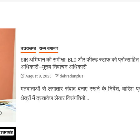
उत्तराखण्ड
राज्य समाचार
SIR अभियान की समीक्षा: BLO और फील्ड स्टाफ को प्रोत्साहित 
अधिकारी—मुख्य निर्वाचन अधिकारी
August 8, 2026
dehradunplus
मतदाताओं से लगातार संवाद बनाए रखने के निर्देश, बारिश प्
क्षेत्रों में दस्तावेज लेकर विसंगतियों…