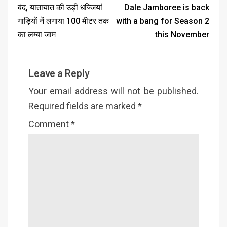
बंद, यातायात की उड़ी धज्जियां
Dale Jamboree is back
गाड़ियों नें लगाया 100 मीटर तक
with a bang for Season 2
का लम्बा जाम
this November
Leave a Reply
Your email address will not be published.
Required fields are marked
*
Comment
*