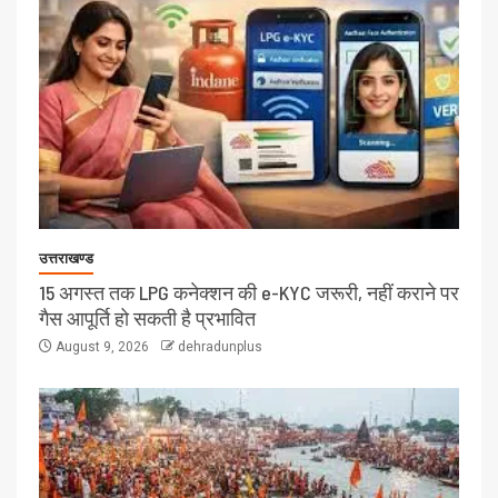
उत्तराखण्ड
15 अगस्त तक LPG कनेक्शन की e-KYC जरूरी, नहीं कराने पर
गैस आपूर्ति हो सकती है प्रभावित
August 9, 2026
dehradunplus