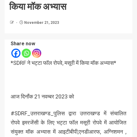
किया मॉक अभ्यास
November 21, 2023
Share now
*SDRF ने भट्टा फॉल रोपवे, मसूरी में किया मॉक अभ्यास*
आज दिनाँक 21 नवम्बर 2023 को
#SDRF_उत्तराखण्ड_पुलिस द्वारा उत्तराखण्ड में संचालित
रोपवे इमरजेंसी के लिए भट्टा फॉल मसूरी रोपवे में आयोजित
संयुक्त मॉक अभ्यास में आइटीबीपी,एनडीआरफ, अग्निशमन ,