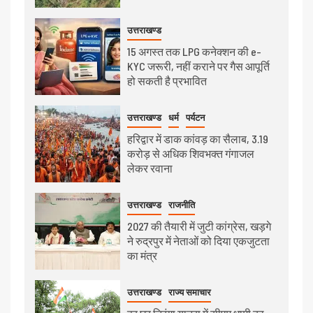
उत्तराखण्ड
15 अगस्त तक LPG कनेक्शन की e-
KYC जरूरी, नहीं कराने पर गैस आपूर्ति
हो सकती है प्रभावित
उत्तराखण्ड
धर्म
पर्यटन
हरिद्वार में डाक कांवड़ का सैलाब, 3.19
करोड़ से अधिक शिवभक्त गंगाजल
लेकर रवाना
उत्तराखण्ड
राजनीति
2027 की तैयारी में जुटी कांग्रेस, खड़गे
ने रुद्रपुर में नेताओं को दिया एकजुटता
का मंत्र
उत्तराखण्ड
राज्य समाचार