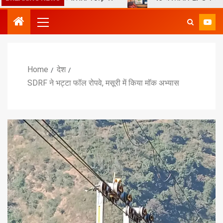
Home
देश
SDRF ने भट्टा फॉल रोपवे, मसूरी में किया मॉक अभ्यास