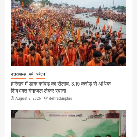
उत्तराखण्ड
धर्म
पर्यटन
हरिद्वार में डाक कांवड़ का सैलाब, 3.19 करोड़ से अधिक
शिवभक्त गंगाजल लेकर रवाना
August 9, 2026
dehradunplus