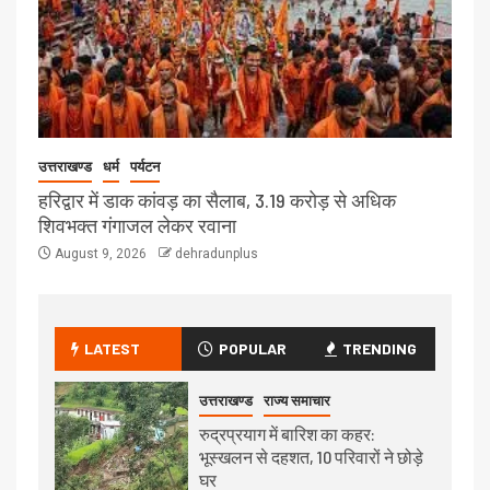
उत्तराखण्ड
धर्म
पर्यटन
हरिद्वार में डाक कांवड़ का सैलाब, 3.19 करोड़ से अधिक
शिवभक्त गंगाजल लेकर रवाना
August 9, 2026
dehradunplus
LATEST
POPULAR
TRENDING
उत्तराखण्ड
राज्य समाचार
रुद्रप्रयाग में बारिश का कहर:
भूस्खलन से दहशत, 10 परिवारों ने छोड़े
घर