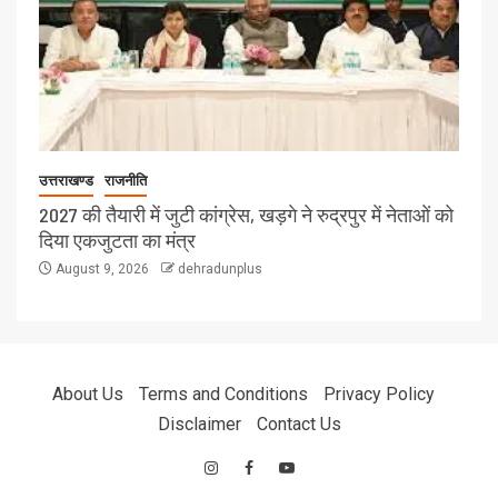
उत्तराखण्ड
राजनीति
2027 की तैयारी में जुटी कांग्रेस, खड़गे ने रुद्रपुर में नेताओं को
दिया एकजुटता का मंत्र
August 9, 2026
dehradunplus
About Us
Terms and Conditions
Privacy Policy
Disclaimer
Contact Us