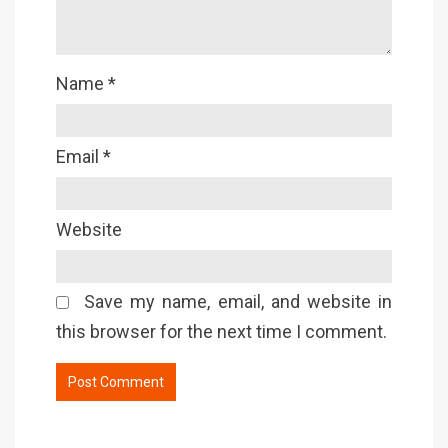
Name
*
Email
*
Website
Save my name, email, and website in
this browser for the next time I comment.