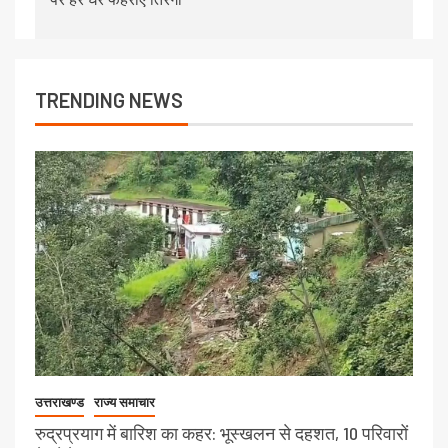
TRENDING NEWS
उत्तराखण्ड
राज्य समाचार
रुद्रप्रयाग में बारिश का कहर: भूस्खलन से दहशत, 10 परिवारों