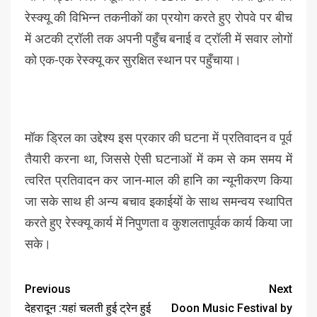
रेस्क्यू की विभिन्न तकनीकों का प्रयोग करते हुए रोपवे पर बीच
में अटकी ट्रॉली तक अपनी पहुँच बनाई व ट्रॉली में सवार लोगों
को एक-एक रेस्क्यू कर सुरक्षित स्थान पर पहुँचाया।
मॉक ड्रिल का उद्देश्य इस प्रकार की घटना में प्रतिवादन व पूर्व
तैयारी करना था, जिससे ऐसी घटनाओं में कम से कम समय में
त्वरित प्रतिवादन कर जान-माल की हानि का न्यूनीकरण किया
जा सके साथ ही अन्य बचाव इकाईयों के साथ समन्वय स्थापित
करते हुए रेस्क्यू कार्य में निपुणता व कुशलतापूर्वक कार्य किया जा
सके।
Previous
Next
देहरादून :यहां चलती हुई ट्रेन हुई
Doon Music Festival by