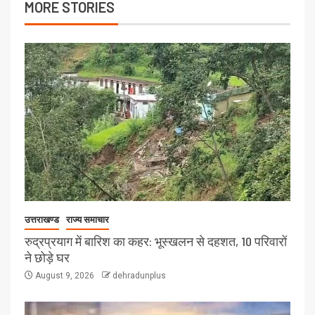
MORE STORIES
उत्तराखण्ड
राज्य समाचार
रुद्रप्रयाग में बारिश का कहर: भूस्खलन से दहशत, 10 परिवारों
ने छोड़े घर
August 9, 2026
dehradunplus