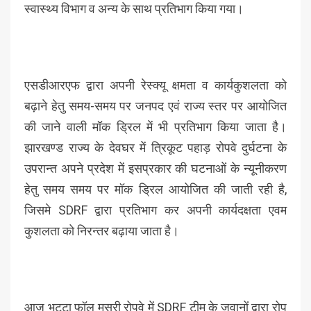
स्वास्थ्य विभाग व अन्य के साथ प्रतिभाग किया गया।
एसडीआरएफ द्वारा अपनी रेस्क्यू क्षमता व कार्यकुशलता को
बढ़ाने हेतु समय-समय पर जनपद एवं राज्य स्तर पर आयोजित
की जाने वाली मॉक ड्रिल में भी प्रतिभाग किया जाता है।
झारखण्ड राज्य के देवघर में त्रिकूट पहाड़ रोपवे दुर्घटना के
उपरान्त अपने प्रदेश में इसप्रकार की घटनाओं के न्यूनीकरण
हेतु समय समय पर मॉक ड्रिल आयोजित की जाती रही है,
जिसमे SDRF द्वारा प्रतिभाग कर अपनी कार्यदक्षता एवम
कुशलता को निरन्तर बढ़ाया जाता है।
आज भट्टा फॉल मसूरी रोपवे में SDRF टीम के जवानों द्वारा रोप