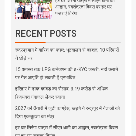
हर घर तिरंगा यात्रा में सीएम धामी का
आह्वान, स्वतंत्रता दिवस पर हर घर
फहराएं तिरंगा
RECENT POSTS
रुद्रप्रयाग में बारिश का कहर: भूस्खलन से दहशत, 10 परिवारों
ने छोड़े घर
15 अगस्त तक LPG कनेक्शन की e-KYC जरूरी, नहीं कराने
पर गैस आपूर्ति हो सकती है प्रभावित
हरिद्वार में डाक कांवड़ का सैलाब, 3.19 करोड़ से अधिक
शिवभक्त गंगाजल लेकर रवाना
2027 की तैयारी में जुटी कांग्रेस, खड़गे ने रुद्रपुर में नेताओं को
दिया एकजुटता का मंत्र
हर घर तिरंगा यात्रा में सीएम धामी का आह्वान, स्वतंत्रता दिवस
पर हर घर फहराएं तिरंगा