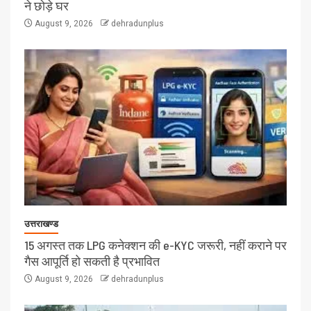
ने छोड़े घर
August 9, 2026
dehradunplus
उत्तराखण्ड
15 अगस्त तक LPG कनेक्शन की e-KYC जरूरी, नहीं कराने पर
गैस आपूर्ति हो सकती है प्रभावित
August 9, 2026
dehradunplus