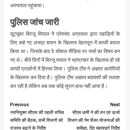
अस्पताल पहुंचाया।
पुलिस जांच जारी
यूट्यूबर बिरजू मियाल ने प्रेमचंद अग्रवाल द्वारा पहाड़ियों के
लिए कहे गए अभद्र बयान के खिलाफ देहरादून में काफी बवाल
किया था। जिसके बाद वे सोशल मीडिया पर चर्चा का विषय बन
गए थे। बीते दिनों में बिरजू मयाल ने भ्रष्टाचार के खिलाफ हो रहे
काफी प्रदर्शनों में हिस्सा लिया। पुलिस टीम ने अज्ञात आरोपियों
के खिलाफ कर दिया है। पुलिस टीम अज्ञात बदमाशों की तलाश
कर रही है लेकिन अब तक कोई सुराग हाथ नहीं आया है।
Previous
Next
नयनियुक्त सीएस की पहली सचिव
सीएम धामी ने की वन एवं ऊर्जा
समिति की बैठक, सभी विभागों को
विभाग की गेम चेंजर योजनाओं की
राजस्व बढ़ाने के निर्देश
समीक्षा, दिए महत्वपूर्ण निर्देश