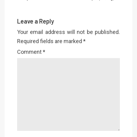
Leave a Reply
Your email address will not be published.
Required fields are marked
*
Comment
*