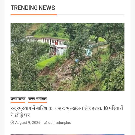
TRENDING NEWS
उत्तराखण्ड
राज्य समाचार
रुद्रप्रयाग में बारिश का कहर: भूस्खलन से दहशत, 10 परिवारों
ने छोड़े घर
August 9, 2026
dehradunplus