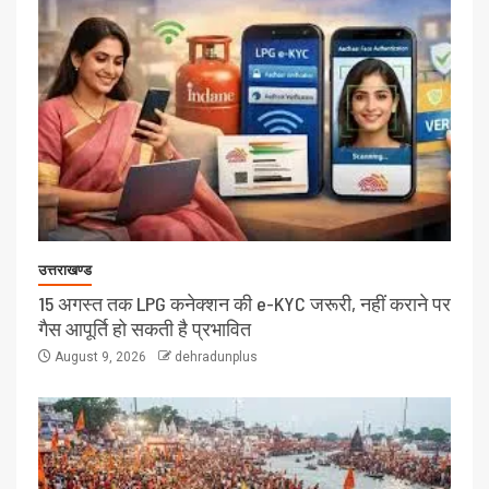
उत्तराखण्ड
15 अगस्त तक LPG कनेक्शन की e-KYC जरूरी, नहीं कराने पर
गैस आपूर्ति हो सकती है प्रभावित
August 9, 2026
dehradunplus