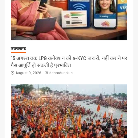
उत्तराखण्ड
15 अगस्त तक LPG कनेक्शन की e-KYC जरूरी, नहीं कराने पर
गैस आपूर्ति हो सकती है प्रभावित
August 9, 2026
dehradunplus