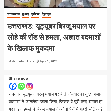
उत्तराखण्ड
दुःखद
दुर्घटना
देहरादून
उत्तराखंड: यूट्यूबर बिरजू मयाल पर
लोहे की रॉड से हमला, अज्ञात बदमाशों
के खिलाफ मुकदमा
dehradunplus
April 1, 2025
Share now
रामनगर: यूट्यूबर बिरजू मयाल पर बीते सोमवार को कुछ अज्ञात
बदमाशों ने जानलेवा हमला किया, जिससे वे बुरी तरह घायल हो
गए। इस हमले में बिरजू मयाल के दोनों पैरों में गहरी चोटें आई