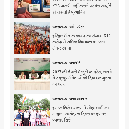
KYC जरूरी, नहीं कराने पर गैस आपूर्ति
हो सकती है प्रभावित
उत्तराखण्ड
धर्म
पर्यटन
हरिद्वार में डाक कांवड़ का सैलाब, 3.19
करोड़ से अधिक शिवभक्त गंगाजल
लेकर रवाना
उत्तराखण्ड
राजनीति
2027 की तैयारी में जुटी कांग्रेस, खड़गे
ने रुद्रपुर में नेताओं को दिया एकजुटता
का मंत्र
उत्तराखण्ड
राज्य समाचार
हर घर तिरंगा यात्रा में सीएम धामी का
आह्वान, स्वतंत्रता दिवस पर हर घर
फहराएं तिरंगा