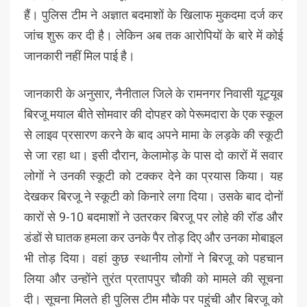
हैं। पुलिस टीम ने अज्ञात बदमाशों के खिलाफ मुकदमा दर्ज कर
जांच शुरू कर दी है। लेकिन अब तक आरोपियों के बारे में कोई
जानकारी नहीं मिल पाई है।
जानकारी के अनुसार, नैनीताल जिले के रामनगर निवासी यूट्यूब
बिरजू मयाल बीते सोमवार की दोपहर को पेरूमदारा के एक स्कूल
से लाइव प्रसारण करने के बाद अपने मामा के लड़के की स्कूटी
से जा रहा था। इसी दौरान, केलामोड़ के पास दो कारों में सवार
लोगों ने उनकी स्कूटी को टक्कर देने का प्रयास किया। यह
देखकर बिरजू ने स्कूटी को किनारे लगा दिया। उसके बाद दोनों
कारों से 9-10 बदमाशों ने उतरकर बिरजू पर लोहे की रॉड और
डंडों से घातक हमला कर उनके पैर तोड़ दिए और उनका मोबाइल
भी तोड़ दिया। वहां कुछ स्थानीय लोगों ने बिरजू को पहचान
लिया और उन्होंने तुरंत प्रतापपुर चौकी को मामले की सूचना
दी। सूचना मिलते ही पुलिस टीम मौके पर पहुंची और बिरजू को