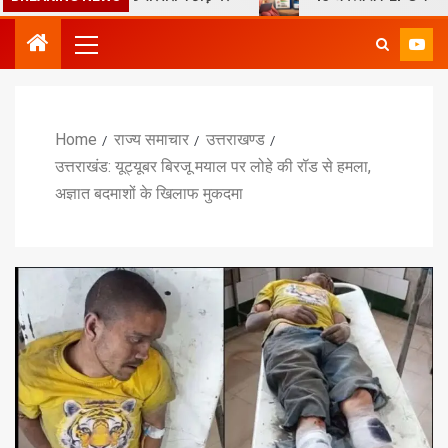
Home
राज्य समाचार
उत्तराखण्ड
उत्तराखंड: यूट्यूबर बिरजू मयाल पर लोहे की रॉड से हमला,
अज्ञात बदमाशों के खिलाफ मुकदमा