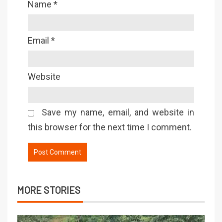
Name
*
Email
*
Website
Save my name, email, and website in
this browser for the next time I comment.
MORE STORIES