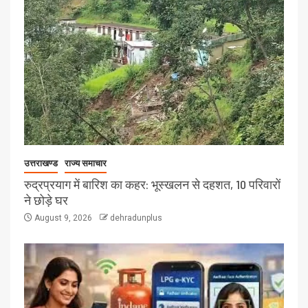
उत्तराखण्ड
राज्य समाचार
रुद्रप्रयाग में बारिश का कहर: भूस्खलन से दहशत, 10 परिवारों
ने छोड़े घर
August 9, 2026
dehradunplus