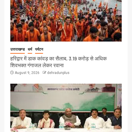
उत्तराखण्ड
धर्म
पर्यटन
हरिद्वार में डाक कांवड़ का सैलाब, 3.19 करोड़ से अधिक
शिवभक्त गंगाजल लेकर रवाना
August 9, 2026
dehradunplus