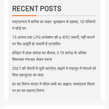
RECENT POSTS
रुद्रप्रयाग में बारिश का कहर: भूस्खलन से दहशत, 10 परिवारों
ने छोड़े घर
15 अगस्त तक LPG कनेक्शन की e-KYC जरूरी, नहीं कराने
पर गैस आपूर्ति हो सकती है प्रभावित
हरिद्वार में डाक कांवड़ का सैलाब, 3.19 करोड़ से अधिक
शिवभक्त गंगाजल लेकर रवाना
2027 की तैयारी में जुटी कांग्रेस, खड़गे ने रुद्रपुर में नेताओं को
दिया एकजुटता का मंत्र
हर घर तिरंगा यात्रा में सीएम धामी का आह्वान, स्वतंत्रता दिवस
पर हर घर फहराएं तिरंगा