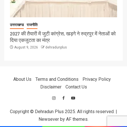
उत्तराखण्ड
राजनीति
2027 की तैयारी में जुटी कांग्रेस, खड़गे ने रुद्रपुर में नेताओं को
दिया एकजुटता का मंत्र
August 9, 2026
dehradunplus
About Us
Terms and Conditions
Privacy Policy
Disclaimer
Contact Us
Copyright © Dehradun Plus 2025. All rights reserved.
|
Newsever
by AF themes.