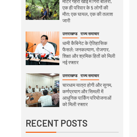
मीटर गहरी खाई में गिरी बोलेरो,
एक ही परिवार के 5 लोगों की
मौत; एक घायल, एक की तलाश
जारी
उत्तराखण्ड
राज्य समाचार
धामी कैबिनेट के ऐतिहासिक
फैसले: जनकल्याण, रोजगार,
शिक्षा और श्रमिक हितों को मिली
नई रफ्तार
उत्तराखण्ड
राज्य समाचार
चारधाम यात्रा होगी और सुगम,
कर्णप्रयाग और सिमली में
आधुनिक पार्किंग परियोजनाओं
को मिली रफ्तार
RECENT POSTS