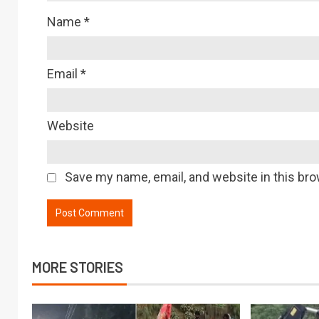
Name
*
Email
*
Website
Save my name, email, and website in this bro
MORE STORIES