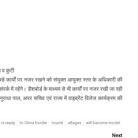
ग व कुटी
 चल रहे कार्यों पर नजर रखने को संयुक्त आयुक्त स्तर के अधिकारी की
र्क में रहेंगे। डैशबोर्ड के माध्यम से भी कार्यों पर नजर रखी जा रही
अनुराधा पाल, अपर सचिव एवं राज्य में वाइब्रेंट विलेज कार्यक्रम की
 is ready
to China border
tourist
villages
will become model
Next