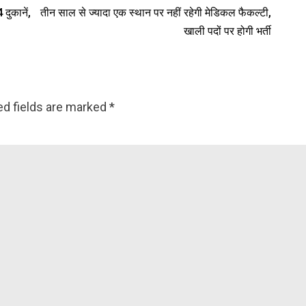
 दुकानें,
तीन साल से ज्यादा एक स्थान पर नहीं रहेगी मेडिकल फैकल्टी,
खाली पदों पर होगी भर्ती
ed fields are marked
*