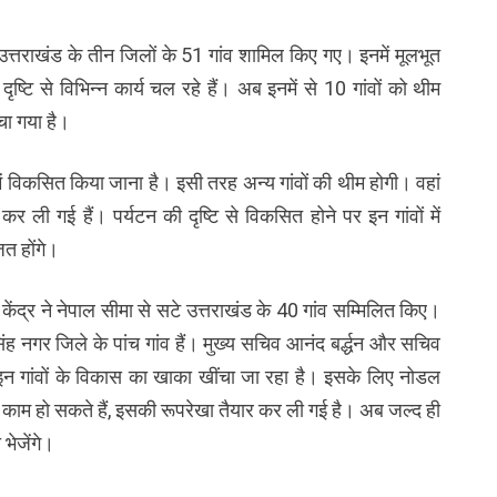
े उत्तराखंड के तीन जिलों के 51 गांव शामिल किए गए। इनमें मूलभूत
टि से विभिन्न कार्य चल रहे हैं। अब इनमें से 10 गांवों को थीम
चा गया है।
में विकसित किया जाना है। इसी तरह अन्य गांवों की थीम होगी। वहां
त कर ली गई हैं। पर्यटन की दृष्टि से विकसित होने पर इन गांवों में
त होंगे।
 केंद्र ने नेपाल सीमा से सटे उत्तराखंड के 40 गांव सम्मिलित किए।
ंह नगर जिले के पांच गांव हैं। मुख्य सचिव आनंद बर्द्धन और सचिव
में इन गांवों के विकास का खाका खींचा जा रहा है। इसके लिए नोडल
या काम हो सकते हैं, इसकी रूपरेखा तैयार कर ली गई है। अब जल्द ही
भेजेंगे।