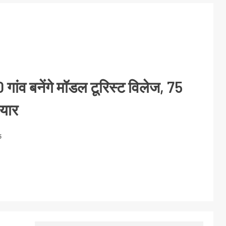
 गांव बनेंगे मॉडल टूरिस्ट विलेज, 75
ैयार
5