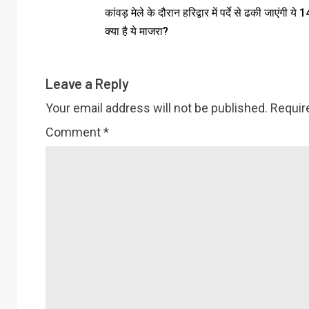
कांवड़ मेले के दौरान हरिद्वार में पर्दे से ढकी जाएंगी ये 14
क्‍या है ये माजरा?
Leave a Reply
Your email address will not be published.
Requir
Comment
*