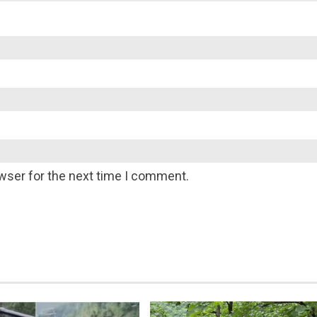
wser for the next time I comment.