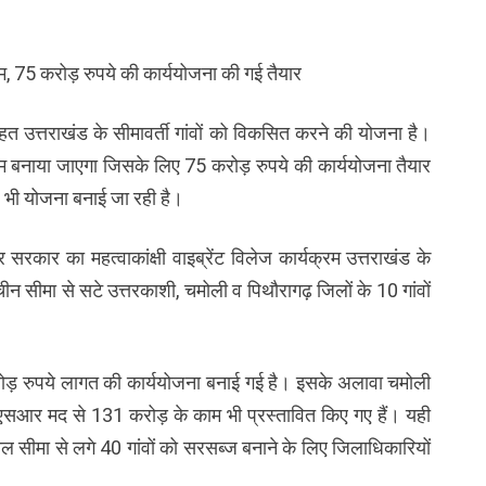
ाम, 75 करोड़ रुपये की कार्ययोजना की गई तैयार
तहत उत्तराखंड के सीमावर्ती गांवों को विकसित करने की योजना है।
राम बनाया जाएगा जिसके लिए 75 करोड़ रुपये की कार्ययोजना तैयार
िए भी योजना बनाई जा रही है।
ंद्र सरकार का महत्वाकांक्षी वाइब्रेंट विलेज कार्यक्रम उत्तराखंड के
ं चीन सीमा से सटे उत्तरकाशी, चमोली व पिथौरागढ़ जिलों के 10 गांवों
ड़ रुपये लागत की कार्ययोजना बनाई गई है। इसके अलावा चमोली
त सीएसआर मद से 131 करोड़ के काम भी प्रस्तावित किए गए हैं। यही
नेपाल सीमा से लगे 40 गांवों को सरसब्ज बनाने के लिए जिलाधिकारियों