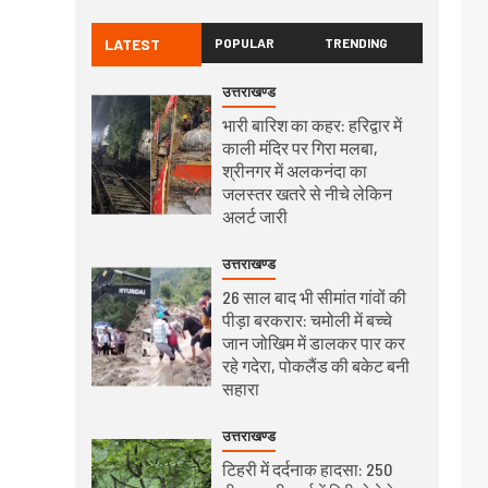
LATEST
POPULAR
TRENDING
उत्तराखण्ड
भारी बारिश का कहर: हरिद्वार में
काली मंदिर पर गिरा मलबा,
श्रीनगर में अलकनंदा का
जलस्तर खतरे से नीचे लेकिन
अलर्ट जारी
उत्तराखण्ड
26 साल बाद भी सीमांत गांवों की
पीड़ा बरकरार: चमोली में बच्चे
जान जोखिम में डालकर पार कर
रहे गदेरा, पोकलैंड की बकेट बनी
सहारा
उत्तराखण्ड
टिहरी में दर्दनाक हादसा: 250