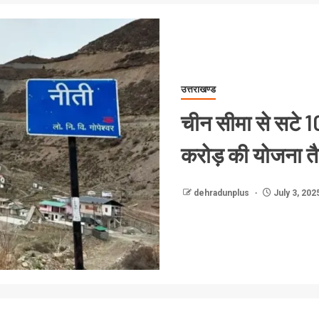
उत्तराखण्ड
चीन सीमा से सटे 10
करोड़ की योजना त
dehradunplus
July 3, 202