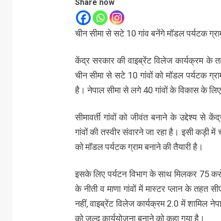
Share now
चीन सीमा से सटे 10 गांव बनेंगे मॉडल पर्यटक ग्र
केंद्र सरकार की वाइब्रेंट विलेज कार्यक्रम के 
चीन सीमा से सटे 10 गांवों को मॉडल पर्यटक ग्
है। नेपाल सीमा से लगे 40 गांवों के विकास के ल
सीमावर्ती गांवों को जीवंत बनाने के उद्देश्य से के
गांवों की तस्वीर संवारने जा रहा है। इसी कड़ी मे
को मॉडल पर्यटक ग्राम बनाने की तैयारी है।
इसके लिए पर्यटन विभाग के साथ मिलकर 75 करो
के नीती व माणा गांवों में मास्टर प्लान के तह
नहीं, वाइब्रेंट विलेज कार्यक्रम 2.0 में शामिल 
को जल्द कार्ययोजना बनाने को कहा गया है।