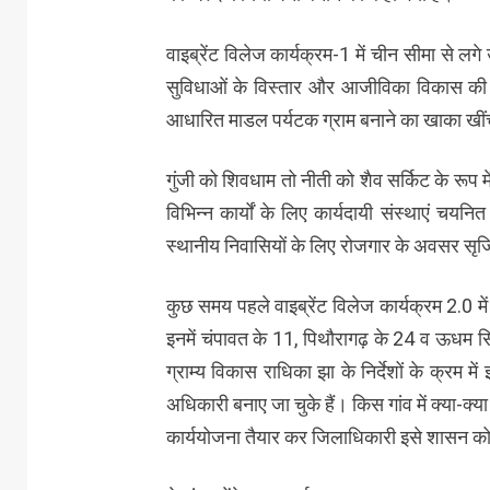
वाइब्रेंट विलेज कार्यक्रम-1 में चीन सीमा से लग
सुविधाओं के विस्तार और आजीविका विकास की दृष्
आधारित माडल पर्यटक ग्राम बनाने का खाका खीं
गुंजी को शिवधाम तो नीती को शैव सर्किट के रूप 
विभिन्न कार्यों के लिए कार्यदायी संस्थाएं चयनि
स्थानीय निवासियों के लिए रोजगार के अवसर सृजि
कुछ समय पहले वाइब्रेंट विलेज कार्यक्रम 2.0 में
इनमें चंपावत के 11, पिथौरागढ़ के 24 व ऊधम सि
ग्राम्य विकास राधिका झा के निर्देशों के क्रम 
अधिकारी बनाए जा चुके हैं। किस गांव में क्या-क्
कार्ययोजना तैयार कर जिलाधिकारी इसे शासन को 