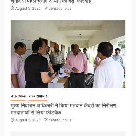
चुनाव से पहले चुनाव आयोग की बड़ी कार्रवाई
August 5, 2026
dehradunplus
उत्तराखण्ड
राज्य समाचार
मुख्य निर्वाचन अधिकारी ने किया मतदान केंद्रों का निरीक्षण,
मतदाताओं से लिया फीडबैक
August 5, 2026
dehradunplus