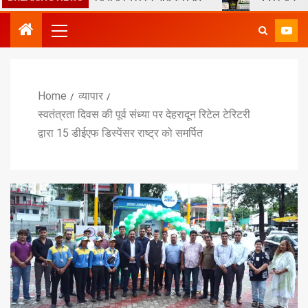
Home
व्यापार
स्वतंत्रता दिवस की पूर्व संध्या पर देहरादून रिटेल टेरिटरी
द्वारा 15 डीईएफ डिस्पेंसर राष्ट्र को समर्पित