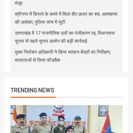
मंजूर
श्रीनगर में किराये के कमरे में मिला बीए छात्र का शव, आत्महत्या
की आशंका; पुलिस जांच में जुटी
उत्तराखंड में 17 राजनीतिक दलों का पंजीकरण रद्द, विधानसभा
चुनाव से पहले चुनाव आयोग की बड़ी कार्रवाई
मुख्य निर्वाचन अधिकारी ने किया मतदान केंद्रों का निरीक्षण,
मतदाताओं से लिया फीडबैक
TRENDING NEWS