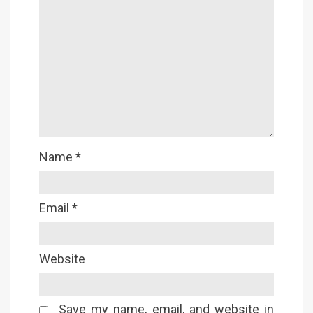
Name
*
Email
*
Website
Save my name, email, and website in