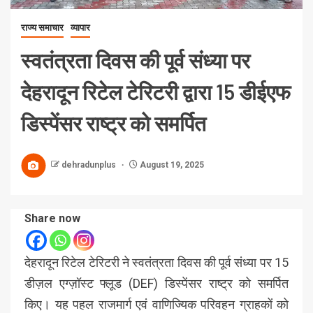
राज्य समाचार
व्यापार
स्वतंत्रता दिवस की पूर्व संध्या पर
देहरादून रिटेल टेरिटरी द्वारा 15 डीईएफ
डिस्पेंसर राष्ट्र को समर्पित
dehradunplus
August 19, 2025
Share now
देहरादून रिटेल टेरिटरी ने स्वतंत्रता दिवस की पूर्व संध्या पर 15
डीज़ल एग्ज़ॉस्ट फ्लूड (DEF) डिस्पेंसर राष्ट्र को समर्पित
किए। यह पहल राजमार्ग एवं वाणिज्यिक परिवहन ग्राहकों को