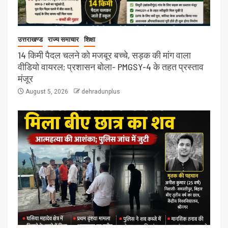
उत्तराखण्ड
राज्य समाचार
शिक्षा
14 किमी पैदल चलने को मजबूर बच्चे, सड़क की मांग वाला
वीडियो वायरल; प्रशासन बोला- PMGSY-4 के तहत प्रस्ताव
मंजूर
August 5, 2026
dehradunplus