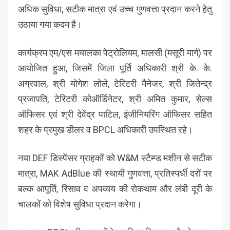
अधिक सुविधा, सटीक मात्रा एवं उच्च गुणवत्ता प्रदान करने हेतु
उठाया गया कदम है।
कार्यक्रम एम/एस मयालका पेट्रोलियम, मालसी (मसूरी मार्ग) पर
आयोजित हुआ, जिसमें जिला पूर्ति अधिकारी श्री के. के.
अग्रवाल, श्री योगेश लोले, टेरिटरी मैनेजर, श्री जितेन्द्र
प्रजापति, टेरिटरी कोऑर्डिनेटर, श्री अमित कुमार, सेल्स
ऑफिसर एवं श्री देवेंद्र पाटिल, इंजीनियरिंग ऑफिसर सहित
शहर के प्रमुख डीलर व BPCL अधिकारी उपस्थित रहे।
नया DEF डिस्पेंसर ग्राहकों को W&M स्टैम्प्ड मशीन से सटीक
मात्रा, MAK AdBlue की स्थायी गुणवत्ता, प्रतिस्पर्धी दरों पर
बल्क आपूर्ति, रिसाव व अपव्यय की रोकथाम और लंबी दूरी के
चालकों को विशेष सुविधा प्रदान करेगा।