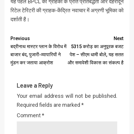
यह पहल BPCL की ग्राहकों के प्रति प्रतिबद्धता और देहरादून
रिटेल टेरिटरी की ग्राहक-केंद्रित नवाचार में अग्रणी भूमिका को
दर्शाती है।
Previous
Next
बद्रीनाथ मास्टर प्लान के विरोध में
5315 करोड़ का अनुपूरक बजट
बाजार बंद, पुजारी-व्यापारियों ने
पेश – सीएम धामी बोले, यह सतत
मुंडन कर जताया आक्रोश
और समावेशी विकास का संकल्प है
Leave a Reply
Your email address will not be published.
Required fields are marked
*
Comment
*