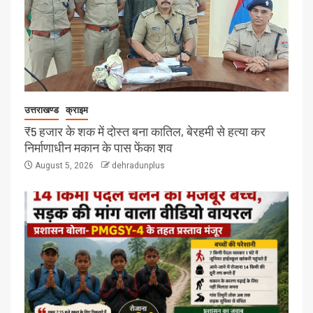
उत्तराखण्ड
क्राइम
₹5 हजार के शक में दोस्त बना कातिल, बेरहमी से हत्या कर
निर्माणाधीन मकान के पास फेंका शव
August 5, 2026
dehradunplus