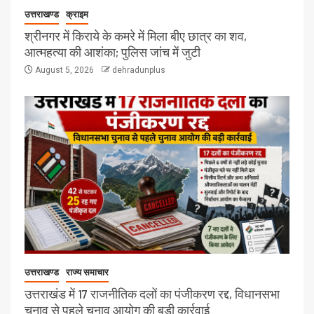
उत्तराखण्ड
क्राइम
श्रीनगर में किराये के कमरे में मिला बीए छात्र का शव,
आत्महत्या की आशंका; पुलिस जांच में जुटी
August 5, 2026
dehradunplus
उत्तराखण्ड
राज्य समाचार
उत्तराखंड में 17 राजनीतिक दलों का पंजीकरण रद्द, विधानसभा
चुनाव से पहले चुनाव आयोग की बड़ी कार्रवाई