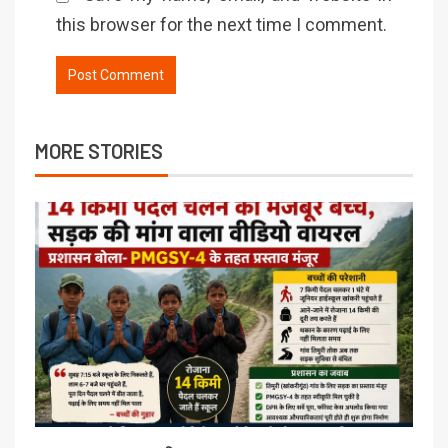
this browser for the next time I comment.
MORE STORIES