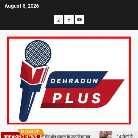
August 6, 2026
EXCLUSIVE
BREAKING NEWS
रहमी से हत्या कर निर्माणाधीन मकान के पास फेंका शव
14 किमी पैदल चलने को म