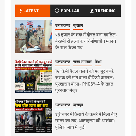
LATEST
POPULAR
TRENDING
उत्तराखण्ड
क्राइम
₹5 हजार के शक में दोस्त बना कातिल,
बेरहमी से हत्या कर निर्माणाधीन मकान
के पास फेंका शव
उत्तराखण्ड
राज्य समाचार
शिक्षा
14 किमी पैदल चलने को मजबूर बच्चे,
सड़क की मांग वाला वीडियो वायरल;
प्रशासन बोला- PMGSY-4 के तहत
प्रस्ताव मंजूर
उत्तराखण्ड
क्राइम
श्रीनगर में किराये के कमरे में मिला बीए
छात्र का शव, आत्महत्या की आशंका;
पुलिस जांच में जुटी