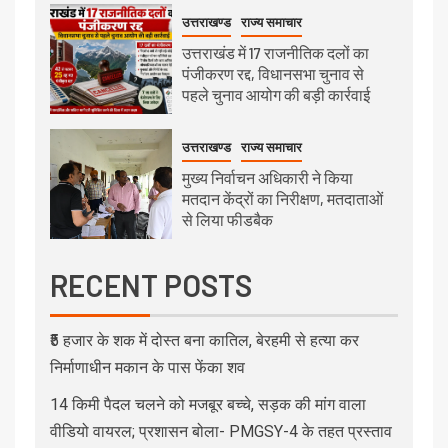
उत्तराखण्ड
राज्य समाचार
उत्तराखंड में 17 राजनीतिक दलों का
पंजीकरण रद्द, विधानसभा चुनाव से
पहले चुनाव आयोग की बड़ी कार्रवाई
उत्तराखण्ड
राज्य समाचार
मुख्य निर्वाचन अधिकारी ने किया
मतदान केंद्रों का निरीक्षण, मतदाताओं
से लिया फीडबैक
RECENT POSTS
₹5 हजार के शक में दोस्त बना कातिल, बेरहमी से हत्या कर
निर्माणाधीन मकान के पास फेंका शव
14 किमी पैदल चलने को मजबूर बच्चे, सड़क की मांग वाला
वीडियो वायरल; प्रशासन बोला- PMGSY-4 के तहत प्रस्ताव