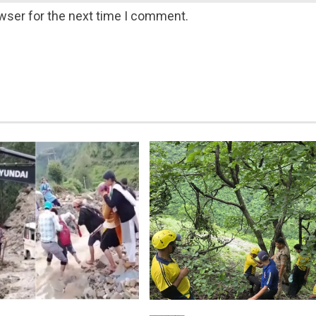
wser for the next time I comment.