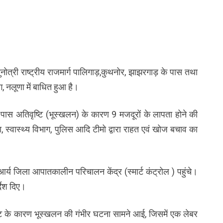
 यमुनोत्री राष्ट्रीय राजमार्ग पालिगाड़,कुथनोर, झाझरगाड़ के पास तथा
ंग, नलूणा में बाधित हुआ है।
पास अतिवृष्टि (भूस्खलन) के कारण 9 मजदूरों के लापता होने की
्वास्थ्य विभाग, पुलिस आदि टीमो द्वारा राहत एवं खोज बचाव का
र्य जिला आपातकालीन परिचालन केंद्र (स्मार्ट कंट्रोल ) पहुंचे।
देश दिए।
ृष्टि के कारण भूस्खलन की गंभीर घटना सामने आई, जिसमें एक लेबर