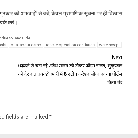
रकार की अफवाहों से बचें, केवल प्रामाणिक सूचना पर ही विश्वास
पर्क करें।
 due to landslide
ashi
of a labour camp
rescue operation continues
were swept
Next
धड़ल्ले से चल रहे अवैध खनन को लेकर डीएम सख्त, शुक्रवार
की देर रात तक छोएमारी में 8 स्टोन क्रेशर सीज, रवन्ना पोर्टल
किया बंद
ed fields are marked
*