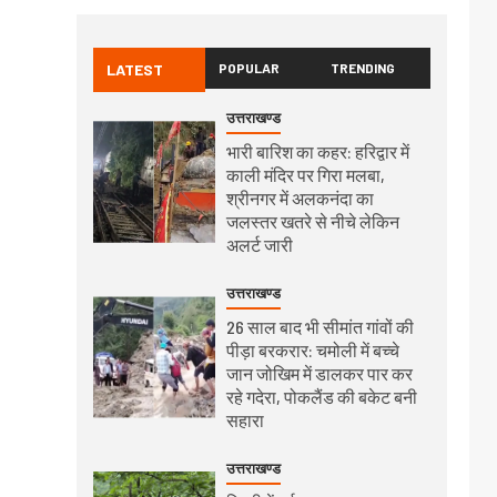
LATEST
POPULAR
TRENDING
उत्तराखण्ड
भारी बारिश का कहर: हरिद्वार में
काली मंदिर पर गिरा मलबा,
श्रीनगर में अलकनंदा का
जलस्तर खतरे से नीचे लेकिन
अलर्ट जारी
उत्तराखण्ड
26 साल बाद भी सीमांत गांवों की
पीड़ा बरकरार: चमोली में बच्चे
जान जोखिम में डालकर पार कर
रहे गदेरा, पोकलैंड की बकेट बनी
सहारा
उत्तराखण्ड