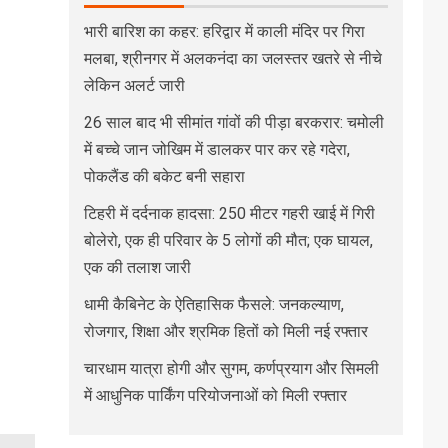
भारी बारिश का कहर: हरिद्वार में काली मंदिर पर गिरा
मलबा, श्रीनगर में अलकनंदा का जलस्तर खतरे से नीचे
लेकिन अलर्ट जारी
26 साल बाद भी सीमांत गांवों की पीड़ा बरकरार: चमोली
में बच्चे जान जोखिम में डालकर पार कर रहे गदेरा,
पोकलैंड की बकेट बनी सहारा
टिहरी में दर्दनाक हादसा: 250 मीटर गहरी खाई में गिरी
बोलेरो, एक ही परिवार के 5 लोगों की मौत; एक घायल,
एक की तलाश जारी
धामी कैबिनेट के ऐतिहासिक फैसले: जनकल्याण,
रोजगार, शिक्षा और श्रमिक हितों को मिली नई रफ्तार
चारधाम यात्रा होगी और सुगम, कर्णप्रयाग और सिमली
में आधुनिक पार्किंग परियोजनाओं को मिली रफ्तार