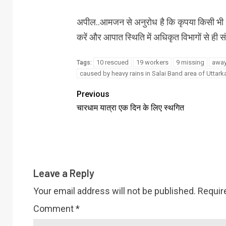
अपील..आमजन से अनुरोध है कि कृपया किसी भी प्
करें और आपात स्थिति में अधिकृत विभागों से ही सं
10 rescued
19 workers
9 missing
away
Tags:
caused by heavy rains in Salai Band area of ​​Uttark
Previous
चारधाम यात्रा एक दिन के लिए स्थगित
Leave a Reply
Your email address will not be published.
Requir
Comment
*