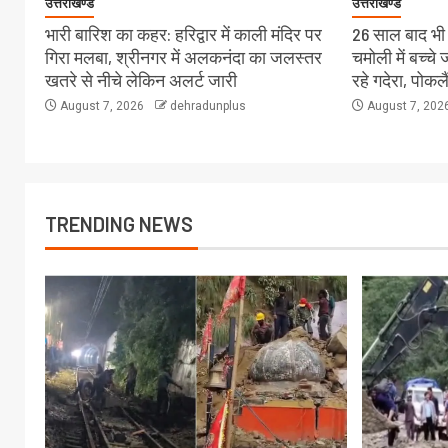
उत्तराखण्ड
उत्तराखण्ड
भारी बारिश का कहर: हरिद्वार में काली मंदिर पर
26 साल बाद भी स
गिरा मलबा, श्रीनगर में अलकनंदा का जलस्तर
चमोली में बच्च
खतरे से नीचे लेकिन अलर्ट जारी
रहे गदेरा, पोक
August 7, 2026
dehradunplus
August 7, 202
TRENDING NEWS