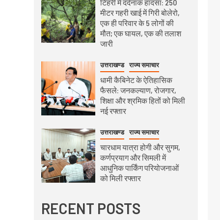
टिहरी में दर्दनाक हादसा: 250
मीटर गहरी खाई में गिरी बोलेरो,
एक ही परिवार के 5 लोगों की
मौत; एक घायल, एक की तलाश
जारी
उत्तराखण्ड
राज्य समाचार
धामी कैबिनेट के ऐतिहासिक
फैसले: जनकल्याण, रोजगार,
शिक्षा और श्रमिक हितों को मिली
नई रफ्तार
उत्तराखण्ड
राज्य समाचार
चारधाम यात्रा होगी और सुगम,
कर्णप्रयाग और सिमली में
आधुनिक पार्किंग परियोजनाओं
को मिली रफ्तार
RECENT POSTS