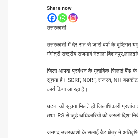
Share now
उत्तरकाशी
उत्तरकाशी में देर रात से जारी वर्षा के दृष्टिगत
गंगोत्री राष्ट्रीय राजमार्ग नेताला बिशनपुर,लालढा
जिला आपदा प्रबंधन के मुताबिक सिलाई बैंड के 
सूचना है। SDRF, NDRF, राजस्व, NH बडकोटा, स
कार्य किया जा रहा है।
घटना की सूचना मिलते ही जिलाधिकारी प्रशांत आ
तथा IRS से जुड़े अधिकारियों को जरूरी दिशा निर्
जनपद उत्तरकाशी के सलाई बैंड क्षेत्र में अतिव