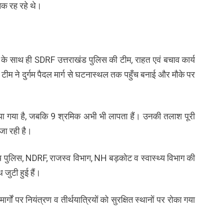
मिक रह रहे थे।
म के साथ ही SDRF उत्तराखंड पुलिस की टीम, राहत एवं बचाव कार्य
ण टीम ने दुर्गम पैदल मार्ग से घटनास्थल तक पहुँच बनाई और मौके पर
िया गया है, जबकि 9 श्रमिक अभी भी लापता हैं। उनकी तलाश पूरी
जा रही है।
 पुलिस, NDRF, राजस्व विभाग, NH बड़कोट व स्वास्थ्य विभाग की
 जुटी हुई हैं।
ार्गों पर नियंत्रण व तीर्थयात्रियों को सुरक्षित स्थानों पर रोका गया