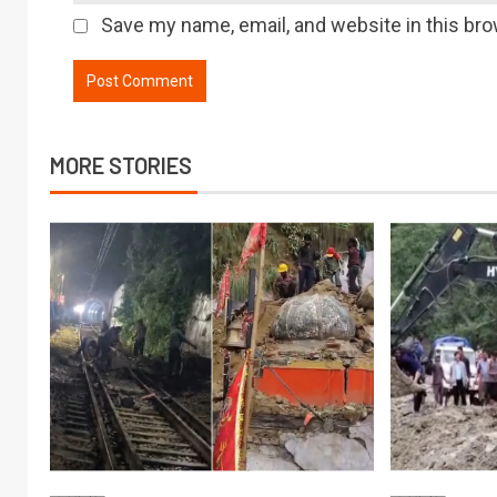
Save my name, email, and website in this bro
MORE STORIES