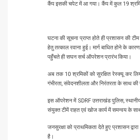
कैंप इसकी चपेट में आ गया। कैंप में कुल 19 श्र
घटना की सूचना प्राप्त होते ही प्रशासन की टी
हेतु तत्काल रवाना हुई। मार्ग बाधित होने के कार
पहुँचते ही सघन सर्च ऑपरेशन प्रारंभ किया।
अब तक 10 श्रमिकों को सुरक्षित रेस्क्यू कर ल
गंभीरता, संवेदनशीलता और निरंतरता के साथ की 
इस ऑपरेशन में SDRF उत्तराखंड पुलिस, स्थानीय
संयुक्त टीमें राहत एवं खोज कार्य में समन्वय के साथ
जनसुरक्षा को प्राथमिकता देते हुए प्रशासन द्वारा म
है।