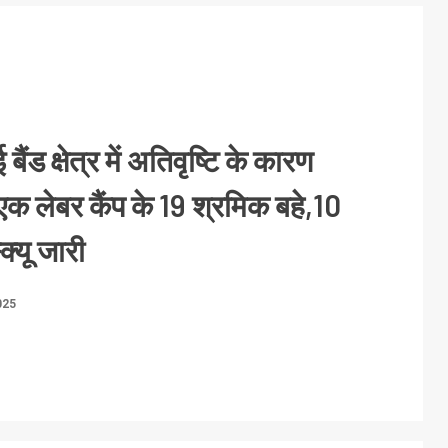
ैंड क्षेत्र में अतिवृष्टि के कारण
क लेबर कैंप के 19 श्रमिक बहे,10
्क्यू जारी
025