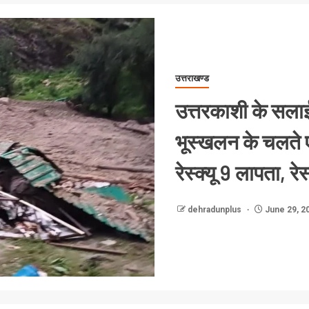
उत्तराखण्ड
उत्तरकाशी के सलाई ब
भूस्खलन के चलते ए
रेस्क्यू 9 लापता, रेस
dehradunplus
June 29, 2