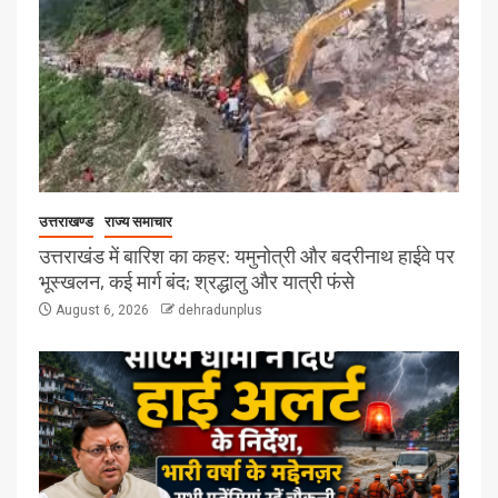
उत्तराखण्ड
राज्य समाचार
उत्तराखंड में बारिश का कहर: यमुनोत्री और बदरीनाथ हाईवे पर
भूस्खलन, कई मार्ग बंद; श्रद्धालु और यात्री फंसे
August 6, 2026
dehradunplus