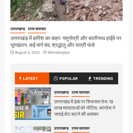
उत्तराखण्ड
राज्य समाचार
उत्तराखंड में बारिश का कहर: यमुनोत्री और बदरीनाथ हाईवे पर
भूस्खलन, कई मार्ग बंद; श्रद्धालु और यात्री फंसे
August 6, 2026
dehradunplus
LATEST
POPULAR
TRENDING
उत्तराखण्ड
राज्य समाचार
उत्तराखंड में SIR पर सियासत तेज: 19
लाख मतदाताओं को नोटिस, कांग्रेस ने
जताई वोट कटने की आशंका
उत्तराखण्ड
राज्य समाचार