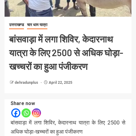
उत्तराखण्ड
चार धाम यात्रा
बांसवाड़ा में लगा शिविर, केदारनाथ
यात्रा के लिए 2500 से अधिक घोड़ा-
खच्चरों का हुआ पंजीकरण
dehradunplus
April 22, 2025
Share now
बांसवाड़ा में लगा शिविर, केदारनाथ यात्रा के लिए 2500 से
अधिक घोड़ा-खच्चरों का हुआ पंजीकरण