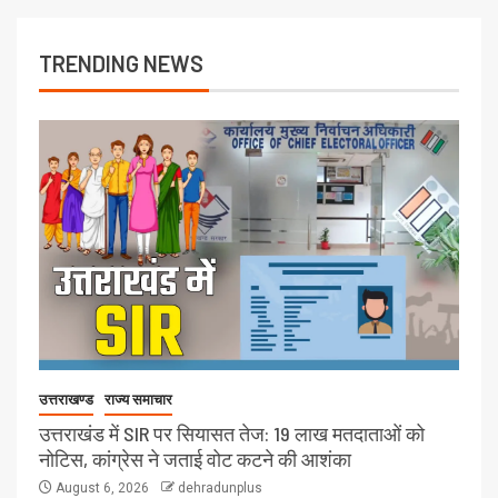
TRENDING NEWS
उत्तराखण्ड
राज्य समाचार
उत्तराखंड में SIR पर सियासत तेज: 19 लाख मतदाताओं को
नोटिस, कांग्रेस ने जताई वोट कटने की आशंका
August 6, 2026
dehradunplus