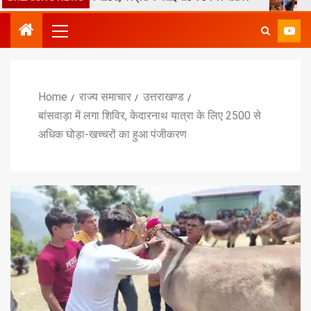
Home
राज्य समाचार
उत्तराखण्ड
बांसवाड़ा में लगा शिविर, केदारनाथ यात्रा के लिए 2500 से
अधिक घोड़ा-खच्चरों का हुआ पंजीकरण