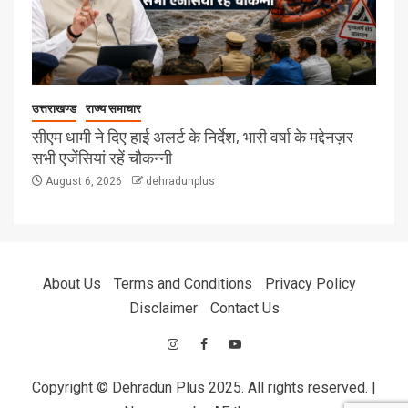
उत्तराखण्ड
राज्य समाचार
सीएम धामी ने दिए हाई अलर्ट के निर्देश, भारी वर्षा के मद्देनज़र
सभी एजेंसियां रहें चौकन्नी
August 6, 2026
dehradunplus
About Us
Terms and Conditions
Privacy Policy
Disclaimer
Contact Us
Copyright © Dehradun Plus 2025. All rights reserved.
|