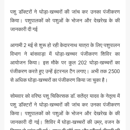
पशु डॉक्टरों ने घोड़ा-खच्चरों की जांच कर उनका पंजीकरण
किया। पशुपालकों को पशुओं के भोजन और देखरेख के की
जानकारी दी गई
आगामी 2 मई से शुरू हो रही केदारनाथ यात्रा के लिए पशुपालन
विभाग ने बांसवाड़ा में घोड़ा-खच्चर पंजीकरण शिविर का
आयोजन किया। इस मौके पर कुल 202 घोड़ा-खच्चरों का
पंजीकरण करते हुए उन्हें इंटरनल टैग लगाए। अभी तक 2500
से अधिक घोड़ा-खच्चरों का पंजीकरण किया जा चुका है।
सोमवार को वरिष्ठ पशु चिकित्सक डाॅ. सतेंद्र यादव के नेतृत्व में
पशु डॉक्टरों ने घोड़ा-खच्चरों की जांच कर उनका पंजीकरण
किया। पशुपालकों को पशुओं के भोजन और देखरेख के की
जानकारी दी गई। शिविर में घोड़ा-खच्चरों की उम्र, वजन के