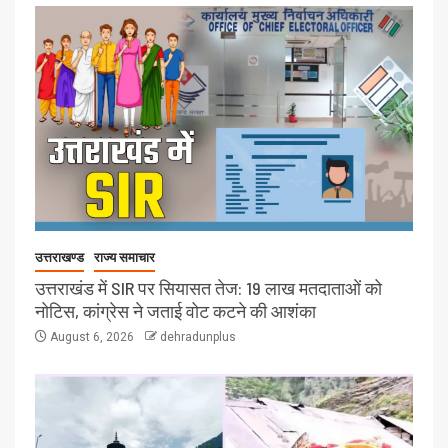
उत्तराखण्ड
राज्य समाचार
उत्तराखंड में SIR पर सियासत तेज: 19 लाख मतदाताओं को
नोटिस, कांग्रेस ने जताई वोट कटने की आशंका
August 6, 2026
dehradunplus