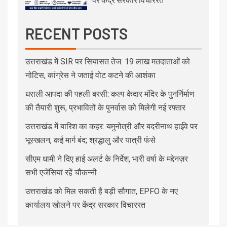
RECENT POSTS
उत्तराखंड में SIR पर सियासत तेज: 19 लाख मतदाताओं को
नोटिस, कांग्रेस ने जताई वोट कटने की आशंका
धराली आपदा की पहली बरसी: कल्प केदार मंदिर के पुनर्निर्माण
की तैयारी शुरू, प्रभावितों के पुनर्वास को मिलेगी नई रफ्तार
उत्तराखंड में बारिश का कहर: यमुनोत्री और बदरीनाथ हाईवे पर
भूस्खलन, कई मार्ग बंद; श्रद्धालु और यात्री फंसे
सीएम धामी ने दिए हाई अलर्ट के निर्देश, भारी वर्षा के मद्देनज़र
सभी एजेंसियां रहें चौकन्नी
उत्तराखंड को मिल सकती है बड़ी सौगात, EPFO के नए
कार्यालय खोलने पर केंद्र सरकार विचाररत