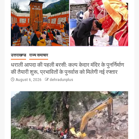
उत्तराखण्ड
राज्य समाचार
धराली आपदा की पहली बरसी: कल्प केदार मंदिर के पुनर्निर्माण
की तैयारी शुरू, प्रभावितों के पुनर्वास को मिलेगी नई रफ्तार
August 6, 2026
dehradunplus