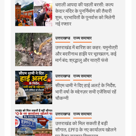
धराली आपदा की पहली बरसी: कल्प
केदार मंदिर के पुनर्निर्माण की तैयारी
शुरू, प्रभावितों के पुनर्वास को मिलेगी
नई रफ्तार
उत्तराखण्ड
राज्य समाचार
उत्तराखंड में बारिश का कहर: यमुनोत्री
और बदरीनाथ हाईवे पर भूस्खलन, कई
मार्ग बंद; श्रद्धालु और यात्री फंसे
उत्तराखण्ड
राज्य समाचार
सीएम धामी ने दिए हाई अलर्ट के निर्देश,
भारी वर्षा के मद्देनज़र सभी एजेंसियां रहें
चौकन्नी
उत्तराखण्ड
राज्य समाचार
उत्तराखंड को मिल सकती है बड़ी
सौगात, EPFO के नए कार्यालय खोलने
पर केंद्र सरकार विचाररत