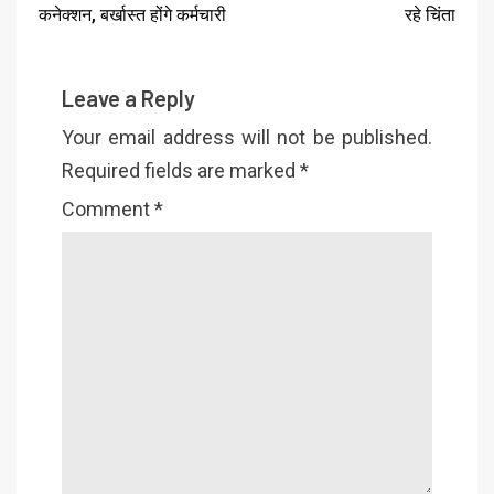
कनेक्शन, बर्खास्त होंगे कर्मचारी
रहे चिंता
Leave a Reply
Your email address will not be published.
Required fields are marked
*
Comment
*