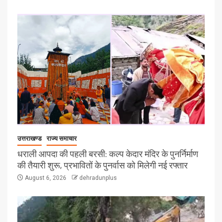
उत्तराखण्ड
राज्य समाचार
धराली आपदा की पहली बरसी: कल्प केदार मंदिर के पुनर्निर्माण
की तैयारी शुरू, प्रभावितों के पुनर्वास को मिलेगी नई रफ्तार
August 6, 2026
dehradunplus