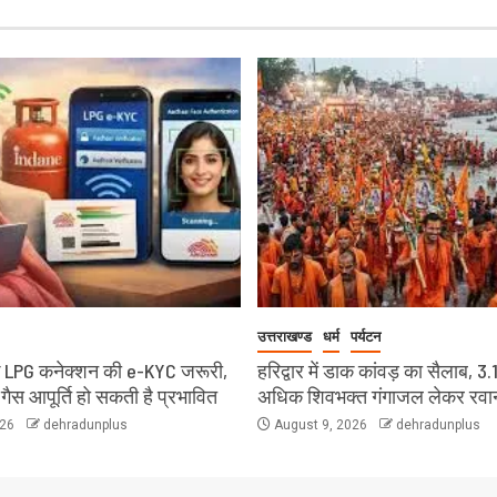
उत्तराखण्ड
धर्म
पर्यटन
 LPG कनेक्शन की e-KYC जरूरी,
हरिद्वार में डाक कांवड़ का सैलाब, 3.
 गैस आपूर्ति हो सकती है प्रभावित
अधिक शिवभक्त गंगाजल लेकर रवा
026
dehradunplus
August 9, 2026
dehradunplus