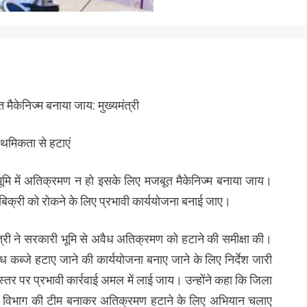
मैकेनिज्म बनाया जाय: मुख्यमंत्री
ाथमिकता से हटाएं
ी भूमि में अतिक्रमण न हो इसके लिए मजबूत मैकेनिज्म बनाया जाय।
क्री को रोकने के लिए प्रभावी कार्ययोजना बनाई जाए।
यमंत्री ने सरकारी भूमि से अवैध अतिक्रमण को हटाने की समीक्षा की।
अवैध कब्जे हटाए जाने की कार्ययोजना बनाए जाने के लिए निर्देश जारी
तर पर प्रभावी कार्रवाई अमल में लाई जाय। उन्होंने कहा कि जिला
जस्व विभाग की टीम बनाकर अतिक्रमण हटाने के लिए अभियान चलाए