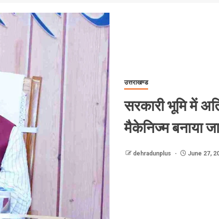
उत्तराखण्ड
सरकारी भूमि में 
मैकेनिज्म बनाया जा
dehradunplus
June 27, 2