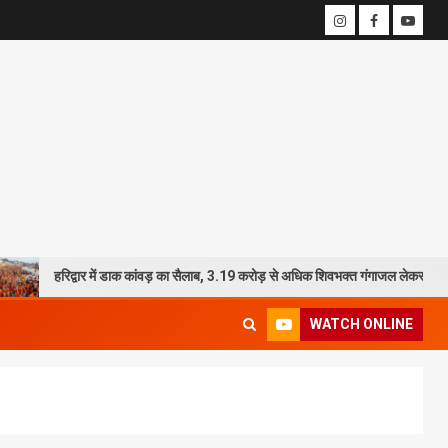
द्वार में डाक कांवड़ का सैलाब, 3.19 करोड़ से अधिक शिवभक्त गंगाजल लेकर रवाना
WATCH ONLINE