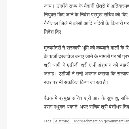
जाय। उन्होंने राज्य के मैदानी क्षेत्रों में अ
नियुक्त किए जाने के निर्देश प्रमुख सचिव को दिए। उ
नैनीताल जिले में कोसी आदि नदियों के किनारों 
निर्देश दिए।
मुख्यमंत्री ने सरकारी भूमि को कब्जाने वालों 
के फर्जी दस्तावेज बनाए जाने के मामलों पर भी प्र
श्री धामी ने एडीजी श्री ए.पी.अंशुमान को बाह
जताई। एडीजी ने उन्हें अवगत कराया कि सत्यापन
स्तर पर भी संकलित किया जा रहा है।
बैठक में प्रमुख सचिव श्री आर के सुधांशु, सचि
पराग मधुकर धकाते, अपर सचिव श्री बंशीधर तिवा
A strong
encroachment on government land
Tags: