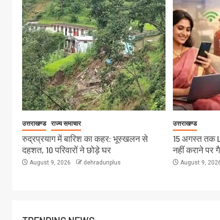
उत्तराखण्ड
राज्य समाचार
उत्तराखण्ड
रुद्रप्रयाग में बारिश का कहर: भूस्खलन से
15 अगस्त तक 
दहशत, 10 परिवारों ने छोड़े घर
नहीं कराने पर ग
August 9, 2026
dehradunplus
August 9, 202