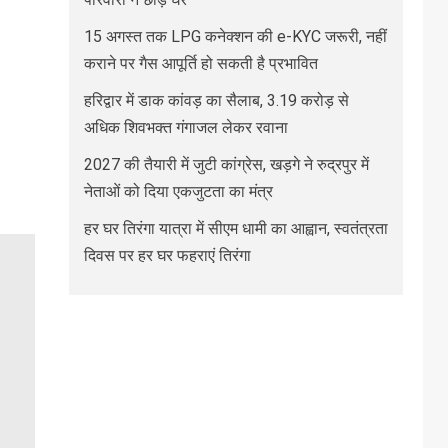
15 अगस्त तक LPG कनेक्शन की e-KYC जरूरी, नहीं
कराने पर गैस आपूर्ति हो सकती है प्रभावित
हरिद्वार में डाक कांवड़ का सैलाब, 3.19 करोड़ से
अधिक शिवभक्त गंगाजल लेकर रवाना
2027 की तैयारी में जुटी कांग्रेस, खड़गे ने रुद्रपुर में
नेताओं को दिया एकजुटता का मंत्र
हर घर तिरंगा यात्रा में सीएम धामी का आह्वान, स्वतंत्रता
दिवस पर हर घर फहराएं तिरंगा