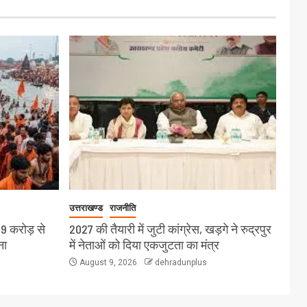
उत्तराखण्ड
राजनीति
19 करोड़ से
2027 की तैयारी में जुटी कांग्रेस, खड़गे ने रुद्रपुर
ना
में नेताओं को दिया एकजुटता का मंत्र
August 9, 2026
dehradunplus