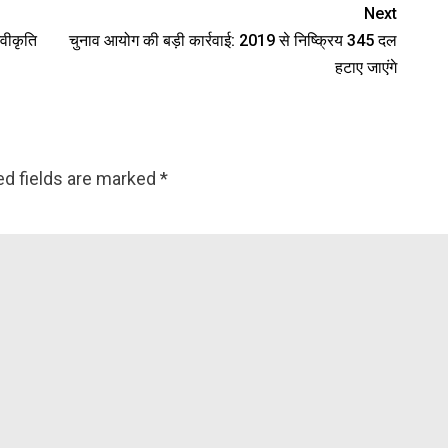
Next
्वीकृति
चुनाव आयोग की बड़ी कार्रवाई: 2019 से निष्क्रिय 345 दल
हटाए जाएंगे
ed fields are marked
*