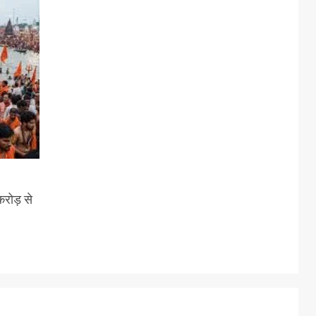
करोड़ से