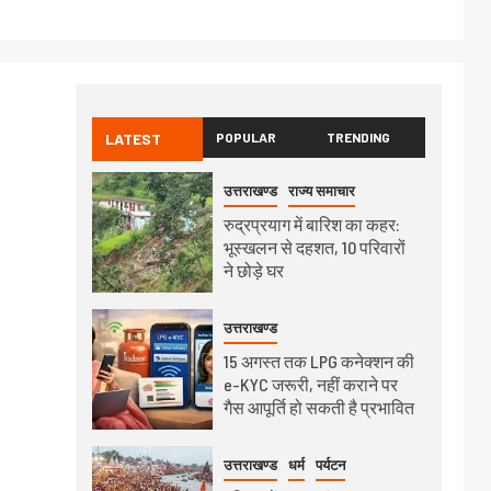
LATEST
POPULAR
TRENDING
उत्तराखण्ड
राज्य समाचार
रुद्रप्रयाग में बारिश का कहर:
भूस्खलन से दहशत, 10 परिवारों
ने छोड़े घर
उत्तराखण्ड
15 अगस्त तक LPG कनेक्शन की
e-KYC जरूरी, नहीं कराने पर
गैस आपूर्ति हो सकती है प्रभावित
उत्तराखण्ड
धर्म
पर्यटन