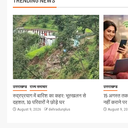
TRENDING NEWS
उत्तराखण्ड
राज्य समाचार
उत्तराखण्ड
रुद्रप्रयाग में बारिश का कहर: भूस्खलन से
15 अगस्त तक
दहशत, 10 परिवारों ने छोड़े घर
नहीं कराने पर
August 9, 2026
dehradunplus
August 9, 2