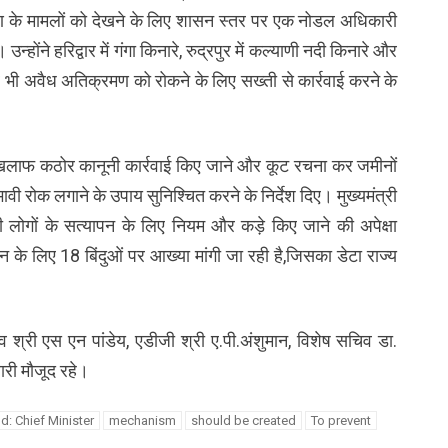
तिक्रमण के मामलों को देखने के लिए शासन स्तर पर एक नोडल अधिकारी
न्होंने हरिद्वार में गंगा किनारे, रुद्रपुर में कल्याणी नदी किनारे और
पर भी अवैध अतिक्रमण को रोकने के लिए सख्ती से कार्रवाई करने के
के खिलाफ कठोर कानूनी कार्रवाई किए जाने और कूट रचना कर जमीनों
भावी रोक लगाने के उपाय सुनिश्चित करने के निर्देश दिए। मुख्यमंत्री
री लोगों के सत्यापन के लिए नियम और कड़े किए जाने की अपेक्षा
 के लिए 18 बिंदुओं पर आख्या मांगी जा रही है,जिसका डेटा राज्य
व श्री एस एन पांडेय, एडीजी श्री ए.पी.अंशुमान, विशेष सचिव डा.
री मौजूद रहे।
: Chief Minister
mechanism
should be created
To prevent