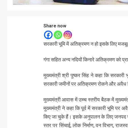
Share now
सरकारी भूमि में अतिक्रमण न हो इसके लिए मजबूत 
गंगा सहित अन्य नदियों किनारे अतिक्रमण को प्र
मुख्यमंत्री श्री पुष्कर सिंह ने कहा कि सरकार
सरकारी जमीनों पर अतिक्रमण रोकने और अवैध बि
मुख्यमंत्री आवास में उच्च स्तरीय बैठक में मुख्
मुख्यमंत्री ने कहा कि पूर्व में सरकारी भूमि पर 
किए जा चुके हैं। इसके अनुपालन के लिए जनपद स्
स्तर पर सिंचाई, लोक निर्माण, वन विभाग, रा