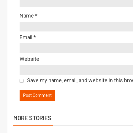
Name
*
Email
*
Website
Save my name, email, and website in this bro
MORE STORIES