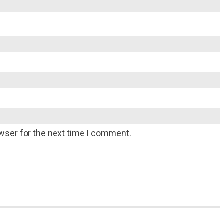
wser for the next time I comment.