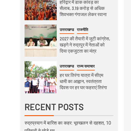
हरिद्वार में डाक कांवड़ का
सैलाब, 3.19 करोड़ से अधिक
शिवभक्त गंगाजल लेकर रवाना
उत्तराखण्ड
राजनीति
2027 की तैयारी में जुटी कांग्रेस,
खड़गे ने रुद्रपुर में नेताओं को
दिया एकजुटता का मंत्र
उत्तराखण्ड
राज्य समाचार
हर घर तिरंगा यात्रा में सीएम
धामी का आह्वान, स्वतंत्रता
दिवस पर हर घर फहराएं तिरंगा
RECENT POSTS
रुद्रप्रयाग में बारिश का कहर: भूस्खलन से दहशत, 10
परिवारों ने छोड़े घर