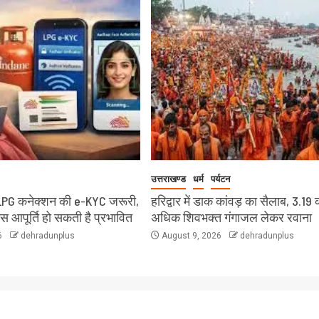
उत्तराखण्ड
धर्म
पर्यटन
LPG कनेक्शन की e-KYC जरूरी,
हरिद्वार में डाक कांवड़ का सैलाब, 3.19 
ैस आपूर्ति हो सकती है प्रभावित
अधिक शिवभक्त गंगाजल लेकर रवाना
6
dehradunplus
August 9, 2026
dehradunplus