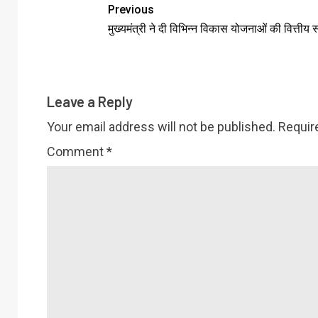
Previous
मुख्यमंत्री ने दी विभिन्न विकास योजनाओं की वित्तीय स
Leave a Reply
Your email address will not be published.
Requir
Comment
*