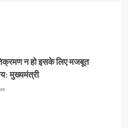
अतिक्रमण न हो इसके लिए मजबूत
य: मुख्यमंत्री
025