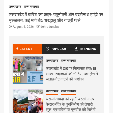
उत्तराखण्ड
राज्य समाचार
उत्तराखंड में बारिश का कहर: यमुनोत्री और बदरीनाथ हाईवे पर
भूस्खलन, कई मार्ग बंद; श्रद्धालु और यात्री फंसे
August 6, 2026
dehradunplus
LATEST
POPULAR
TRENDING
उत्तराखण्ड
राज्य समाचार
उत्तराखंड में SIR पर सियासत तेज: 19
लाख मतदाताओं को नोटिस, कांग्रेस ने
जताई वोट कटने की आशंका
उत्तराखण्ड
राज्य समाचार
धराली आपदा की पहली बरसी: कल्प
केदार मंदिर के पुनर्निर्माण की तैयारी
शुरू, प्रभावितों के पुनर्वास को मिलेगी