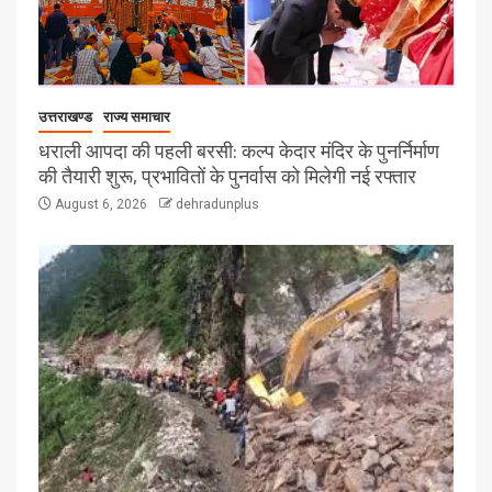
उत्तराखण्ड
राज्य समाचार
धराली आपदा की पहली बरसी: कल्प केदार मंदिर के पुनर्निर्माण
की तैयारी शुरू, प्रभावितों के पुनर्वास को मिलेगी नई रफ्तार
August 6, 2026
dehradunplus