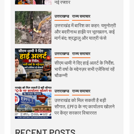
नई रफ्तार
उत्तराखण्ड
राज्य समाचार
उत्तराखंड में बारिश का कहर: यमुनोत्री
और बदरीनाथ हाईवे पर भूस्खलन, कई
मार्ग बंद; श्रद्धालु और यात्री फंसे
उत्तराखण्ड
राज्य समाचार
सीएम धामी ने दिए हाई अलर्ट के निर्देश,
भारी वर्षा के मद्देनज़र सभी एजेंसियां रहें
चौकन्नी
उत्तराखण्ड
राज्य समाचार
उत्तराखंड को मिल सकती है बड़ी
सौगात, EPFO के नए कार्यालय खोलने
पर केंद्र सरकार विचाररत
RECENT POSTS