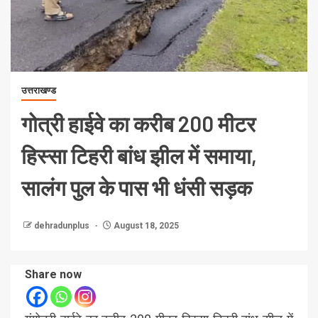
उत्तराखण्ड
गोत्री हाईवे का करीब 200 मीटर
हिस्सा टिहरी बांध झील में समाया,
सालंग पुल के पास भी धंसी सड़क
dehradunplus
August 18, 2025
Share now