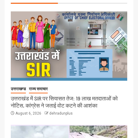
उत्तराखण्ड
राज्य समाचार
उत्तराखंड में SIR पर सियासत तेज: 19 लाख मतदाताओं को
नोटिस, कांग्रेस ने जताई वोट कटने की आशंका
August 6, 2026
dehradunplus