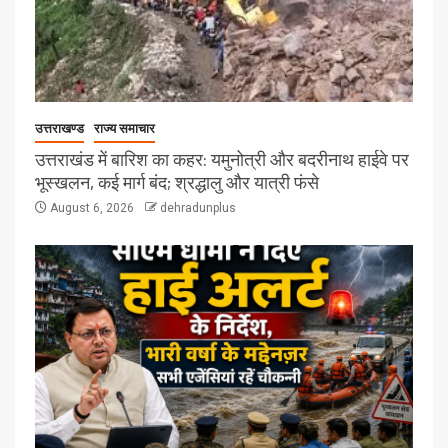
उत्तराखण्ड
राज्य समाचार
उत्तराखंड में बारिश का कहर: यमुनोत्री और बदरीनाथ हाईवे पर
भूस्खलन, कई मार्ग बंद; श्रद्धालु और यात्री फंसे
August 6, 2026
dehradunplus