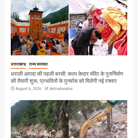
उत्तराखण्ड
राज्य समाचार
धराली आपदा की पहली बरसी: कल्प केदार मंदिर के पुनर्निर्माण
की तैयारी शुरू, प्रभावितों के पुनर्वास को मिलेगी नई रफ्तार
August 6, 2026
dehradunplus