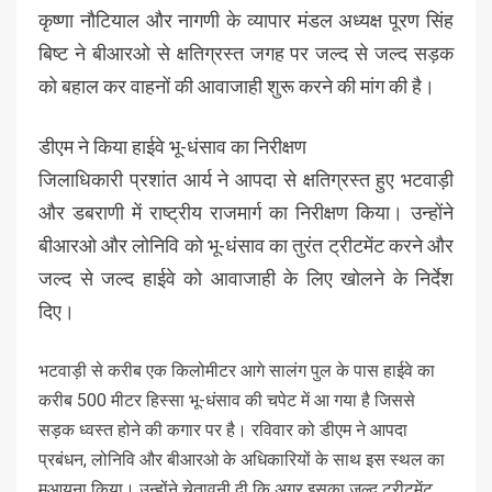
कृष्णा नौटियाल और नागणी के व्यापार मंडल अध्यक्ष पूरण सिंह
बिष्ट ने बीआरओ से क्षतिग्रस्त जगह पर जल्द से जल्द सड़क
को बहाल कर वाहनों की आवाजाही शुरू करने की मांग की है।
डीएम ने किया हाईवे भू-धंसाव का निरीक्षण
जिलाधिकारी प्रशांत आर्य ने आपदा से क्षतिग्रस्त हुए भटवाड़ी
और डबराणी में राष्ट्रीय राजमार्ग का निरीक्षण किया। उन्होंने
बीआरओ और लोनिवि को भू-धंसाव का तुरंत ट्रीटमेंट करने और
जल्द से जल्द हाईवे को आवाजाही के लिए खोलने के निर्देश
दिए।
भटवाड़ी से करीब एक किलोमीटर आगे सालंग पुल के पास हाईवे का
करीब 500 मीटर हिस्सा भू-धंसाव की चपेट में आ गया है जिससे
सड़क ध्वस्त होने की कगार पर है। रविवार को डीएम ने आपदा
प्रबंधन, लोनिवि और बीआरओ के अधिकारियों के साथ इस स्थल का
मुआयना किया। उन्होंने चेतावनी दी कि अगर इसका जल्द ट्रीटमेंट