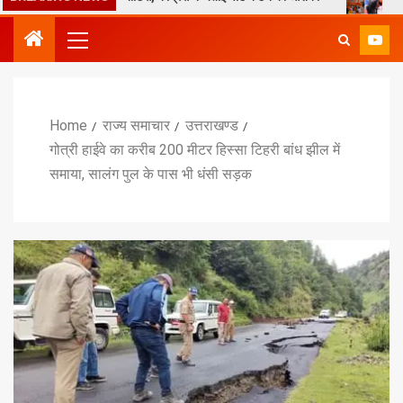
Home
राज्य समाचार
उत्तराखण्ड
गोत्री हाईवे का करीब 200 मीटर हिस्सा टिहरी बांध झील में
समाया, सालंग पुल के पास भी धंसी सड़क