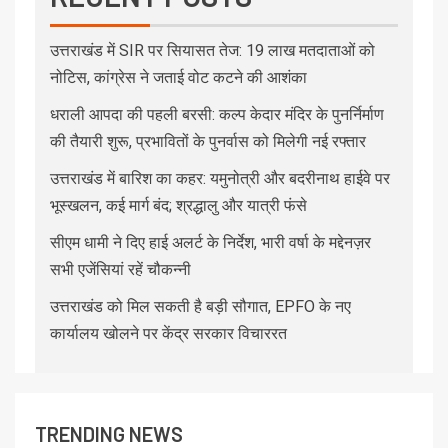
उत्तराखंड में SIR पर सियासत तेज: 19 लाख मतदाताओं को
नोटिस, कांग्रेस ने जताई वोट कटने की आशंका
धराली आपदा की पहली बरसी: कल्प केदार मंदिर के पुनर्निर्माण
की तैयारी शुरू, प्रभावितों के पुनर्वास को मिलेगी नई रफ्तार
उत्तराखंड में बारिश का कहर: यमुनोत्री और बदरीनाथ हाईवे पर
भूस्खलन, कई मार्ग बंद; श्रद्धालु और यात्री फंसे
सीएम धामी ने दिए हाई अलर्ट के निर्देश, भारी वर्षा के मद्देनज़र
सभी एजेंसियां रहें चौकन्नी
उत्तराखंड को मिल सकती है बड़ी सौगात, EPFO के नए
कार्यालय खोलने पर केंद्र सरकार विचाररत
TRENDING NEWS