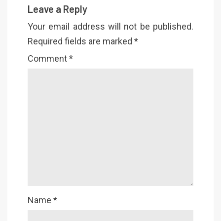
Leave a Reply
Your email address will not be published.
Required fields are marked
*
Comment
*
Name
*