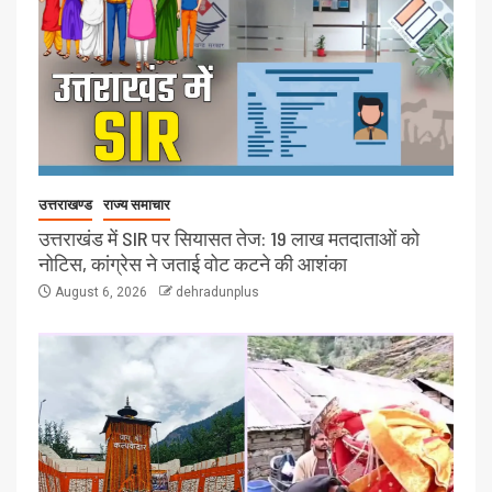
उत्तराखण्ड
राज्य समाचार
उत्तराखंड में SIR पर सियासत तेज: 19 लाख मतदाताओं को
नोटिस, कांग्रेस ने जताई वोट कटने की आशंका
August 6, 2026
dehradunplus