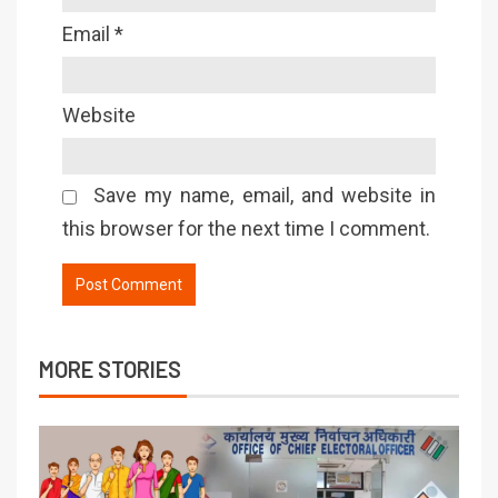
Email
*
Website
Save my name, email, and website in
this browser for the next time I comment.
MORE STORIES