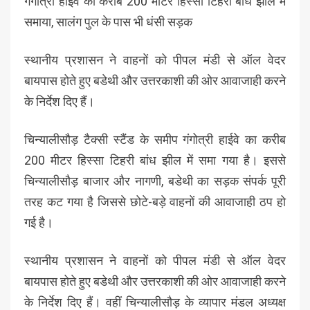
गंगोत्री हाईवे का करीब 200 मीटर हिस्सा टिहरी बांध झील में
समाया, सालंग पुल के पास भी धंसी सड़क
स्थानीय प्रशासन ने वाहनों को पीपल मंडी से ऑल वेदर
बायपास होते हुए बडेथी और उत्तरकाशी की ओर आवाजाही करने
के निर्देश दिए हैं।
चिन्यालीसौड़ टैक्सी स्टैंड के समीप गंगोत्री हाईवे का करीब
200 मीटर हिस्सा टिहरी बांध झील में समा गया है। इससे
चिन्यालीसौड़ बाजार और नागणी, बडेथी का सड़क संपर्क पूरी
तरह कट गया है जिससे छोटे-बड़े वाहनों की आवाजाही ठप हो
गई है।
स्थानीय प्रशासन ने वाहनों को पीपल मंडी से ऑल वेदर
बायपास होते हुए बडेथी और उत्तरकाशी की ओर आवाजाही करने
के निर्देश दिए हैं। वहीं चिन्यालीसौड़ के व्यापार मंडल अध्यक्ष