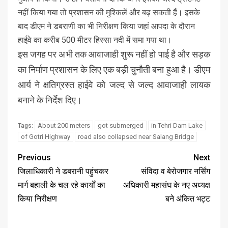
नहीं किया गया तो प्रशासन की मुश्किलें और बढ़ सकती हैं। इसके
बाद डीएम ने डबराणी का भी निरीक्षण किया जहां आपदा के दौरान
हाईवे का करीब 500 मीटर हिस्सा नदी में समा गया था।
इस जगह पर अभी तक आवाजाही शुरू नहीं हो पाई है और सड़क
का निर्माण प्रशासन के लिए एक बड़ी चुनौती बना हुआ है। डीएम
आर्य ने क्षतिग्रस्त हाईवे को जल्द से जल्द आवाजाही लायक
बनाने के निर्देश दिए।
About 200 meters
got submerged
in Tehri Dam Lake
Tags:
of Gotri Highway
road also collapsed near Salang Bridge
Previous
Next
जिलाधिकारी ने डबरानी पहुंचकर
संविदा व बेरोजगार नर्सिंग
मार्ग बहाली के चल रहे कार्यों का
अधिकारी महासंघ के नए अध्यक्ष
किया निरीक्षण
बने अंकित भट्ट