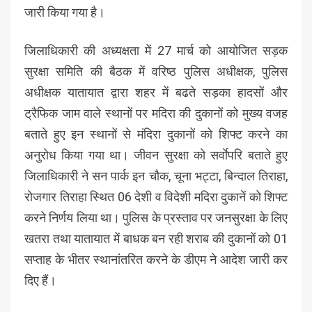
जारी किया गया है।
जिलाधिकारी की अध्यक्षता में 27 मार्च को आयोजित सड़क
सुरक्षा समिति की बैठक में वरिष्ठ पुलिस अधीक्षक, पुलिस
अधीक्षक यातायात द्वारा शहर में बढते सड़का हादसों और
ट्रैफिक जाम वाले स्थानों पर मदिरा की दुकानों को मुख्य वजह
बताते हुए इन स्थानों से मंदिरा दुकानों को शिफ्ट करने का
अनुरोध किया गया था। जीवन सुरक्षा को सर्वाेपरि बताते हुए
जिलाधिकारी ने सन पार्क इन चौक, चूना भट्टा, बिन्दाल तिराहा,
रोजगार तिराहा स्थित 06 देशी व विदेशी मदिरा दुकानें को शिफ्ट
करने निर्णय लिया था। पुलिस के प्रस्ताव पर जनसुरक्षा के लिए
खतरा तथा यातायात में बाधक बन रही शराब की दुकानों को 01
सप्ताह के भीतर स्थानांतरित करने के डीएम ने आदेश जारी कर
दिए हैं।