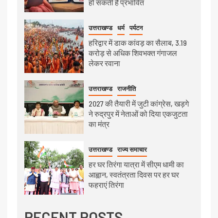
हो सकती है प्रभावित
उत्तराखण्ड
धर्म
पर्यटन
हरिद्वार में डाक कांवड़ का सैलाब, 3.19
करोड़ से अधिक शिवभक्त गंगाजल
लेकर रवाना
उत्तराखण्ड
राजनीति
2027 की तैयारी में जुटी कांग्रेस, खड़गे
ने रुद्रपुर में नेताओं को दिया एकजुटता
का मंत्र
उत्तराखण्ड
राज्य समाचार
हर घर तिरंगा यात्रा में सीएम धामी का
आह्वान, स्वतंत्रता दिवस पर हर घर
फहराएं तिरंगा
RECENT POSTS