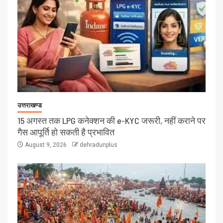
उत्तराखण्ड
15 अगस्त तक LPG कनेक्शन की e-KYC जरूरी, नहीं कराने पर
गैस आपूर्ति हो सकती है प्रभावित
August 9, 2026
dehradunplus