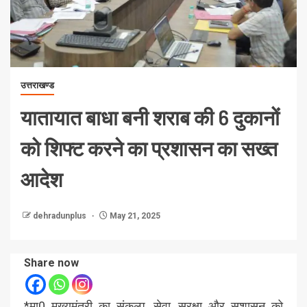
उत्तराखण्ड
यातायात बाधा बनी शराब की 6 दुकानों
को शिफ्ट करने का प्रशासन का सख्त
आदेश
dehradunplus
May 21, 2025
Share now
*मा0 मुख्यमंत्री का संकल्प, सेवा, सुरक्षा और सुशासन को