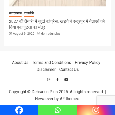
उत्तराखण्ड
राजनीति
2027 की तैयारी में जुटी कांग्रेस, खड़गे ने रुद्रपुर में नेताओं को
दिया एकजुटता का मंत्र
August 9, 2026
dehradunplus
About Us
Terms and Conditions
Privacy Policy
Disclaimer
Contact Us
Copyright © Dehradun Plus 2025. All rights reserved.
|
Newsever
by AF themes.