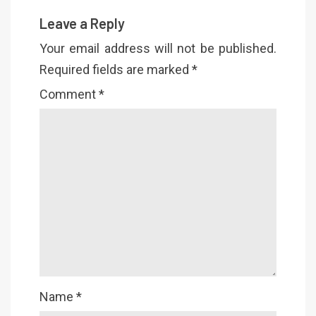
Leave a Reply
Your email address will not be published.
Required fields are marked
*
Comment
*
Name
*