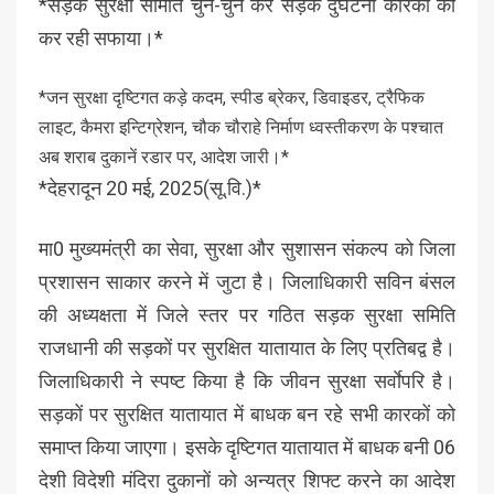
*सड़क सुरक्षा समिति चुन-चुन कर सड़क दुर्घटना कारकों का
कर रही सफाया।*
*जन सुरक्षा दृष्टिगत कड़े कदम, स्पीड ब्रेकर, डिवाइडर, ट्रैफिक
लाइट, कैमरा इन्टिग्रेशन, चौक चौराहे निर्माण ध्वस्तीकरण के पश्चात
अब शराब दुकानें रडार पर, आदेश जारी।*
*देहरादून 20 मई, 2025(सू.वि.)*
मा0 मुख्यमंत्री का सेवा, सुरक्षा और सुशासन संकल्प को जिला
प्रशासन साकार करने में जुटा है। जिलाधिकारी सविन बंसल
की अध्यक्षता में जिले स्तर पर गठित सड़क सुरक्षा समिति
राजधानी की सड़कों पर सुरक्षित यातायात के लिए प्रतिबद्व है।
जिलाधिकारी ने स्पष्ट किया है कि जीवन सुरक्षा सर्वाेपरि है।
सड़कों पर सुरक्षित यातायात में बाधक बन रहे सभी कारकों को
समाप्त किया जाएगा। इसके दृष्टिगत यातायात में बाधक बनी 06
देशी विदेशी मंदिरा दुकानों को अन्यत्र शिफ्ट करने का आदेश