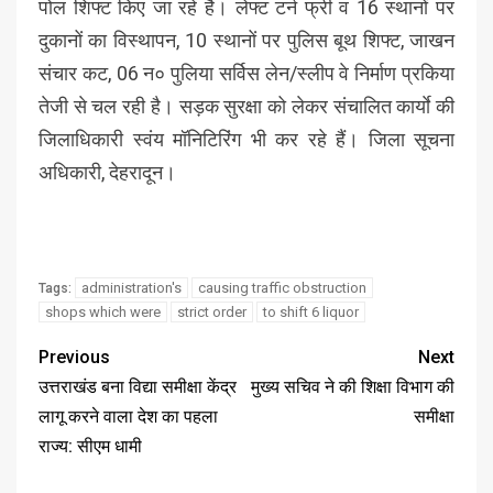
पोल शिफ्ट किए जा रहे है। लेफ्ट टर्न फ्री व 16 स्थानों पर
दुकानों का विस्थापन, 10 स्थानों पर पुलिस बूथ शिफ्ट, जाखन
संचार कट, 06 न० पुलिया सर्विस लेन/स्लीप वे निर्माण प्रकिया
तेजी से चल रही है। सड़क सुरक्षा को लेकर संचालित कार्याे की
जिलाधिकारी स्वंय मॉनिटिरिंग भी कर रहे हैं। जिला सूचना
अधिकारी, देहरादून।
administration's
causing traffic obstruction
Tags:
shops which were
strict order
to shift 6 liquor
Previous
Next
उत्तराखंड बना विद्या समीक्षा केंद्र
मुख्य सचिव ने की शिक्षा विभाग की
लागू करने वाला देश का पहला
समीक्षा
राज्य: सीएम धामी