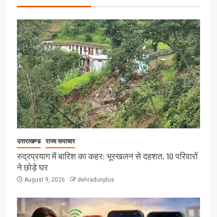
उत्तराखण्ड
राज्य समाचार
रुद्रप्रयाग में बारिश का कहर: भूस्खलन से दहशत, 10 परिवारों
ने छोड़े घर
August 9, 2026
dehradunplus