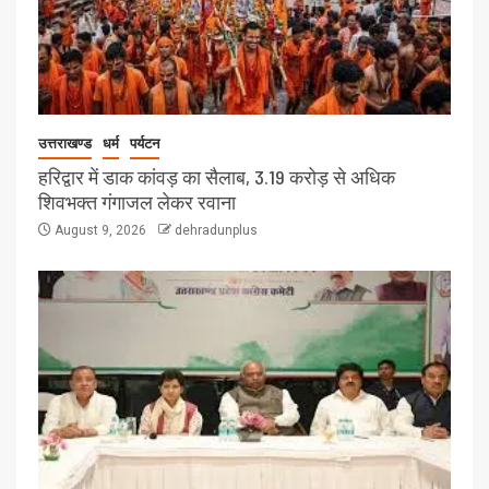
उत्तराखण्ड
धर्म
पर्यटन
हरिद्वार में डाक कांवड़ का सैलाब, 3.19 करोड़ से अधिक
शिवभक्त गंगाजल लेकर रवाना
August 9, 2026
dehradunplus