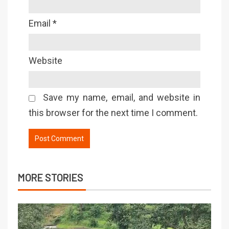
Email
*
Website
Save my name, email, and website in
this browser for the next time I comment.
MORE STORIES