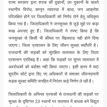
राज्य सरकार द्वारा शराब की दुकानों, उप दुकानों के चलते
स्थानीय विरोध, कानून व्यवस्था में बाधा, जन आक्रोश
परिलक्षित होने पर जिलाधिकारी को निर्णय लेने हेतु अधिकृत
किया गया है। जिलाधिकारी ने जनसुरक्षा से जु़ड़े मुद्दो पर कड़ा
रूख अपनाए हुए हैं। जिलाधिकारी ने स्पष्ट किया है कि
जनसुरक्षा से किसी भी कीमत पर खिलवाड नही होने दिया
जाएगा। जिला प्रशासन के लिए जीवन सुरक्षा सर्वाेपरि है।
राजधानी की सड़कों को सुरक्षित यातायात के लिए जिला
प्रशासन प्रतिबद्व है। कहा कि सड़कों पर सुगत यातायात में
अवरोधकों को बर्दाश्त नही किया जाएगा। इसी क्रम में मा0
सुप्रीम कोर्ट द्वारा दिए गए अधिकारों से सशक्त जीवनदायनी
सड़क सुरक्षा समिति जनहित में निरंतर कड़े निर्णण ले रही है।
जिलाधिकारी के अभिनव प्रयासों से राजधानी की सड़कों पर
सुरक्षा के दृष्टिगत 23 स्थानों पर यातयात में बाधक बने विद्युत