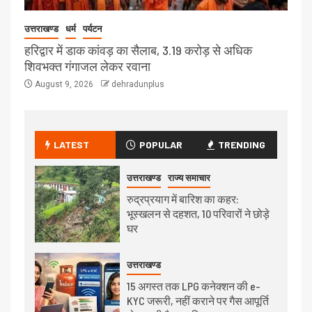
उत्तराखण्ड
धर्म
पर्यटन
हरिद्वार में डाक कांवड़ का सैलाब, 3.19 करोड़ से अधिक
शिवभक्त गंगाजल लेकर रवाना
August 9, 2026
dehradunplus
LATEST
POPULAR
TRENDING
उत्तराखण्ड
राज्य समाचार
रुद्रप्रयाग में बारिश का कहर:
भूस्खलन से दहशत, 10 परिवारों ने छोड़े
घर
उत्तराखण्ड
15 अगस्त तक LPG कनेक्शन की e-
KYC जरूरी, नहीं कराने पर गैस आपूर्ति