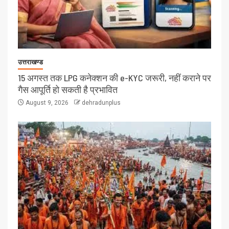
उत्तराखण्ड
15 अगस्त तक LPG कनेक्शन की e-KYC जरूरी, नहीं कराने पर
गैस आपूर्ति हो सकती है प्रभावित
August 9, 2026
dehradunplus