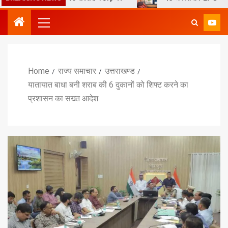
Home
राज्य समाचार
उत्तराखण्ड
यातायात बाधा बनी शराब की 6 दुकानों को शिफ्ट करने का
प्रशासन का सख्त आदेश