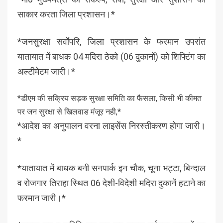
साकार करता जिला प्रशासन।*
*जनसुरक्षा सर्वाेपरि, जिला प्रशासन के फरमान उपरांत
यातायात में बाधक 04 मदिरा ठेको (06 दुकानों) को शिफ्टिंग का
अल्टीमेटम जारी।*
*डीएम की सक्रिय सड़क सुरक्षा समिति का फैसला, किसी भी कीमत
पर जन सुरक्षा से खिलवाड मंजूर नही,*
*आदेश का अनुपालन वरना लाइसेंस निरस्तीकरण होगा जारी।
*
*यातायात में बाधक बनी सनपार्क इन चौक, चूना भट्टा, बिन्दाल
व रोजगार तिराहा स्थित 06 देशी-विदेशी मदिरा दुकानें हटाने का
फरमान जारी।*