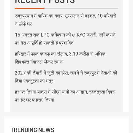
रुद्रप्रयाग में बारिश का कहर: भूस्खलन से दहशत, 10 परिवारों
ने छोड़े घर
15 अगस्त तक LPG कनेक्शन की e-KYC जरूरी, नहीं कराने
पर गैस आपूर्ति हो सकती है प्रभावित
हरिद्वार में डाक कांवड़ का सैलाब, 3.19 करोड़ से अधिक
शिवभक्त गंगाजल लेकर रवाना
2027 की तैयारी में जुटी कांग्रेस, खड़गे ने रुद्रपुर में नेताओं को
दिया एकजुटता का मंत्र
हर घर तिरंगा यात्रा में सीएम धामी का आह्वान, स्वतंत्रता दिवस
पर हर घर फहराएं तिरंगा
TRENDING NEWS