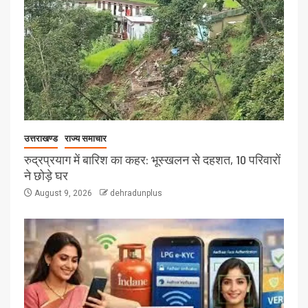
उत्तराखण्ड
राज्य समाचार
रुद्रप्रयाग में बारिश का कहर: भूस्खलन से दहशत, 10 परिवारों
ने छोड़े घर
August 9, 2026
dehradunplus