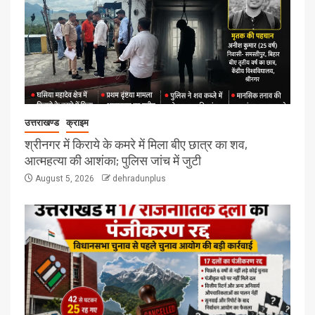
उत्तराखण्ड
क्राइम
श्रीनगर में किराये के कमरे में मिला बीए छात्र का शव,
आत्महत्या की आशंका; पुलिस जांच में जुटी
August 5, 2026
dehradunplus