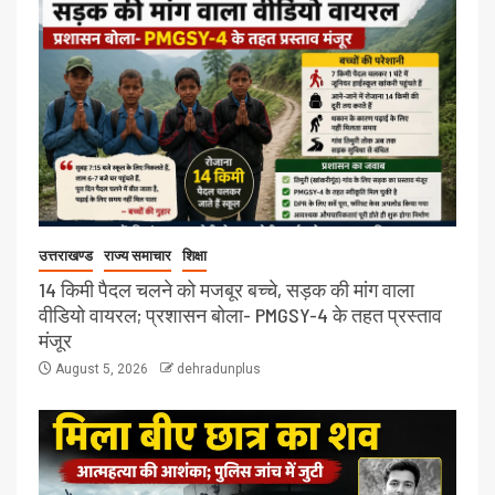
उत्तराखण्ड
राज्य समाचार
शिक्षा
14 किमी पैदल चलने को मजबूर बच्चे, सड़क की मांग वाला
वीडियो वायरल; प्रशासन बोला- PMGSY-4 के तहत प्रस्ताव
मंजूर
August 5, 2026
dehradunplus