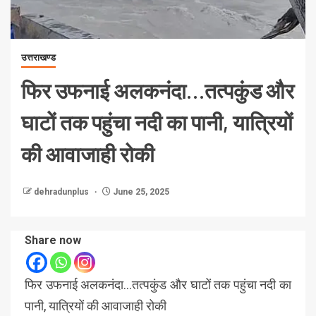
उत्तराखण्ड
फिर उफनाई अलकनंदा…तत्पकुंड और
घाटों तक पहुंचा नदी का पानी, यात्रियों
की आवाजाही रोकी
dehradunplus
June 25, 2025
Share now
फिर उफनाई अलकनंदा…तत्पकुंड और घाटों तक पहुंचा नदी का
पानी, यात्रियों की आवाजाही रोकी