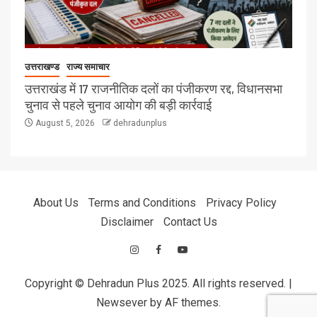
उत्तराखण्ड
राज्य समाचार
उत्तराखंड में 17 राजनीतिक दलों का पंजीकरण रद्द, विधानसभा
चुनाव से पहले चुनाव आयोग की बड़ी कार्रवाई
August 5, 2026
dehradunplus
About Us
Terms and Conditions
Privacy Policy
Disclaimer
Contact Us
Copyright © Dehradun Plus 2025. All rights reserved.
|
Newsever
by AF themes.