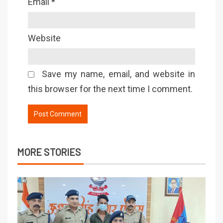
Email
*
Website
Save my name, email, and website in
this browser for the next time I comment.
MORE STORIES