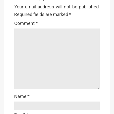
Your email address will not be published.
Required fields are marked
*
Comment
*
Name
*