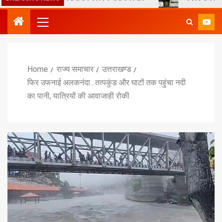
Home
राज्य समाचार
उत्तराखण्ड
फिर उफनाई अलकनंदा…तत्पकुंड और घाटों तक पहुंचा नदी
का पानी, यात्रियों की आवाजाही रोकी