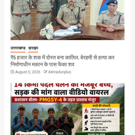
उत्तराखण्ड
क्राइम
₹5 हजार के शक में दोस्त बना कातिल, बेरहमी से हत्या कर
निर्माणाधीन मकान के पास फेंका शव
August 5, 2026
dehradunplus