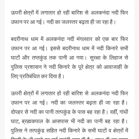
ऊपरी क्षेत्रों में लगातार हो रही बारिश से अलकनंदा नदी फिर
उफान पर आ गई। नदी का जलस्तर बढ़ता ही जा रहा है।
बदरीनाथ धाम में अलकनंदा नदी मंगलवार को एक बार फिर
उफान पर आ गई। इससे बदरीनाथ धाम में नदी किनारे सभी
घाटों और तप्तकुंड तक पानी आ गया। सुरक्षा के लिहाज से
पुलिस प्रशासन ने नदी किनारे के पूरे क्षेत्र को आवाजाही के
लिए प्रतिबंधित कर दिया है।
ऊपरी क्षेत्रों में लगातार हो रही बारिश से अलकनंदा नदी फिर
उफान पर आ गई। नदी का जलस्तर बढ़ता ही जा रहा है।
दोपहर से नदी का पानी तत्पकुंड के पास बह रहा है। वहीं, गांधी
घाट, ब्रह्मकपाल के आसपास भी नदी का पानी बह रहा है।
पुलिस ने तत्पकुंड सहित नदी किनारे के सभी घाटों व क्षेत्रों में