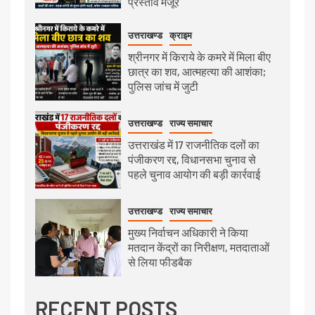
प्रस्ताव मंजूर
उत्तराखण्ड
क्राइम
श्रीनगर में किराये के कमरे में मिला बीए
छात्र का शव, आत्महत्या की आशंका;
पुलिस जांच में जुटी
उत्तराखण्ड
राज्य समाचार
उत्तराखंड में 17 राजनीतिक दलों का
पंजीकरण रद्द, विधानसभा चुनाव से
पहले चुनाव आयोग की बड़ी कार्रवाई
उत्तराखण्ड
राज्य समाचार
मुख्य निर्वाचन अधिकारी ने किया
मतदान केंद्रों का निरीक्षण, मतदाताओं
से लिया फीडबैक
RECENT POSTS