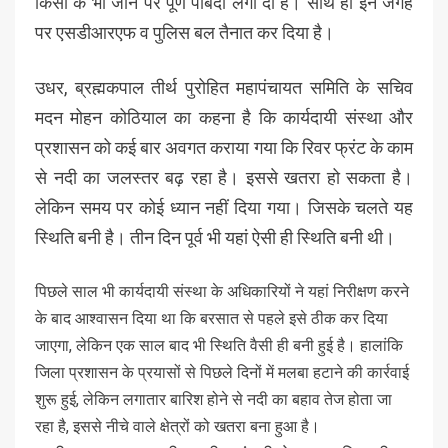
किसी के भी जाने पर पूर्ण पाबंदी लगा दी है। साथ ही इन जगह
पर एसडीआरएफ व पुलिस बल तैनात कर दिया है।
उधर, ब्रह्मकपाल तीर्थ पुरोहित महापंचायत समिति के सचिव
मदन मोहन कोठियाल का कहना है कि कार्यदायी संस्था और
प्रशासन को कई बार अवगत कराया गया कि रिवर फ्रंट के काम
से नदी का जलस्तर बढ़ रहा है। इससे खतरा हो सकता है।
लेकिन समय पर कोई ध्यान नहीं दिया गया। जिसके चलते यह
स्थिति बनी है। तीन दिन पूर्व भी यहां ऐसी ही स्थिति बनी थी।
पिछले साल भी कार्यदायी संस्था के अधिकारियों ने यहां निरीक्षण करने
के बाद आश्वासन दिया था कि बरसात से पहले इसे ठीक कर दिया
जाएगा, लेकिन एक साल बाद भी स्थिति वैसी ही बनी हुई है। हालांकि
जिला प्रशासन के प्रयासों से पिछले दिनों में मलबा हटाने की कार्रवाई
शुरू हुई, लेकिन लगातार बारिश होने से नदी का बहाव तेज होता जा
रहा है, इससे नीचे वाले क्षेत्रों को खतरा बना हुआ है।