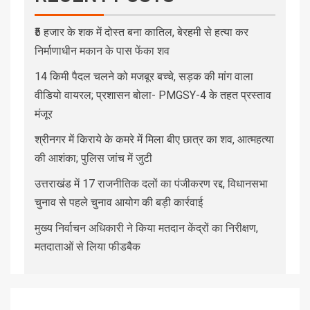
₹5 हजार के शक में दोस्त बना कातिल, बेरहमी से हत्या कर
निर्माणाधीन मकान के पास फेंका शव
14 किमी पैदल चलने को मजबूर बच्चे, सड़क की मांग वाला
वीडियो वायरल; प्रशासन बोला- PMGSY-4 के तहत प्रस्ताव
मंजूर
श्रीनगर में किराये के कमरे में मिला बीए छात्र का शव, आत्महत्या
की आशंका; पुलिस जांच में जुटी
उत्तराखंड में 17 राजनीतिक दलों का पंजीकरण रद्द, विधानसभा
चुनाव से पहले चुनाव आयोग की बड़ी कार्रवाई
मुख्य निर्वाचन अधिकारी ने किया मतदान केंद्रों का निरीक्षण,
मतदाताओं से लिया फीडबैक