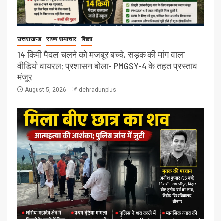
उत्तराखण्ड
राज्य समाचार
शिक्षा
14 किमी पैदल चलने को मजबूर बच्चे, सड़क की मांग वाला
वीडियो वायरल; प्रशासन बोला- PMGSY-4 के तहत प्रस्ताव
मंजूर
August 5, 2026
dehradunplus