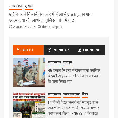
उत्तराखण्ड
क्राइम
श्रीनगर में किराये के कमरे में मिला बीए छात्र का शव,
आत्महत्या की आशंका; पुलिस जांच में जुटी
August 5, 2026
dehradunplus
LATEST
POPULAR
TRENDING
उत्तराखण्ड
क्राइम
₹5 हजार के शक में दोस्त बना कातिल,
बेरहमी से हत्या कर निर्माणाधीन मकान
के पास फेंका शव
उत्तराखण्ड
राज्य समाचार
शिक्षा
14 किमी पैदल चलने को मजबूर बच्चे,
सड़क की मांग वाला वीडियो वायरल;
प्रशासन बोला- PMGSY-4 के तहत