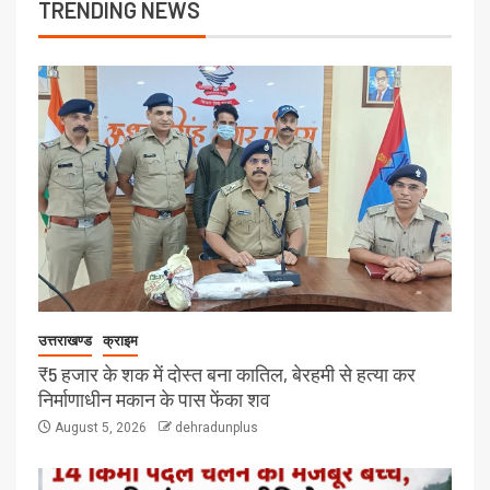
TRENDING NEWS
उत्तराखण्ड
क्राइम
₹5 हजार के शक में दोस्त बना कातिल, बेरहमी से हत्या कर
निर्माणाधीन मकान के पास फेंका शव
August 5, 2026
dehradunplus