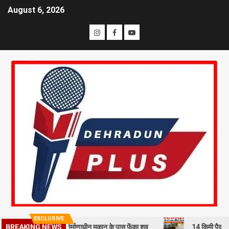
August 6, 2026
EXCLUSIVE
मी से हत्या कर निर्माणाधीन मकान के पास फेंका शव
14 किमी पैदल चलने को मजब
BREAKING NEWS