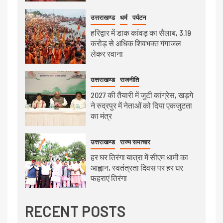
उत्तराखण्ड
धर्म
पर्यटन
हरिद्वार में डाक कांवड़ का सैलाब, 3.19
करोड़ से अधिक शिवभक्त गंगाजल
लेकर रवाना
उत्तराखण्ड
राजनीति
2027 की तैयारी में जुटी कांग्रेस, खड़गे
ने रुद्रपुर में नेताओं को दिया एकजुटता
का मंत्र
उत्तराखण्ड
राज्य समाचार
हर घर तिरंगा यात्रा में सीएम धामी का
आह्वान, स्वतंत्रता दिवस पर हर घर
फहराएं तिरंगा
RECENT POSTS