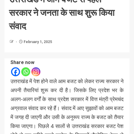
सरकार ने जनता के साथ शुरू किया
संवाद
February 1, 2025
Share now
उत्तराखंड में पेश होने वाले आम बजट को लेकर राज्य सरकार ने
अपनी तैयारियां शुरू कर दी है। जिसके लिए प्रदेश भर के
अलग-अलग वर्गों के साथ प्रदेश सरकार में वित्त मंत्री प्रेमचंद
अग्रवाल संवाद कर रहे हैं। संवाद में आए सुझावों को आम बजट
में जगह दी जाएगी और उसी के अनुरूप राज्य के बजट को तैयार
किया जाएगा। पिछले 4 सालों से उत्तराखंड सरकार बजट पेश