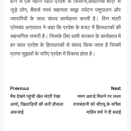
होने से एक महीने पहले प्रदेश के किसानों,औद्योगिक क्षेत्र से
जुड़े लोग, बैंकर्स स्वयं सहायता समूह पर्यटन पशुपालन और
व्यापारियों के साथ संवाद कार्यक्रम करती है। वित्त मंत्री
प्रेमचंद अग्रवाल ने कहा कि प्रदेश के बजट में हितधारकों की
सहभागिता जरूरी है। जिसके लिए धामी सरकार के कार्यकाल में
हर साल प्रदेश के हितधारकों से संवाद किया जाता है जिसमें
प्राप्त सुझावों के जरिए प्रदेश में विकास होता है।
Previous
Next
मैच देखने पहुंची खेल मंत्री रेखा
नमन अवार्ड मिलने पर लक्ष्य
आर्या, खिलाड़ियों की करी हौसला
रायचंदानी को सीएयू के सचिव
अफजाई
माहिम वर्मा ने दी बधाई