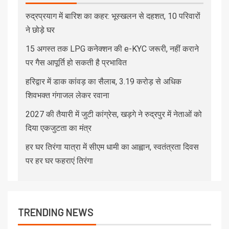
रुद्रप्रयाग में बारिश का कहर: भूस्खलन से दहशत, 10 परिवारों
ने छोड़े घर
15 अगस्त तक LPG कनेक्शन की e-KYC जरूरी, नहीं कराने
पर गैस आपूर्ति हो सकती है प्रभावित
हरिद्वार में डाक कांवड़ का सैलाब, 3.19 करोड़ से अधिक
शिवभक्त गंगाजल लेकर रवाना
2027 की तैयारी में जुटी कांग्रेस, खड़गे ने रुद्रपुर में नेताओं को
दिया एकजुटता का मंत्र
हर घर तिरंगा यात्रा में सीएम धामी का आह्वान, स्वतंत्रता दिवस
पर हर घर फहराएं तिरंगा
TRENDING NEWS