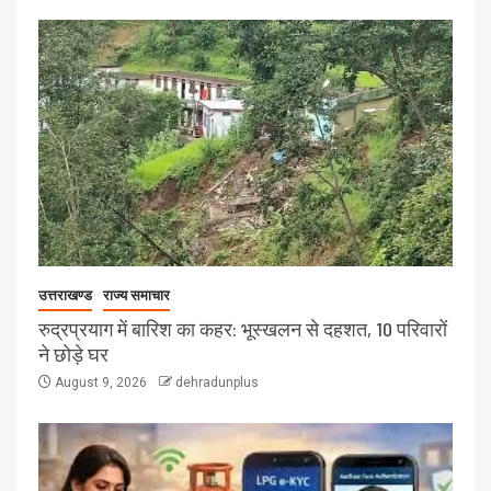
उत्तराखण्ड
राज्य समाचार
रुद्रप्रयाग में बारिश का कहर: भूस्खलन से दहशत, 10 परिवारों
ने छोड़े घर
August 9, 2026
dehradunplus