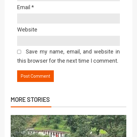
Email
*
Website
Save my name, email, and website in
this browser for the next time I comment.
MORE STORIES