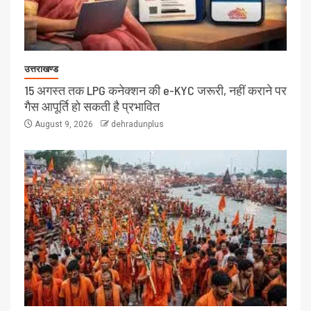
उत्तराखण्ड
15 अगस्त तक LPG कनेक्शन की e-KYC जरूरी, नहीं कराने पर
गैस आपूर्ति हो सकती है प्रभावित
August 9, 2026
dehradunplus