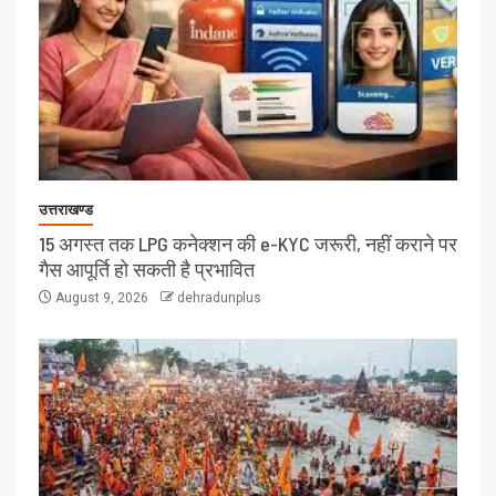
उत्तराखण्ड
15 अगस्त तक LPG कनेक्शन की e-KYC जरूरी, नहीं कराने पर
गैस आपूर्ति हो सकती है प्रभावित
August 9, 2026
dehradunplus