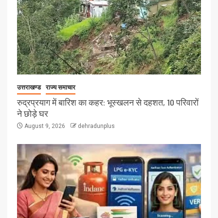
उत्तराखण्ड
राज्य समाचार
रुद्रप्रयाग में बारिश का कहर: भूस्खलन से दहशत, 10 परिवारों
ने छोड़े घर
August 9, 2026
dehradunplus