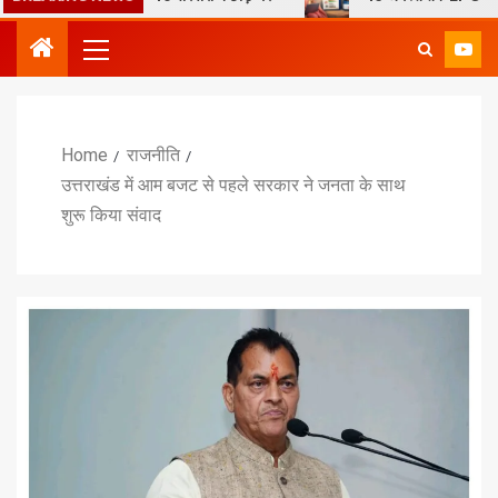
Home
राजनीति
उत्तराखंड में आम बजट से पहले सरकार ने जनता के साथ
शुरू किया संवाद