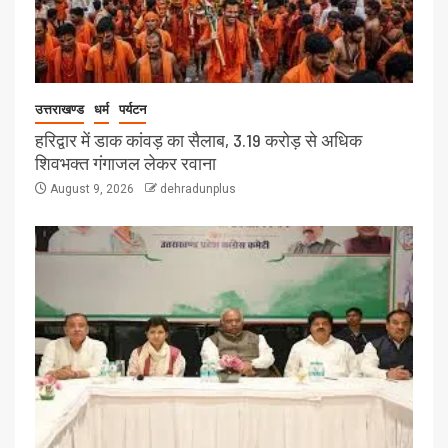
उत्तराखण्ड
धर्म
पर्यटन
हरिद्वार में डाक कांवड़ का सैलाब, 3.19 करोड़ से अधिक
शिवभक्त गंगाजल लेकर रवाना
August 9, 2026
dehradunplus