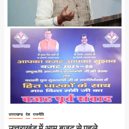
उत्तराखण्ड
देश
राजनीति
उत्तराखंड में आम बजट से पहले