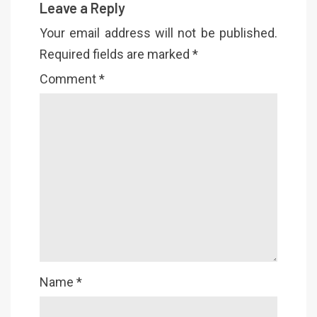
Leave a Reply
Your email address will not be published.
Required fields are marked
*
Comment
*
Name
*