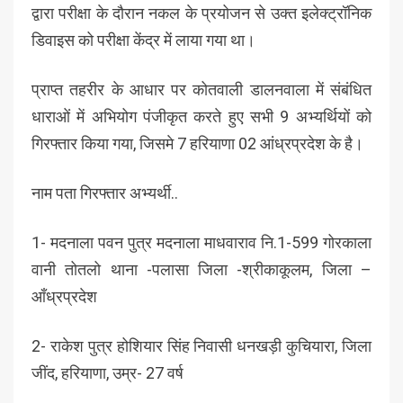
द्वारा परीक्षा के दौरान नकल के प्रयोजन से उक्त इलेक्ट्रॉनिक
डिवाइस को परीक्षा केंद्र में लाया गया था।
प्राप्त तहरीर के आधार पर कोतवाली डालनवाला में संबंधित
धाराओं में अभियोग पंजीकृत करते हुए सभी 9 अभ्यर्थियों को
गिरफ्तार किया गया, जिसमे 7 हरियाणा 02 आंध्रप्रदेश के है।
नाम पता गिरफ्तार अभ्यर्थी..
1- मदनाला पवन पुत्र मदनाला माधवाराव नि.1-599 गोरकाला
वानी तोतलो थाना -पलासा जिला -श्रीकाकूलम, जिला –
आँध्रप्रदेश
2- राकेश पुत्र होशियार सिंह निवासी धनखड़ी कुचियारा, जिला
जींद, हरियाणा, उम्र- 27 वर्ष