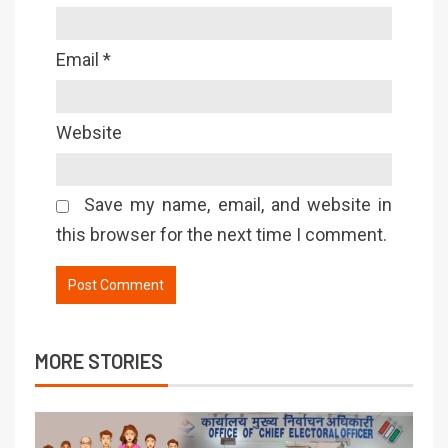
Email
*
Website
Save my name, email, and website in
this browser for the next time I comment.
MORE STORIES