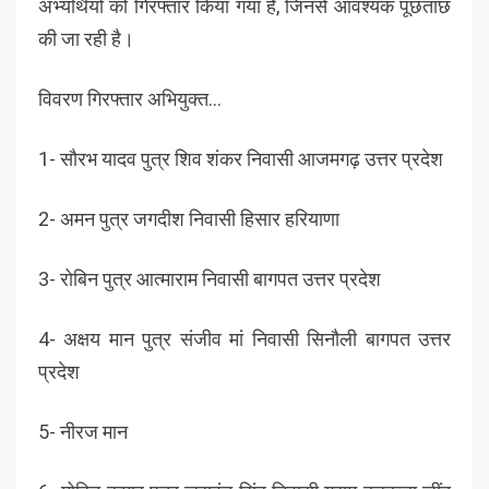
अभ्यर्थियो को गिरफ्तार किया गया है, जिनसे आवश्यक पूछताछ
की जा रही है।
विवरण गिरफ्तार अभियुक्त…
1- सौरभ यादव पुत्र शिव शंकर निवासी आजमगढ़ उत्तर प्रदेश
2- अमन पुत्र जगदीश निवासी हिसार हरियाणा
3- रोबिन पुत्र आत्माराम निवासी बागपत उत्तर प्रदेश
4- अक्षय मान पुत्र संजीव मां निवासी सिनौली बागपत उत्तर
प्रदेश
5- नीरज मान