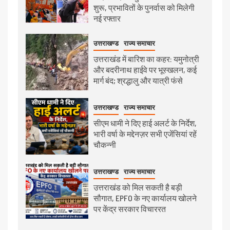
शुरू, प्रभावितों के पुनर्वास को मिलेगी
नई रफ्तार
उत्तराखण्ड
राज्य समाचार
उत्तराखंड में बारिश का कहर: यमुनोत्री
और बदरीनाथ हाईवे पर भूस्खलन, कई
मार्ग बंद; श्रद्धालु और यात्री फंसे
उत्तराखण्ड
राज्य समाचार
सीएम धामी ने दिए हाई अलर्ट के निर्देश,
भारी वर्षा के मद्देनज़र सभी एजेंसियां रहें
चौकन्नी
उत्तराखण्ड
राज्य समाचार
उत्तराखंड को मिल सकती है बड़ी
सौगात, EPFO के नए कार्यालय खोलने
पर केंद्र सरकार विचाररत