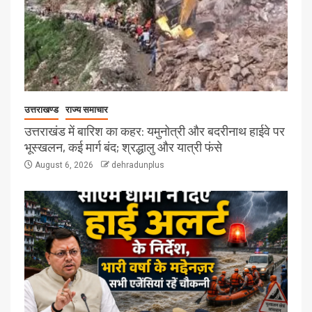
उत्तराखण्ड
राज्य समाचार
उत्तराखंड में बारिश का कहर: यमुनोत्री और बदरीनाथ हाईवे पर
भूस्खलन, कई मार्ग बंद; श्रद्धालु और यात्री फंसे
August 6, 2026
dehradunplus