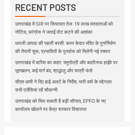
RECENT POSTS
उत्तराखंड में SIR पर सियासत तेज: 19 लाख मतदाताओं को
नोटिस, कांग्रेस ने जताई वोट कटने की आशंका
धराली आपदा की पहली बरसी: कल्प केदार मंदिर के पुनर्निर्माण
की तैयारी शुरू, प्रभावितों के पुनर्वास को मिलेगी नई रफ्तार
उत्तराखंड में बारिश का कहर: यमुनोत्री और बदरीनाथ हाईवे पर
भूस्खलन, कई मार्ग बंद; श्रद्धालु और यात्री फंसे
सीएम धामी ने दिए हाई अलर्ट के निर्देश, भारी वर्षा के मद्देनज़र
सभी एजेंसियां रहें चौकन्नी
उत्तराखंड को मिल सकती है बड़ी सौगात, EPFO के नए
कार्यालय खोलने पर केंद्र सरकार विचाररत