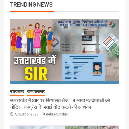
TRENDING NEWS
उत्तराखण्ड
राज्य समाचार
उत्तराखंड में SIR पर सियासत तेज: 19 लाख मतदाताओं को
नोटिस, कांग्रेस ने जताई वोट कटने की आशंका
August 6, 2026
dehradunplus