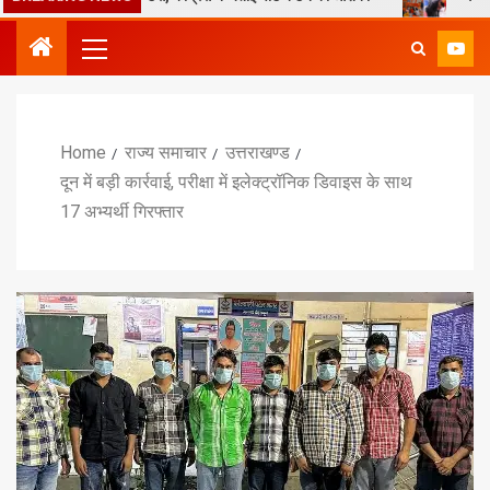
Home
राज्य समाचार
उत्तराखण्ड
दून में बड़ी कार्रवाई, परीक्षा में इलेक्ट्रॉनिक डिवाइस के साथ
17 अभ्यर्थी गिरफ्तार