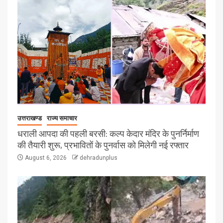
उत्तराखण्ड
राज्य समाचार
धराली आपदा की पहली बरसी: कल्प केदार मंदिर के पुनर्निर्माण
की तैयारी शुरू, प्रभावितों के पुनर्वास को मिलेगी नई रफ्तार
August 6, 2026
dehradunplus