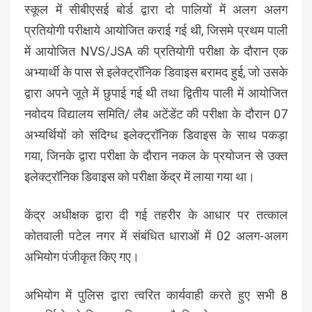
स्कूल में सीबीएसई बोर्ड द्वारा दो पालियों में अलग अलग
प्रतियोगी परीक्षाये आयोजित कराई गई थी, जिसमे प्रथम पाली
में आयोजित NVS/JSA की प्रतियोगी परीक्षा के दौरान एक
अभ्यार्थी के पास से इलेक्ट्रॉनिक डिवाइस बरामद हुई, जो उसके
द्वारा अपने जूते में छुपाई गई थी तथा द्वितीय पाली में आयोजित
नवोदय विद्यालय समिति/ लैब अटेंडेंट की परीक्षा के दौरान 07
अभ्यर्थियों को संदिग्ध इलेक्ट्रॉनिक डिवाइस के साथ पकड़ा
गया, जिनके द्वारा परीक्षा के दौरान नकल के प्रयोजन से उक्त
इलेक्ट्रॉनिक डिवाइस को परीक्षा केंद्र में लाया गया था।
केंद्र अधीक्षक द्वारा दी गई तहरीर के आधार पर तत्काल
कोतवाली पटेल नगर में संबंधित धाराओं में 02 अलग-अलग
अभियोग पंजीकृत किए गए।
अभियोग में पुलिस द्वारा त्वरित कार्यवाही करते हुए सभी 8