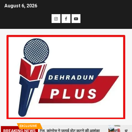
August 6, 2026
EXCLUSIVE
दाताओं को नोटिस, कांग्रेस ने जताई वोट कटने की आशंका
धराली आपदा की पहली 
BREAKING NEWS