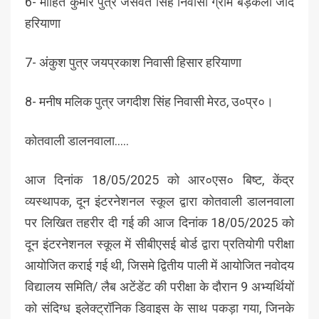
6- मोहित कुमार पुत्र जसवंत सिंह निवासी ग्राम बड़कला जींद
हरियाणा
7- अंकुश पुत्र जयप्रकाश निवासी हिसार हरियाणा
8- मनीष मलिक पुत्र जगदीश सिंह निवासी मेरठ, उ०प्र०।
कोतवाली डालनवाला…..
आज दिनांक 18/05/2025 को आर०एस० बिष्ट, केंद्र
व्यस्थापक, दून इंटरनेशनल स्कूल द्वारा कोतवाली डालनवाला
पर लिखित तहरीर दी गई की आज दिनांक 18/05/2025 को
दून इंटरनेशनल स्कूल में सीबीएसई बोर्ड द्वारा प्रतियोगी परीक्षा
आयोजित कराई गई थी, जिसमे द्वितीय पाली में आयोजित नवोदय
विद्यालय समिति/ लैब अटेंडेंट की परीक्षा के दौरान 9 अभ्यर्थियों
को संदिग्ध इलेक्ट्रॉनिक डिवाइस के साथ पकड़ा गया, जिनके