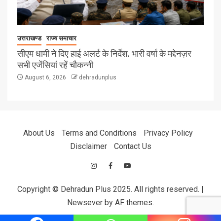
उत्तराखण्ड
राज्य समाचार
सीएम धामी ने दिए हाई अलर्ट के निर्देश, भारी वर्षा के मद्देनज़र
सभी एजेंसियां रहें चौकन्नी
August 6, 2026
dehradunplus
About Us
Terms and Conditions
Privacy Policy
Disclaimer
Contact Us
Copyright © Dehradun Plus 2025. All rights reserved.
|
Newsever
by AF themes.