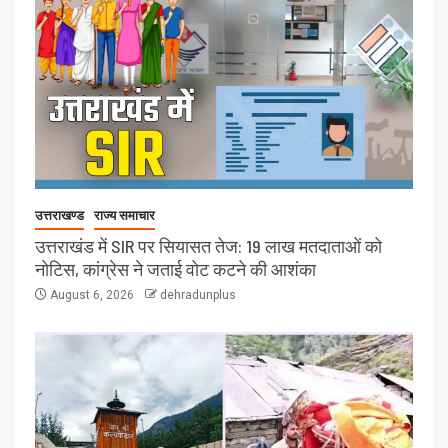
उत्तराखण्ड
राज्य समाचार
उत्तराखंड में SIR पर सियासत तेज: 19 लाख मतदाताओं को
नोटिस, कांग्रेस ने जताई वोट कटने की आशंका
August 6, 2026
dehradunplus