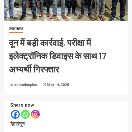
उत्तराखण्ड
दून में बड़ी कार्रवाई, परीक्षा में
इलेक्ट्रॉनिक डिवाइस के साथ 17
अभ्यर्थी गिरफ्तार
dehradunplus
May 19, 2025
Share now
देहरादून