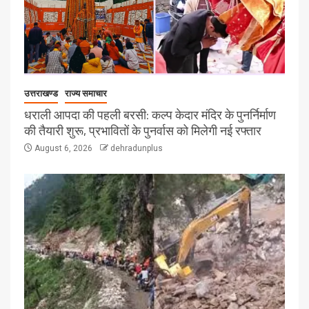
उत्तराखण्ड
राज्य समाचार
धराली आपदा की पहली बरसी: कल्प केदार मंदिर के पुनर्निर्माण
की तैयारी शुरू, प्रभावितों के पुनर्वास को मिलेगी नई रफ्तार
August 6, 2026
dehradunplus