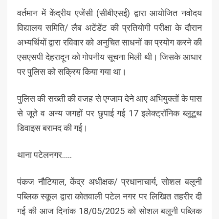
वर्तमान में केंद्रीय एजेंसी (सीबीएसई) द्वारा आयोजित नवोदय
विद्यालय समिति/ लैब अटेंडेंट की प्रतियोगी परीक्षा के दौरान
अभ्यर्थियों द्वारा रविवार को अनुचित साधनों का प्रयोग करने की
एसएसपी देहरादून को गोपनीय सूचना मिली थी। जिसके आधार
पर पुलिस को सक्रिय किया गया था।
पुलिस की सख्ती की वजह से एग्जाम देने आए अभियुक्तों के पास
से जूते व अन्य जगहों पर छुपाई गई 17 इलेक्ट्रॉनिक ब्लूटूथ
डिवाइस बरामद की गई।
थाना पटेलनगर…..
पंकज नौटियाल, केंद्र अधीक्षक/ प्रधानाचार्य, सोशल बलूनी
पब्लिक स्कूल द्वारा कोतवाली पटेल नगर पर लिखित तहरीर दी
गई की आज दिनांक 18/05/2025 को सोशल बलूनी पब्लिक