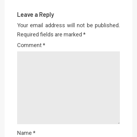
Leave a Reply
Your email address will not be published.
Required fields are marked
*
Comment
*
Name
*