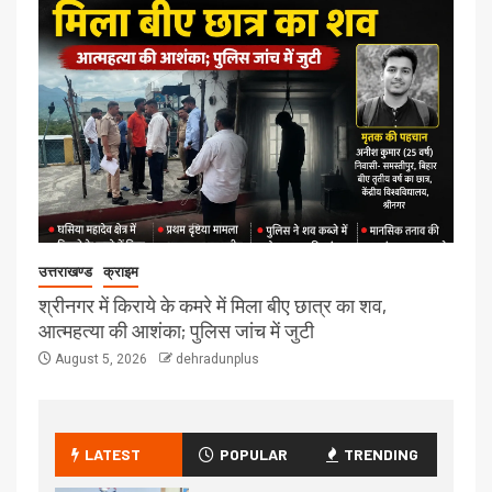
उत्तराखण्ड
क्राइम
श्रीनगर में किराये के कमरे में मिला बीए छात्र का शव,
आत्महत्या की आशंका; पुलिस जांच में जुटी
August 5, 2026
dehradunplus
LATEST
POPULAR
TRENDING