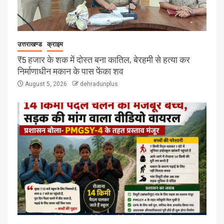
उत्तराखण्ड
क्राइम
₹5 हजार के शक में दोस्त बना कातिल, बेरहमी से हत्या कर
निर्माणाधीन मकान के पास फेंका शव
August 5, 2026
dehradunplus