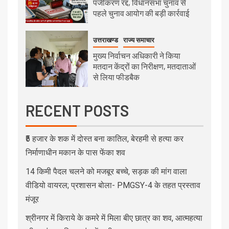
पंजीकरण रद्द, विधानसभा चुनाव से
पहले चुनाव आयोग की बड़ी कार्रवाई
उत्तराखण्ड
राज्य समाचार
मुख्य निर्वाचन अधिकारी ने किया
मतदान केंद्रों का निरीक्षण, मतदाताओं
से लिया फीडबैक
RECENT POSTS
₹5 हजार के शक में दोस्त बना कातिल, बेरहमी से हत्या कर
निर्माणाधीन मकान के पास फेंका शव
14 किमी पैदल चलने को मजबूर बच्चे, सड़क की मांग वाला
वीडियो वायरल; प्रशासन बोला- PMGSY-4 के तहत प्रस्ताव
मंजूर
श्रीनगर में किराये के कमरे में मिला बीए छात्र का शव, आत्महत्या