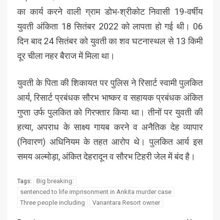
का कार्य करने वाली ग्राम डोभ-श्रीकोट निवासी 19-वर्षीय
युवती अंकिता 18 सितंबर 2022 को लापता हो गई थी। 06
दिन बाद 24 सितंबर को युवती का शव घटनास्थल से 13 किमी
दूर चीला नहर बैराज में मिला था।
युवती के पिता की शिकायत पर पुलिस ने रिसार्ट स्वामी पुलकित
आर्य, रिसार्ट प्रबंधक सौरभ भाष्कर व सहायक प्रबंधक अंकित
गुप्ता उर्फ पुलकित को गिरफ्तार किया था। तीनों पर युवती की
हत्या, अपराध के साक्ष्य गायब करने व अनैतिक देह व्यापार
(निवारण) अधिनियम के तहत आरोप थे। पुलकित आर्य इस
समय अल्मोड़ा, अंकित देहरादून व सौरभ टिहरी जेल में बंद है।
Big breaking:
Tags:
sentenced to life imprisonment in Ankita murder case
Three people including
Vanantara Resort owner