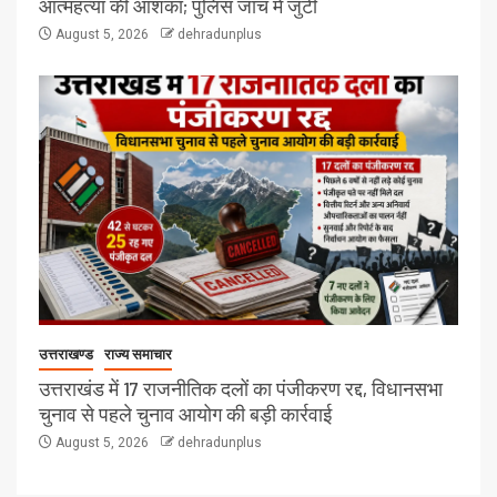
आत्महत्या की आशंका; पुलिस जांच में जुटी
August 5, 2026
dehradunplus
उत्तराखण्ड
राज्य समाचार
उत्तराखंड में 17 राजनीतिक दलों का पंजीकरण रद्द, विधानसभा
चुनाव से पहले चुनाव आयोग की बड़ी कार्रवाई
August 5, 2026
dehradunplus