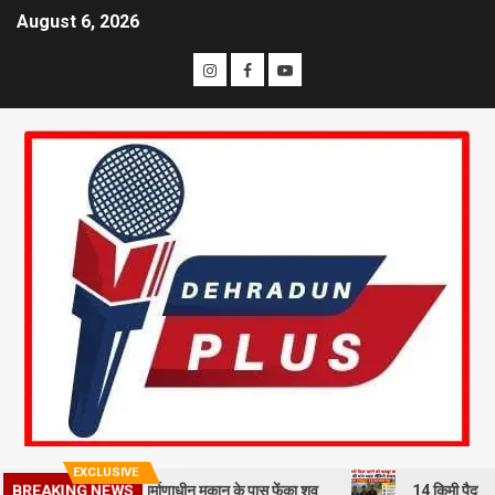
August 6, 2026
EXCLUSIVE
BREAKING NEWS
हमी से हत्या कर निर्माणाधीन मकान के पास फेंका शव
14 किमी पैदल चलने को मज