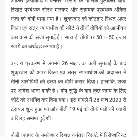
अंकित हत्याकांड में वनंतरा रिसोर्ट के मालिक पुलकित आर्य,
रिसोर्ट प्रबंधक सौरभ भास्कर और सहायक प्रबंधक अंकित
गुप्ता को दोषी पाया गया है। शुक्रवार को कोटद्वार स्थित अपर
जिला एवं सत्र न्यायाधीश की कोर्ट ने तीनों दोषियों को आजीवन
कारावास की सजा सुनाई है। साथ ही तीनों पर 50 – 50 हजार
रूपये का अर्थदंड लगाया है।
वनंतरा प्रकरण में लगभग 26 माह तक चली सुनवाई के बाद
शुक्रवार को अपर जिला एवं सत्र न्यायाधीश की अदालत ने
तीनों आरोपियों को हत्या का दोषी करार दिया। हालांकि, सजा
पर आदेश आना बाकी है। दोष सुद्धि के बाद कुछ समय के लिए
कोर्ट को स्थगित कर दिया गया। इस मामले में 28 मार्च 2023 से
ट्रायल शुरू हुआ था और बीती 19 मई को दोनों पक्षों की गवाही
व जिरह समाप्त हुई थी।
पौड़ी जनपद के यमकेश्वर स्थित वनंतरा रिसार्ट में रिसेप्शनिस्ट