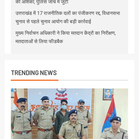
की आशंका; पुलिस जांच में जुटी
उत्तराखंड में 17 राजनीतिक दलों का पंजीकरण रद्द, विधानसभा
चुनाव से पहले चुनाव आयोग की बड़ी कार्रवाई
मुख्य निर्वाचन अधिकारी ने किया मतदान केंद्रों का निरीक्षण,
मतदाताओं से लिया फीडबैक
TRENDING NEWS