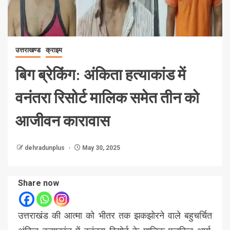
उत्तराखण्ड
क्राइम
बिग ब्रेकिंग: अंकिता हत्याकांड में
वनंतरा रिसोर्ट मालिक समेत तीन को
आजीवन कारावास
dehradunplus
May 30, 2025
Share now
उत्तराखंड की आत्मा को भीतर तक झकझोरने वाले बहुचर्चित