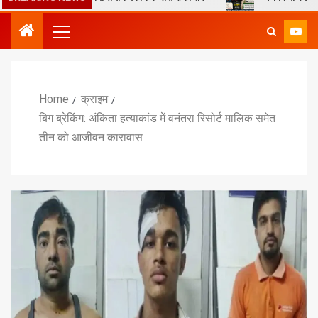
Home
क्राइम
बिग ब्रेकिंग: अंकिता हत्याकांड में वनंतरा रिसोर्ट मालिक समेत
तीन को आजीवन कारावास