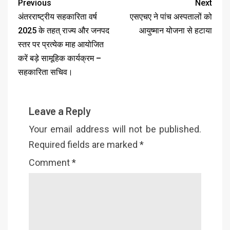
Previous
Next
अंतरराष्ट्रीय सहकारिता वर्ष
एसएचए ने पांच अस्पतालों को
2025 के तहत् राज्य और जनपद
आयुष्मान योजना से हटाया
स्तर पर प्रत्येक माह आयोजित
करें बड़े सामूहिक कार्यक्रम –
सहकारिता सचिव।
Leave a Reply
Your email address will not be published.
Required fields are marked
*
Comment
*