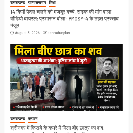
उत्तराखण्ड
राज्य समाचार
शिक्षा
14 किमी पैदल चलने को मजबूर बच्चे, सड़क की मांग वाला
वीडियो वायरल; प्रशासन बोला- PMGSY-4 के तहत प्रस्ताव
मंजूर
August 5, 2026
dehradunplus
उत्तराखण्ड
क्राइम
श्रीनगर में किराये के कमरे में मिला बीए छात्र का शव,