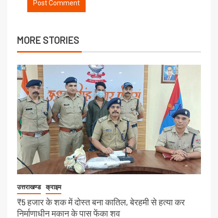
MORE STORIES
उत्तराखण्ड
क्राइम
₹5 हजार के शक में दोस्त बना कातिल, बेरहमी से हत्या कर
निर्माणाधीन मकान के पास फेंका शव