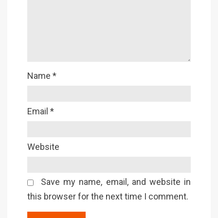
Name
*
Email
*
Website
Save my name, email, and website in
this browser for the next time I comment.