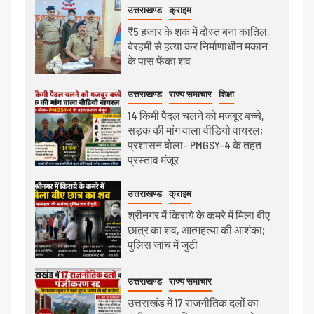
उत्तराखण्ड
क्राइम
₹5 हजार के शक में दोस्त बना कातिल,
बेरहमी से हत्या कर निर्माणाधीन मकान
के पास फेंका शव
उत्तराखण्ड
राज्य समाचार
शिक्षा
14 किमी पैदल चलने को मजबूर बच्चे,
सड़क की मांग वाला वीडियो वायरल;
प्रशासन बोला- PMGSY-4 के तहत
प्रस्ताव मंजूर
उत्तराखण्ड
क्राइम
श्रीनगर में किराये के कमरे में मिला बीए
छात्र का शव, आत्महत्या की आशंका;
पुलिस जांच में जुटी
उत्तराखण्ड
राज्य समाचार
उत्तराखंड में 17 राजनीतिक दलों का