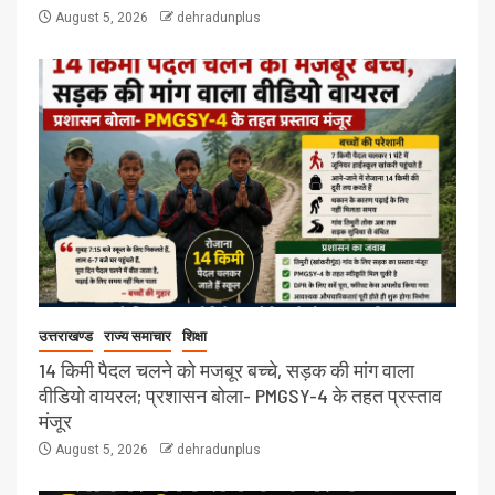
August 5, 2026
dehradunplus
उत्तराखण्ड
राज्य समाचार
शिक्षा
14 किमी पैदल चलने को मजबूर बच्चे, सड़क की मांग वाला
वीडियो वायरल; प्रशासन बोला- PMGSY-4 के तहत प्रस्ताव
मंजूर
August 5, 2026
dehradunplus