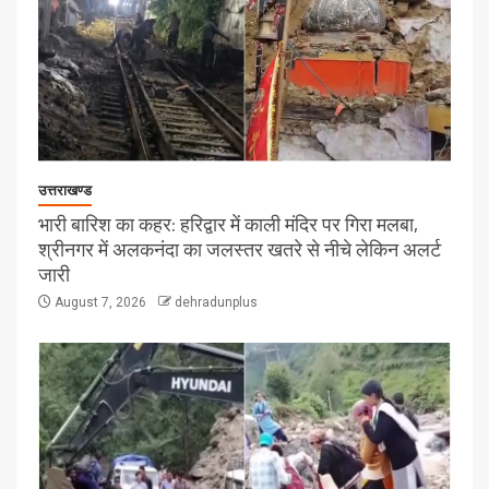
उत्तराखण्ड
भारी बारिश का कहर: हरिद्वार में काली मंदिर पर गिरा मलबा,
श्रीनगर में अलकनंदा का जलस्तर खतरे से नीचे लेकिन अलर्ट
जारी
August 7, 2026
dehradunplus