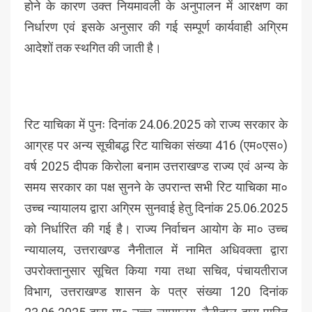
होने के कारण उक्त नियमावली के अनुपालन में आरक्षण का
निर्धारण एवं इसके अनुसार की गई सम्पूर्ण कार्यवाही अग्रिम
आदेशों तक स्थगित की जाती है।
रिट याचिका में पुनः दिनांक 24.06.2025 को राज्य सरकार के
आग्रह पर अन्य सूचीबद्ध रिट याचिका संख्या 416 (एम०एस०)
वर्ष 2025 दीपक किरोला बनाम उत्तराखण्ड राज्य एवं अन्य के
समय सरकार का पक्ष सुनने के उपरान्त सभी रिट याचिका मा०
उच्च न्यायालय द्वारा अग्रिम सुनवाई हेतु दिनांक 25.06.2025
को निर्धारित की गई है। राज्य निर्वाचन आयोग के मा० उच्च
न्यायालय, उत्तराखण्ड नैनीताल में नामित अधिवक्ता द्वारा
उपरोक्तानुसार सूचित किया गया तथा सचिव, पंचायतीराज
विभाग, उत्तराखण्ड शासन के पत्र संख्या 120 दिनांक