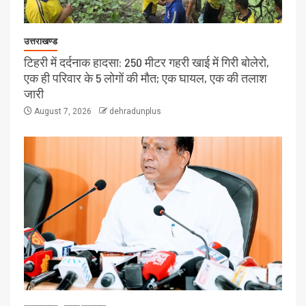
उत्तराखण्ड
टिहरी में दर्दनाक हादसा: 250 मीटर गहरी खाई में गिरी बोलेरो,
एक ही परिवार के 5 लोगों की मौत; एक घायल, एक की तलाश
जारी
August 7, 2026
dehradunplus