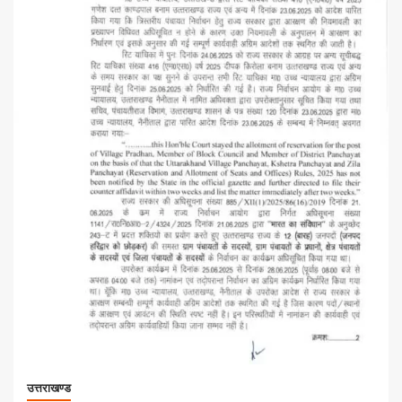
उत्तराखण्ड