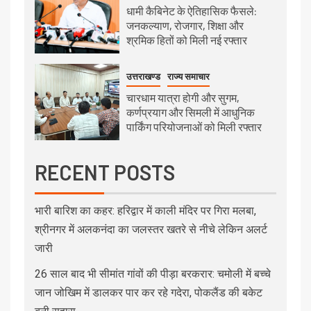
धामी कैबिनेट के ऐतिहासिक फैसले:
जनकल्याण, रोजगार, शिक्षा और
श्रमिक हितों को मिली नई रफ्तार
उत्तराखण्ड
राज्य समाचार
चारधाम यात्रा होगी और सुगम,
कर्णप्रयाग और सिमली में आधुनिक
पार्किंग परियोजनाओं को मिली रफ्तार
RECENT POSTS
भारी बारिश का कहर: हरिद्वार में काली मंदिर पर गिरा मलबा,
श्रीनगर में अलकनंदा का जलस्तर खतरे से नीचे लेकिन अलर्ट
जारी
26 साल बाद भी सीमांत गांवों की पीड़ा बरकरार: चमोली में बच्चे
जान जोखिम में डालकर पार कर रहे गदेरा, पोकलैंड की बकेट