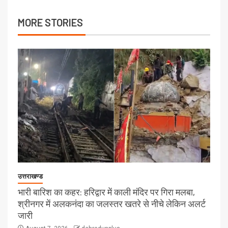
MORE STORIES
उत्तराखण्ड
भारी बारिश का कहर: हरिद्वार में काली मंदिर पर गिरा मलबा,
श्रीनगर में अलकनंदा का जलस्तर खतरे से नीचे लेकिन अलर्ट
जारी