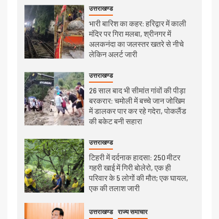
उत्तराखण्ड
भारी बारिश का कहर: हरिद्वार में काली
मंदिर पर गिरा मलबा, श्रीनगर में
अलकनंदा का जलस्तर खतरे से नीचे
लेकिन अलर्ट जारी
उत्तराखण्ड
26 साल बाद भी सीमांत गांवों की पीड़ा
बरकरार: चमोली में बच्चे जान जोखिम
में डालकर पार कर रहे गदेरा, पोकलैंड
की बकेट बनी सहारा
उत्तराखण्ड
टिहरी में दर्दनाक हादसा: 250 मीटर
गहरी खाई में गिरी बोलेरो, एक ही
परिवार के 5 लोगों की मौत; एक घायल,
एक की तलाश जारी
उत्तराखण्ड
राज्य समाचार