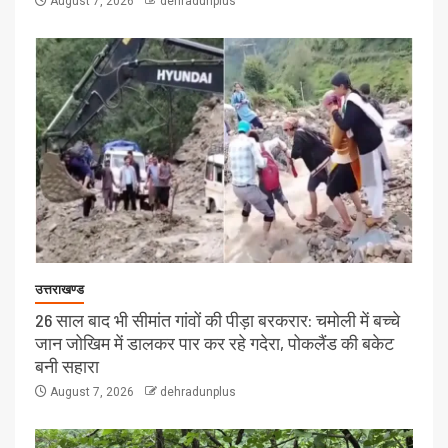
August 7, 2026
dehradunplus
उत्तराखण्ड
26 साल बाद भी सीमांत गांवों की पीड़ा बरकरार: चमोली में बच्चे
जान जोखिम में डालकर पार कर रहे गदेरा, पोकलैंड की बकेट
बनी सहारा
August 7, 2026
dehradunplus