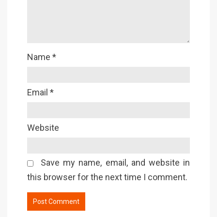
Name
*
Email
*
Website
Save my name, email, and website in
this browser for the next time I comment.