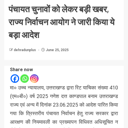
पंचायत चुनावों को लेकर बड़ी खबर,
राज्य निर्वाचन आयोग ने जारी किया ये
बड़ा आदेश
dehradunplus
June 25, 2025
Share now
मा० उच्च न्यायालय, उत्तराखण्ड द्वारा रिट याचिका संख्या 410
(एम०बी०) वर्ष 2025 गणेश दत्त काण्डपाल बनाम उत्तराखण्ड
राज्य एवं अन्य में दिनांक 23.06.2025 को आदेश पारित किया
गया कि त्रिस्तरीय पंचायत निर्वाचन हेतु राज्य सरकार द्वारा
आरक्षण की नियमावली का प्रख्यापन विधिवत अधिसूचित न