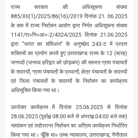
राज्य सरकार की अधिसूचना संख्या
885/XII(1)/2025/86(16)/2019 दिनांक 21. 06.2025
के कम में राज्य निर्वाचन आयोग द्वारा निर्गत अधिसूचना संख्या
1141/रा०नि०आ०-2/4324/2025 दिनांक 21.06.2025
द्वारा “भारत का संविधान” के अनुच्छेद 243-ट में प्रदत्त
शक्तियों का प्रयोग करते हुए उत्तराखण्ड राज्य के 12 (बारह)
जनपदों (जनपद हरिद्वार को छोड़कर) की समस्त ग्राम पंचायतों
के सदस्यों, ग्राम पंचायतों के प्रधानों, क्षेत्र पंचायतों के सदस्यों
एवं जिला पंचायतों के सदस्यों के निर्वाचन का कार्यक्रम
अधिसूचित किया गया था।
उपरोक्त कार्यक्रम में दिनांक 25.06.2025 से दिनांक
28.06.2025 (पूर्वाह्न 08:00 बजे से अपराह्न 04:00 बजे तक)
नामांकन एवं तदोपरान्त निर्वाचन का अग्रिम कार्यक्रम निर्धारित
किया गया था। चूँकि मा० उच्च न्यायालय, उत्तराखण्ड, नैनीताल