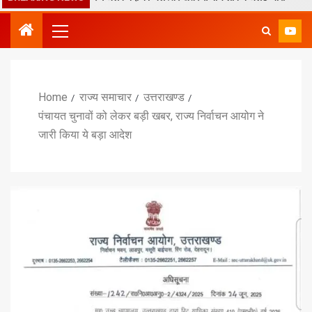
Home
राज्य समाचार
उत्तराखण्ड
पंचायत चुनावों को लेकर बड़ी खबर, राज्य निर्वाचन आयोग ने
जारी किया ये बड़ा आदेश