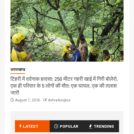
उत्तराखण्ड
टिहरी में दर्दनाक हादसा: 250 मीटर गहरी खाई में गिरी बोलेरो,
एक ही परिवार के 5 लोगों की मौत; एक घायल, एक की तलाश
जारी
August 7, 2026
dehradunplus
LATEST
POPULAR
TRENDING