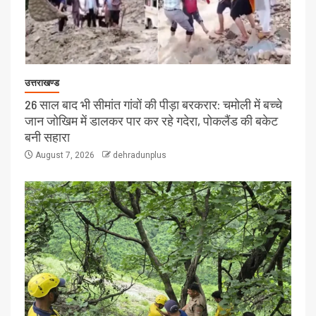
उत्तराखण्ड
26 साल बाद भी सीमांत गांवों की पीड़ा बरकरार: चमोली में बच्चे
जान जोखिम में डालकर पार कर रहे गदेरा, पोकलैंड की बकेट
बनी सहारा
August 7, 2026
dehradunplus