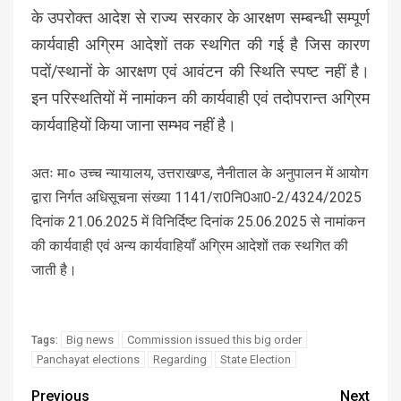
के उपरोक्त आदेश से राज्य सरकार के आरक्षण सम्बन्धी सम्पूर्ण
कार्यवाही अग्रिम आदेशों तक स्थगित की गई है जिस कारण
पदों/स्थानों के आरक्षण एवं आवंटन की स्थिति स्पष्ट नहीं है।
इन परिस्थतियों में नामांकन की कार्यवाही एवं तदोपरान्त अग्रिम
कार्यवाहियों किया जाना सम्भव नहीं है।
अतः मा० उच्च न्यायालय, उत्तराखण्ड, नैनीताल के अनुपालन में आयोग
द्वारा निर्गत अधिसूचना संख्या 1141/रा0नि0आ0-2/4324/2025
दिनांक 21.06.2025 में विनिर्दिष्ट दिनांक 25.06.2025 से नामांकन
की कार्यवाही एवं अन्य कार्यवाहियाँ अग्रिम आदेशों तक स्थगित की
जाती है।
Big news
Commission issued this big order
Tags:
Panchayat elections
Regarding
State Election
Previous
Next