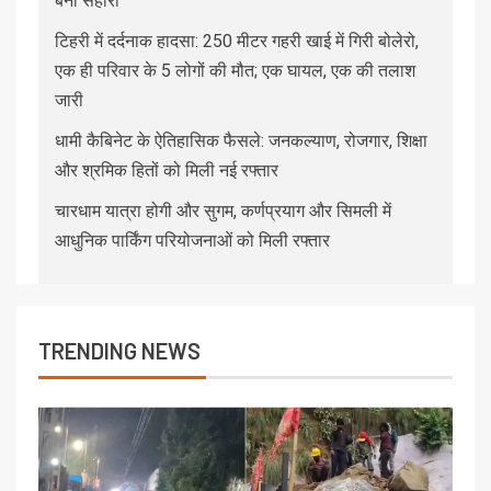
बनी सहारा
टिहरी में दर्दनाक हादसा: 250 मीटर गहरी खाई में गिरी बोलेरो,
एक ही परिवार के 5 लोगों की मौत; एक घायल, एक की तलाश
जारी
धामी कैबिनेट के ऐतिहासिक फैसले: जनकल्याण, रोजगार, शिक्षा
और श्रमिक हितों को मिली नई रफ्तार
चारधाम यात्रा होगी और सुगम, कर्णप्रयाग और सिमली में
आधुनिक पार्किंग परियोजनाओं को मिली रफ्तार
TRENDING NEWS