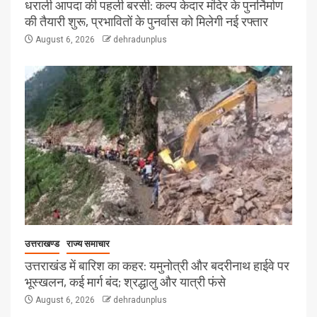
धराली आपदा की पहली बरसी: कल्प केदार मंदिर के पुनर्निर्माण
की तैयारी शुरू, प्रभावितों के पुनर्वास को मिलेगी नई रफ्तार
August 6, 2026
dehradunplus
उत्तराखण्ड
राज्य समाचार
उत्तराखंड में बारिश का कहर: यमुनोत्री और बदरीनाथ हाईवे पर
भूस्खलन, कई मार्ग बंद; श्रद्धालु और यात्री फंसे
August 6, 2026
dehradunplus