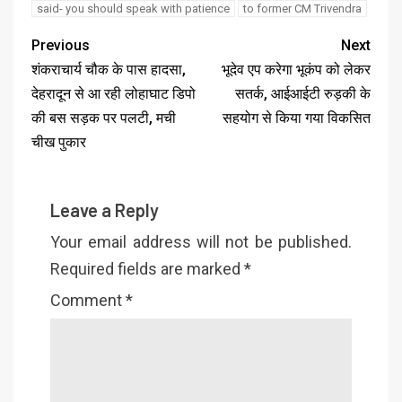
said- you should speak with patience
to former CM Trivendra
Previous
Next
शंकराचार्य चौक के पास हादसा,
भूदेव एप करेगा भूकंप को लेकर
देहरादून से आ रही लोहाघाट डिपो
सतर्क, आईआईटी रुड़की के
की बस सड़क पर पलटी, मची
सहयोग से किया गया विकसित
चीख पुकार
Leave a Reply
Your email address will not be published.
Required fields are marked
*
Comment
*