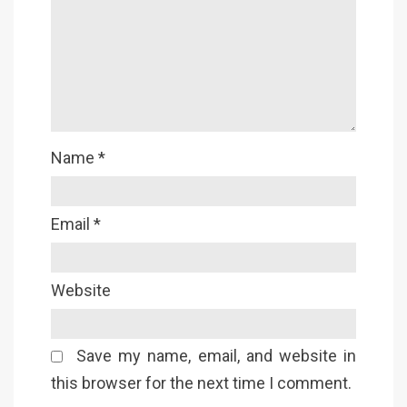
Name
*
Email
*
Website
Save my name, email, and website in
this browser for the next time I comment.