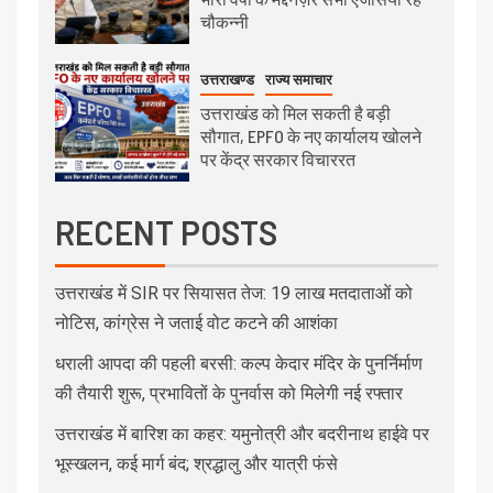
चौकन्नी
उत्तराखण्ड
राज्य समाचार
उत्तराखंड को मिल सकती है बड़ी
सौगात, EPFO के नए कार्यालय खोलने
पर केंद्र सरकार विचाररत
RECENT POSTS
उत्तराखंड में SIR पर सियासत तेज: 19 लाख मतदाताओं को
नोटिस, कांग्रेस ने जताई वोट कटने की आशंका
धराली आपदा की पहली बरसी: कल्प केदार मंदिर के पुनर्निर्माण
की तैयारी शुरू, प्रभावितों के पुनर्वास को मिलेगी नई रफ्तार
उत्तराखंड में बारिश का कहर: यमुनोत्री और बदरीनाथ हाईवे पर
भूस्खलन, कई मार्ग बंद; श्रद्धालु और यात्री फंसे