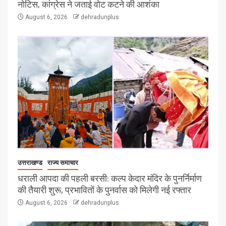
नोटिस, कांग्रेस ने जताई वोट कटने की आशंका
August 6, 2026
dehradunplus
उत्तराखण्ड
राज्य समाचार
धराली आपदा की पहली बरसी: कल्प केदार मंदिर के पुनर्निर्माण
की तैयारी शुरू, प्रभावितों के पुनर्वास को मिलेगी नई रफ्तार
August 6, 2026
dehradunplus