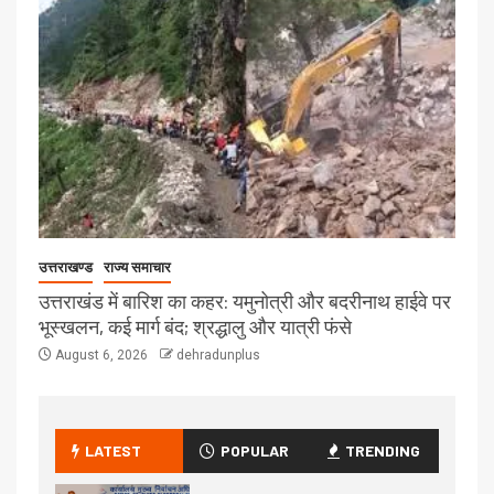
उत्तराखण्ड
राज्य समाचार
उत्तराखंड में बारिश का कहर: यमुनोत्री और बदरीनाथ हाईवे पर
भूस्खलन, कई मार्ग बंद; श्रद्धालु और यात्री फंसे
August 6, 2026
dehradunplus
LATEST
POPULAR
TRENDING