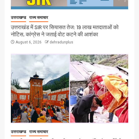
उत्तराखण्ड
राज्य समाचार
उत्तराखंड में SIR पर सियासत तेज: 19 लाख मतदाताओं को
नोटिस, कांग्रेस ने जताई वोट कटने की आशंका
August 6, 2026
dehradunplus
उत्तराखण्ड
राज्य समाचार