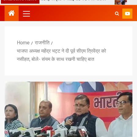
Home
राजनीति
भाजपा अध्यक्ष महेंद्र भट्ट ने दी पूर्व सीएम त्रिवेंद्र को
नसीहत, बोले- संयम के साथ रखनी चाहिए बात