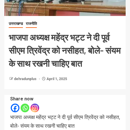
उत्तराखण्ड
राजनीति
भाजपा अध्यक्ष महेंद्र भट्ट ने दी पूर्व
सीएम त्रिवेंद्र को नसीहत, बोले- संयम
के साथ रखनी चाहिए बात
dehradunplus
April 1, 2025
Share now
भाजपा अध्यक्ष महेंद्र भट्ट ने दी पूर्व सीएम त्रिवेंद्र को नसीहत,
बोले- संयम के साथ रखनी चाहिए बात