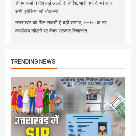
सीएम धामी ने दिए हाई अलर्ट के निर्देश, भारी वर्षा के मद्देनज़र
सभी एजेंसियां रहें चौकन्नी
उत्तराखंड को मिल सकती है बड़ी सौगात, EPFO के नए
कार्यालय खोलने पर केंद्र सरकार विचाररत
TRENDING NEWS