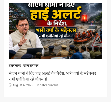
उत्तराखण्ड
राज्य समाचार
सीएम धामी ने दिए हाई अलर्ट के निर्देश, भारी वर्षा के मद्देनज़र
सभी एजेंसियां रहें चौकन्नी
August 6, 2026
dehradunplus