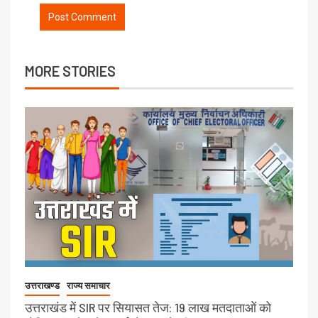
MORE STORIES
उत्तराखण्ड
राज्य समाचार
उत्तराखंड में SIR पर सियासत तेज: 19 लाख मतदाताओं को