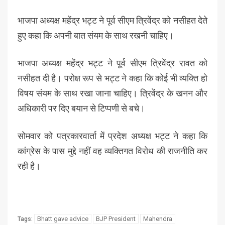
भाजपा अध्यक्ष महेंद्र भट्ट ने पूर्व सीएम त्रिवेंद्र को नसीहत देते
हुए कहा कि अपनी बात संयम के साथ रखनी चाहिए।
भाजपा अध्यक्ष महेंद्र भट्ट ने पूर्व सीएम त्रिवेंद्र रावत को
नसीहत दी है। परोक्ष रूप से भट्ट ने कहा कि कोई भी व्यक्ति हो
विषय संयम के साथ रखा जाना चाहिए। त्रिवेंद्र के खनन और
अधिकारी पर दिए बयान से टिप्पणी से बचे।
सोमवार को पत्रकारवार्ता में प्रदेश अध्यक्ष भट्ट ने कहा कि
कांग्रेस के पास मुद्दे नहीं वह व्यक्तिगत विरोध की राजनीति कर
रही है।
Bhatt gave advice
BJP President
Mahendra
Tags: