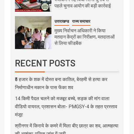
पहले चुनाव आयोग की बड़ी कार्रवाई
उत्तराखण्ड
राज्य समाचार
मुख्य निर्वाचन अधिकारी ने किया
मतदान केंद्रों का निरीक्षण, मतदाताओं
से लिया फीडबैक
RECENT POSTS
₹5 हजार के शक में दोस्त बना कातिल, बेरहमी से हत्या कर
निर्माणाधीन मकान के पास फेंका शव
14 किमी पैदल चलने को मजबूर बच्चे, सड़क की मांग वाला
वीडियो वायरल; प्रशासन बोला- PMGSY-4 के तहत प्रस्ताव
मंजूर
श्रीनगर में किराये के कमरे में मिला बीए छात्र का शव, आत्महत्या
की आशंका; पुलिस जांच में जुटी