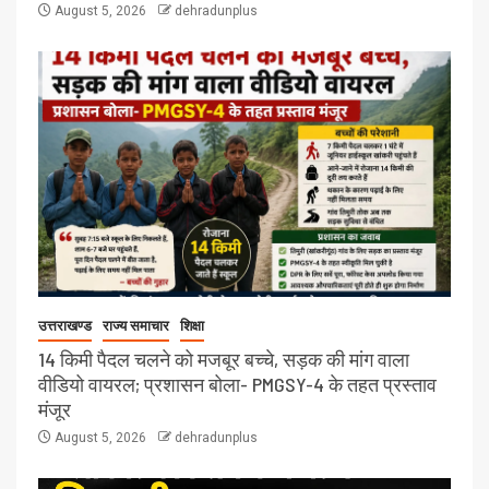
August 5, 2026
dehradunplus
उत्तराखण्ड
राज्य समाचार
शिक्षा
14 किमी पैदल चलने को मजबूर बच्चे, सड़क की मांग वाला
वीडियो वायरल; प्रशासन बोला- PMGSY-4 के तहत प्रस्ताव
मंजूर
August 5, 2026
dehradunplus