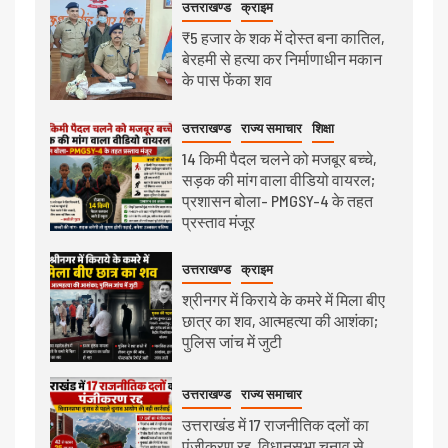
उत्तराखण्ड
क्राइम
₹5 हजार के शक में दोस्त बना कातिल,
बेरहमी से हत्या कर निर्माणाधीन मकान
के पास फेंका शव
उत्तराखण्ड
राज्य समाचार
शिक्षा
14 किमी पैदल चलने को मजबूर बच्चे,
सड़क की मांग वाला वीडियो वायरल;
प्रशासन बोला- PMGSY-4 के तहत
प्रस्ताव मंजूर
उत्तराखण्ड
क्राइम
श्रीनगर में किराये के कमरे में मिला बीए
छात्र का शव, आत्महत्या की आशंका;
पुलिस जांच में जुटी
उत्तराखण्ड
राज्य समाचार
उत्तराखंड में 17 राजनीतिक दलों का
पंजीकरण रद्द, विधानसभा चुनाव से