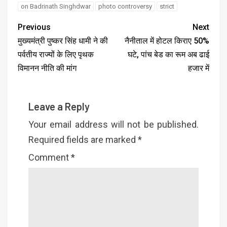
on Badrinath Singhdwar
photo controversy
strict
Previous
Next
मुख्यमंत्री पुष्कर सिंह धामी ने की
नैनीताल में होटल किराए 50%
पर्वतीय राज्यों के लिए पृथक
घटे, पांच बेड का रूम अब ढाई
विमानन नीति की मांग
हजार में
Leave a Reply
Your email address will not be published.
Required fields are marked
*
Comment
*