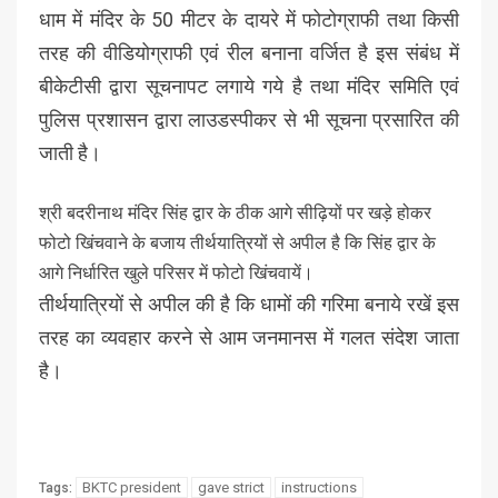
धाम में मंदिर के 50 मीटर के दायरे में फोटोग्राफी तथा किसी
तरह की वीडियोग्राफी एवं रील बनाना वर्जित है इस संबंध में
बीकेटीसी द्वारा सूचनापट लगाये गये है तथा मंदिर समिति एवं
पुलिस प्रशासन द्वारा लाउडस्पीकर से भी सूचना प्रसारित की
जाती है।
श्री बदरीनाथ मंदिर सिंह द्वार के ठीक आगे सीढ़ियों पर खड़े होकर
फोटो खिंचवाने के बजाय तीर्थयात्रियों से अपील है कि सिंह द्वार के
आगे निर्धारित खुले परिसर में फोटो खिंचवायें।
तीर्थयात्रियों से अपील की है कि धामों की गरिमा बनाये रखें इस
तरह का व्यवहार करने से आम जनमानस में गलत संदेश जाता
है।
BKTC president
gave strict
instructions
Tags: