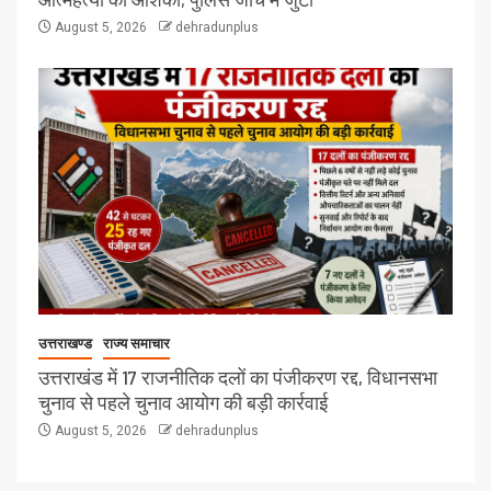
August 5, 2026
dehradunplus
उत्तराखण्ड
राज्य समाचार
उत्तराखंड में 17 राजनीतिक दलों का पंजीकरण रद्द, विधानसभा
चुनाव से पहले चुनाव आयोग की बड़ी कार्रवाई
August 5, 2026
dehradunplus