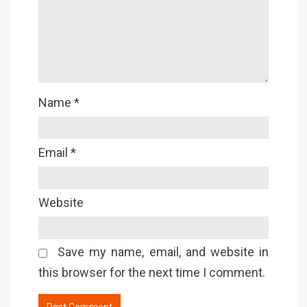
Name
*
Email
*
Website
Save my name, email, and website in
this browser for the next time I comment.