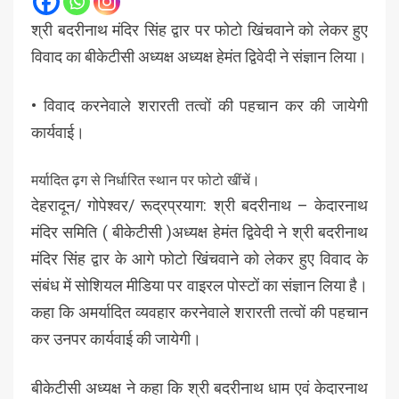
श्री बदरीनाथ मंदिर सिंह द्वार पर फोटो खिंचवाने को लेकर हुए
विवाद का बीकेटीसी अध्यक्ष अध्यक्ष हेमंत द्विवेदी ने संज्ञान लिया।
• विवाद करनेवाले शरारती तत्वों की पहचान कर की जायेगी
कार्यवाई।
मर्यादित ढ़ग से निर्धारित स्थान पर फोटो खींचें।
देहरादून/ गोपेश्वर/ रूद्रप्रयाग: श्री बदरीनाथ – केदारनाथ
मंदिर समिति ( बीकेटीसी )अध्यक्ष हेमंत द्विवेदी ने श्री बदरीनाथ
मंदिर सिंह द्वार के आगे फोटो खिंचवाने को लेकर हुए विवाद के
संबंध में सोशियल मीडिया पर वाइरल पोस्टों का संज्ञान लिया है।
कहा कि अमर्यादित व्यवहार करनेवाले शरारती तत्वों की पहचान
कर उनपर कार्यवाई की जायेगी।
बीकेटीसी अध्यक्ष ने कहा कि श्री बदरीनाथ धाम एवं केदारनाथ