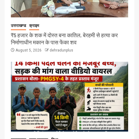
उत्तराखण्ड
क्राइम
₹5 हजार के शक में दोस्त बना कातिल, बेरहमी से हत्या कर
निर्माणाधीन मकान के पास फेंका शव
August 5, 2026
dehradunplus