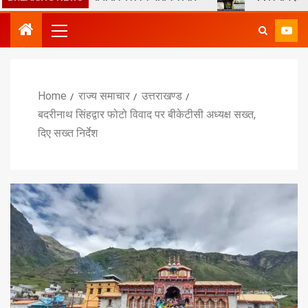
Home
राज्य समाचार
उत्तराखण्ड
बदरीनाथ सिंहद्वार फोटो विवाद पर बीकेटीसी अध्यक्ष सख्त,
दिए सख्त निर्देश