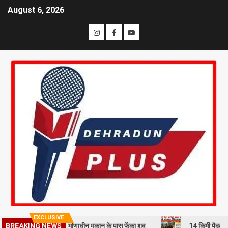
August 6, 2026
EXCLUSIVE
मी से हत्या कर निर्माणाधीन मकान के पास फेंका शव
14 किमी पैदल चलने को मजब
BREAKING NEWS