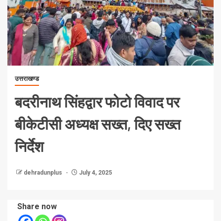
उत्तराखण्ड
बदरीनाथ सिंहद्वार फोटो विवाद पर
बीकेटीसी अध्यक्ष सख्त, दिए सख्त
निर्देश
dehradunplus
July 4, 2025
Share now