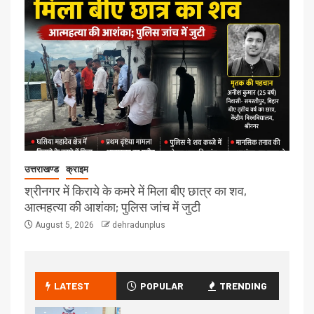
उत्तराखण्ड
क्राइम
श्रीनगर में किराये के कमरे में मिला बीए छात्र का शव,
आत्महत्या की आशंका; पुलिस जांच में जुटी
August 5, 2026
dehradunplus
LATEST
POPULAR
TRENDING