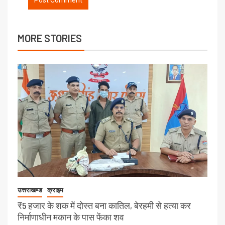
MORE STORIES
उत्तराखण्ड
क्राइम
₹5 हजार के शक में दोस्त बना कातिल, बेरहमी से हत्या कर
निर्माणाधीन मकान के पास फेंका शव