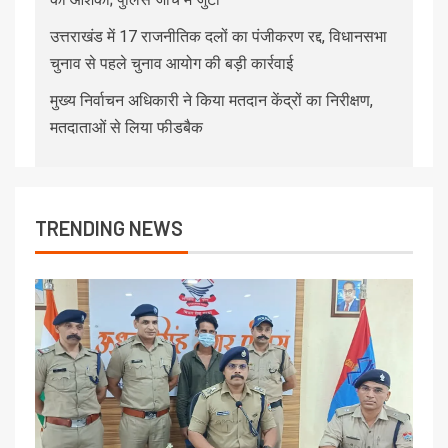
उत्तराखंड में 17 राजनीतिक दलों का पंजीकरण रद्द, विधानसभा
चुनाव से पहले चुनाव आयोग की बड़ी कार्रवाई
मुख्य निर्वाचन अधिकारी ने किया मतदान केंद्रों का निरीक्षण,
मतदाताओं से लिया फीडबैक
TRENDING NEWS