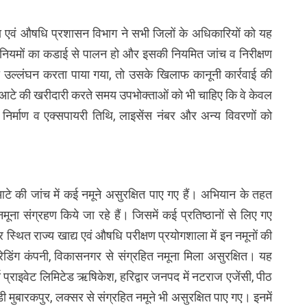
्षा एवं औषधि प्रशासन विभाग ने सभी जिलों के अधिकारियों को यह
नए नियमों का कडाई से पालन हो और इसकी नियमित जांच व निरीक्षण
ा उल्लंघन करता पाया गया, तो उसके खिलाफ कानूनी कार्रवाई की
 के आटे की खरीदारी करते समय उपभोक्ताओं को भी चाहिए कि वे केवल
िर्माण व एक्सपायरी तिथि, लाइसेंस नंबर और अन्य विवरणों को
आटे की जांच में कई नमूने असुरक्षित पाए गए हैं। अभियान के तहत
मूना संग्रहण किये जा रहे हैं। जिसमें कई प्रतिष्ठानों से लिए गए
ुर स्थित राज्य खाद्य एवं औषधि परीक्षण प्रयोगशाला में इन नमूनों की
ट्रेडिंग कंपनी, विकासनगर से संग्रहित नमूना मिला असुरक्षित। यह
 प्राइवेट लिमिटेड ऋषिकेश, हरिद्वार जनपद में नटराज एजेंसी, पीठ
 मुबारकपुर, लक्सर से संग्रहित नमूने भी असुरक्षित पाए गए। इनमें