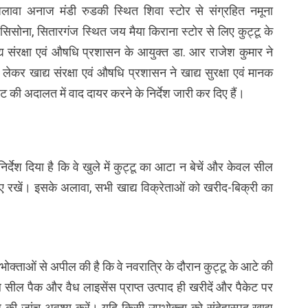
लावा अनाज मंडी रुडकी स्थित शिवा स्टोर से संग्रहित नमूना
सोना, सितारगंज स्थित जय मैया किराना स्टोर से लिए कुट्टू के
्य संरक्षा एवं औषधि प्रशासन के आयुक्त डा. आर राजेश कुमार ने
ेकर खाद्य संरक्षा एवं औषधि प्रशासन ने खाद्य सुरक्षा एवं मानक
 की अदालत में वाद दायर करने के निर्देश जारी कर दिए हैं।
 निर्देश दिया है कि वे खुले में कुट्टू का आटा न बेचें और केवल सील
लिए रखें। इसके अलावा, सभी खाद्य विक्रेताओं को खरीद-बिक्री का
पभोक्ताओं से अपील की है कि वे नवरात्रि के दौरान कुट्टू के आटे की
सील पैक और वैध लाइसेंस प्राप्त उत्पाद ही खरीदें और पैकेट पर
र की जांच अवश्य करें। यदि किसी उपभोक्ता को संदेहास्पद खाद्य