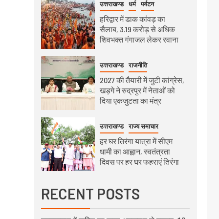
उत्तराखण्ड
धर्म
पर्यटन
हरिद्वार में डाक कांवड़ का
सैलाब, 3.19 करोड़ से अधिक
शिवभक्त गंगाजल लेकर रवाना
उत्तराखण्ड
राजनीति
2027 की तैयारी में जुटी कांग्रेस,
खड़गे ने रुद्रपुर में नेताओं को
दिया एकजुटता का मंत्र
उत्तराखण्ड
राज्य समाचार
हर घर तिरंगा यात्रा में सीएम
धामी का आह्वान, स्वतंत्रता
दिवस पर हर घर फहराएं तिरंगा
RECENT POSTS