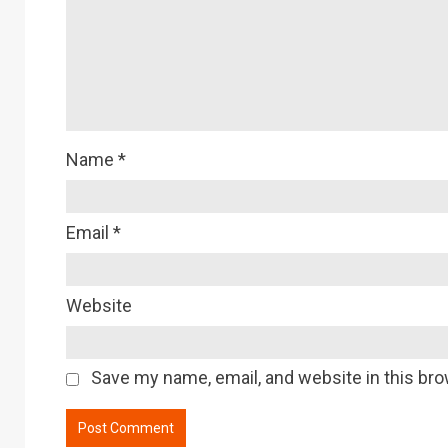
Name
*
Email
*
Website
Save my name, email, and website in this bro