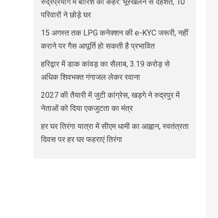
रुद्रप्रयाग में बारिश का कहर: भूस्खलन से दहशत, 10
परिवारों ने छोड़े घर
15 अगस्त तक LPG कनेक्शन की e-KYC जरूरी, नहीं
कराने पर गैस आपूर्ति हो सकती है प्रभावित
हरिद्वार में डाक कांवड़ का सैलाब, 3.19 करोड़ से
अधिक शिवभक्त गंगाजल लेकर रवाना
2027 की तैयारी में जुटी कांग्रेस, खड़गे ने रुद्रपुर में
नेताओं को दिया एकजुटता का मंत्र
हर घर तिरंगा यात्रा में सीएम धामी का आह्वान, स्वतंत्रता
दिवस पर हर घर फहराएं तिरंगा