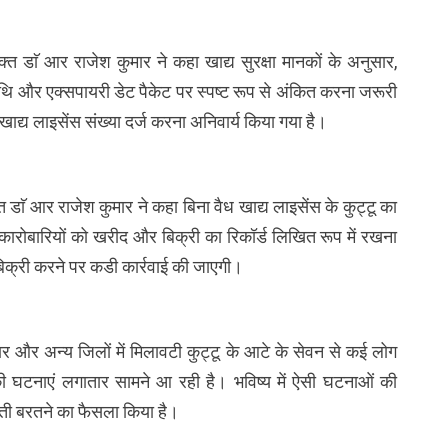
्त डाॅ आर राजेश कुमार ने कहा खाद्य सुरक्षा मानकों के अनुसार,
तिथि और एक्सपायरी डेट पैकेट पर स्पष्ट रूप से अंकित करना जरूरी
ाद्य लाइसेंस संख्या दर्ज करना अनिवार्य किया गया है।
 डाॅ आर राजेश कुमार ने कहा बिना वैध खाद्य लाइसेंस के कुट्टू का
ारोबारियों को खरीद और बिक्री का रिकॉर्ड लिखित रूप में रखना
 बिक्री करने पर कडी कार्रवाई की जाएगी।
िद्वार और अन्य जिलों में मिलावटी कुट्टू के आटे के सेवन से कई लोग
 की घटनाएं लगातार सामने आ रही है। भविष्य में ऐसी घटनाओं की
ख्ती बरतने का फैसला किया है।