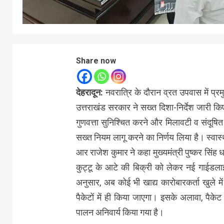
Share now
देहरादून:
नवरात्रि के दौरान व्रत उपवास में प्
उत्तराखंड सरकार ने सख्त दिशा-निर्देश जारी किए
गुणवत्ता सुनिश्चित करने और मिलावटी व संदूषि
सख्त नियम लागू करने का निर्णय लिया है। स्वास्
आर राजेश कुमार ने कहा मुख्यमंत्री पुष्कर सिंह धाम
कुट्टू के आटे की बिक्री को लेकर नई गाईडलाइन 
अनुसार, अब कोई भी खाद्य कारोबारकर्ता खुले 
पैकेटों में ही किया जाएगा। इसके अलावा, पैके
पालन अनिवार्य किया गया है।