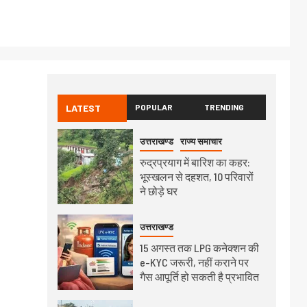
LATEST
POPULAR
TRENDING
उत्तराखण्ड
राज्य समाचार
रुद्रप्रयाग में बारिश का कहर:
भूस्खलन से दहशत, 10 परिवारों
ने छोड़े घर
उत्तराखण्ड
15 अगस्त तक LPG कनेक्शन की
e-KYC जरूरी, नहीं कराने पर
गैस आपूर्ति हो सकती है प्रभावित