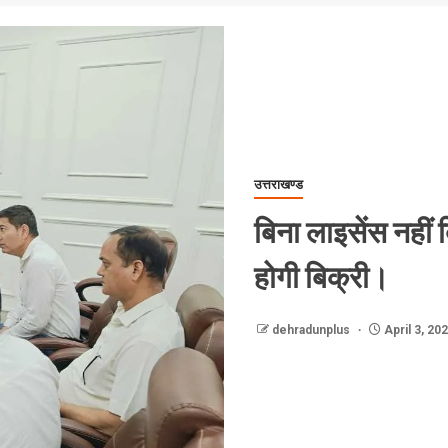
उत्तराखण्ड
बिना लाइसेंस नहीं 
होगी बिक्री।
dehradunplus
April 3, 20