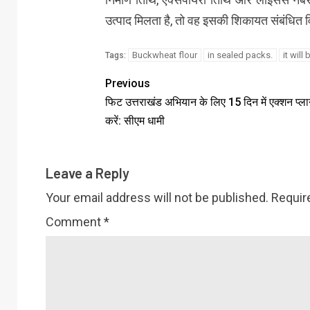
उत्पाद मिलता है, तो वह इसकी शिकायत संबंधित 
Buckwheat flour
in sealed packs.
it will
Tags:
Previous
फिट उत्तराखंड अभियान के लिए 15 दिन में एक्शन प्ला
करें: सीएम धामी
Leave a Reply
Your email address will not be published.
Requir
Comment
*