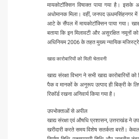
मायकोटॉक्सिन विषाक्त पाया गया है। इसके अ
अधोमानक मिला। वहीं, जनपद ऊधमसिंहनगर में सि
आटे के सैंपल में मायकोटॉक्सिन पाया गया। खाद
बताया कि इन मिलावटी और असुरक्षित नमूनों को ल
अधिनियम 2006 के तहत मुख्य न्यायिक मजिस्ट्रेट
खाद्य कारोबारियों को मिली चेतावनी
खाद्य संरक्षा विभाग ने सभी खाद्य कारोबारियों को
पैक व मानकों के अनुरूप उत्पाद ही बिक्री के 
रिकॉर्ड रखना अनिवार्य किया गया है।
उपभोक्ताओं से अपील
खाद्य संरक्षा एवं औषधि प्रशासन, उत्तराखंड ने उ
खरीदारी करते समय विशेष सतर्कता बरतें। केवल 
निर्माण तिथि, एक्सपायरी तिथि और लाइसेंस नंब