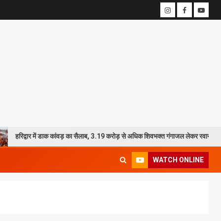
में डाक कांवड़ का सैलाब, 3.19 करोड़ से अधिक शिवभक्त गंगाजल लेकर रवाना
20
WATCH ONLINE