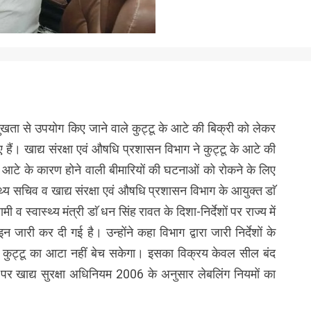
रमुखता से उपयोग किए जाने वाले कुट्टू के आटे की बिक्री को लेकर
 हैं। खाद्य संरक्षा एवं औषधि प्रशासन विभाग ने कुट्टू के आटे की
त आटे के कारण होने वाली बीमारियों की घटनाओं को रोकने के लिए
थ्य सचिव व खाद्य संरक्षा एवं औषधि प्रशासन विभाग के आयुक्त डाॅ
ी व स्वास्थ्य मंत्री डाॅ धन सिंह रावत के दिशा-निर्देशों पर राज्य में
जारी कर दी गई है। उन्होंने कहा विभाग द्वारा जारी निर्देशों के
में कुट्टू का आटा नहीं बेच सकेगा। इसका विक्रय केवल सील बंद
ट पर खाद्य सुरक्षा अधिनियम 2006 के अनुसार लेबलिंग नियमों का