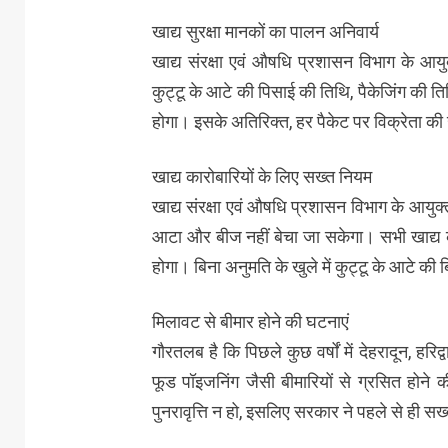
खाद्य सुरक्षा मानकों का पालन अनिवार्य
खाद्य संरक्षा एवं औषधि प्रशासन विभाग के आयुक
कुट्टू के आटे की पिसाई की तिथि, पैकेजिंग की 
होगा। इसके अतिरिक्त, हर पैकेट पर विक्रेता की ख
खाद्य कारोबारियों के लिए सख्त नियम
खाद्य संरक्षा एवं औषधि प्रशासन विभाग के आयुक्त
आटा और बीज नहीं बेचा जा सकेगा। सभी खाद्य क
होगा। बिना अनुमति के खुले में कुट्टू के आटे की
मिलावट से बीमार होने की घटनाएं
गौरतलब है कि पिछले कुछ वर्षों में देहरादून, हर
फूड पॉइजनिंग जैसी बीमारियों से ग्रसित होने
पुनरावृत्ति न हो, इसलिए सरकार ने पहले से ही स