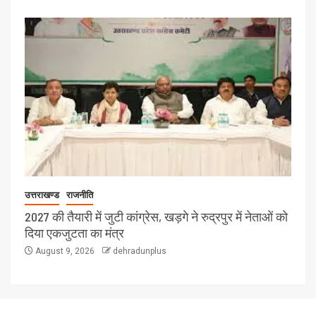
उत्तराखण्ड
राजनीति
2027 की तैयारी में जुटी कांग्रेस, खड़गे ने रुद्रपुर में नेताओं को
दिया एकजुटता का मंत्र
August 9, 2026
dehradunplus