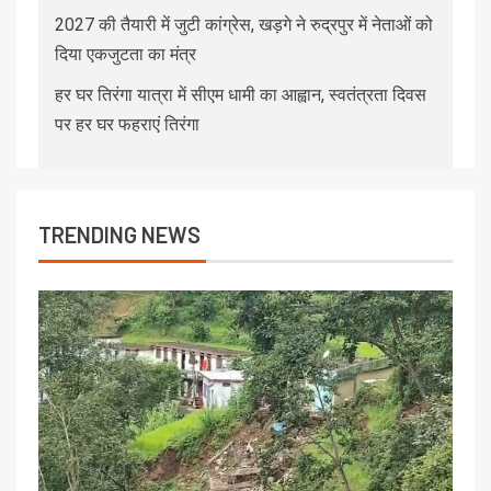
2027 की तैयारी में जुटी कांग्रेस, खड़गे ने रुद्रपुर में नेताओं को
दिया एकजुटता का मंत्र
हर घर तिरंगा यात्रा में सीएम धामी का आह्वान, स्वतंत्रता दिवस
पर हर घर फहराएं तिरंगा
TRENDING NEWS