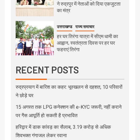
ने रुद्रपुर में नेताओं को दिया एकजुटता
का मंत्र
उत्तराखण्ड
राज्य समाचार
हर घर तिरंगा यात्रा में सीएम धामी का
आह्वान, स्वतंत्रता दिवस पर हर घर
फहराएं तिरंगा
RECENT POSTS
रुद्रप्रयाग में बारिश का कहर: भूस्खलन से दहशत, 10 परिवारों
ने छोड़े घर
15 अगस्त तक LPG कनेक्शन की e-KYC जरूरी, नहीं कराने
पर गैस आपूर्ति हो सकती है प्रभावित
हरिद्वार में डाक कांवड़ का सैलाब, 3.19 करोड़ से अधिक
शिवभक्त गंगाजल लेकर रवाना