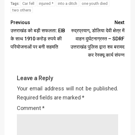
Car fell
injured *
into a ditch
one youth died
Tags:
two others
Previous
Next
उत्तराखंड को बड़ी सफलता: EIB
रुद्रप्रयाग, डोलिया देवी क्षेत्र में
के साथ 1910 करोड़ रुपये की
वाहन दुर्घटनाग्रस्त – SDRF
परियोजनाओं पर बनी सहमति
उत्तराखंड पुलिस द्वारा शव बरामद
कर रेस्क्यू कार्य संपन्न
Leave a Reply
Your email address will not be published.
Required fields are marked
*
Comment
*