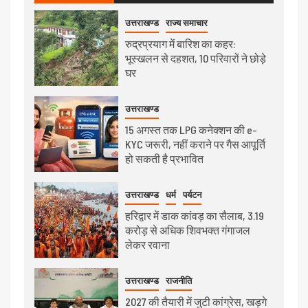
उत्तराखण्ड
राज्य समाचार
रुद्रप्रयाग में बारिश का कहर:
भूस्खलन से दहशत, 10 परिवारों ने छोड़े
घर
उत्तराखण्ड
15 अगस्त तक LPG कनेक्शन की e-
KYC जरूरी, नहीं कराने पर गैस आपूर्ति
हो सकती है प्रभावित
उत्तराखण्ड
धर्म
पर्यटन
हरिद्वार में डाक कांवड़ का सैलाब, 3.19
करोड़ से अधिक शिवभक्त गंगाजल
लेकर रवाना
उत्तराखण्ड
राजनीति
2027 की तैयारी में जुटी कांग्रेस, खड़गे