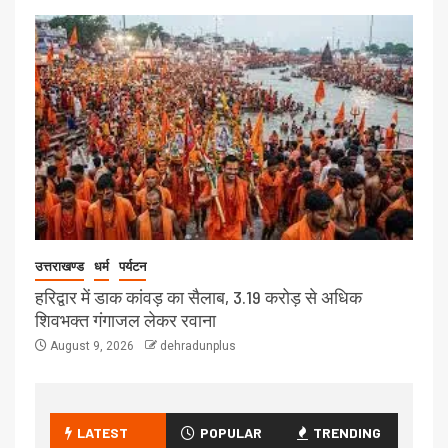
उत्तराखण्ड
धर्म
पर्यटन
हरिद्वार में डाक कांवड़ का सैलाब, 3.19 करोड़ से अधिक
शिवभक्त गंगाजल लेकर रवाना
August 9, 2026
dehradunplus
LATEST
POPULAR
TRENDING