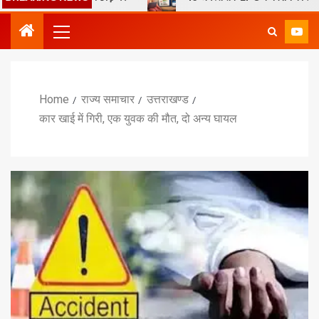
Home
राज्य समाचार
उत्तराखण्ड
कार खाई में गिरी, एक युवक की मौत, दो अन्य घायल