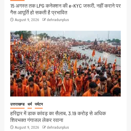
15 अगस्त तक LPG कनेक्शन की e-KYC जरूरी, नहीं कराने पर
गैस आपूर्ति हो सकती है प्रभावित
August 9, 2026
dehradunplus
उत्तराखण्ड
धर्म
पर्यटन
हरिद्वार में डाक कांवड़ का सैलाब, 3.19 करोड़ से अधिक
शिवभक्त गंगाजल लेकर रवाना
August 9, 2026
dehradunplus