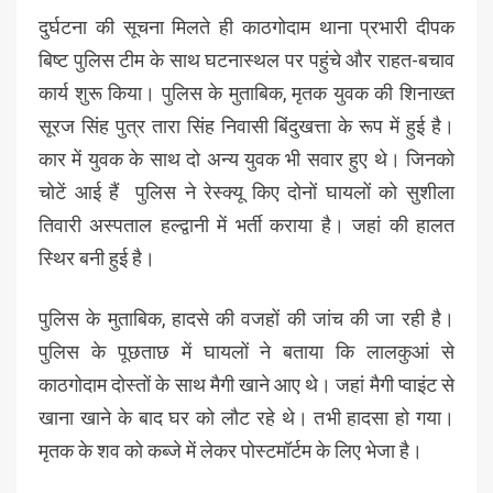
दुर्घटना की सूचना मिलते ही काठगोदाम थाना प्रभारी दीपक
बिष्ट पुलिस टीम के साथ घटनास्थल पर पहुंचे और राहत-बचाव
कार्य शुरू किया। पुलिस के मुताबिक, मृतक युवक की शिनाख्त
सूरज सिंह पुत्र तारा सिंह निवासी बिंदुखत्ता के रूप में हुई है।
कार में युवक के साथ दो अन्य युवक भी सवार हुए थे। जिनको
चोटें आई हैं पुलिस ने रेस्क्यू किए दोनों घायलों को सुशीला
तिवारी अस्पताल हल्द्वानी में भर्ती कराया है। जहां की हालत
स्थिर बनी हुई है।
पुलिस के मुताबिक, हादसे की वजहों की जांच की जा रही है।
पुलिस के पूछताछ में घायलों ने बताया कि लालकुआं से
काठगोदाम दोस्तों के साथ मैगी खाने आए थे। जहां मैगी प्वाइंट से
खाना खाने के बाद घर को लौट रहे थे। तभी हादसा हो गया।
मृतक के शव को कब्जे में लेकर पोस्टमॉर्टम के लिए भेजा है।