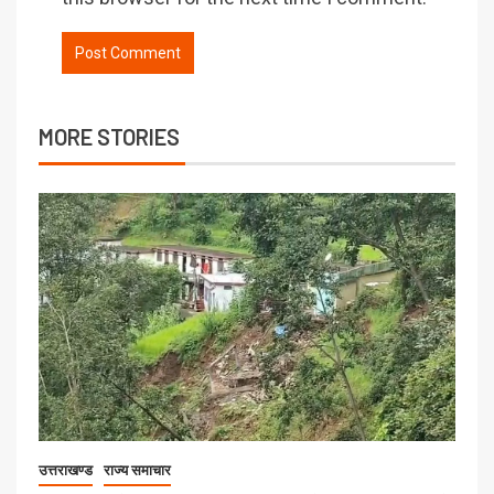
MORE STORIES
उत्तराखण्ड
राज्य समाचार