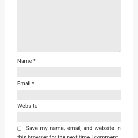
Name
*
Email
*
Website
Save my name, email, and website in
this browser for the next time I comment.