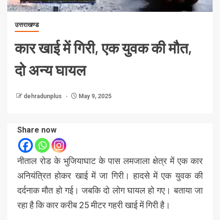
उत्तराखण्ड
कार खाई में गिरी, एक युवक की मौत,
दो अन्य घायल
dehradunplus
May 9, 2025
Share now
नीताल रोड के भुजियाघाट के पास लमजाला क्षेत्र में एक कार
अनियंत्रित होकर खाई में जा गिरी। हादसे में एक युवक की
दर्दनाक मौत हो गई। जबकि दो लोग घायल हो गए। बताया जा
रहा है कि कार करीब 25 मीटर गहरी खाई में गिरी है।