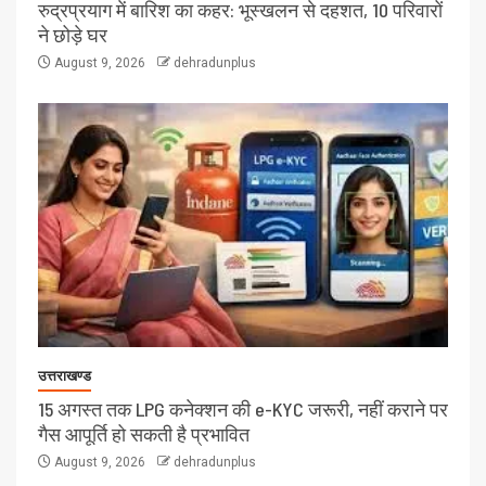
रुद्रप्रयाग में बारिश का कहर: भूस्खलन से दहशत, 10 परिवारों
ने छोड़े घर
August 9, 2026
dehradunplus
उत्तराखण्ड
15 अगस्त तक LPG कनेक्शन की e-KYC जरूरी, नहीं कराने पर
गैस आपूर्ति हो सकती है प्रभावित
August 9, 2026
dehradunplus