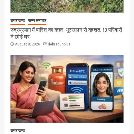
उत्तराखण्ड
राज्य समाचार
रुद्रप्रयाग में बारिश का कहर: भूस्खलन से दहशत, 10 परिवारों
ने छोड़े घर
August 9, 2026
dehradunplus
उत्तराखण्ड