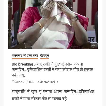
उत्तराखंड की ताज़ा खबर
देहरादून
Big breaking :-राष्ट्रपति ने कुछ यूं मनाया अपना
जन्मदिन…दृष्टिबाधित बच्चों ने गाया स्पेशल गीत तो छलक
पड़े आंसू
June 21, 2025
dehradunplus
राष्ट्रपति ने कुछ यूं मनाया अपना जन्मदिन…दृष्टिबाधित
बच्चों ने गाया स्पेशल गीत तो छलक पड़े…