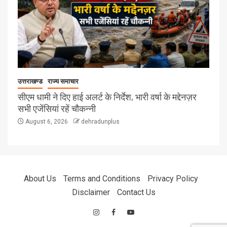
उत्तराखण्ड
राज्य समाचार
सीएम धामी ने दिए हाई अलर्ट के निर्देश, भारी वर्षा के मद्देनज़र
सभी एजेंसियां रहें चौकन्नी
August 6, 2026
dehradunplus
About Us
Terms and Conditions
Privacy Policy
Disclaimer
Contact Us