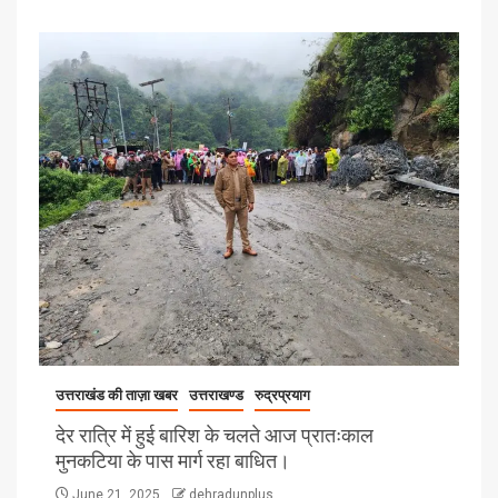
उत्तराखंड की ताज़ा खबर
उत्तराखण्ड
रुद्रप्रयाग
देर रात्रि में हुई बारिश के चलते आज प्रातःकाल
मुनकटिया के पास मार्ग रहा बाधित।
June 21, 2025
dehradunplus