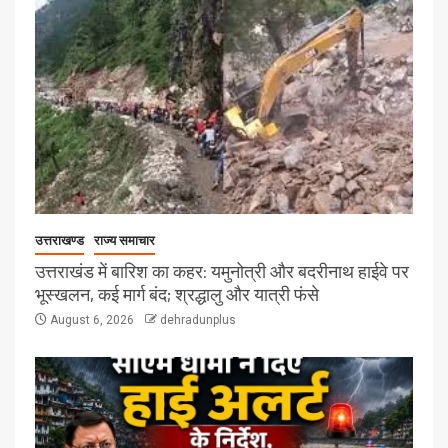
उत्तराखण्ड
राज्य समाचार
उत्तराखंड में बारिश का कहर: यमुनोत्री और बदरीनाथ हाईवे पर
भूस्खलन, कई मार्ग बंद; श्रद्धालु और यात्री फंसे
August 6, 2026
dehradunplus