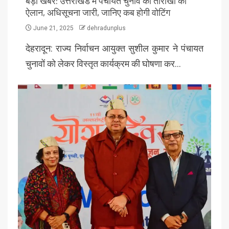
बड़ी खबर: उत्तराखंड में पंचायत चुनाव की तारीखों का
ऐलान, अधिसूचना जारी, जानिए कब होगी वोटिंग
June 21, 2025
dehradunplus
देहरादून: राज्य निर्वाचन आयुक्त सुशील कुमार ने पंचायत
चुनावों को लेकर विस्तृत कार्यक्रम की घोषणा कर…