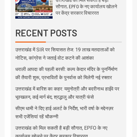
सौगात, EPFO के नए कार्यालय खोलने
पर केंद्र सरकार विचाररत
RECENT POSTS
उत्तराखंड में SIR पर सियासत तेज: 19 लाख मतदाताओं को
नोटिस, कांग्रेस ने जताई वोट कटने की आशंका
धराली आपदा की पहली बरसी: कल्प केदार मंदिर के पुनर्निर्माण
की तैयारी शुरू, प्रभावितों के पुनर्वास को मिलेगी नई रफ्तार
उत्तराखंड में बारिश का कहर: यमुनोत्री और बदरीनाथ हाईवे पर
भूस्खलन, कई मार्ग बंद; श्रद्धालु और यात्री फंसे
सीएम धामी ने दिए हाई अलर्ट के निर्देश, भारी वर्षा के मद्देनज़र
सभी एजेंसियां रहें चौकन्नी
उत्तराखंड को मिल सकती है बड़ी सौगात, EPFO के नए
कार्यालय खोलने पर केंद्र सरकार विचाररत