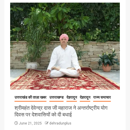
उत्तराखंड की ताज़ा खबर
उत्तराखण्ड
देहरादून
देहरादून
राज्य समाचार
श्रीमहंत देवेन्द्र दास जी महाराज ने अन्तर्राष्ट्रीय योग
दिवस पर देशवासियों को दी बधाई
June 21, 2025
dehradunplus