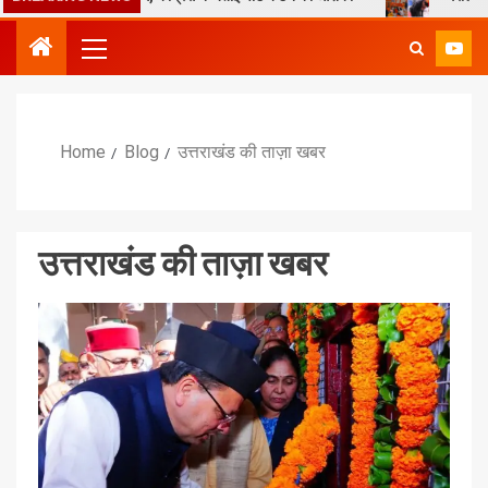
Home
Blog
उत्तराखंड की ताज़ा खबर
उत्तराखंड की ताज़ा खबर