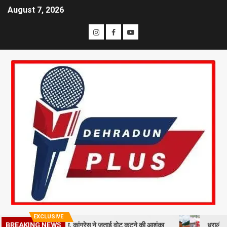
August 7, 2026
EXCLUSIVE
ं को नोटिस, कांग्रेस ने जताई वोट कटने की आशंका
धराली आपदा की पहली बरसी: 
BREAKING NEWS