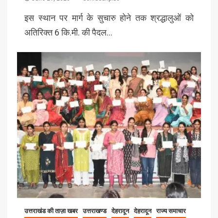
इस स्थान पर मार्ग के सुचारु होने तक श्रद्धालुओं को
अतिरिक्त 6 कि.मी. की पैदल…
उत्तराखंड की ताज़ा खबर
उत्तराखण्ड
देहरादून
देहरादून
राज्य समाचार