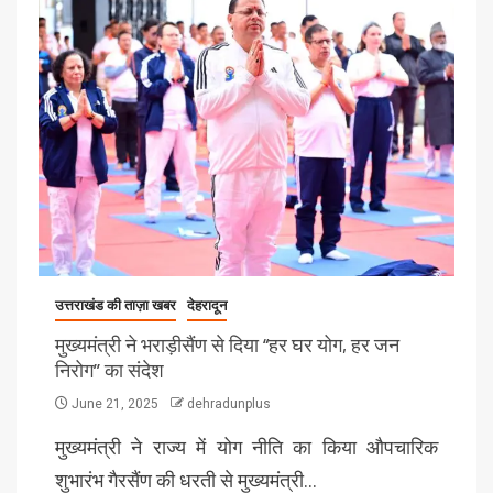
उत्तराखंड की ताज़ा खबर
देहरादून
मुख्यमंत्री ने भराड़ीसैंण से दिया “हर घर योग, हर जन
निरोग’’ का संदेश
June 21, 2025
dehradunplus
मुख्यमंत्री ने राज्य में योग नीति का किया औपचारिक
शुभारंभ गैरसैंण की धरती से मुख्यमंत्री…