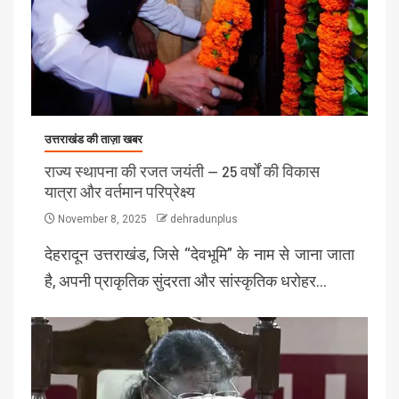
उत्तराखंड की ताज़ा खबर
राज्य स्थापना की रजत जयंती — 25 वर्षों की विकास
यात्रा और वर्तमान परिप्रेक्ष्य
November 8, 2025
dehradunplus
देहरादून उत्तराखंड, जिसे “देवभूमि” के नाम से जाना जाता
है, अपनी प्राकृतिक सुंदरता और सांस्कृतिक धरोहर…