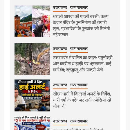
उत्तराखण्ड
राज्य समाचार
धराली आपदा की पहली बरसी: कल्प
केदार मंदिर के पुनर्निर्माण की तैयारी
शुरू, प्रभावितों के पुनर्वास को मिलेगी
नई रफ्तार
उत्तराखण्ड
राज्य समाचार
उत्तराखंड में बारिश का कहर: यमुनोत्री
और बदरीनाथ हाईवे पर भूस्खलन, कई
मार्ग बंद; श्रद्धालु और यात्री फंसे
उत्तराखण्ड
राज्य समाचार
सीएम धामी ने दिए हाई अलर्ट के निर्देश,
भारी वर्षा के मद्देनज़र सभी एजेंसियां रहें
चौकन्नी
उत्तराखण्ड
राज्य समाचार
उत्तराखंड को मिल सकती है बड़ी