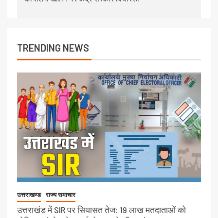
TRENDING NEWS
उत्तराखण्ड
राज्य समाचार
उत्तराखंड में SIR पर सियासत तेज: 19 लाख मतदाताओं को