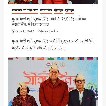
उत्तराखंड की ताज़ा खबर
उत्तराखण्ड
देहरादून
देहरादून
मुख्यमंत्री श्री पुष्कर सिंह धामी ने विदेशी मेहमानों का
भराड़ीसैंण, में किया स्वागत
June 21, 2025
dehradunplus
मुख्यमंत्री श्री पुष्कर सिंह धामी ने शुक्रवार को भराड़ीसैंण,
गैरसैंण में अंतर्राष्ट्रीय योग दिवस की…