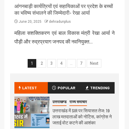
आंगनबाड़ी कार्यत्रियों एवं सहायिकाओं पर प्रदेश के बच्चों
का भविष्य संभालने की जिम्मेदारी- रेखा आर्या
June 20, 2025
dehradunplus
महिला सशक्तिकरण एवं बाल विकास मंत्री रेखा आर्या ने
पौड़ी और रुद्रप्रयाग जनपद की नवनियुक्त…
1
2
3
4
…
7
Next
LATEST
POPULAR
TRENDING
उत्तराखण्ड
राज्य समाचार
उत्तराखंड में SIR पर सियासत तेज: 19
लाख मतदाताओं को नोटिस, कांग्रेस ने
जताई वोट कटने की आशंका