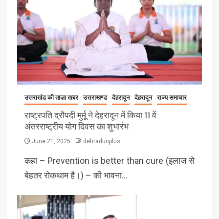
उत्तराखंड की ताज़ा खबर
उत्तराखण्ड
देहरादून
देहरादून
राज्य समाचार
राष्ट्रपति द्रौपदी मुर्मू ने देहरादून में किया 11 वें
अंतरराष्ट्रीय योग दिवस का शुभारंभ
June 21, 2025
dehradunplus
कहा – Prevention is better than cure (इलाज से
बेहतर रोकथाम है।) – की भावना…