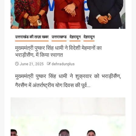
उत्तराखंड की ताज़ा खबर
उत्तराखण्ड
देहरादून
देहरादून
मुख्यमंत्री पुष्कर सिंह धामी ने विदेशी मेहमानों का
भराड़ीसैंण, में किया स्वागत
June 21, 2025
dehradunplus
मुख्यमंत्री पुष्कर सिंह धामी ने शुक्रवार को भराड़ीसैंण,
गैरसैंण में अंतर्राष्ट्रीय योग दिवस की पूर्व…