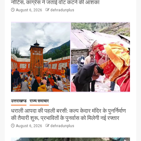
नोटिस, कांग्रेस ने जताई वोट कटने की आशंका
August 6, 2026
dehradunplus
उत्तराखण्ड
राज्य समाचार
धराली आपदा की पहली बरसी: कल्प केदार मंदिर के पुनर्निर्माण
की तैयारी शुरू, प्रभावितों के पुनर्वास को मिलेगी नई रफ्तार
August 6, 2026
dehradunplus