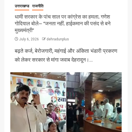
उत्तराखण्ड
राजनीति
धामी सरकार के पांच साल पर कांग्रेस का हमला, गणेश
गोदियाल बोले— “जनता नहीं, हाईकमान की पसंद से बने
मुख्यमंत्री”
July 6, 2026
dehradunplus
बढ़ते कर्ज, बेरोजगारी, महंगाई और अंकिता भंडारी प्रकरण
को लेकर सरकार से मांगा जवाब देहरादून।…