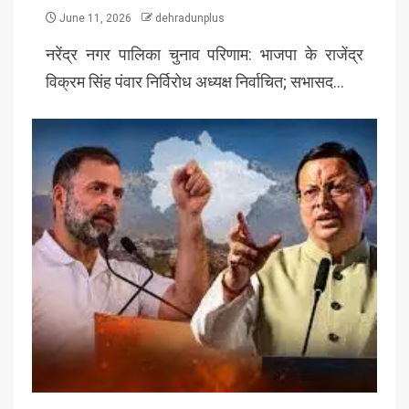
June 11, 2026
dehradunplus
नरेंद्र नगर पालिका चुनाव परिणाम: भाजपा के राजेंद्र
विक्रम सिंह पंवार निर्विरोध अध्यक्ष निर्वाचित; सभासद…