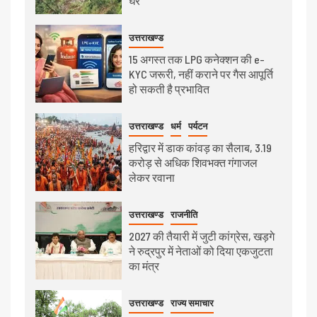
घर
उत्तराखण्ड
15 अगस्त तक LPG कनेक्शन की e-
KYC जरूरी, नहीं कराने पर गैस आपूर्ति
हो सकती है प्रभावित
उत्तराखण्ड
धर्म
पर्यटन
हरिद्वार में डाक कांवड़ का सैलाब, 3.19
करोड़ से अधिक शिवभक्त गंगाजल
लेकर रवाना
उत्तराखण्ड
राजनीति
2027 की तैयारी में जुटी कांग्रेस, खड़गे
ने रुद्रपुर में नेताओं को दिया एकजुटता
का मंत्र
उत्तराखण्ड
राज्य समाचार