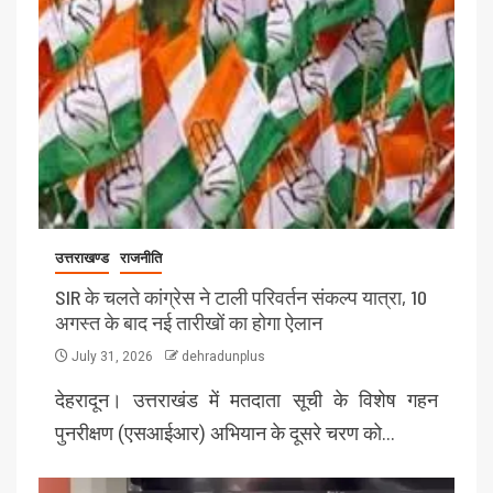
उत्तराखण्ड
राजनीति
SIR के चलते कांग्रेस ने टाली परिवर्तन संकल्प यात्रा, 10
अगस्त के बाद नई तारीखों का होगा ऐलान
July 31, 2026
dehradunplus
देहरादून। उत्तराखंड में मतदाता सूची के विशेष गहन
पुनरीक्षण (एसआईआर) अभियान के दूसरे चरण को…