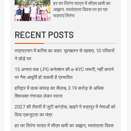
हर घर तिरंगा यात्रा में सीएम धामी का
आह्वान, स्वतंत्रता दिवस पर हर घर
फहराएं तिरंगा
RECENT POSTS
रुद्रप्रयाग में बारिश का कहर: भूस्खलन से दहशत, 10 परिवारों
ने छोड़े घर
15 अगस्त तक LPG कनेक्शन की e-KYC जरूरी, नहीं कराने
पर गैस आपूर्ति हो सकती है प्रभावित
हरिद्वार में डाक कांवड़ का सैलाब, 3.19 करोड़ से अधिक
शिवभक्त गंगाजल लेकर रवाना
2027 की तैयारी में जुटी कांग्रेस, खड़गे ने रुद्रपुर में नेताओं को
दिया एकजुटता का मंत्र
हर घर तिरंगा यात्रा में सीएम धामी का आह्वान, स्वतंत्रता दिवस