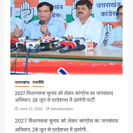
उत्तराखण्ड
राजनीति
2027 विधानसभा चुनाव को लेकर कांग्रेस का जनसंवाद
अभियान, 28 जून से प्रदेशभर में उतरेगी पार्टी
June 22, 2026
dehradunplus
2027 विधानसभा चुनाव को लेकर कांग्रेस का जनसंवाद
अभियान, 28 जून से प्रदेशभर में उतरेगी…