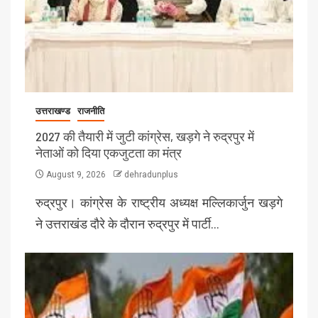
उत्तराखण्ड
राजनीति
2027 की तैयारी में जुटी कांग्रेस, खड़गे ने रुद्रपुर में
नेताओं को दिया एकजुटता का मंत्र
August 9, 2026
dehradunplus
रुद्रपुर। कांग्रेस के राष्ट्रीय अध्यक्ष मल्लिकार्जुन खड़गे
ने उत्तराखंड दौरे के दौरान रुद्रपुर में पार्टी…