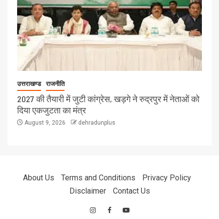
उत्तराखण्ड
राजनीति
2027 की तैयारी में जुटी कांग्रेस, खड़गे ने रुद्रपुर में नेताओं को
दिया एकजुटता का मंत्र
August 9, 2026
dehradunplus
About Us
Terms and Conditions
Privacy Policy
Disclaimer
Contact Us