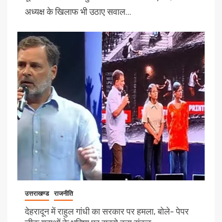
अध्यक्ष के खिलाफ भी उठाए सवाल…
उत्तराखण्ड
राजनीति
देहरादून में राहुल गांधी का सरकार पर हमला, बोले– पेपर