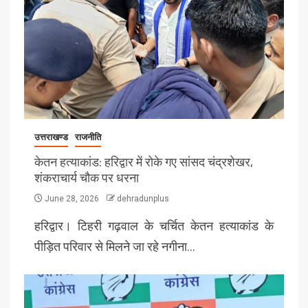
उत्तराखण्ड
राजनीति
केतन हत्याकांड: हरिद्वार में रोके गए सांसद चंद्रशेखर,
शंकराचार्य चौक पर धरना
June 28, 2026
dehradunplus
हरिद्वार। टिहरी गढ़वाल के चर्चित केतन हत्याकांड के
पीड़ित परिवार से मिलने जा रहे नगीना…