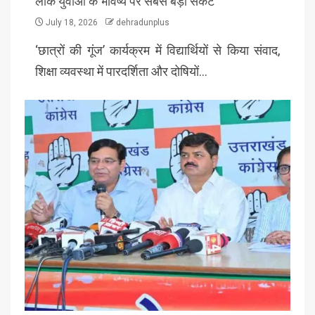
लीक युवाओं के भविष्य पर सबसे बड़ा संकट
July 18, 2026
dehradunplus
‘छात्रों की गूंज’ कार्यक्रम में विद्यार्थियों से किया संवाद,
शिक्षा व्यवस्था में पारदर्शिता और दोषियों…