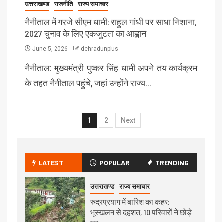
उत्तराखण्ड
राजनीति
राज्य समाचार
नैनीताल में गरजे सीएम धामी: राहुल गांधी पर साधा निशाना,
2027 चुनाव के लिए एकजुटता का आह्वान
June 5, 2026
dehradunplus
नैनीताल: मुख्यमंत्री पुष्कर सिंह धामी अपने तय कार्यक्रम
के तहत नैनीताल पहुंचे, जहां उन्होंने राज्य…
1
2
Next
LATEST
POPULAR
TRENDING
उत्तराखण्ड
राज्य समाचार
रुद्रप्रयाग में बारिश का कहर:
भूस्खलन से दहशत, 10 परिवारों ने छोड़े