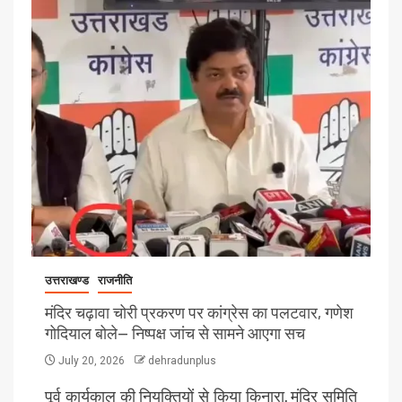
उत्तराखण्ड
राजनीति
मंदिर चढ़ावा चोरी प्रकरण पर कांग्रेस का पलटवार, गणेश
गोदियाल बोले— निष्पक्ष जांच से सामने आएगा सच
July 20, 2026
dehradunplus
पूर्व कार्यकाल की नियुक्तियों से किया किनारा, मंदिर समिति