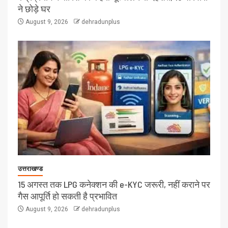
ने छोड़े घर
August 9, 2026
dehradunplus
उत्तराखण्ड
15 अगस्त तक LPG कनेक्शन की e-KYC जरूरी, नहीं कराने पर
गैस आपूर्ति हो सकती है प्रभावित
August 9, 2026
dehradunplus