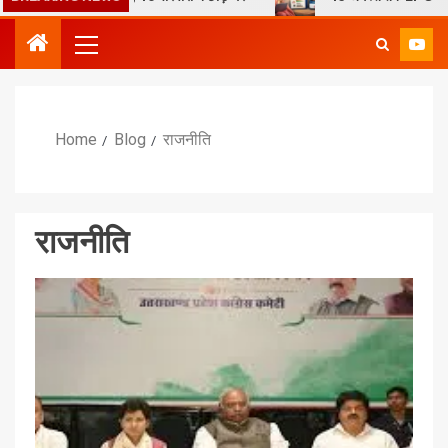
Home
Blog
राजनीति
राजनीति