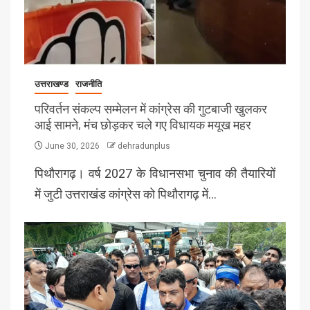
उत्तराखण्ड
राजनीति
परिवर्तन संकल्प सम्मेलन में कांग्रेस की गुटबाजी खुलकर
आई सामने, मंच छोड़कर चले गए विधायक मयूख महर
June 30, 2026
dehradunplus
पिथौरागढ़। वर्ष 2027 के विधानसभा चुनाव की तैयारियों
में जुटी उत्तराखंड कांग्रेस को पिथौरागढ़ में…