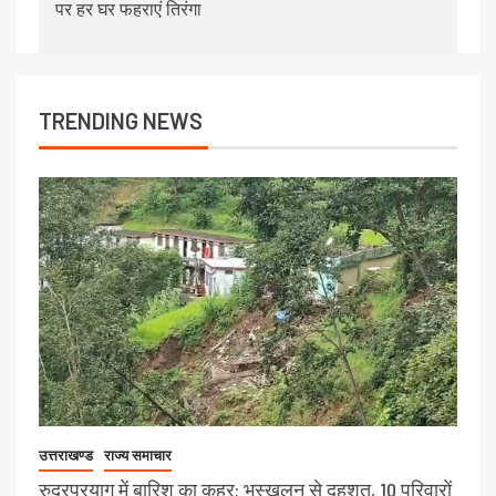
पर हर घर फहराएं तिरंगा
TRENDING NEWS
उत्तराखण्ड
राज्य समाचार
रुद्रप्रयाग में बारिश का कहर: भूस्खलन से दहशत, 10 परिवारों