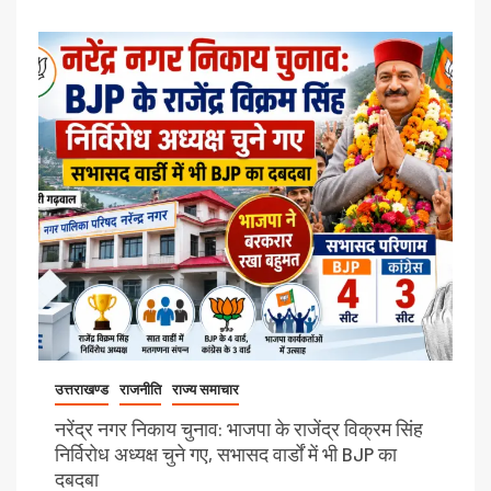
उत्तराखण्ड
राजनीति
राज्य समाचार
नरेंद्र नगर निकाय चुनाव: भाजपा के राजेंद्र विक्रम सिंह
निर्विरोध अध्यक्ष चुने गए, सभासद वार्डों में भी BJP का
दबदबा