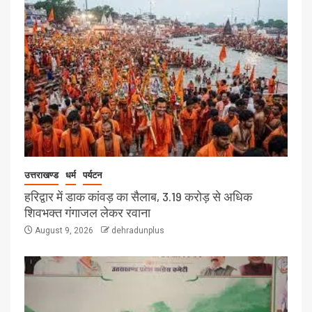
उत्तराखण्ड
धर्म
पर्यटन
हरिद्वार में डाक कांवड़ का सैलाब, 3.19 करोड़ से अधिक
शिवभक्त गंगाजल लेकर रवाना
August 9, 2026
dehradunplus