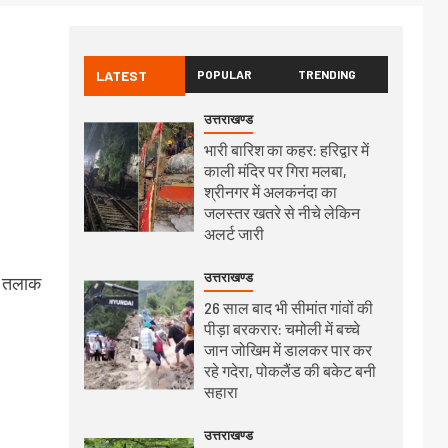
LATEST
POPULAR
TRENDING
उत्तराखण्ड
भारी बारिश का कहर: हरिद्वार में
काली मंदिर पर गिरा मलबा,
श्रीनगर में अलकनंदा का
जलस्तर खतरे से नीचे लेकिन
अलर्ट जारी
उत्तराखण्ड
न तलाक
26 साल बाद भी सीमांत गांवों की
पीड़ा बरकरार: चमोली में बच्चे
जान जोखिम में डालकर पार कर
रहे गदेरा, पोकलैंड की बकेट बनी
सहारा
उत्तराखण्ड