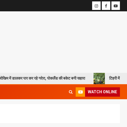
ालकर पार कर रहे गदेरा, पोकलैंड की बकेट बनी सहारा
टिहरी में दर्दनाक हादसा: 
WATCH ONLINE