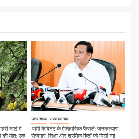
उत्तराखण्ड
राज्य समाचार
गहरी खाई में
धामी कैबिनेट के ऐतिहासिक फैसले: जनकल्याण,
ों की मौत; एक
रोजगार, शिक्षा और श्रमिक हितों को मिली नई