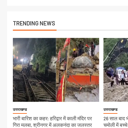
TRENDING NEWS
उत्तराखण्ड
उत्तराखण्ड
भारी बारिश का कहर: हरिद्वार में काली मंदिर पर
26 साल बाद भी
गिरा मलबा, श्रीनगर में अलकनंदा का जलस्तर
चमोली में बच्