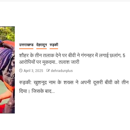
उत्तराखण्ड
देहरादून
रुड़की
शौहर के तीन तलाक देने पर बीवी ने गंगनहर में लगाई छलांग, 5
आरोपियों पर मुकदमा.. तलाश जारी
April 3, 2025
dehradunplus
रुड़की: खुशनूद नाम के शख्स ने अपनी दूसरी बीवी को ती
दिया। जिसके बाद…