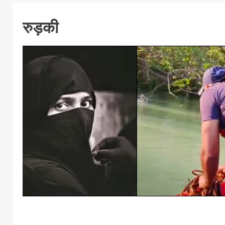
रुड़की