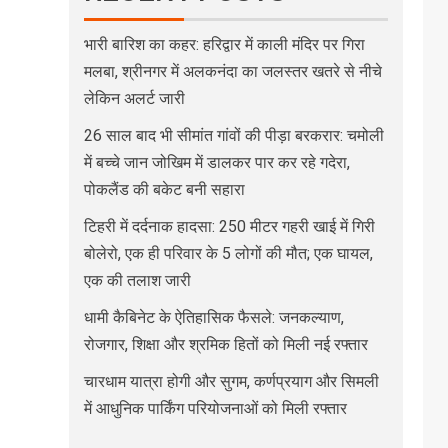
भारी बारिश का कहर: हरिद्वार में काली मंदिर पर गिरा
मलबा, श्रीनगर में अलकनंदा का जलस्तर खतरे से नीचे
लेकिन अलर्ट जारी
26 साल बाद भी सीमांत गांवों की पीड़ा बरकरार: चमोली
में बच्चे जान जोखिम में डालकर पार कर रहे गदेरा,
पोकलैंड की बकेट बनी सहारा
टिहरी में दर्दनाक हादसा: 250 मीटर गहरी खाई में गिरी
बोलेरो, एक ही परिवार के 5 लोगों की मौत; एक घायल,
एक की तलाश जारी
धामी कैबिनेट के ऐतिहासिक फैसले: जनकल्याण,
रोजगार, शिक्षा और श्रमिक हितों को मिली नई रफ्तार
चारधाम यात्रा होगी और सुगम, कर्णप्रयाग और सिमली
में आधुनिक पार्किंग परियोजनाओं को मिली रफ्तार