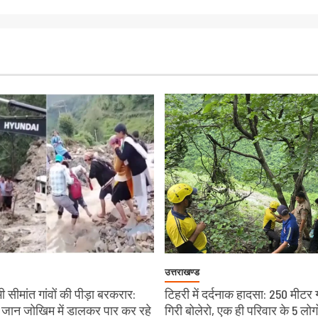
उत्तराखण्ड
 सीमांत गांवों की पीड़ा बरकरार:
टिहरी में दर्दनाक हादसा: 250 मीटर 
चे जान जोखिम में डालकर पार कर रहे
गिरी बोलेरो, एक ही परिवार के 5 लोग