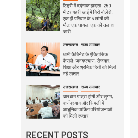
टिहरी में दर्दनाक हादसा: 250
मीटर गहरी खाई में गिरी बोलेरो,
एक ही परिवार के 5 लोगों की
मौत; एक घायल, एक की तलाश
जारी
उत्तराखण्ड
राज्य समाचार
धामी कैबिनेट के ऐतिहासिक
फैसले: जनकल्याण, रोजगार,
शिक्षा और श्रमिक हितों को मिली
नई रफ्तार
उत्तराखण्ड
राज्य समाचार
चारधाम यात्रा होगी और सुगम,
कर्णप्रयाग और सिमली में
आधुनिक पार्किंग परियोजनाओं
को मिली रफ्तार
RECENT POSTS