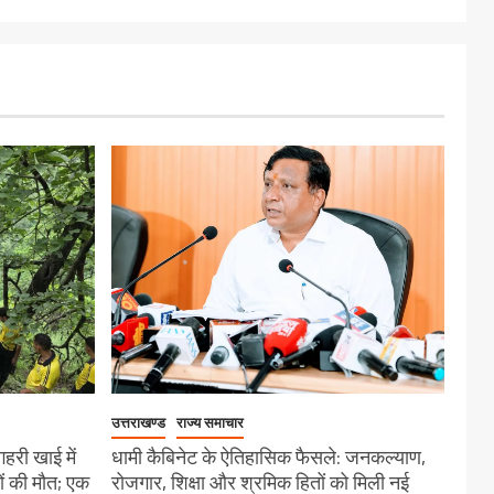
उत्तराखण्ड
राज्य समाचार
गहरी खाई में
धामी कैबिनेट के ऐतिहासिक फैसले: जनकल्याण,
ों की मौत; एक
रोजगार, शिक्षा और श्रमिक हितों को मिली नई