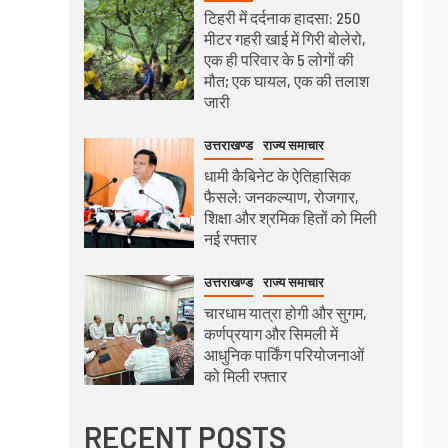
टिहरी में दर्दनाक हादसा: 250
मीटर गहरी खाई में गिरी बोलेरो,
एक ही परिवार के 5 लोगों की
मौत; एक घायल, एक की तलाश
जारी
उत्तराखण्ड
राज्य समाचार
धामी कैबिनेट के ऐतिहासिक
फैसले: जनकल्याण, रोजगार,
शिक्षा और श्रमिक हितों को मिली
नई रफ्तार
उत्तराखण्ड
राज्य समाचार
चारधाम यात्रा होगी और सुगम,
कर्णप्रयाग और सिमली में
आधुनिक पार्किंग परियोजनाओं
को मिली रफ्तार
RECENT POSTS