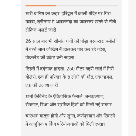
भारी बारिश का कहर: हरिद्वार में काली मंदिर पर गिरा
मलबा, श्रीनगर में अलकनंदा का जलस्तर खतरे से नीचे
लेकिन अलर्ट जारी
26 साल बाद भी सीमांत गांवों की पीड़ा बरकरार: चमोली
में बच्चे जान जोखिम में डालकर पार कर रहे गदेरा,
पोकलैंड की बकेट बनी सहारा
टिहरी में दर्दनाक हादसा: 250 मीटर गहरी खाई में गिरी
बोलेरो, एक ही परिवार के 5 लोगों की मौत; एक घायल,
एक की तलाश जारी
धामी कैबिनेट के ऐतिहासिक फैसले: जनकल्याण,
रोजगार, शिक्षा और श्रमिक हितों को मिली नई रफ्तार
चारधाम यात्रा होगी और सुगम, कर्णप्रयाग और सिमली
में आधुनिक पार्किंग परियोजनाओं को मिली रफ्तार