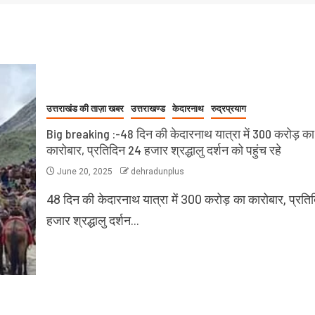
उत्तराखंड की ताज़ा खबर
उत्तराखण्ड
केदारनाथ
रुद्रप्रयाग
Big breaking :-48 दिन की केदारनाथ यात्रा में 300 करोड़ का
कारोबार, प्रतिदिन 24 हजार श्रद्धालु दर्शन को पहुंच रहे
June 20, 2025
dehradunplus
48 दिन की केदारनाथ यात्रा में 300 करोड़ का कारोबार, प्रत
हजार श्रद्धालु दर्शन…