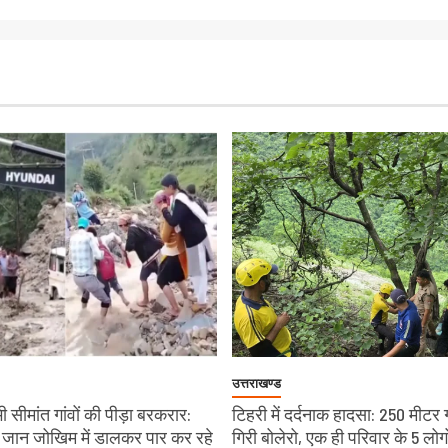
उत्तराखण्ड
 सीमांत गांवों की पीड़ा बरकरार:
टिहरी में दर्दनाक हादसा: 250 मीटर 
चे जान जोखिम में डालकर पार कर रहे
गिरी बोलेरो, एक ही परिवार के 5 लोग