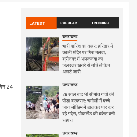
LATEST
POPULAR
TRENDING
उत्तराखण्ड
भारी बारिश का कहर: हरिद्वार में
काली मंदिर पर गिरा मलबा,
श्रीनगर में अलकनंदा का
जलस्तर खतरे से नीचे लेकिन
अलर्ट जारी
उत्तराखण्ड
िदिन 24
26 साल बाद भी सीमांत गांवों की
पीड़ा बरकरार: चमोली में बच्चे
जान जोखिम में डालकर पार कर
रहे गदेरा, पोकलैंड की बकेट बनी
सहारा
उत्तराखण्ड