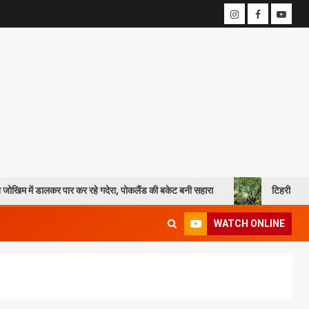
ालकर पार कर रहे गदेरा, पोकलैंड की बकेट बनी सहारा
टिहरी में दर्दनाक हादसा: 
WATCH ONLINE