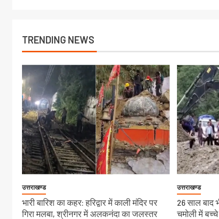
TRENDING NEWS
उत्तराखण्ड
उत्तराखण्ड
भारी बारिश का कहर: हरिद्वार में काली मंदिर पर
26 साल बाद भी
गिरा मलबा, श्रीनगर में अलकनंदा का जलस्तर
चमोली में बच्