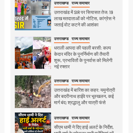
उत्तराखण्ड
राज्य समाचार
उत्तराखंड में SIR पर सियासत तेज: 19
लाख मतदाताओं को नोटिस, कांग्रेस ने
जताई वोट कटने की आशंका
उत्तराखण्ड
राज्य समाचार
धराली आपदा की पहली बरसी: कल्प
केदार मंदिर के पुनर्निर्माण की तैयारी
शुरू, प्रभावितों के पुनर्वास को मिलेगी
नई रफ्तार
उत्तराखण्ड
राज्य समाचार
उत्तराखंड में बारिश का कहर: यमुनोत्री
और बदरीनाथ हाईवे पर भूस्खलन, कई
मार्ग बंद; श्रद्धालु और यात्री फंसे
उत्तराखण्ड
राज्य समाचार
सीएम धामी ने दिए हाई अलर्ट के निर्देश,