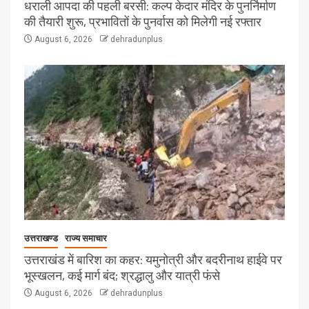
धराली आपदा की पहली बरसी: कल्प केदार मंदिर के पुनर्निर्माण
की तैयारी शुरू, प्रभावितों के पुनर्वास को मिलेगी नई रफ्तार
August 6, 2026
dehradunplus
उत्तराखण्ड
राज्य समाचार
उत्तराखंड में बारिश का कहर: यमुनोत्री और बदरीनाथ हाईवे पर
भूस्खलन, कई मार्ग बंद; श्रद्धालु और यात्री फंसे
August 6, 2026
dehradunplus