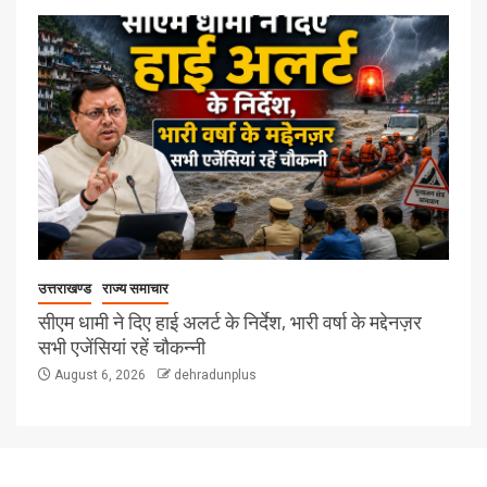
उत्तराखण्ड
राज्य समाचार
सीएम धामी ने दिए हाई अलर्ट के निर्देश, भारी वर्षा के मद्देनज़र
सभी एजेंसियां रहें चौकन्नी
August 6, 2026
dehradunplus