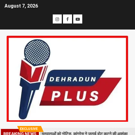
August 7, 2026
EXCLUSIVE
ासत तेज: 19 लाख मतदाताओं को नोटिस, कांग्रेस ने जताई वोट कटने की आशंका
BREAKING NEWS