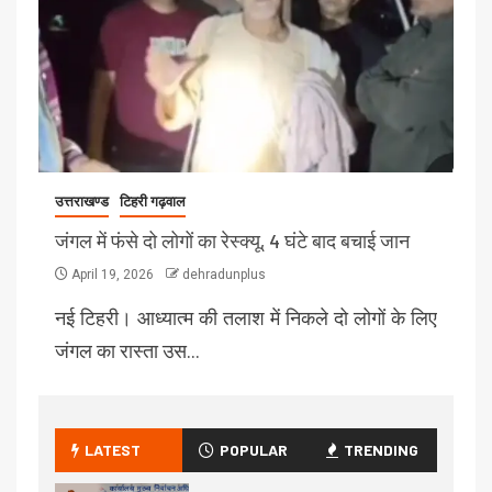
उत्तराखण्ड
टिहरी गढ़वाल
जंगल में फंसे दो लोगों का रेस्क्यू, 4 घंटे बाद बचाई जान
April 19, 2026
dehradunplus
नई टिहरी। आध्यात्म की तलाश में निकले दो लोगों के लिए
जंगल का रास्ता उस…
LATEST
POPULAR
TRENDING