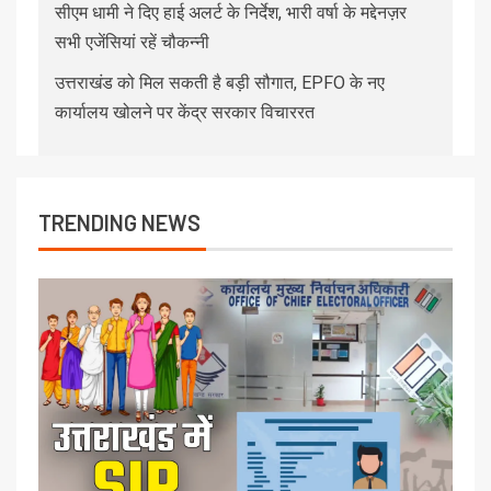
सीएम धामी ने दिए हाई अलर्ट के निर्देश, भारी वर्षा के मद्देनज़र
सभी एजेंसियां रहें चौकन्नी
उत्तराखंड को मिल सकती है बड़ी सौगात, EPFO के नए
कार्यालय खोलने पर केंद्र सरकार विचाररत
TRENDING NEWS