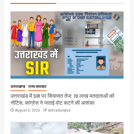
उत्तराखण्ड
राज्य समाचार
उत्तराखंड में SIR पर सियासत तेज: 19 लाख मतदाताओं को
नोटिस, कांग्रेस ने जताई वोट कटने की आशंका
August 6, 2026
dehradunplus