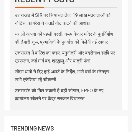
उत्तराखंड में SIR पर सियासत तेज: 19 लाख मतदाताओं को
नोटिस, कांग्रेस ने जताई वोट कटने की आशंका
धराली आपदा की पहली बरसी: कल्प केदार मंदिर के पुनर्निर्माण
की तैयारी शुरू, प्रभावितों के पुनर्वास को मिलेगी नई रफ्तार
उत्तराखंड में बारिश का कहर: यमुनोत्री और बदरीनाथ हाईवे पर
भूस्खलन, कई मार्ग बंद; श्रद्धालु और यात्री फंसे
सीएम धामी ने दिए हाई अलर्ट के निर्देश, भारी वर्षा के मद्देनज़र
सभी एजेंसियां रहें चौकन्नी
उत्तराखंड को मिल सकती है बड़ी सौगात, EPFO के नए
कार्यालय खोलने पर केंद्र सरकार विचाररत
TRENDING NEWS