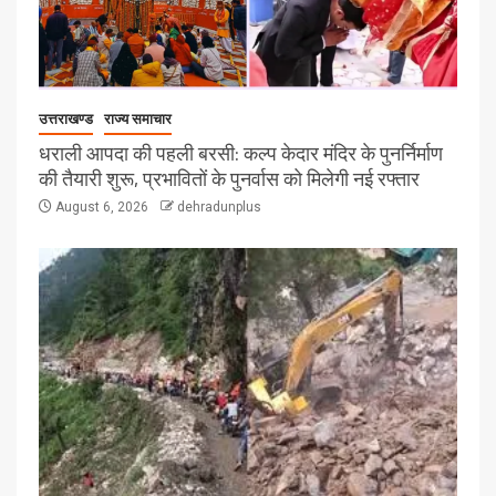
उत्तराखण्ड
राज्य समाचार
धराली आपदा की पहली बरसी: कल्प केदार मंदिर के पुनर्निर्माण
की तैयारी शुरू, प्रभावितों के पुनर्वास को मिलेगी नई रफ्तार
August 6, 2026
dehradunplus