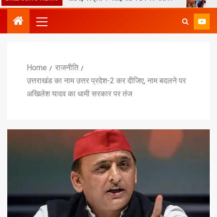
Home
राजनीति
उत्तराखंड का नाम उत्तर प्रदेश-2 कर दीजिए, नाम बदलने पर
अखिलेश यादव का धामी सरकार पर तंज