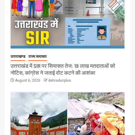
उत्तराखण्ड
राज्य समाचार
उत्तराखंड में SIR पर सियासत तेज: 19 लाख मतदाताओं को
नोटिस, कांग्रेस ने जताई वोट कटने की आशंका
August 6, 2026
dehradunplus