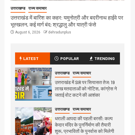
उत्तराखण्ड
राज्य समाचार
उत्तराखंड में बारिश का कहर: यमुनोत्री और बदरीनाथ हाईवे पर
भूस्खलन, कई मार्ग बंद; श्रद्धालु और यात्री फंसे
August 6, 2026
dehradunplus
LATEST
POPULAR
TRENDING
उत्तराखण्ड
राज्य समाचार
उत्तराखंड में SIR पर सियासत तेज: 19
लाख मतदाताओं को नोटिस, कांग्रेस ने
जताई वोट कटने की आशंका
उत्तराखण्ड
राज्य समाचार
धराली आपदा की पहली बरसी: कल्प
केदार मंदिर के पुनर्निर्माण की तैयारी
शुरू, प्रभावितों के पुनर्वास को मिलेगी