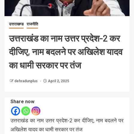
उत्तराखण्ड
राजनीति
उत्तराखंड का नाम उत्तर प्रदेश-2 कर
दीजिए, नाम बदलने पर अखिलेश यादव
का धामी सरकार पर तंज
dehradunplus
April 2, 2025
Share now
उत्तराखंड का नाम उत्तर प्रदेश-2 कर दीजिए, नाम बदलने पर
अखिलेश यादव का धामी सरकार पर तंज