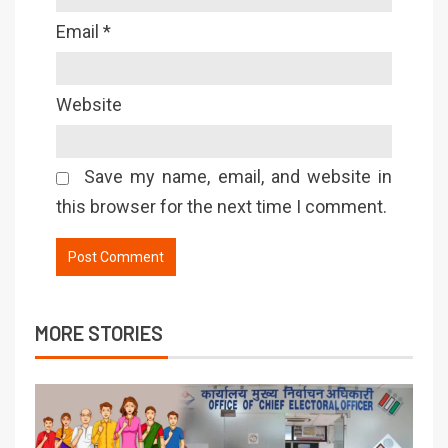
Email
*
Website
Save my name, email, and website in
this browser for the next time I comment.
MORE STORIES