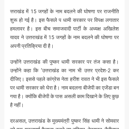
त्तराखंड में 15 जगहों के नाम बदलने की घोषणा पर राजनीति
शुरू हो गई है। इस फैसले प धामी सरकार पर विपक्ष लगातार
हमलावर है। इस बीच समाजवादी पार्टी के अध्यक्ष अखिलेश
यादव ने उत्तराखंड में 15 जगहों के नाम बदलने की घोषणा पर
अपनी प्रतिक्रिया दी है।
उन्होंने उत्तराखंड की पुष्कर धामी सरकार पर तंज कसा है।
उन्होंने कहा कि ‘उत्तराखंड का नाम भी उत्तर प्रदेश-2 कर
दीजिए। इससे पहले कांग्रेस नेता हरीश रावत ने भी इस फैसले
पर धामी सरकार को घेरा है। नाम बदलना बीजेपी का एजेंडा बन
गया है। क्योंकि बीजेपी के पास असली काम दिखाने के लिए कुछ
है नहीं।
दरअसल, उत्तराखंड के मुख्यमंत्री पुष्कर सिंह धामी ने सोमवार