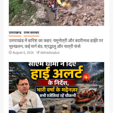
उत्तराखण्ड
राज्य समाचार
उत्तराखंड में बारिश का कहर: यमुनोत्री और बदरीनाथ हाईवे पर
भूस्खलन, कई मार्ग बंद; श्रद्धालु और यात्री फंसे
August 6, 2026
dehradunplus