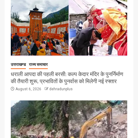
उत्तराखण्ड
राज्य समाचार
धराली आपदा की पहली बरसी: कल्प केदार मंदिर के पुनर्निर्माण
की तैयारी शुरू, प्रभावितों के पुनर्वास को मिलेगी नई रफ्तार
August 6, 2026
dehradunplus