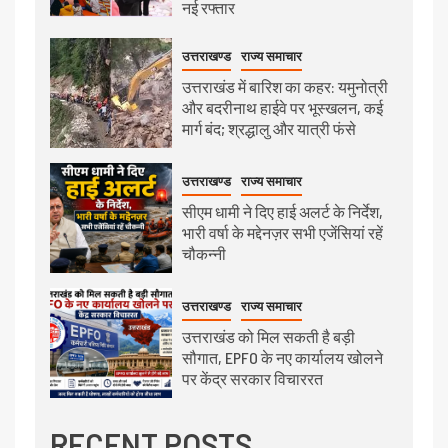
नई रफ्तार
उत्तराखण्ड
राज्य समाचार
उत्तराखंड में बारिश का कहर: यमुनोत्री
और बदरीनाथ हाईवे पर भूस्खलन, कई
मार्ग बंद; श्रद्धालु और यात्री फंसे
उत्तराखण्ड
राज्य समाचार
सीएम धामी ने दिए हाई अलर्ट के निर्देश,
भारी वर्षा के मद्देनज़र सभी एजेंसियां रहें
चौकन्नी
उत्तराखण्ड
राज्य समाचार
उत्तराखंड को मिल सकती है बड़ी
सौगात, EPFO के नए कार्यालय खोलने
पर केंद्र सरकार विचाररत
RECENT POSTS