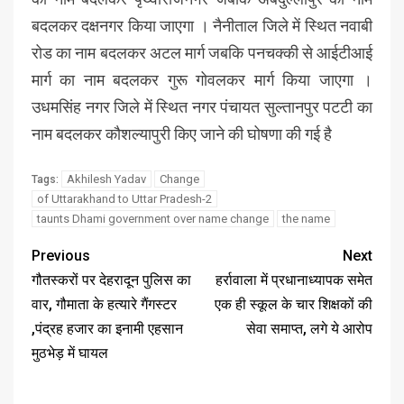
बदलकर दक्षनगर किया जाएगा । नैनीताल जिले में स्थित नवाबी
रोड का नाम बदलकर अटल मार्ग जबकि पनचक्की से आईटीआई
मार्ग का नाम बदलकर गुरू गोवलकर मार्ग किया जाएगा ।
उधमसिंह नगर जिले में स्थित नगर पंचायत सुल्तानपुर पटटी का
नाम बदलकर कौशल्यापुरी किए जाने की घोषणा की गई है
Akhilesh Yadav
Change
Tags:
of Uttarakhand to Uttar Pradesh-2
taunts Dhami government over name change
the name
Previous
Next
गौतस्करों पर देहरादून पुलिस का
हर्रावाला में प्रधानाध्यापक समेत
वार, गौमाता के हत्यारे गैंगस्टर
एक ही स्कूल के चार शिक्षकों की
,पंद्रह हजार का इनामी एहसान
सेवा समाप्त, लगे ये आरोप
मुठभेड़ में घायल