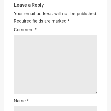
Leave a Reply
Your email address will not be published.
Required fields are marked
*
Comment
*
Name
*