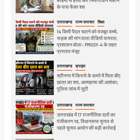
बेरहमी से हत्या कर निर्माणाधीन मकान
के पास फेंका शव
उत्तराखण्ड
राज्य समाचार
शिक्षा
14 किमी पैदल चलने को मजबूर बच्चे,
सड़क की मांग वाला वीडियो वायरल;
प्रशासन बोला- PMGSY-4 के तहत
प्रस्ताव मंजूर
उत्तराखण्ड
क्राइम
श्रीनगर में किराये के कमरे में मिला बीए
छात्र का शव, आत्महत्या की आशंका;
पुलिस जांच में जुटी
उत्तराखण्ड
राज्य समाचार
उत्तराखंड में 17 राजनीतिक दलों का
पंजीकरण रद्द, विधानसभा चुनाव से
पहले चुनाव आयोग की बड़ी कार्रवाई