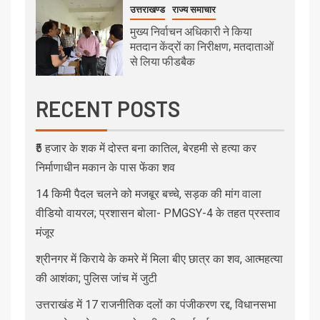
उत्तराखण्ड
राज्य समाचार
मुख्य निर्वाचन अधिकारी ने किया
मतदान केंद्रों का निरीक्षण, मतदाताओं
से लिया फीडबैक
RECENT POSTS
₹5 हजार के शक में दोस्त बना कातिल, बेरहमी से हत्या कर
निर्माणाधीन मकान के पास फेंका शव
14 किमी पैदल चलने को मजबूर बच्चे, सड़क की मांग वाला
वीडियो वायरल; प्रशासन बोला- PMGSY-4 के तहत प्रस्ताव
मंजूर
श्रीनगर में किराये के कमरे में मिला बीए छात्र का शव, आत्महत्या
की आशंका; पुलिस जांच में जुटी
उत्तराखंड में 17 राजनीतिक दलों का पंजीकरण रद्द, विधानसभा