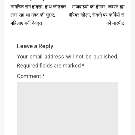
नागरिक संग हादसा, हाथ जोड़कर
भाजपाइयों का हंगामा, जबरन बूम
लगा रहा था मदद की गुहार;
बैरियर खोला, रोकने पर कर्मियों से
महिलाएं बनीं देवदूत
की मारपीट
Leave a Reply
Your email address will not be published.
Required fields are marked
*
Comment
*