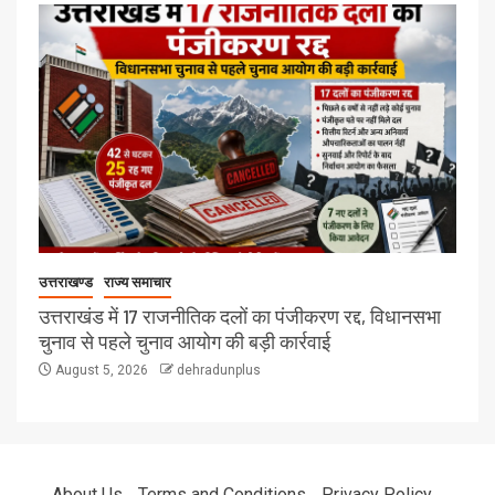
उत्तराखण्ड
राज्य समाचार
उत्तराखंड में 17 राजनीतिक दलों का पंजीकरण रद्द, विधानसभा
चुनाव से पहले चुनाव आयोग की बड़ी कार्रवाई
August 5, 2026
dehradunplus
About Us
Terms and Conditions
Privacy Policy