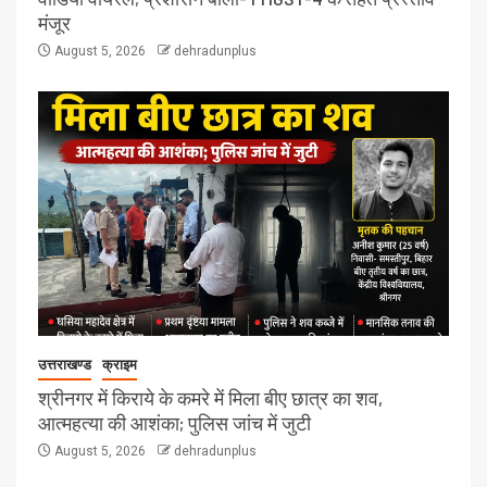
मंजूर
August 5, 2026
dehradunplus
उत्तराखण्ड
क्राइम
श्रीनगर में किराये के कमरे में मिला बीए छात्र का शव,
आत्महत्या की आशंका; पुलिस जांच में जुटी
August 5, 2026
dehradunplus