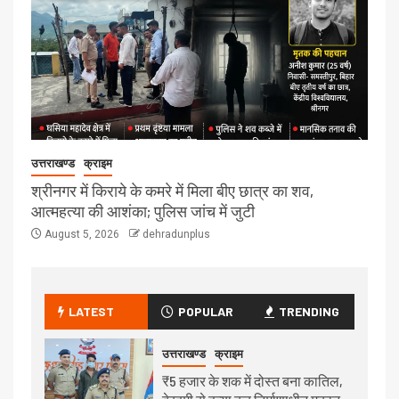
उत्तराखण्ड
क्राइम
श्रीनगर में किराये के कमरे में मिला बीए छात्र का शव,
आत्महत्या की आशंका; पुलिस जांच में जुटी
August 5, 2026
dehradunplus
LATEST
POPULAR
TRENDING
उत्तराखण्ड
क्राइम
₹5 हजार के शक में दोस्त बना कातिल,