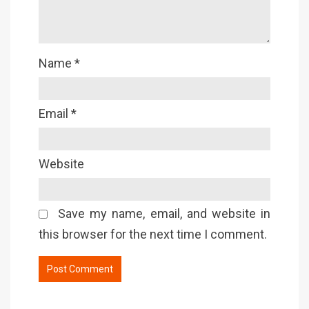
Name
*
Email
*
Website
Save my name, email, and website in
this browser for the next time I comment.