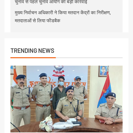
चुनाव से पहले चुनाव आयोग की बड़ी कार्रवाई
मुख्य निर्वाचन अधिकारी ने किया मतदान केंद्रों का निरीक्षण,
मतदाताओं से लिया फीडबैक
TRENDING NEWS