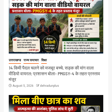
उत्तराखण्ड
राज्य समाचार
शिक्षा
14 किमी पैदल चलने को मजबूर बच्चे, सड़क की मांग वाला
वीडियो वायरल; प्रशासन बोला- PMGSY-4 के तहत प्रस्ताव
मंजूर
August 5, 2026
dehradunplus