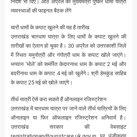
निर्देश भी दिए। आठ अप्रैल को मुख्यमंत्री पुष्कर धामी यात्रा
व्यवस्थाओं की फाइनल बैठक लेंगे
चारों धामों के कपाट खुलने की यह है तारीख
उत्तराखंड चारधाम यात्रा के लिए धामों के कपाट खुलने की
तारीखों का ऐलान हो चुका है। 30 अप्रैल को उत्तरकाशी जिले
में स्थित यमुनोत्री और गंगोत्री धाम के कपाट खोले जाएंगे।
भगवान ‘भोले’ को समर्पित केदारनाथ धाम के कपाट 2 मई और
बदरीनाथ धाम के कपाट 4 मई को खुलेंगे। श्री हेमकुंड साहिब
के कपाट 25 मई को खोले जाएंगे।
तीर्थ यात्री ऐसे करा सकते हैं ऑनलाइन रजिस्ट्रेशन
उत्तराखंड में चारधाम यात्रा पर जाने वाले तीर्थ यात्रियों के लिए
ऑनलाइन या फिर ऑफलाइन रजिस्ट्रेशन अनिवार्य है।
उत्तराखंड सरकार की वेबसाइट
registrationandtouristcare.uk.gov.in पर पंजीकरण