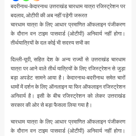
बदरीनाथ-केदारनाथ उत्तराखंड चारधाम यात्रा रजिस्ट्रेशन पर
बदलाव, ओटीपी की अब नहीं पड़ेगी जरूरत
चारधाम यात्रा के लिए आधार प्रमाणित ऑफलाइन पंजीकरण
के दौरान वन टाइम पासवार्ड (ओटीपी) अनिवार्य नहीं होगा।
तीर्थयात्रियों के दल कोई भी सदस्य सभी का
दिल्ली-यूपी, सहित देश के अन्य राज्यों से उत्तराखंड चारधाम
यात्रा पर आने वाले तीर्थ यात्रियों के लिए रजिस्ट्रेशन से जुड़ा
बड़ा अपडेट सामने आया है। केदारनाथ-बदरीनाथ समेत चारों
धामों में दर्शन के लिए ऑनलाइन या फिर ऑफलाइन रजिस्ट्रेशन
अनिवार्य है। इसी के बीच रजिस्ट्रेशन को लेकर उत्तराखंड
सरकार की ओर से बड़ा फैसला लिया गया है।
चारधाम यात्रा के लिए आधार प्रमाणित ऑफलाइन पंजीकरण
के दौरान वन टाइम पासवार्ड (ओटीपी) अनिवार्य नहीं होगा।