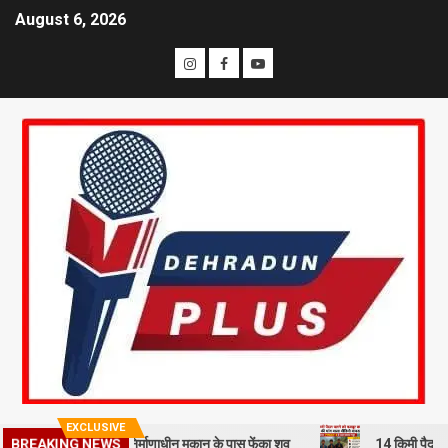
August 6, 2026
EXCLUSIVE
मी से हत्या कर निर्माणाधीन मकान के पास फेंका शव
14 किमी पैदल चलने को मजब
BREAKING NEWS