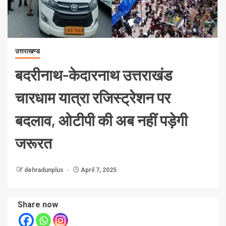
उत्तराखण्ड
बदरीनाथ-केदारनाथ उत्तराखंड
चारधाम यात्रा रजिस्ट्रेशन पर
बदलाव, ओटीपी की अब नहीं पड़ेगी
जरूरत
dehradunplus
April 7, 2025
Share now