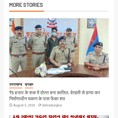
MORE STORIES
उत्तराखण्ड
क्राइम
₹5 हजार के शक में दोस्त बना कातिल, बेरहमी से हत्या कर
निर्माणाधीन मकान के पास फेंका शव
August 5, 2026
dehradunplus