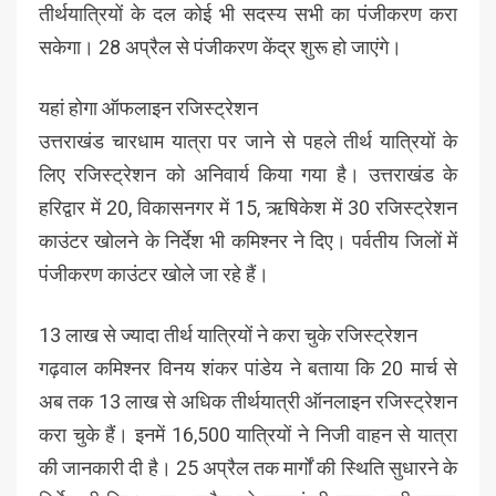
तीर्थयात्रियों के दल कोई भी सदस्य सभी का पंजीकरण करा
सकेगा। 28 अप्रैल से पंजीकरण केंद्र शुरू हो जाएंगे।
यहां होगा ऑफलाइन रजिस्ट्रेशन
उत्तराखंड चारधाम यात्रा पर जाने से पहले तीर्थ यात्रियों के
लिए रजिस्ट्रेशन को अनिवार्य किया गया है। उत्तराखंड के
हरिद्वार में 20, विकासनगर में 15, ऋषिकेश में 30 रजिस्ट्रेशन
काउंटर खोलने के निर्देश भी कमिश्नर ने दिए। पर्वतीय जिलों में
पंजीकरण काउंटर खोले जा रहे हैं।
13 लाख से ज्यादा तीर्थ यात्रियों ने करा चुके रजिस्ट्रेशन
गढ़वाल कमिश्नर विनय शंकर पांडेय ने बताया कि 20 मार्च से
अब तक 13 लाख से अधिक तीर्थयात्री ऑनलाइन रजिस्ट्रेशन
करा चुके हैं। इनमें 16,500 यात्रियों ने निजी वाहन से यात्रा
की जानकारी दी है। 25 अप्रैल तक मार्गों की स्थिति सुधारने के