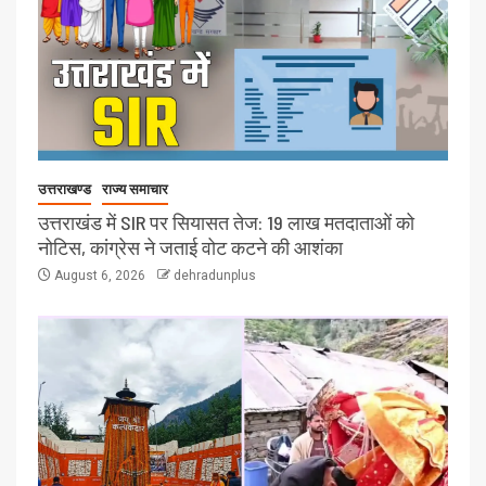
उत्तराखण्ड
राज्य समाचार
उत्तराखंड में SIR पर सियासत तेज: 19 लाख मतदाताओं को
नोटिस, कांग्रेस ने जताई वोट कटने की आशंका
August 6, 2026
dehradunplus