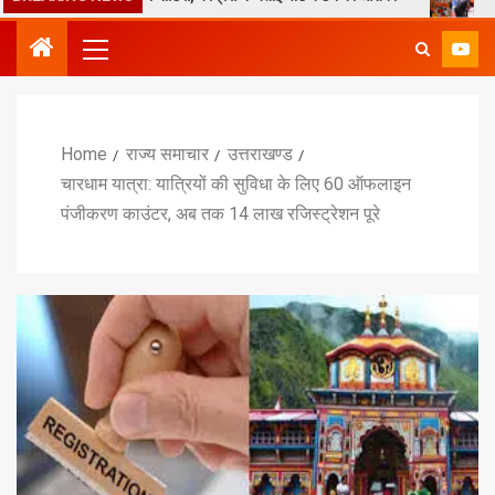
Home
राज्य समाचार
उत्तराखण्ड
चारधाम यात्रा: यात्रियों की सुविधा के लिए 60 ऑफलाइन
पंजीकरण काउंटर, अब तक 14 लाख रजिस्ट्रेशन पूरे