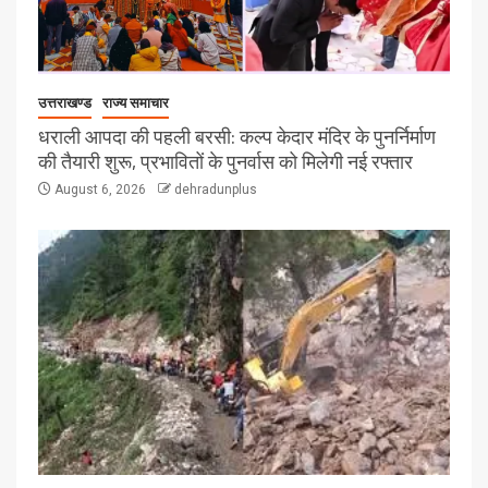
उत्तराखण्ड
राज्य समाचार
धराली आपदा की पहली बरसी: कल्प केदार मंदिर के पुनर्निर्माण
की तैयारी शुरू, प्रभावितों के पुनर्वास को मिलेगी नई रफ्तार
August 6, 2026
dehradunplus