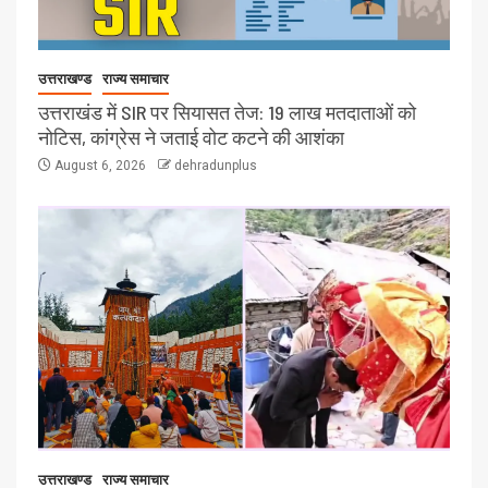
उत्तराखण्ड
राज्य समाचार
उत्तराखंड में SIR पर सियासत तेज: 19 लाख मतदाताओं को
नोटिस, कांग्रेस ने जताई वोट कटने की आशंका
August 6, 2026
dehradunplus
उत्तराखण्ड
राज्य समाचार