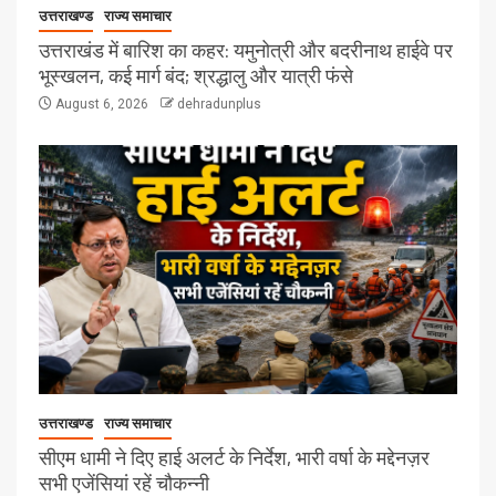
उत्तराखण्ड
राज्य समाचार
उत्तराखंड में बारिश का कहर: यमुनोत्री और बदरीनाथ हाईवे पर
भूस्खलन, कई मार्ग बंद; श्रद्धालु और यात्री फंसे
August 6, 2026
dehradunplus
उत्तराखण्ड
राज्य समाचार
सीएम धामी ने दिए हाई अलर्ट के निर्देश, भारी वर्षा के मद्देनज़र
सभी एजेंसियां रहें चौकन्नी