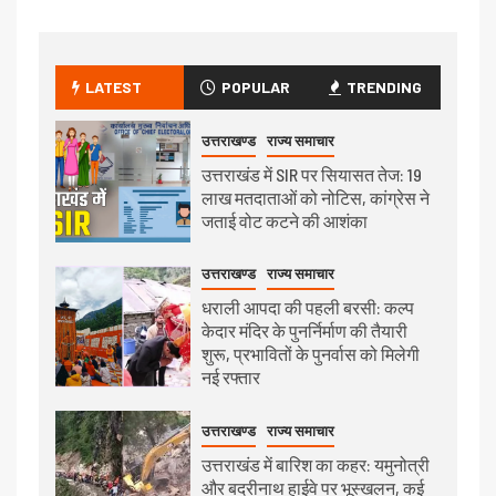
LATEST
POPULAR
TRENDING
उत्तराखण्ड
राज्य समाचार
उत्तराखंड में SIR पर सियासत तेज: 19
लाख मतदाताओं को नोटिस, कांग्रेस ने
जताई वोट कटने की आशंका
उत्तराखण्ड
राज्य समाचार
धराली आपदा की पहली बरसी: कल्प
केदार मंदिर के पुनर्निर्माण की तैयारी
शुरू, प्रभावितों के पुनर्वास को मिलेगी
नई रफ्तार
उत्तराखण्ड
राज्य समाचार
उत्तराखंड में बारिश का कहर: यमुनोत्री
और बदरीनाथ हाईवे पर भूस्खलन, कई