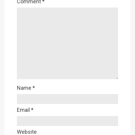
Comment
*
Name
*
Email
*
Website