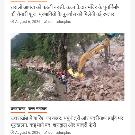
धराली आपदा की पहली बरसी: कल्प केदार मंदिर के पुनर्निर्माण
की तैयारी शुरू, प्रभावितों के पुनर्वास को मिलेगी नई रफ्तार
August 6, 2026
dehradunplus
उत्तराखण्ड
राज्य समाचार
उत्तराखंड में बारिश का कहर: यमुनोत्री और बदरीनाथ हाईवे पर
भूस्खलन, कई मार्ग बंद; श्रद्धालु और यात्री फंसे
August 6, 2026
dehradunplus