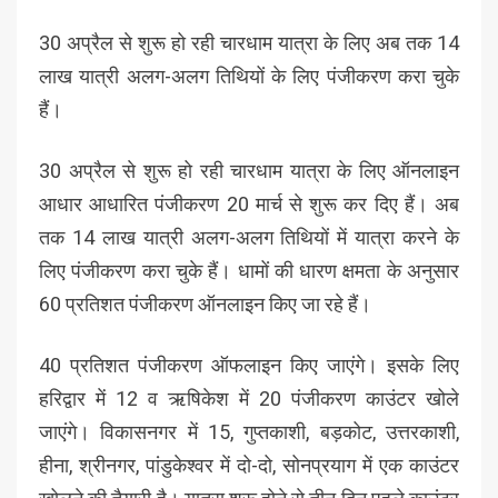
30 अप्रैल से शुरू हो रही चारधाम यात्रा के लिए अब तक 14
लाख यात्री अलग-अलग तिथियों के लिए पंजीकरण करा चुके
हैं।
30 अप्रैल से शुरू हो रही चारधाम यात्रा के लिए ऑनलाइन
आधार आधारित पंजीकरण 20 मार्च से शुरू कर दिए हैं। अब
तक 14 लाख यात्री अलग-अलग तिथियों में यात्रा करने के
लिए पंजीकरण करा चुके हैं। धामों की धारण क्षमता के अनुसार
60 प्रतिशत पंजीकरण ऑनलाइन किए जा रहे हैं।
40 प्रतिशत पंजीकरण ऑफलाइन किए जाएंगे। इसके लिए
हरिद्वार में 12 व ऋषिकेश में 20 पंजीकरण काउंटर खोले
जाएंगे। विकासनगर में 15, गुप्तकाशी, बड़कोट, उत्तरकाशी,
हीना, श्रीनगर, पांडुकेश्वर में दो-दो, सोनप्रयाग में एक काउंटर