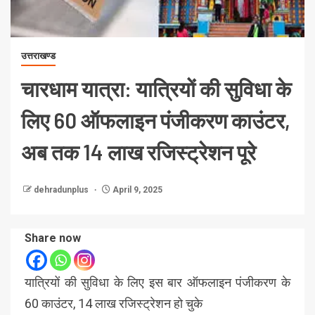
उत्तराखण्ड
चारधाम यात्रा: यात्रियों की सुविधा के
लिए 60 ऑफलाइन पंजीकरण काउंटर,
अब तक 14 लाख रजिस्ट्रेशन पूरे
dehradunplus
April 9, 2025
Share now
यात्रियों की सुविधा के लिए इस बार ऑफलाइन पंजीकरण के
60 काउंटर, 14 लाख रजिस्ट्रेशन हो चुके