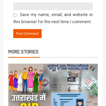
Save my name, email, and website in
this browser for the next time I comment.
MORE STORIES