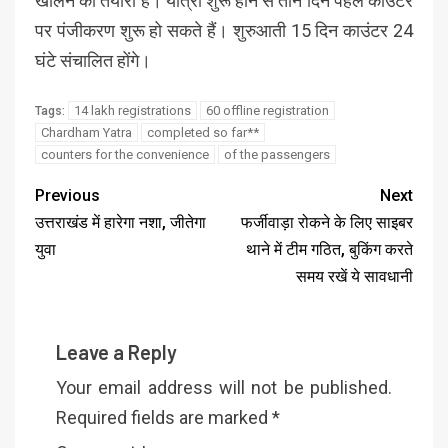
खोलने की तैयारी है। यात्रा शुरू होने से तीन दिन पहले काउंटर
पर पंजीकरण शुरू हो सकते हैं। शुरुआती 15 दिन काउंटर 24
घंटे संचालित होंगे।
14 lakh registrations
60 offline registration
Tags:
Chardham Yatra
completed so far**
counters for the convenience
of the passengers
Previous
Next
उत्तराखंड में हारेगा नशा, जीतेगा
फर्जीवाड़ा रोकने के लिए साइबर
युवा
थाने में टीम गठित, बुकिंग करते
समय रखें ये सावधानी
Leave a Reply
Your email address will not be published.
Required fields are marked
*