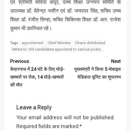
एवं श्रीमती सविता कपूर, उच्च शिक्षा उन्नयन समिति के
उपाध्यक्ष डॉ. देवेन्द्र भसीन एवं डॉ. जयपाल सिंह, सचिव उच्च
शिक्षा डॉ. रंजीत सिन्हा, सचिव चिकित्सा शिक्षा डॉ. आर. राजेश
कुमार भी उपस्थित रहे।
appointment
Chief Minister
Dhami distributed
Tags:
letters to 139 candidates appointed to various posts.
Previous
Next
केदारनाथ में 24 घंटे के लिए घोड़े-
मुख्यमंत्री ने किया 5 मोबाइल
खच्चरों पर रोक, 14 घोड़े-खच्चरों
मेडिकल यूनिट का शुभारम्भ
की मौत
Leave a Reply
Your email address will not be published.
Required fields are marked
*