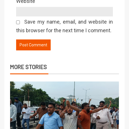
Website
Save my name, email, and website in
this browser for the next time I comment.
MORE STORIES