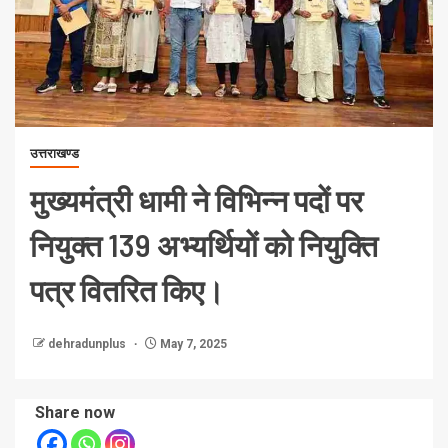
उत्तराखण्ड
मुख्यमंत्री धामी ने विभिन्न पदों पर
नियुक्त 139 अभ्यर्थियों को नियुक्ति
पत्र वितरित किए।
dehradunplus
May 7, 2025
Share now