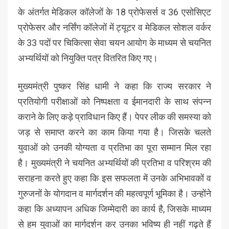
के अंतर्गत मेडिकल कॉलेजों के 18 प्रोफेसर्स व 36 एसोसिएट
प्रोफेसर और नर्सिंग कॉलेजों में ट्यूटर व मेडिकल सोशल वर्कर
के 33 पदों पर चिकित्सा सेवा चयन आयोग के माध्यम से चयनित
अभ्यर्थियों को नियुक्ति पत्र वितरित किए गए।
मुख्यमंत्री पुष्कर सिंह धामी ने कहा कि राज्य सरकार ने
प्रतियोगी परीक्षाओं को निष्पक्षता व ईमानदारी के साथ संपन्न
कराने के लिए कड़े प्राविधान किए हैं। पेपर लीक की समस्या को
जड़ से समाप्त करने का काम किया गया है। जिसके चलते
युवाओं को उनकी योग्यता व प्रतिभा का पूरा सम्मान मिल रहा
है। मुख्यमंत्री ने चयनित अभ्यर्थियों की प्रतिभा व परिश्रम की
सराहना करते हुए कहा कि इस सफलता में उनके अभिभावकों व
गुरुजनों के योगदान व मार्गदर्शन की महत्वपूर्ण भूमिका है। उन्होंने
कहा कि अध्यापन अधिक जिम्मेदारी का कार्य है, जिसके माध्यम
से हम युवाओं का मार्गदर्शन कर उनका भविष्य ही नहीं गढ़ते हैं