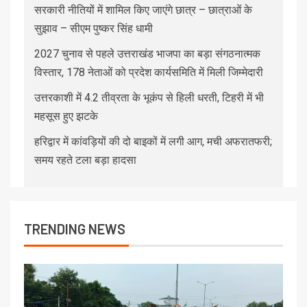
सरकारी नीतियों में शामिल किए जाएंगे छात्र – छात्राओं के
सुझाव – सीएम पुष्कर सिंह धामी
2027 चुनाव से पहले उत्तराखंड भाजपा का बड़ा संगठनात्मक
विस्तार, 178 नेताओं को प्रदेश कार्यसमिति में मिली जिम्मेदारी
उत्तरकाशी में 4.2 तीव्रता के भूकंप से हिली धरती, टिहरी में भी
महसूस हुए झटके
हरिद्वार में कांवड़ियों की दो बाइकों में लगी आग, मची अफरातफरी;
समय रहते टला बड़ा हादसा
TRENDING NEWS