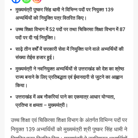
मुख्यमंत्री पुष्कर सिंह धामी ने विभिन्न पदों पर नियुक्त 139
अभ्यर्थियों को नियुक्ति पत्र वितरित किए।
उच्च शिक्षा विभाग में 52 पदों पर तथा चिकित्सा शिक्षा विभाग में 87
पदों पर दी गई नियुक्ति।
साढ़े तीन वर्षों में सरकारी सेवा में नियुक्ति पाने वाले अभ्यर्थियों की
संख्या तेईस हजार हुई।
मुख्यमंत्री ने नवनियुक्त अभ्यर्थियों से उत्तराखंड को देश का श्रेष्ठ
राज्य बनाने के लिए प्रतिबद्धता एवं ईमानदारी से जुटने का आह्वान
किया।
उत्तराखंड में अब नौकरियां पाने का एकमात्र आधार योग्यता,
प्रतिभा व क्षमता – मुख्यमंत्री।
उच्च शिक्षा एवं चिकित्सा शिक्षा विभाग के अंतर्गत विभिन्न पदों पर
नियुक्त 139 अभ्यर्थियों को मुख्यमंत्री श्री पुष्कर सिंह धामी ने