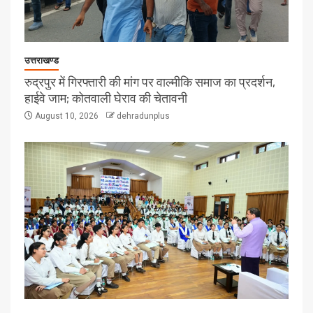
उत्तराखण्ड
रुद्रपुर में गिरफ्तारी की मांग पर वाल्मीकि समाज का प्रदर्शन,
हाईवे जाम; कोतवाली घेराव की चेतावनी
August 10, 2026
dehradunplus