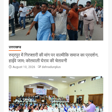
उत्तराखण्ड
रुद्रपुर में गिरफ्तारी की मांग पर वाल्मीकि समाज का प्रदर्शन,
हाईवे जाम; कोतवाली घेराव की चेतावनी
August 10, 2026
dehradunplus