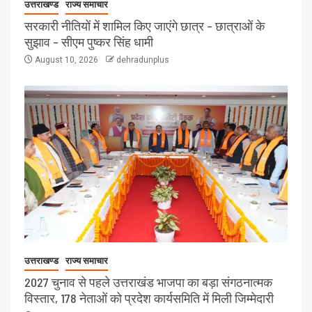
उत्तराखण्ड
राज्य समाचार
सरकारी नीतियों में शामिल किए जाएंगे छात्र – छात्राओं के
सुझाव – सीएम पुष्कर सिंह धामी
August 10, 2026
dehradunplus
उत्तराखण्ड
राज्य समाचार
2027 चुनाव से पहले उत्तराखंड भाजपा का बड़ा संगठनात्मक
विस्तार, 178 नेताओं को प्रदेश कार्यसमिति में मिली जिम्मेदारी