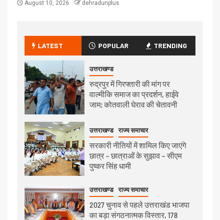
August 10, 2026
dehradunplus
LATEST
POPULAR
TRENDING
उत्तराखण्ड
रुद्रपुर में गिरफ्तारी की मांग पर
वाल्मीकि समाज का प्रदर्शन, हाईवे
जाम; कोतवाली घेराव की चेतावनी
उत्तराखण्ड
राज्य समाचार
सरकारी नीतियों में शामिल किए जाएंगे
छात्र – छात्राओं के सुझाव – सीएम
पुष्कर सिंह धामी
उत्तराखण्ड
राज्य समाचार
2027 चुनाव से पहले उत्तराखंड भाजपा
का बड़ा संगठनात्मक विस्तार, 178