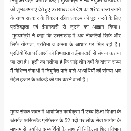
नियुक्ति पत्र वितरित किए। मुख्यमंत्री ने नवनियुक्त अभ्यर्थियों
को शुभकामनाएं देते हुए उत्तराखंड को देश का श्रेष्ठ राज्य बनाने
के राज्य सरकार के विकल्प रहित संकल्प को पूरा करने के लिए
प्रतिबद्धता एवं ईमानदारी से जुटने का आह्वान किया।
मुख्यमंत्री ने कहा कि उत्तराखंड में अब नौकरियां सिर्फ और
सिर्फ योग्यता, प्रतिभा व क्षमता के आधार पर मिल रही है।
प्रतियोगिता परीक्षाओं को निष्पक्षता व ईमानदारी से संपन्न कराया
जा रहा है। इसी का नतीजा है कि साढ़े तीन वर्षों के दौरान राज्य
में विभिन्न सेवाओं में नियुक्ति पाने वाले अभ्यर्थियों की संख्या अब
तेईस हजार के आंकड़े को पार करने वाली है।
मुख्य सेवक सदन में आयोजित कार्यक्रम में उच्च शिक्षा विभाग के
अंतर्गत असिस्टेंट प्रोफेसर के 52 पदों पर लोक सेवा आयोग के
माध्यम से चयनित अभ्यर्थियों के साथ ही चिकित्सा शिक्षा विभाग