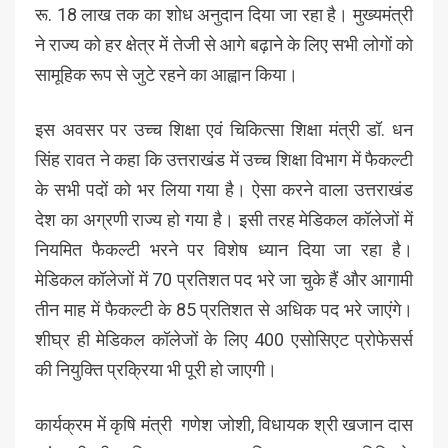
रू. 18 लाख तक का शोध अनुदान दिया जा रहा है। मुख्यमंत्री
ने राज्य को हर क्षेत्र में तेजी से आगे बढ़ाने के लिए सभी लोगों को
सामूहिक रूप से जुटे रहने का आह्वान किया।
इस अवसर पर उच्च शिक्षा एवं चिकित्सा शिक्षा मंत्री डॉ. धन
सिंह रावत ने कहा कि उत्तराखंड में उच्च शिक्षा विभाग में फैकल्टी
के सभी पदों को भर लिया गया है। ऐसा करने वाला उत्तराखंड
देश का अग्रणी राज्य हो गया है। इसी तरह मेडिकल कॉलेजों में
नियमित फैकल्टी भरने पर विशेष ध्यान दिया जा रहा है।
मेडिकल कॉलेजों में 70 प्रतिशत पद भरे जा चुके हैं और आगामी
तीन माह में फैकल्टी के 85 प्रतिशत से अधिक पद भरे जाएंगे।
शीघ्र ही मेडिकल कॉलेजों के लिए 400 एसोसिएट प्रोफेसर्स
की नियुक्ति प्रक्रिया भी पूरी हो जाएगी।
कार्यक्रम में कृषि मंत्री गणेश जोशी, विधायक श्री खजान दास