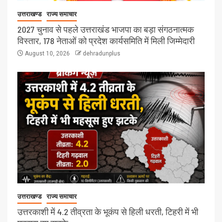
उत्तराखण्ड
राज्य समाचार
2027 चुनाव से पहले उत्तराखंड भाजपा का बड़ा संगठनात्मक
विस्तार, 178 नेताओं को प्रदेश कार्यसमिति में मिली जिम्मेदारी
August 10, 2026
dehradunplus
उत्तराखण्ड
राज्य समाचार
उत्तरकाशी में 4.2 तीव्रता के भूकंप से हिली धरती, टिहरी में भी