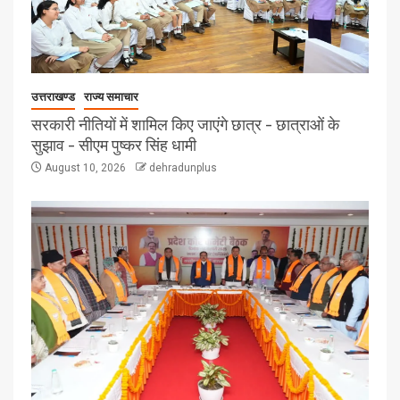
उत्तराखण्ड
राज्य समाचार
सरकारी नीतियों में शामिल किए जाएंगे छात्र – छात्राओं के
सुझाव – सीएम पुष्कर सिंह धामी
August 10, 2026
dehradunplus