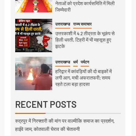
नेताओं को प्रदेश कार्यसमिति में मिली
जिम्मेदारी
उत्तराखण्ड
राज्य समाचार
उत्तरकाशी में 4.2 तीव्रता के भूकंप से
हिली धरती, टिहरी में भी महसूस हुए
झटके
उत्तराखण्ड
धर्म
पर्यटन
हरिद्वार में कांवड़ियों की दो बाइकों में
लगी आग, मची अफरातफरी; समय
रहते टला बड़ा हादसा
RECENT POSTS
रुद्रपुर में गिरफ्तारी की मांग पर वाल्मीकि समाज का प्रदर्शन,
हाईवे जाम; कोतवाली घेराव की चेतावनी