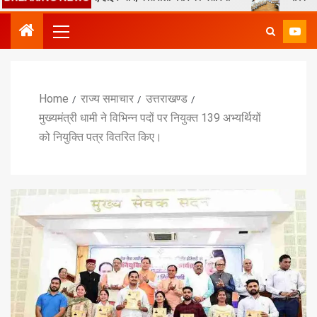
Home
राज्य समाचार
उत्तराखण्ड
मुख्यमंत्री धामी ने विभिन्न पदों पर नियुक्त 139 अभ्यर्थियों
को नियुक्ति पत्र वितरित किए।