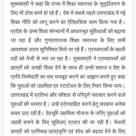
मुख्यमंत्री ने कहा कि राज्य में शिक्षा व्यवस्था के सुदृढीकरण के
लिए भी ठोस कार्य हो रहे हैं। देश में सबसे पहले उत्तराखंड में नई
शिक्षा नीति को लागू करने का ऐतिहासिक काम किया गया है।
प्रदेश के उच्च शिक्षा संस्थानों में आधारभूत सुविधाओं को बढ़ाया
जा रहा है और गुणवत्तापरक शिक्षा व्यवस्था के लिए सभी
आवश्यक उपाय सुनिश्चित किये जा रहे हैं। प्राध्यापकों के खाली
पदों को तेजी से भरा जा रहा है। मुख्यमंत्री ने प्राध्यापकों को
छात्रों को अच्छी शिक्षा देने के साथ ही उनमें समाज व देश के
प्रति जिम्मेदारी का भाव मजबूत करने का आह्वान करते हुए कहा
कि युवाओं को उद्यमिता एवं स्टार्टअप के लिए तैयार किया जाय।
उत्तराखंड में प्रतिभा और कौशल से परिपूर्ण नवाचार करने वाले
युवाओं की भरमार है। उन्हें प्रोत्साहित करने हेतु सरकार अनेक
कदम उठा रही है। देवभूमि उद्यमिता योजना के जरिए युवाओं को
उद्यमी बनाने के लिए सुविधाएं प्रदान की जा रही हैं। मेधावी
छात्रों को प्रतिमाह छात्रवृत्ति एवं शोध को बढावा देने के लिए