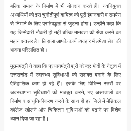
बल्कि समाज के निर्माण में भी योगदान करते हैं। नवनियुक्त
अभ्यर्थियों को इस चुनौतीपूर्ण दायित्व को पूरी ईमानदारी व समर्पण
से निभाने के लिए प्रतिबद्धता से जुटना होगा। उन्होंने कहा कि
यह जिम्मेदारी नौकरी ही नहीं बल्कि मानवता की सेवा करने का
महान अवसर है। लिहाजा आपके कार्य व्यवहार में हमेशा सेवा की
भावना परिलक्षित हो।
मुख्यमंत्री ने कहा कि प्रधानमंत्री श्री नरेन्द्र मोदी के नेतृत्व में
उत्तराखंड में स्वास्थ्य सुविधाओं को सशक्त बनाने के लिए
ऐतिहासिक काम हो रहे हैं। इसके लिए विभिन्न स्तरों पर
अवस्थापना सुविधाओं को मजबूत करने, नए अस्पतालों का
निर्माण व आधुनिकीकरण करने के साथ ही हर जिले में मेडिकल
कॉलेज खोलने और चिकित्सा सुविधाओं को बढ़ाने पर विशेष
ध्यान दिया जा रहा है।