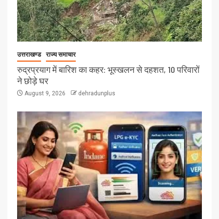
उत्तराखण्ड
राज्य समाचार
रुद्रप्रयाग में बारिश का कहर: भूस्खलन से दहशत, 10 परिवारों
ने छोड़े घर
August 9, 2026
dehradunplus