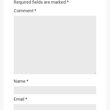
Required fields are marked
*
Comment
*
Name
*
Email
*