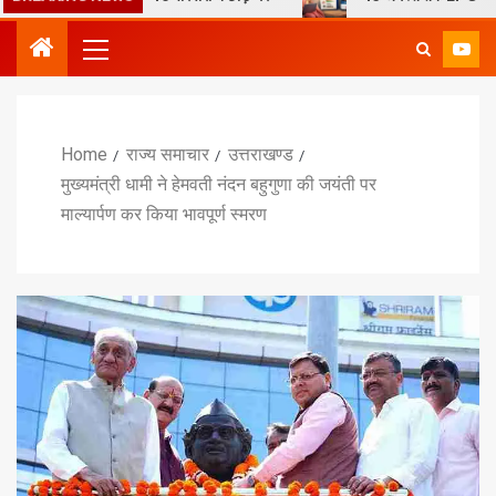
Home
राज्य समाचार
उत्तराखण्ड
मुख्यमंत्री धामी ने हेमवती नंदन बहुगुणा की जयंती पर
माल्यार्पण कर किया भावपूर्ण स्मरण