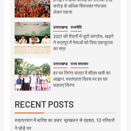
करोड़ से अधिक शिवभक्त गंगाजल
लेकर रवाना
उत्तराखण्ड
राजनीति
2027 की तैयारी में जुटी कांग्रेस, खड़गे
ने रुद्रपुर में नेताओं को दिया एकजुटता
का मंत्र
उत्तराखण्ड
राज्य समाचार
हर घर तिरंगा यात्रा में सीएम धामी का
आह्वान, स्वतंत्रता दिवस पर हर घर
फहराएं तिरंगा
RECENT POSTS
रुद्रप्रयाग में बारिश का कहर: भूस्खलन से दहशत, 10 परिवारों
ने छोड़े घर