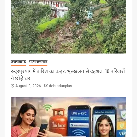
उत्तराखण्ड
राज्य समाचार
रुद्रप्रयाग में बारिश का कहर: भूस्खलन से दहशत, 10 परिवारों
ने छोड़े घर
August 9, 2026
dehradunplus