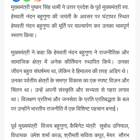
मुख्यमंत्री पुष्कर सिंह धामी ने उत्तर प्रदेश के पूर्व मुख्यमंत्री स्व.
हेमवती नंदन बहुगुणा की जयंती के अवसर पर घंटाघर स्थित
हेमवती नंदन बहुगुणा की मूर्ति पर माल्यार्पण कर उनका भावपूर्ण
स्मरण किया।
मुख्यमंत्री ने कहा कि हेमवती नंदन बहुगुणा ने राजनीतिक और
सामाजिक क्षेत्र में अनेक कीर्तिमान स्थापित किये। उनका
जीवन बहुत संघर्षमय था, लेकिन वे हिमालय की तरह अडिग थे।
उनका पर्वतीय क्षेत्रों के समग्र विकास का एक स्पष्ट विज़न और
चिंतन था। उन्हें अपनी संस्कृति और सभ्यता से गहरा लगाव
था। विलक्षण प्रतिभा और जनसेवा के प्रति प्रतिबद्धता के बल
पर उन्होंने भारतीय राजनीति में एक विशिष्ट पहचान बनाई।
पूर्व मुख्यमंत्री विजय बहुगुणा, कैबिनेट मंत्री सुबोध उनियाल,
विधायक उमेश शर्मा काऊ, श्रीमती सविता कपूर, मेयर सौरभ