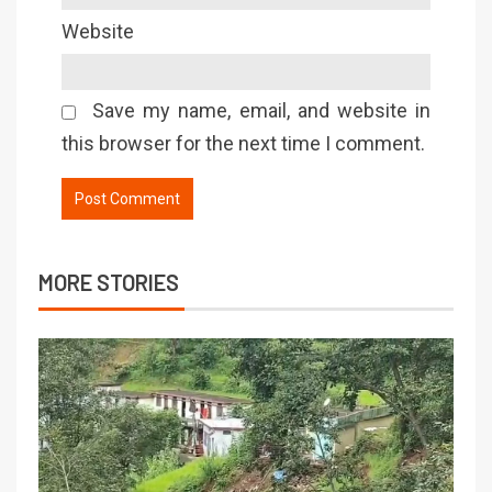
Website
Save my name, email, and website in
this browser for the next time I comment.
MORE STORIES