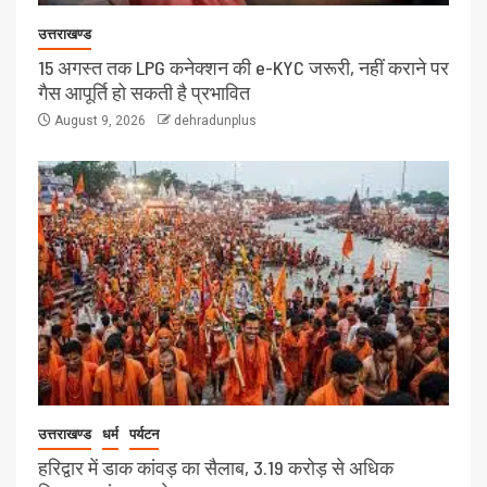
उत्तराखण्ड
15 अगस्त तक LPG कनेक्शन की e-KYC जरूरी, नहीं कराने पर
गैस आपूर्ति हो सकती है प्रभावित
August 9, 2026
dehradunplus
उत्तराखण्ड
धर्म
पर्यटन
हरिद्वार में डाक कांवड़ का सैलाब, 3.19 करोड़ से अधिक