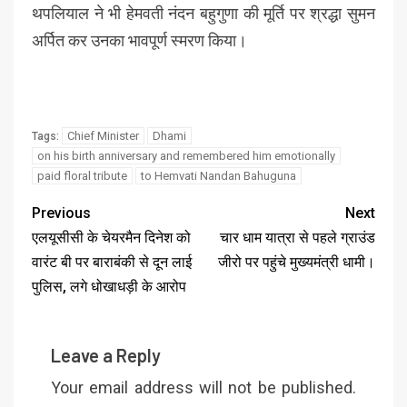
थपलियाल ने भी हेमवती नंदन बहुगुणा की मूर्ति पर श्रद्धा सुमन
अर्पित कर उनका भावपूर्ण स्मरण किया।
Chief Minister
Dhami
Tags:
on his birth anniversary and remembered him emotionally
paid floral tribute
to Hemvati Nandan Bahuguna
Previous
Next
एलयूसीसी के चेयरमैन दिनेश को
चार धाम यात्रा से पहले ग्राउंड
वारंट बी पर बाराबंकी से दून लाई
जीरो पर पहुंचे मुख्यमंत्री धामी।
पुलिस, लगे धोखाधड़ी के आरोप
Leave a Reply
Your email address will not be published.