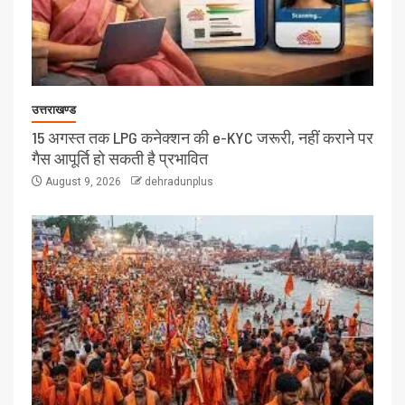
उत्तराखण्ड
15 अगस्त तक LPG कनेक्शन की e-KYC जरूरी, नहीं कराने पर
गैस आपूर्ति हो सकती है प्रभावित
August 9, 2026
dehradunplus