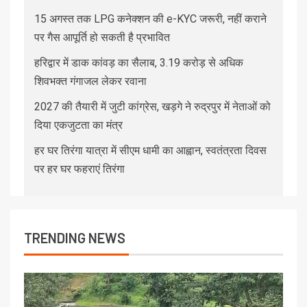
15 अगस्त तक LPG कनेक्शन की e-KYC जरूरी, नहीं कराने
पर गैस आपूर्ति हो सकती है प्रभावित
हरिद्वार में डाक कांवड़ का सैलाब, 3.19 करोड़ से अधिक
शिवभक्त गंगाजल लेकर रवाना
2027 की तैयारी में जुटी कांग्रेस, खड़गे ने रुद्रपुर में नेताओं को
दिया एकजुटता का मंत्र
हर घर तिरंगा यात्रा में सीएम धामी का आह्वान, स्वतंत्रता दिवस
पर हर घर फहराएं तिरंगा
TRENDING NEWS