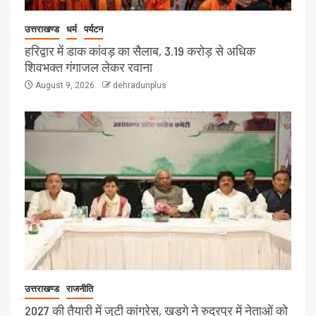
उत्तराखण्ड
धर्म
पर्यटन
हरिद्वार में डाक कांवड़ का सैलाब, 3.19 करोड़ से अधिक
शिवभक्त गंगाजल लेकर रवाना
August 9, 2026
dehradunplus
उत्तराखण्ड
राजनीति
2027 की तैयारी में जुटी कांग्रेस, खड़गे ने रुद्रपुर में नेताओं को