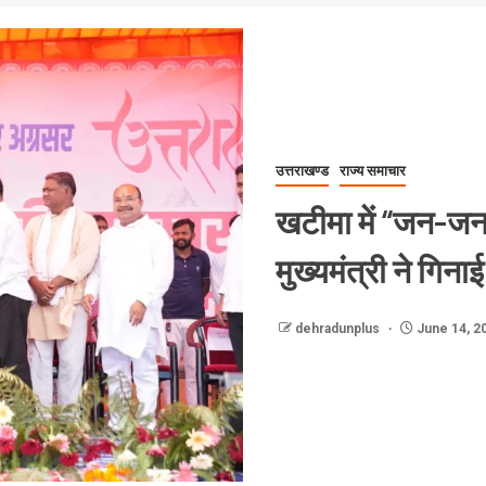
उत्तराखण्ड
राज्य समाचार
खटीमा में “जन-जन 
मुख्यमंत्री ने गिना
dehradunplus
June 14, 2