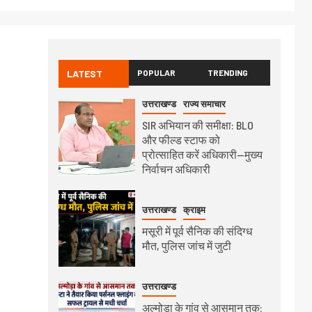
LATEST
POPULAR
TRENDING
उत्तराखण्ड
राज्य समाचार
SIR अभियान की समीक्षा: BLO
और फील्ड स्टाफ को
प्रोत्साहित करें अधिकारी—मुख्य
निर्वाचन अधिकारी
उत्तराखण्ड
क्राइम
मसूरी में पूर्व सैनिक की संदिग्ध
मौत, पुलिस जांच में जुटी
उत्तराखण्ड
अल्मोड़ा के गांव से आसमान तक: