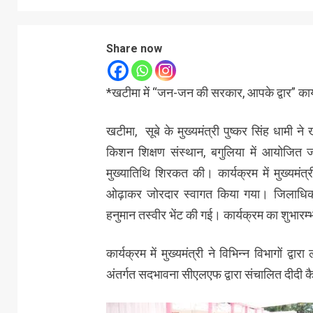
Share now
*खटीमा में “जन-जन की सरकार, आपके द्वार” कार्यक्
खटीमा, सूबे के मुख्यमंत्री पुष्कर सिंह धामी
किशन शिक्षण संस्थान, बगुलिया में आयोजित ज
मुख्यातिथि शिरकत की। कार्यक्रम में मुख्यमंत
ओढ़ाकर जोरदार स्वागत किया गया। जिलाधिकारी द
हनुमान तस्वीर भेंट की गई। कार्यक्रम का शुभारम्भ
कार्यक्रम में मुख्यमंत्री ने विभिन्न विभागों द्
अंतर्गत सदभावना सीएलएफ द्वारा संचालित दीदी 