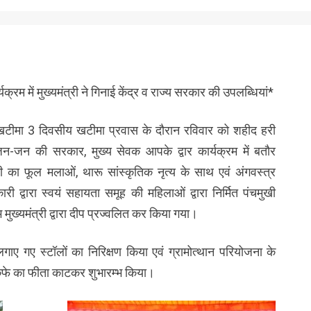
रम में मुख्यमंत्री ने गिनाई केंद्र व राज्य सरकार की उपलब्धियां*
 ने खटीमा 3 दिवसीय खटीमा प्रवास के दौरान रविवार को शहीद हरी
न-जन की सरकार, मुख्य सेवक आपके द्वार कार्यक्रम में बतौर
्री का फूल मलाओं, थारू सांस्कृतिक नृत्य के साथ एवं अंगवस्त्र
्वारा स्वयं सहायता समूह की महिलाओं द्वारा निर्मित पंचमुखी
 मुख्यमंत्री द्वारा दीप प्रज्वलित कर किया गया।
वारा लगाए गए स्टॉलों का निरिक्षण किया एवं ग्रामोत्थान परियोजना के
कैफे का फीता काटकर शुभारम्भ किया।