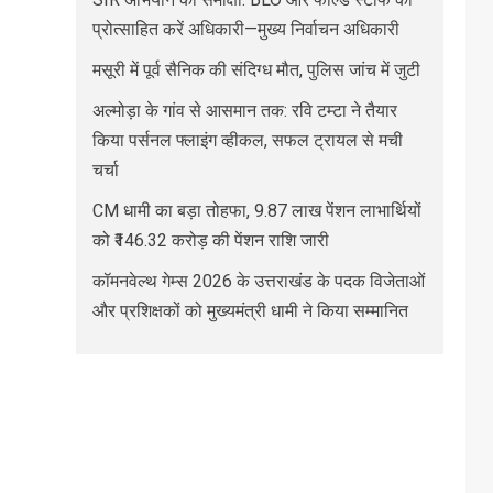
प्रोत्साहित करें अधिकारी—मुख्य निर्वाचन अधिकारी
मसूरी में पूर्व सैनिक की संदिग्ध मौत, पुलिस जांच में जुटी
अल्मोड़ा के गांव से आसमान तक: रवि टम्टा ने तैयार
किया पर्सनल फ्लाइंग व्हीकल, सफल ट्रायल से मची
चर्चा
CM धामी का बड़ा तोहफा, 9.87 लाख पेंशन लाभार्थियों
को ₹146.32 करोड़ की पेंशन राशि जारी
कॉमनवेल्थ गेम्स 2026 के उत्तराखंड के पदक विजेताओं
और प्रशिक्षकों को मुख्यमंत्री धामी ने किया सम्मानित