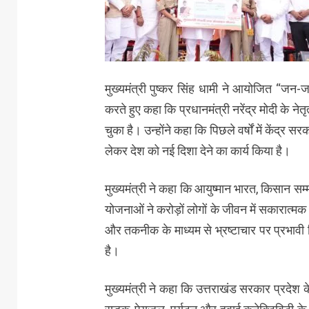
मुख्यमंत्री पुष्कर सिंह धामी ने आयोजित “जन-जन
करते हुए कहा कि प्रधानमंत्री नरेंद्र मोदी के न
चुका है। उन्होंने कहा कि पिछले वर्षों में केंद्
लेकर देश को नई दिशा देने का कार्य किया है।
मुख्यमंत्री ने कहा कि आयुष्मान भारत, किसान 
योजनाओं ने करोड़ों लोगों के जीवन में सकारात्म
और तकनीक के माध्यम से भ्रष्टाचार पर प्रभावी
है।
मुख्यमंत्री ने कहा कि उत्तराखंड सरकार प्रदेश क