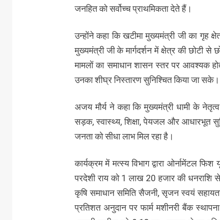
जनहित को सर्वोच्च प्राथमिकता देते हैं।
उन्होंने कहा कि खटीमा मुख्यमंत्री जी का गृह क्
मुख्यमंत्री जी के मार्गदर्शन में क्षेत्र की छोट
मामलों का समाधान शासन स्तर पर आवश्यक होता है,
उनका शीघ्र निस्तारण सुनिश्चित किया जा सके।
अजय मौर्य ने कहा कि मुख्यमंत्री धामी के नेतृत्व
सड़क, स्वास्थ्य, शिक्षा, पेयजल और आधारभूत सुवि
जनता को सीधा लाभ मिल रहा है।
कार्यक्रम में मत्स्य विभाग द्वारा ओर्नामेंटल फ
परदेशी राय को 1 लाख 20 हजार की धनराशि से लाभ
कृषि समाधान समिति सैजनी, सृजन स्वयं सहायता
प्रतिशत अनुदान पर फार्म मशीनरी बैंक स्थापन