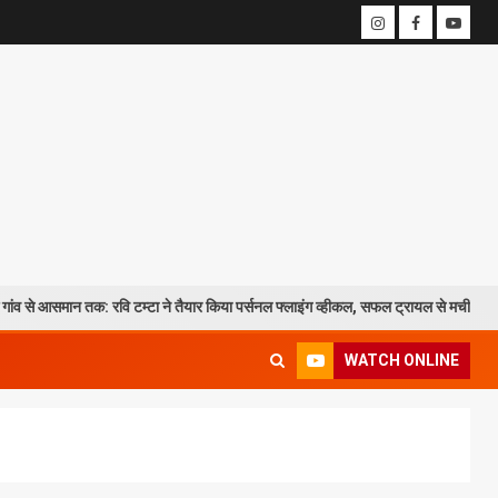
क: रवि टम्टा ने तैयार किया पर्सनल फ्लाइंग व्हीकल, सफल ट्रायल से मची चर्चा
WATCH ONLINE