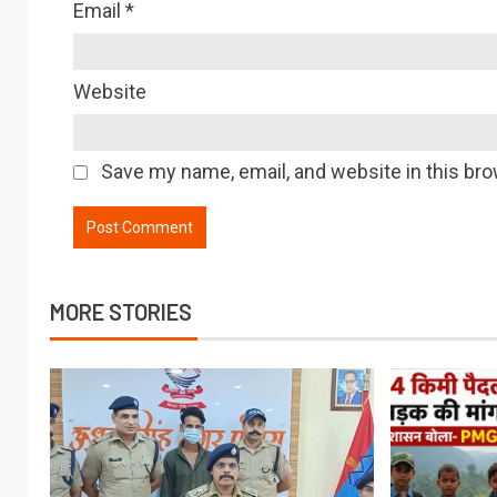
Email
*
Website
Save my name, email, and website in this bro
MORE STORIES