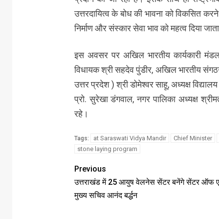
उत्तरदायित्व के बोध की भावना को विकसित करने का
निर्माण और संस्कार सेवा भाव को महत्व दिया जाता
इस अवसर पर अखिल भारतीय कार्यकारी मंडल के
विधायक श्री सहदेव पुंडीर, अखिल भारतीय संगठन मंत
उत्तर प्रदेश ) श्री डोमेश्वर साहू, अध्यक्ष विद्या
प्रो. सुरेखा डंगवाल, नगर पालिका अध्यक्ष श्री
रहे।
at Saraswati Vidya Mandir
Chief Minister
Tags:
stone laying program
Previous
उत्तराखंड में 25 आयुष वेलनेस सेंटर बनेंगे सेंटर ऑफ ए
मुख्य सचिव आनंद बर्द्धन