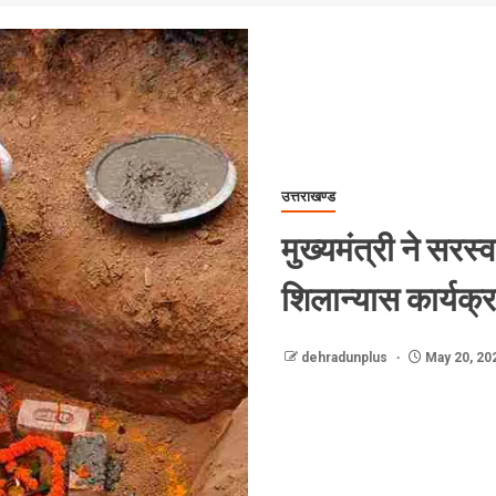
उत्तराखण्ड
मुख्यमंत्री ने सरस्व
शिलान्यास कार्यक्र
dehradunplus
May 20, 20