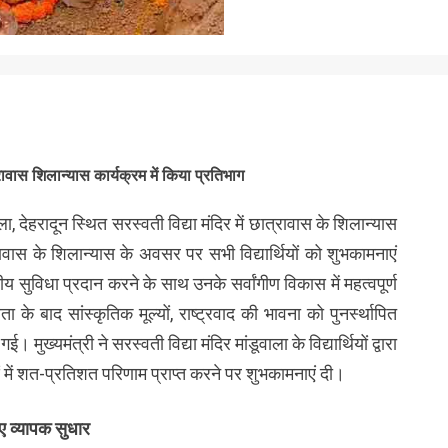
ात्रावास शिलान्यास कार्यक्रम में किया प्रतिभाग
ाला, देहरादून स्थित सरस्वती विद्या मंदिर में छात्रावास के शिलान्यास
्रावास के शिलान्यास के अवसर पर सभी विद्यार्थियों को शुभकामनाएं
य सुविधा प्रदान करने के साथ उनके सर्वांगीण विकास में महत्वपूर्ण
ा के बाद सांस्कृतिक मूल्यों, राष्ट्रवाद की भावना को पुनर्स्थापित
ुख्यमंत्री ने सरस्वती विद्या मंदिर मांडूवाला के विद्यार्थियों द्वारा
ओं में शत-प्रतिशत परिणाम प्राप्त करने पर शुभकामनाएं दी।
 हुए व्यापक सुधार