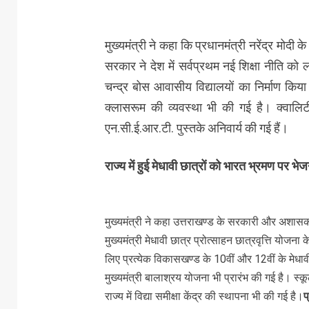
मुख्यमंत्री ने कहा कि प्रधानमंत्री नरेंद्र मोदी के न
सरकार ने देश में सर्वप्रथम नई शिक्षा नीति को 
चन्द्र बोस आवासीय विद्यालयों का निर्माण किया
क्लासरूम की व्यवस्था भी की गई है। क्वालिट
एन.सी.ई.आर.टी. पुस्तके अनिवार्य की गई हैं।
राज्य में हुई मेधावी छात्रों को भारत भ्रमण पर भ
मुख्यमंत्री ने कहा उत्तराखण्ड के सरकारी और अशासकीय
मुख्यमंत्री मेधावी छात्र प्रोत्साहन छात्रवृत्ति योजना क
लिए प्रत्येक विकासखण्ड के 10वीं और 12वीं के मेधावी
मुख्यमंत्री बालाश्रय योजना भी प्रारंभ की गई है। स्कूली
राज्य में विद्या समीक्षा केंद्र की स्थापना भी की गई है।
प