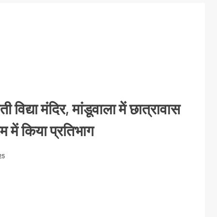
ती विद्या मंदिर, मांडूवाला में छात्रावास
म में किया प्रतिभाग
25