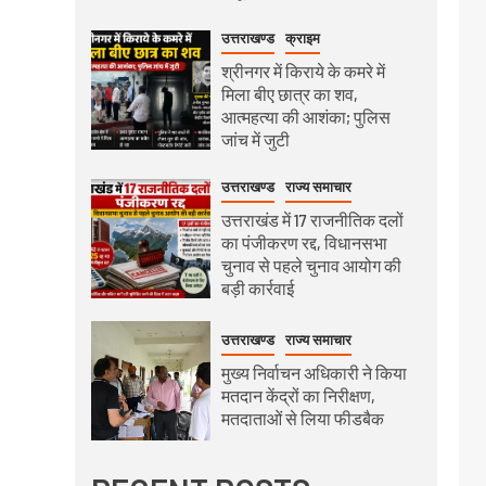
उत्तराखण्ड
क्राइम
श्रीनगर में किराये के कमरे में
मिला बीए छात्र का शव,
आत्महत्या की आशंका; पुलिस
जांच में जुटी
उत्तराखण्ड
राज्य समाचार
उत्तराखंड में 17 राजनीतिक दलों
का पंजीकरण रद्द, विधानसभा
चुनाव से पहले चुनाव आयोग की
बड़ी कार्रवाई
उत्तराखण्ड
राज्य समाचार
मुख्य निर्वाचन अधिकारी ने किया
मतदान केंद्रों का निरीक्षण,
मतदाताओं से लिया फीडबैक