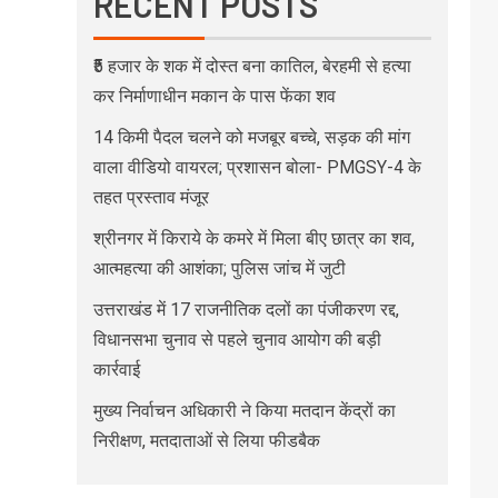
RECENT POSTS
₹5 हजार के शक में दोस्त बना कातिल, बेरहमी से हत्या
कर निर्माणाधीन मकान के पास फेंका शव
14 किमी पैदल चलने को मजबूर बच्चे, सड़क की मांग
वाला वीडियो वायरल; प्रशासन बोला- PMGSY-4 के
तहत प्रस्ताव मंजूर
श्रीनगर में किराये के कमरे में मिला बीए छात्र का शव,
आत्महत्या की आशंका; पुलिस जांच में जुटी
उत्तराखंड में 17 राजनीतिक दलों का पंजीकरण रद्द,
विधानसभा चुनाव से पहले चुनाव आयोग की बड़ी
कार्रवाई
मुख्य निर्वाचन अधिकारी ने किया मतदान केंद्रों का
निरीक्षण, मतदाताओं से लिया फीडबैक