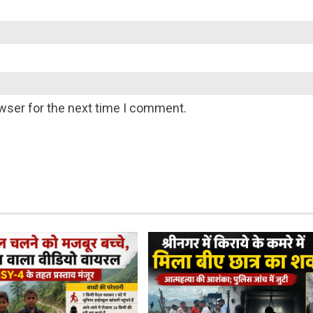
wser for the next time I comment.