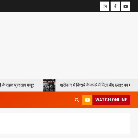
ंजूर
श्रीनगर में किराये के कमरे में मिला बीए छात्र का शव, आत्महत्या की आशंका;
WATCH ONLINE