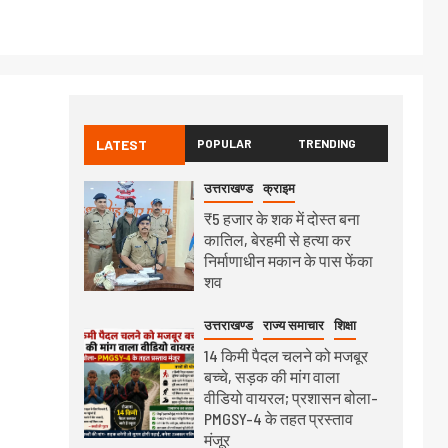
LATEST
POPULAR
TRENDING
उत्तराखण्ड
क्राइम
₹5 हजार के शक में दोस्त बना
कातिल, बेरहमी से हत्या कर
निर्माणाधीन मकान के पास फेंका
शव
उत्तराखण्ड
राज्य समाचार
शिक्षा
14 किमी पैदल चलने को मजबूर
बच्चे, सड़क की मांग वाला
वीडियो वायरल; प्रशासन बोला-
PMGSY-4 के तहत प्रस्ताव
मंजूर