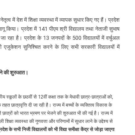
ेतृत्व में देश में शिक्षा व्यवस्था में व्यापक सुधार किए गए हैं। प्रदेश
लागू किया। प्रदेश में 141 पीएम श्री विद्यालय तथा नेताजी सुभाष
 जा रहा है। प्रदेश के 13 जनपदों के 500 विद्यालयों में वर्चुअल
ी एजुकेशन सुनिश्चित करने के लिए सभी सरकारी विद्यालयों में
ेजने की शुरुआत।
 स्कूलों के छठवीं से 12वीं कक्षा तक के मेधावी छात्र-छात्राओं को,
े तहत छात्रवृत्ति दी जा रही है। राज्य में बच्चों के व्यक्तित्व विकास के
 छात्रों को भारत भ्रमण पर भेजने की शुरुआत भी की गई है। राज्य में
 शिक्षा व्यवस्था की गुणवत्ता और परिणामों में सुधार लाने के उद्देश्य से
्रदेश के सभी निजी विद्यालयों को भी विद्या समीक्षा केंद्र से जोड़ा जाएगा