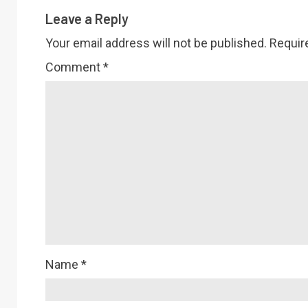
Leave a Reply
Your email address will not be published.
Requir
Comment
*
Name
*