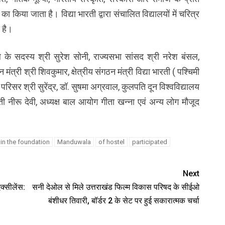
 किया जाता है। विद्या भारती द्वारा संचालित विद्यालयों में चरित्र
 है।
 सदस्य श्री सुरेश सोनी, राज्यसभा सांसद श्री नरेश बंसल,
्री श्री शिवकुमार, क्षेत्रीय संगठन मंत्री विद्या भारती ( पश्चिमी
लय परिसर श्री सुरेंद्र, डॉ. सुषमा अग्रवाल, कुलपति दून विश्वविद्यालय
मती नीरू देवी, अध्यक्ष बाल आयोग गीता खन्ना एवं अन्य लोग मौजूद
in the foundation
Manduwala
of hostel
participated
Next
क्सीलेंस:
सनी देओल से मिले उत्तराखंड फिल्म विकास परिषद के सीईओ
बंशीधर तिवारी, बॉर्डर 2 के सेट पर हुई सकारात्मक चर्चा