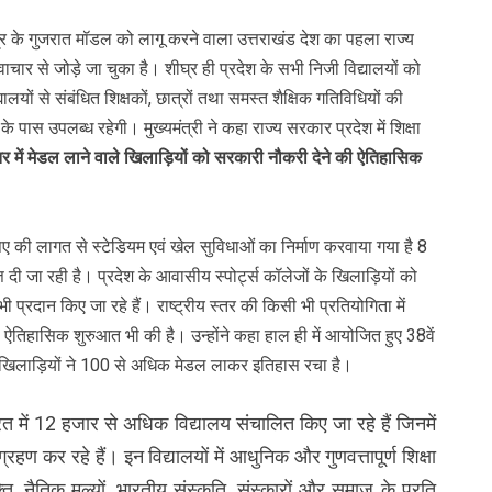
 केंद्र के गुजरात मॉडल को लागू करने वाला उत्तराखंड देश का पहला राज्य
ार से जोड़े जा चुका है। शीघ्र ही प्रदेश के सभी निजी विद्यालयों को
यालयों से संबंधित शिक्षकों, छात्रों तथा समस्त शैक्षिक गतिविधियों की
 पास उपलब्ध रहेगी। मुख्यमंत्री ने कहा राज्य सरकार प्रदेश में शिक्षा
स्तर में मेडल लाने वाले खिलाड़ियों को सरकारी नौकरी देने की ऐतिहासिक
 रूपए की लागत से स्टेडियम एवं खेल सुविधाओं का निर्माण करवाया गया है 8
ति दी जा रही है। प्रदेश के आवासीय स्पोर्ट्स कॉलेजों के खिलाड़ियों को
 प्रदान किए जा रहे हैं। राष्ट्रीय स्तर की किसी भी प्रतियोगिता में
ऐतिहासिक शुरुआत भी की है। उन्होंने कहा हाल ही में आयोजित हुए 38वें
 के खिलाड़ियों ने 100 से अधिक मेडल लाकर इतिहास रचा है।
ण भारत में 12 हजार से अधिक विद्यालय संचालित किए जा रहे हैं जिनमें
ण कर रहे हैं। इन विद्यालयों में आधुनिक और गुणवत्तापूर्ण शिक्षा
ि, नैतिक मूल्यों, भारतीय संस्कृति, संस्कारों और समाज के प्रति