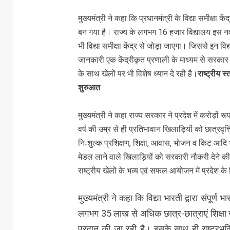
मुख्यमंत्री ने कहा कि प्रधानमंत्री के विद्या समीक्षा
बन गया है। राज्य के लगभग 16 हजार विद्यालय इस नवाच
भी विद्या समीक्षा केंद्र से जोड़ा जाएगा। जिससे इन विद्
जानकारी एक केंद्रीकृत प्रणाली के माध्यम से सरकार के
के साथ खेलों पर भी विशेष ध्यान दे रही है।
राष्ट्रीय 
शुरुआत
मुख्यमंत्री ने कहा राज्य सरकार ने प्रदेश में करोड़ों
वर्ष की उम्र से ही प्रतिभावान खिलाड़ियों को छात्रवृत्
निःशुल्क प्रशिक्षण, शिक्षा, आवास, भोजन व किट आदि भी
मेडल लाने वाले खिलाड़ियों को सरकारी नौकरी देने की 
राष्ट्रीय खेलों के भव्य एवं सफल आयोजन में प्रदेश
मुख्यमंत्री ने कहा कि विद्या भारती द्वारा संपूर्
लगभग 35 लाख से अधिक छात्र-छात्राएं शिक्षा ग्रह
प्रदान की जा रही है। इसके साथ ही राष्ट्रभक्त