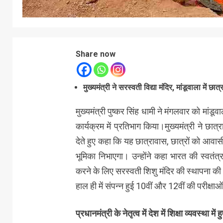
Share now
मुख्यमंत्री ने सरस्वती विद्या मंदिर, मांडूवाला में छ
मुख्यमंत्री पुष्कर सिंह धामी ने मंगलवार को मांडूव
कार्यक्रम में प्रतिभाग किया।मुख्यमंत्री ने छात
देते हुए कहा कि यह छात्रावास, छात्रों को आवासी
भूमिका निभाएगा। उन्होंने कहा भारत की स्वतंत्रत
करने के लिए सरस्वती शिशु मंदिर की स्थापना की गई। म
हाल ही में संपन्न हुई 10वीं और 12वीं की परीक्षा
प्रधानमंत्री के नेतृत्व में देश में शिक्षा व्यवस्था में