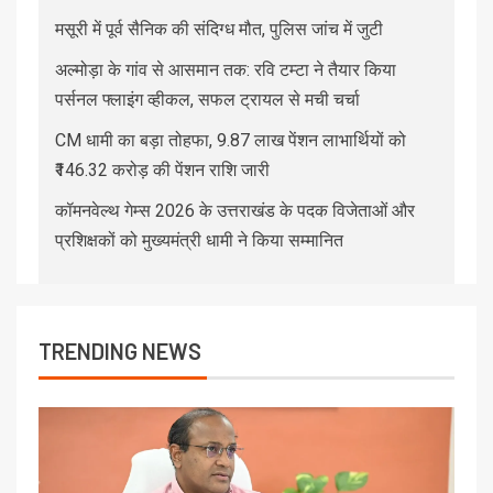
मसूरी में पूर्व सैनिक की संदिग्ध मौत, पुलिस जांच में जुटी
अल्मोड़ा के गांव से आसमान तक: रवि टम्टा ने तैयार किया
पर्सनल फ्लाइंग व्हीकल, सफल ट्रायल से मची चर्चा
CM धामी का बड़ा तोहफा, 9.87 लाख पेंशन लाभार्थियों को
₹146.32 करोड़ की पेंशन राशि जारी
कॉमनवेल्थ गेम्स 2026 के उत्तराखंड के पदक विजेताओं और
प्रशिक्षकों को मुख्यमंत्री धामी ने किया सम्मानित
TRENDING NEWS