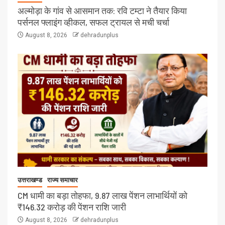
अल्मोड़ा के गांव से आसमान तक: रवि टम्टा ने तैयार किया
पर्सनल फ्लाइंग व्हीकल, सफल ट्रायल से मची चर्चा
August 8, 2026
dehradunplus
उत्तराखण्ड
राज्य समाचार
CM धामी का बड़ा तोहफा, 9.87 लाख पेंशन लाभार्थियों को
₹146.32 करोड़ की पेंशन राशि जारी
August 8, 2026
dehradunplus