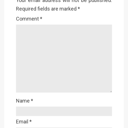
Your email address will not be published.
Required fields are marked
*
Comment
*
Name
*
Email
*