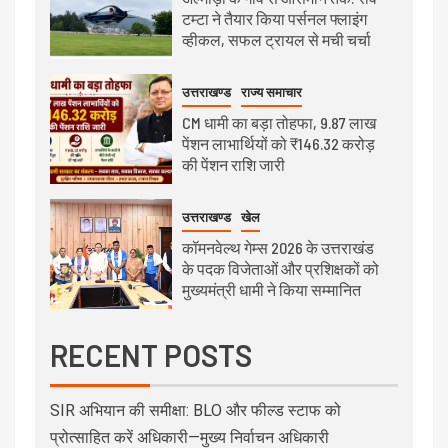
टम्टा ने तैयार किया पर्सनल फ्लाइंग
व्हीकल, सफल ट्रायल से मची चर्चा
उत्तराखण्ड
राज्य समाचार
CM धामी का बड़ा तोहफा, 9.87 लाख
पेंशन लाभार्थियों को ₹146.32 करोड़
की पेंशन राशि जारी
उत्तराखण्ड
खेल
कॉमनवेल्थ गेम्स 2026 के उत्तराखंड
के पदक विजेताओं और प्रशिक्षकों को
मुख्यमंत्री धामी ने किया सम्मानित
RECENT POSTS
SIR अभियान की समीक्षा: BLO और फील्ड स्टाफ को
प्रोत्साहित करें अधिकारी—मुख्य निर्वाचन अधिकारी