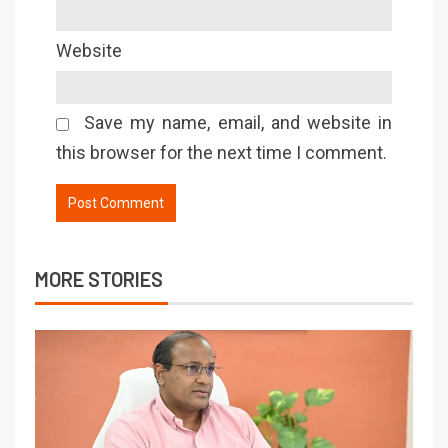
Website
Save my name, email, and website in
this browser for the next time I comment.
MORE STORIES