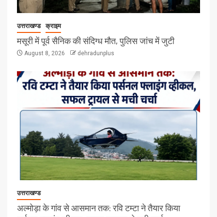
उत्तराखण्ड
क्राइम
मसूरी में पूर्व सैनिक की संदिग्ध मौत, पुलिस जांच में जुटी
August 8, 2026
dehradunplus
उत्तराखण्ड
अल्मोड़ा के गांव से आसमान तक: रवि टम्टा ने तैयार किया