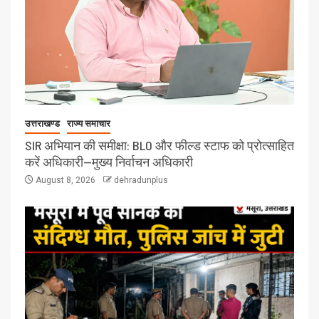
उत्तराखण्ड
राज्य समाचार
SIR अभियान की समीक्षा: BLO और फील्ड स्टाफ को प्रोत्साहित
करें अधिकारी—मुख्य निर्वाचन अधिकारी
August 8, 2026
dehradunplus