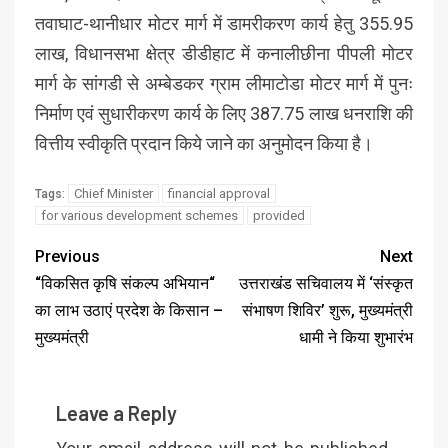
तवाघाट-थानीधार मोटर मार्ग में डामरीकरण कार्य हेतु 355.95
लाख, विधानसभा क्षेत्र डीडीहाट में कनालीछीना पीपली मोटर
मार्ग के सांगडी से अम्बेडकर ग्राम लीमाटोडा मोटर मार्ग में पुनः
निर्माण एवं सुधारीकरण कार्य के लिए 387.75 लाख धनराशि की
वित्तीय स्वीकृति प्रदान किये जाने का अनुमोदन किया है।
Chief Minister
financial approval
Tags:
for various development schemes
provided
Previous
Next
“विकसित कृषि संकल्प अभियान“
उत्तराखंड सचिवालय में ‘संस्कृत
का लाभ उठाएं प्रदेश के किसान –
संभाषण शिविर’ शुरू, मुख्यमंत्री
मुख्यमंत्री
धामी ने किया शुभारंभ
Leave a Reply