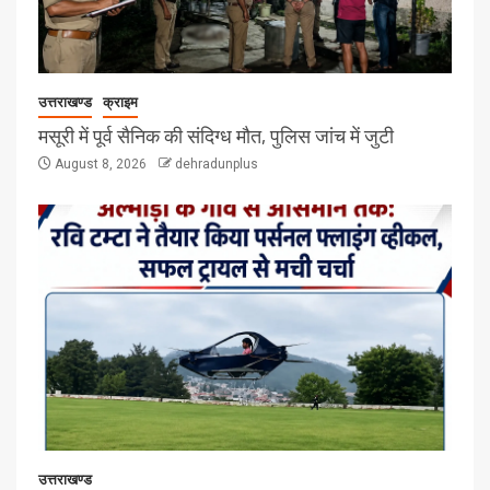
उत्तराखण्ड
क्राइम
मसूरी में पूर्व सैनिक की संदिग्ध मौत, पुलिस जांच में जुटी
August 8, 2026
dehradunplus
उत्तराखण्ड