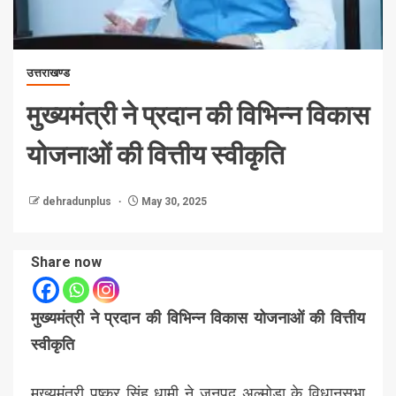
उत्तराखण्ड
मुख्यमंत्री ने प्रदान की विभिन्न विकास
योजनाओं की वित्तीय स्वीकृति
dehradunplus
May 30, 2025
Share now
मुख्यमंत्री ने प्रदान की विभिन्न विकास योजनाओं की वित्तीय
स्वीकृति
मुख्यमंत्री पुष्कर सिंह धामी ने जनपद अल्मोडा के विधानसभा