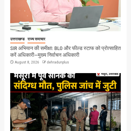
उत्तराखण्ड
राज्य समाचार
SIR अभियान की समीक्षा: BLO और फील्ड स्टाफ को प्रोत्साहित
करें अधिकारी—मुख्य निर्वाचन अधिकारी
August 8, 2026
dehradunplus