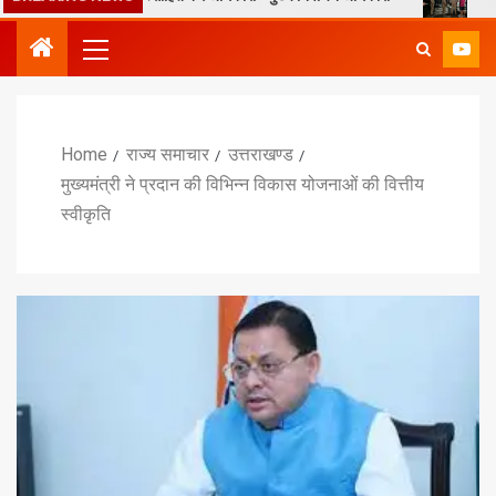
Home
राज्य समाचार
उत्तराखण्ड
मुख्यमंत्री ने प्रदान की विभिन्न विकास योजनाओं की वित्तीय
स्वीकृति