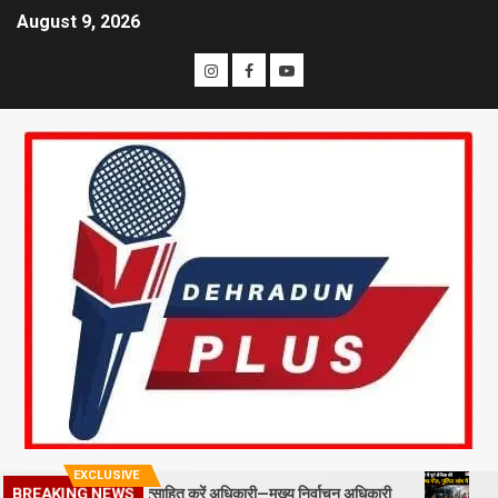
August 9, 2026
EXCLUSIVE
 स्टाफ को प्रोत्साहित करें अधिकारी—मुख्य निर्वाचन अधिकारी
मसूरी में पूर्
BREAKING NEWS