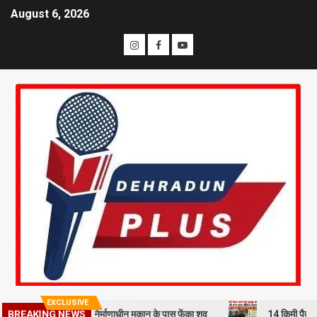
August 6, 2026
EXCLUSIVE
हमी से हत्या कर निर्माणाधीन मकान के पास फेंका शव
14 किमी पैदल चलने को मज
BREAKING NEWS