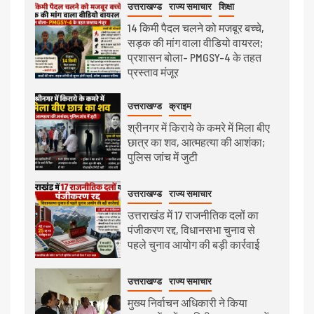
उत्तराखण्ड
राज्य समाचार
शिक्षा
14 किमी पैदल चलने को मजबूर बच्चे,
सड़क की मांग वाला वीडियो वायरल;
प्रशासन बोला- PMGSY-4 के तहत
प्रस्ताव मंजूर
उत्तराखण्ड
क्राइम
श्रीनगर में किराये के कमरे में मिला बीए
छात्र का शव, आत्महत्या की आशंका;
पुलिस जांच में जुटी
उत्तराखण्ड
राज्य समाचार
उत्तराखंड में 17 राजनीतिक दलों का
पंजीकरण रद्द, विधानसभा चुनाव से
पहले चुनाव आयोग की बड़ी कार्रवाई
उत्तराखण्ड
राज्य समाचार
मुख्य निर्वाचन अधिकारी ने किया