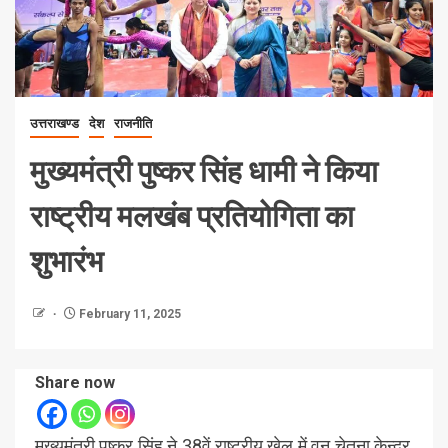
उत्तराखण्ड
देश
राजनीति
मुख्यमंत्री पुष्कर सिंह धामी ने किया
राष्ट्रीय मलखंब प्रतियोगिता का
शुभारंभ
February 11, 2025
Share now
मुख्यमंत्री पुष्कर सिंह ने 38वें राष्ट्रीय खेल में वन चेतना केन्द्र,