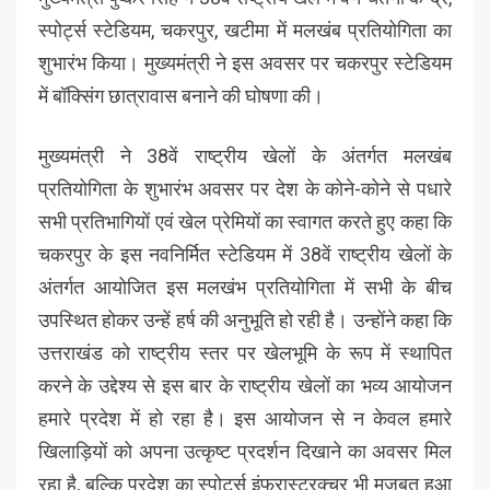
स्पोर्ट्स स्टेडियम, चकरपुर, खटीमा में मलखंब प्रतियोगिता का
शुभारंभ किया। मुख्यमंत्री ने इस अवसर पर चकरपुर स्टेडियम
में बॉक्सिंग छात्रावास बनाने की घोषणा की।
मुख्यमंत्री ने 38वें राष्ट्रीय खेलों के अंतर्गत मलखंब
प्रतियोगिता के शुभारंभ अवसर पर देश के कोने-कोने से पधारे
सभी प्रतिभागियों एवं खेल प्रेमियों का स्वागत करते हुए कहा कि
चकरपुर के इस नवनिर्मित स्टेडियम में 38वें राष्ट्रीय खेलों के
अंतर्गत आयोजित इस मलखंभ प्रतियोगिता में सभी के बीच
उपस्थित होकर उन्हें हर्ष की अनुभूति हो रही है। उन्होंने कहा कि
उत्तराखंड को राष्ट्रीय स्तर पर खेलभूमि के रूप में स्थापित
करने के उद्देश्य से इस बार के राष्ट्रीय खेलों का भव्य आयोजन
हमारे प्रदेश में हो रहा है। इस आयोजन से न केवल हमारे
खिलाड़ियों को अपना उत्कृष्ट प्रदर्शन दिखाने का अवसर मिल
रहा है, बल्कि प्रदेश का स्पोर्ट्स इंफ्रास्ट्रक्चर भी मज़बूत हुआ