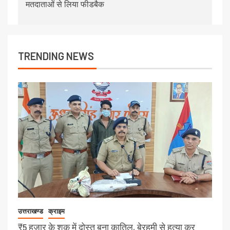
मतदाताओं से लिया फीडबैक
TRENDING NEWS
उत्तराखण्ड
क्राइम
₹5 हजार के शक में दोस्त बना कातिल, बेरहमी से हत्या कर