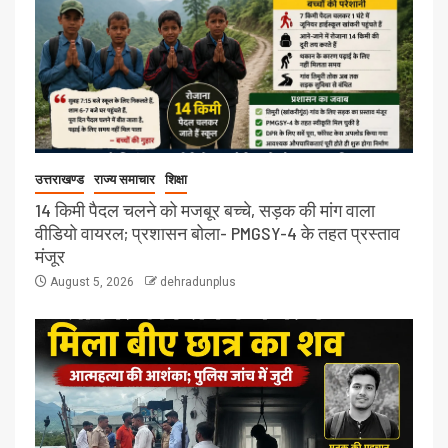
उत्तराखण्ड
राज्य समाचार
शिक्षा
14 किमी पैदल चलने को मजबूर बच्चे, सड़क की मांग वाला
वीडियो वायरल; प्रशासन बोला- PMGSY-4 के तहत प्रस्ताव
मंजूर
August 5, 2026
dehradunplus