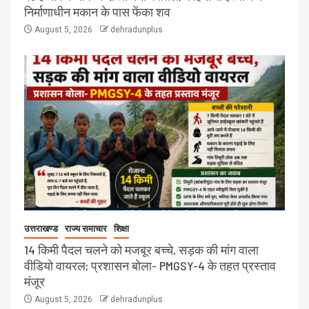
निर्माणाधीन मकान के पास फेंका शव
August 5, 2026
dehradunplus
उत्तराखण्ड
राज्य समाचार
शिक्षा
14 किमी पैदल चलने को मजबूर बच्चे, सड़क की मांग वाला
वीडियो वायरल; प्रशासन बोला- PMGSY-4 के तहत प्रस्ताव
मंजूर
August 5, 2026
dehradunplus