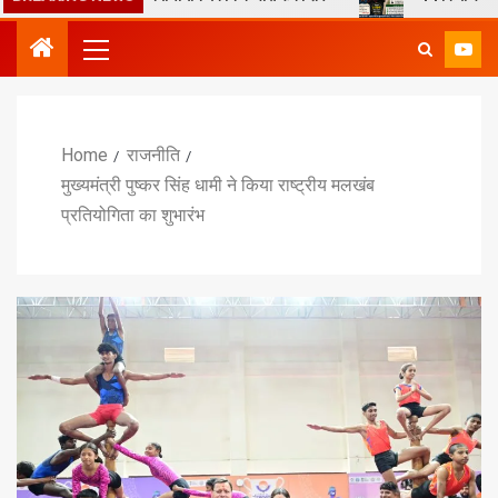
Home
राजनीति
मुख्यमंत्री पुष्कर सिंह धामी ने किया राष्ट्रीय मलखंब
प्रतियोगिता का शुभारंभ