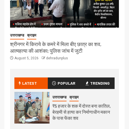
उत्तराखण्ड
क्राइम
श्रीनगर में किराये के कमरे में मिला बीए छात्र का शव,
आत्महत्या की आशंका; पुलिस जांच में जुटी
August 5, 2026
dehradunplus
LATEST
POPULAR
TRENDING
उत्तराखण्ड
क्राइम
₹5 हजार के शक में दोस्त बना कातिल,
बेरहमी से हत्या कर निर्माणाधीन मकान
के पास फेंका शव