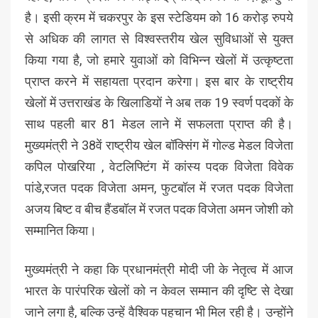
है। इसी क्रम में चकरपुर के इस स्टेडियम को 16 करोड़ रुपये
से अधिक की लागत से विश्वस्तरीय खेल सुविधाओं से युक्त
किया गया है, जो हमारे युवाओं को विभिन्न खेलों में उत्कृष्टता
प्राप्त करने में सहायता प्रदान करेगा। इस बार के राष्ट्रीय
खेलों में उत्तराखंड के खिलाडियों ने अब तक 19 स्वर्ण पदकों के
साथ पहली बार 81 मेडल लाने में सफलता प्राप्त की है।
मुख्यमंत्री ने 38वें राष्ट्रीय खेल बॉक्सिंग में गोल्ड मेडल विजेता
कपिल पोखरिया , वेटलिफ्टिंग में कांस्य पदक विजेता विवेक
पांडे,रजत पदक विजेता अमन, फुटबॉल में रजत पदक विजेता
अजय बिष्ट व बीच हैंडबॉल में रजत पदक विजेता अमन जोशी को
सम्मानित किया।
मुख्यमंत्री ने कहा कि प्रधानमंत्री मोदी जी के नेतृत्व में आज
भारत के पारंपरिक खेलों को न केवल सम्मान की दृष्टि से देखा
जाने लगा है, बल्कि उन्हें वैश्विक पहचान भी मिल रही है। उन्होंने