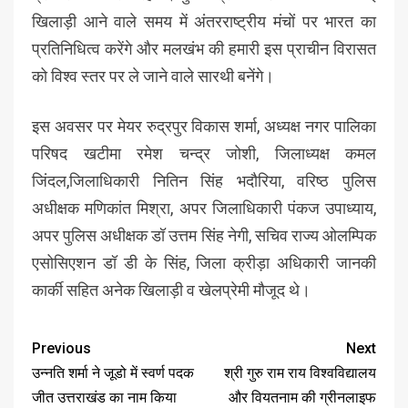
खिलाड़ी आने वाले समय में अंतरराष्ट्रीय मंचों पर भारत का
प्रतिनिधित्व करेंगे और मलखंभ की हमारी इस प्राचीन विरासत
को विश्व स्तर पर ले जाने वाले सारथी बनेंगे।
इस अवसर पर मेयर रुद्रपुर विकास शर्मा, अध्यक्ष नगर पालिका
परिषद खटीमा रमेश चन्द्र जोशी, जिलाध्यक्ष कमल
जिंदल,जिलाधिकारी नितिन सिंह भदौरिया, वरिष्ठ पुलिस
अधीक्षक मणिकांत मिश्रा, अपर जिलाधिकारी पंकज उपाध्याय,
अपर पुलिस अधीक्षक डॉ उत्तम सिंह नेगी, सचिव राज्य ओलम्पिक
एसोसिएशन डॉ डी के सिंह, जिला क्रीड़ा अधिकारी जानकी
कार्की सहित अनेक खिलाड़ी व खेलप्रेमी मौजूद थे।
Previous
Next
उन्नति शर्मा ने जूडो में स्वर्ण पदक
श्री गुरु राम राय विश्वविद्यालय
जीत उत्तराखंड का नाम किया
और वियतनाम की ग्रीनलाइफ