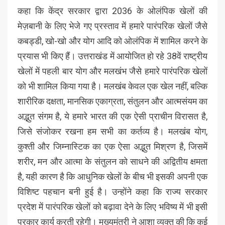
कहा कि केंद्र सरकार द्वारा 2036 के ओलंपिक खेलों की
मेज़बानी के लिए भेजे गए प्रस्ताव में हमारे पारंपरिक खेलों जैसे
कबड्डी, खो-खो और योग आदि को ओलंपिक में शामिल करने के
प्रयास भी किए हैं। उत्तराखंड में आयोजित हो रहे 38वें राष्ट्रीय
खेलों में पहली बार योग और मलखंभ जैसे हमारे पारंपरिक खेलों
को भी शामिल किया गया है। मलखंब केवल एक खेल नहीं, बल्कि
शारीरिक दक्षता, मानसिक एकाग्रता, संतुलन और आत्मसंयम का
अद्भुत संगम है, ये हमारे भारत की एक ऐसी प्राचीन विरासत है,
जिसे संजोकर रखना हम सभी का कर्तव्य है। मलखंब योग,
कुश्ती और जिम्नास्टिक का एक ऐसा अद्भुत मिश्रण है, जिसमें
शरीर, मन और आत्मा के संतुलन को साधने की अद्वितीय क्षमता
है, यही कारण है कि आधुनिक खेलों के बीच भी इसकी अपनी एक
विशिष्ट पहचान बनी हुई है। उन्होंने कहा कि राज्य सरकार
प्रदेश में पारंपरिक खेलों को बढ़ावा देने के लिए भविष्य में भी इसी
प्रकार कार्य करती रहेगी। मुख्यमंत्री ने आशा व्यक्त की कि कई