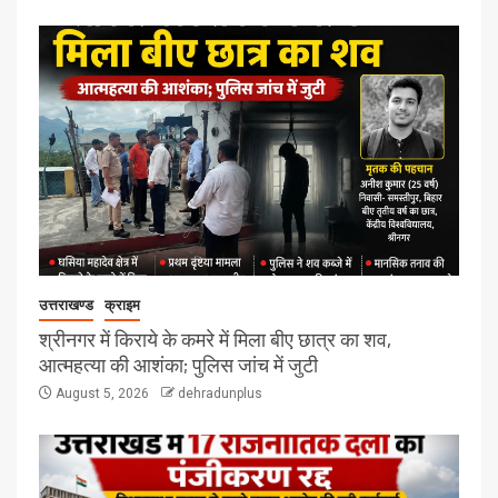
उत्तराखण्ड
क्राइम
श्रीनगर में किराये के कमरे में मिला बीए छात्र का शव,
आत्महत्या की आशंका; पुलिस जांच में जुटी
August 5, 2026
dehradunplus