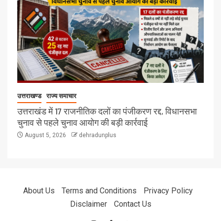
उत्तराखण्ड
राज्य समाचार
उत्तराखंड में 17 राजनीतिक दलों का पंजीकरण रद्द, विधानसभा
चुनाव से पहले चुनाव आयोग की बड़ी कार्रवाई
August 5, 2026
dehradunplus
About Us
Terms and Conditions
Privacy Policy
Disclaimer
Contact Us