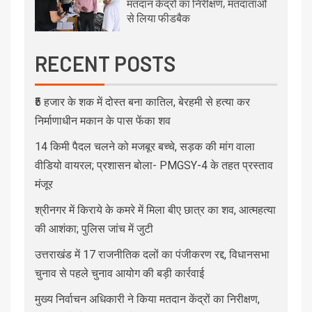
मतदान केंद्रों का निरीक्षण, मतदाताओं
से लिया फीडबैक
RECENT POSTS
₹5 हजार के शक में दोस्त बना कातिल, बेरहमी से हत्या कर
निर्माणाधीन मकान के पास फेंका शव
14 किमी पैदल चलने को मजबूर बच्चे, सड़क की मांग वाला
वीडियो वायरल; प्रशासन बोला- PMGSY-4 के तहत प्रस्ताव
मंजूर
श्रीनगर में किराये के कमरे में मिला बीए छात्र का शव, आत्महत्या
की आशंका; पुलिस जांच में जुटी
उत्तराखंड में 17 राजनीतिक दलों का पंजीकरण रद्द, विधानसभा
चुनाव से पहले चुनाव आयोग की बड़ी कार्रवाई
मुख्य निर्वाचन अधिकारी ने किया मतदान केंद्रों का निरीक्षण,