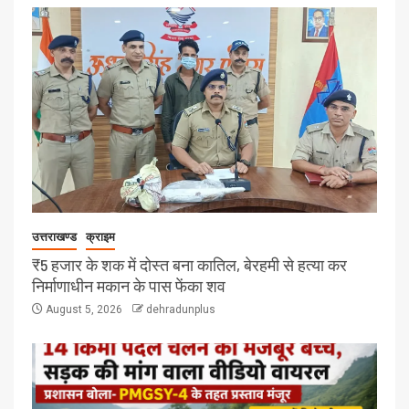
उत्तराखण्ड
क्राइम
₹5 हजार के शक में दोस्त बना कातिल, बेरहमी से हत्या कर
निर्माणाधीन मकान के पास फेंका शव
August 5, 2026
dehradunplus