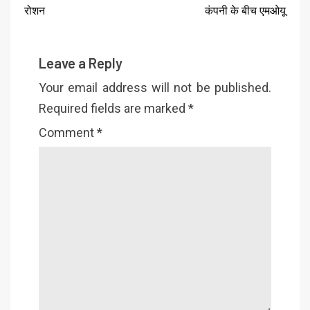
रोशन
कंपनी के बीच एमओयू
Leave a Reply
Your email address will not be published.
Required fields are marked
*
Comment
*