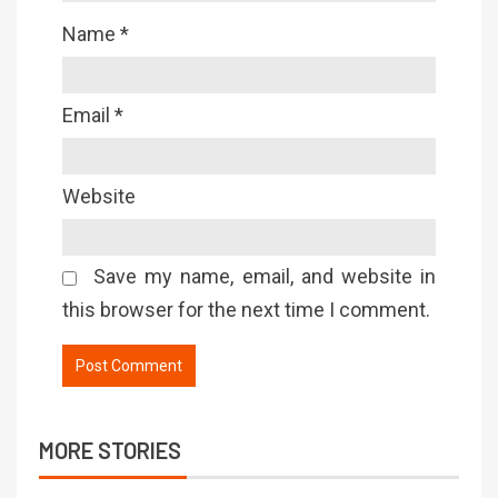
Name
*
Email
*
Website
Save my name, email, and website in
this browser for the next time I comment.
MORE STORIES