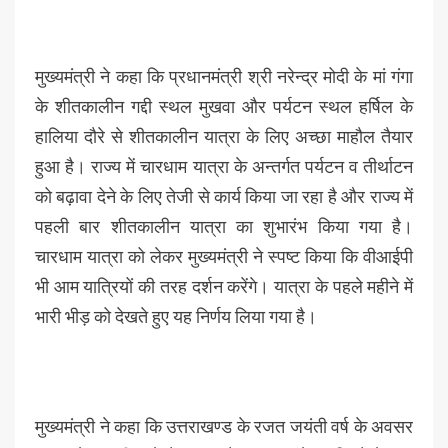
मुख्यमंत्री ने कहा कि प्रधानमंत्री श्री नरेन्द्र मोदी के मां गंगा
के शीतकालीन गद्दी स्थल मुखवा और पर्यटन स्थल हर्षिल के
हालिया दौरे से शीतकालीन यात्रा के लिए अच्छा माहौल तैयार
हुआ है। राज्य में चारधाम यात्रा के अन्तर्गत पर्यटन व तीर्थाटन
को बढ़ावा देने के लिए तेजी से कार्य किया जा रहा है और राज्य में
पहली बार शीतकालीन यात्रा का शुभारंभ किया गया है।
चारधाम यात्रा को लेकर मुख्यमंत्री ने स्पष्ट किया कि वीआईपी
भी आम यात्रियों की तरह दर्शन करेंगे। यात्रा के पहले महीने में
भारी भीड़ को देखते हुए यह निर्णय लिया गया है।
मुख्यमंत्री ने कहा कि उत्तराखण्ड के रजत जयंती वर्ष के अवसर