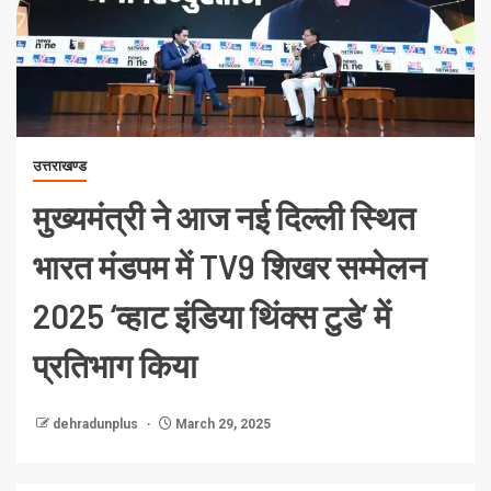
उत्तराखण्ड
मुख्यमंत्री ने आज नई दिल्ली स्थित
भारत मंडपम में TV9 शिखर सम्मेलन
2025 ‘व्हाट इंडिया थिंक्स टुडे’ में
प्रतिभाग किया
dehradunplus
March 29, 2025