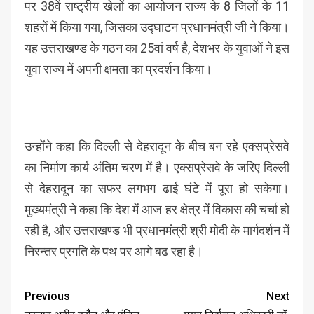
पर 38वें राष्ट्रीय खेलों का आयोजन राज्य के 8 जिलों के 11
शहरों में किया गया, जिसका उद्घाटन प्रधानमंत्री जी ने किया।
यह उत्तराखण्ड के गठन का 25वां वर्ष है, देशभर के युवाओं ने इस
युवा राज्य में अपनी क्षमता का प्रदर्शन किया।
उन्होंने कहा कि दिल्ली से देहरादून के बीच बन रहे एक्सप्रेसवे
का निर्माण कार्य अंतिम चरण में है। एक्सप्रेसवे के जरिए दिल्ली
से देहरादून का सफर लगभग ढाई घंटे में पूरा हो सकेगा।
मुख्यमंत्री ने कहा कि देश में आज हर क्षेत्र में विकास की चर्चा हो
रही है, और उत्तराखण्ड भी प्रधानमंत्री श्री मोदी के मार्गदर्शन में
निरन्तर प्रगति के पथ पर आगे बढ रहा है।
Previous
Next