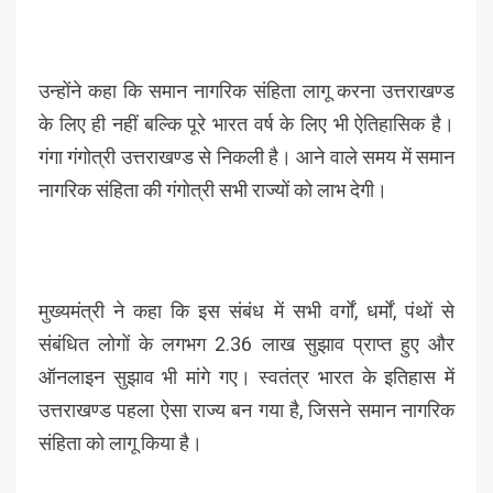
उन्होंने कहा कि समान नागरिक संहिता लागू करना उत्तराखण्ड
के लिए ही नहीं बल्कि पूरे भारत वर्ष के लिए भी ऐतिहासिक है।
गंगा गंगोत्री उत्तराखण्ड से निकली है। आने वाले समय में समान
नागरिक संहिता की गंगोत्री सभी राज्यों को लाभ देगी।
मुख्यमंत्री ने कहा कि इस संबंध में सभी वर्गों, धर्मों, पंथों से
संबंधित लोगों के लगभग 2.36 लाख सुझाव प्राप्त हुए और
ऑनलाइन सुझाव भी मांगे गए। स्वतंत्र भारत के इतिहास में
उत्तराखण्ड पहला ऐसा राज्य बन गया है, जिसने समान नागरिक
संहिता को लागू किया है।