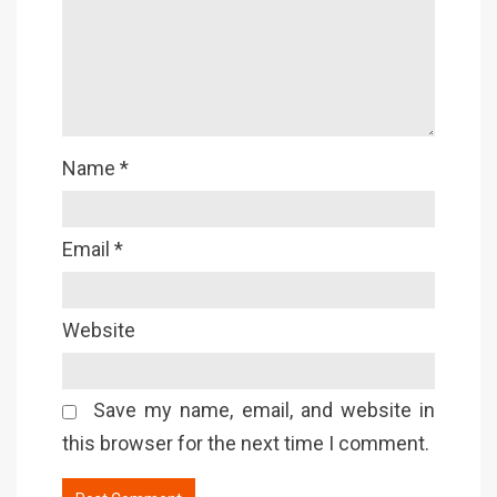
Name
*
Email
*
Website
Save my name, email, and website in
this browser for the next time I comment.