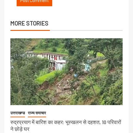
MORE STORIES
उत्तराखण्ड
राज्य समाचार
रुद्रप्रयाग में बारिश का कहर: भूस्खलन से दहशत, 10 परिवारों
ने छोड़े घर