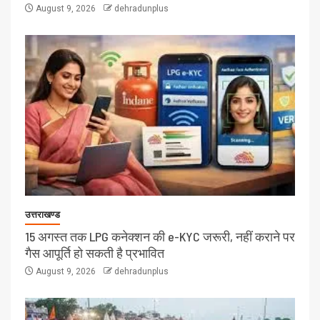
August 9, 2026
dehradunplus
उत्तराखण्ड
15 अगस्त तक LPG कनेक्शन की e-KYC जरूरी, नहीं कराने पर
गैस आपूर्ति हो सकती है प्रभावित
August 9, 2026
dehradunplus