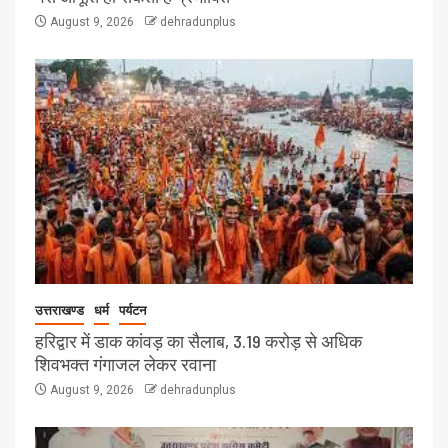
August 9, 2026
dehradunplus
उत्तराखण्ड
धर्म
पर्यटन
हरिद्वार में डाक कांवड़ का सैलाब, 3.19 करोड़ से अधिक
शिवभक्त गंगाजल लेकर रवाना
August 9, 2026
dehradunplus