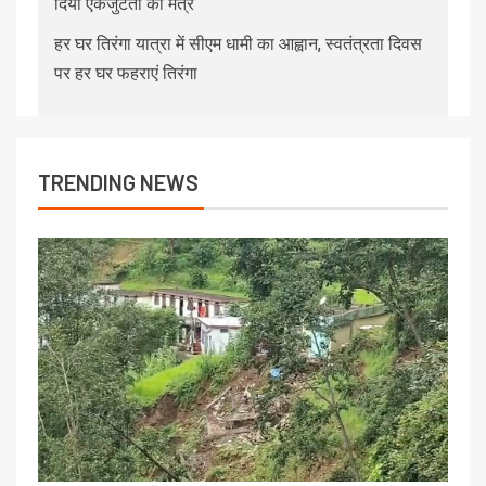
दिया एकजुटता का मंत्र
हर घर तिरंगा यात्रा में सीएम धामी का आह्वान, स्वतंत्रता दिवस
पर हर घर फहराएं तिरंगा
TRENDING NEWS