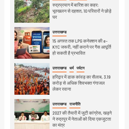
रुद्रप्रयाग में बारिश का कहर:
भूस्खलन से दहशत, 10 परिवारों ने छोड़े
घर
उत्तराखण्ड
15 अगस्त तक LPG कनेक्शन की e-
KYC जरूरी, नहीं कराने पर गैस आपूर्ति
हो सकती है प्रभावित
उत्तराखण्ड
धर्म
पर्यटन
हरिद्वार में डाक कांवड़ का सैलाब, 3.19
करोड़ से अधिक शिवभक्त गंगाजल
लेकर रवाना
उत्तराखण्ड
राजनीति
2027 की तैयारी में जुटी कांग्रेस, खड़गे
ने रुद्रपुर में नेताओं को दिया एकजुटता
का मंत्र