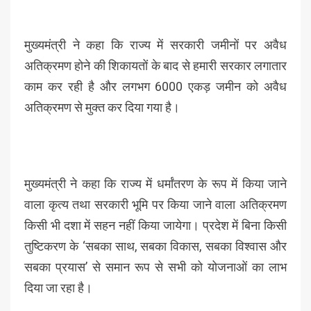
मुख्यमंत्री ने कहा कि राज्य में सरकारी जमीनों पर अवैध
अतिक्रमण होने की शिकायतों के बाद से हमारी सरकार लगातार
काम कर रही है और लगभग 6000 एकड़ जमीन को अवैध
अतिक्रमण से मुक्त कर दिया गया है।
मुख्यमंत्री ने कहा कि राज्य में धर्मांतरण के रूप में किया जाने
वाला कृत्य तथा सरकारी भूमि पर किया जाने वाला अतिक्रमण
किसी भी दशा में सहन नहीं किया जायेगा। प्रदेश में बिना किसी
तुष्टिकरण के ‘सबका साथ, सबका विकास, सबका विश्वास और
सबका प्रयास’ से समान रूप से सभी को योजनाओं का लाभ
दिया जा रहा है।