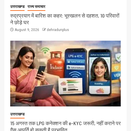
उत्तराखण्ड
राज्य समाचार
रुद्रप्रयाग में बारिश का कहर: भूस्खलन से दहशत, 10 परिवारों
ने छोड़े घर
August 9, 2026
dehradunplus
उत्तराखण्ड
15 अगस्त तक LPG कनेक्शन की e-KYC जरूरी, नहीं कराने पर
गैस आपूर्ति हो सकती है प्रभावित