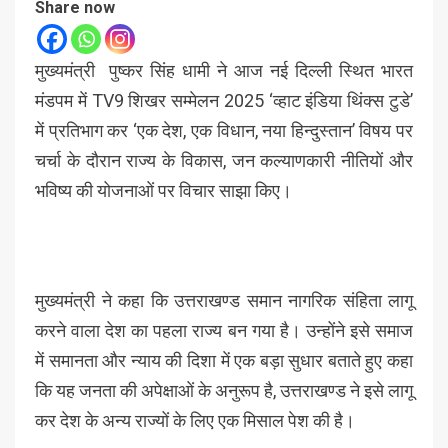
Share now
मुख्यमंत्री पुष्कर सिंह धामी ने आज नई दिल्ली स्थित भारत
मंडपम में TV9 शिखर सम्मेलन 2025 ‘व्हाट इंडिया थिंक्स टुडे’
में प्रतिभाग कर ‘एक देश, एक विधान, नया हिन्दुस्तान’ विषय पर
चर्चा के दौरान राज्य के विकास, जन कल्याणकारी नीतियों और
भविष्य की योजनाओं पर विचार साझा किए।
मुख्यमंत्री ने कहा कि उत्तराखण्ड समान नागरिक संहिता लागू
करने वाला देश का पहला राज्य बन गया है। उन्होंने इसे समाज
में समानता और न्याय की दिशा में एक बड़ा सुधार बताते हुए कहा
कि यह जनता की अपेक्षाओं के अनुरूप है, उत्तराखण्ड ने इसे लागू
कर देश के अन्य राज्यों के लिए एक मिसाल पेश की है।