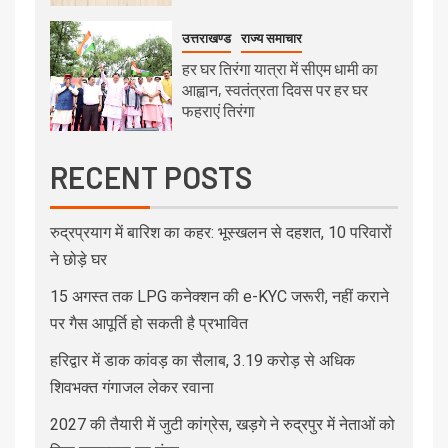
उत्तराखण्ड
राज्य समाचार
हर घर तिरंगा यात्रा में सीएम धामी का
आह्वान, स्वतंत्रता दिवस पर हर घर
फहराएं तिरंगा
RECENT POSTS
रुद्रप्रयाग में बारिश का कहर: भूस्खलन से दहशत, 10 परिवारों
ने छोड़े घर
15 अगस्त तक LPG कनेक्शन की e-KYC जरूरी, नहीं कराने
पर गैस आपूर्ति हो सकती है प्रभावित
हरिद्वार में डाक कांवड़ का सैलाब, 3.19 करोड़ से अधिक
शिवभक्त गंगाजल लेकर रवाना
2027 की तैयारी में जुटी कांग्रेस, खड़गे ने रुद्रपुर में नेताओं को