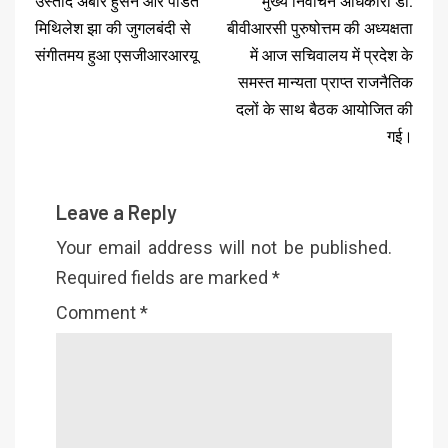
उस्ताद अबीर हुसैन और पंडित
मुख्य निर्वाचन अधिकारी डॉ.
मिथिलेश झा की जुगलबंदी से
बीवीआरसी पुरुषोत्तम की अध्यक्षता
संगीतमय हुआ एसजीआरआरयू
में आज सचिवालय में प्रदेश के
समस्त मान्यता प्राप्त राजनैतिक
दलों के साथ बैठक आयोजित की
गई।
Leave a Reply
Your email address will not be published.
Required fields are marked
*
Comment
*