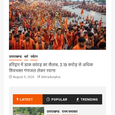
उत्तराखण्ड
धर्म
पर्यटन
हरिद्वार में डाक कांवड़ का सैलाब, 3.19 करोड़ से अधिक
शिवभक्त गंगाजल लेकर रवाना
August 9, 2026
dehradunplus
LATEST
POPULAR
TRENDING
उत्तराखण्ड
राज्य समाचार