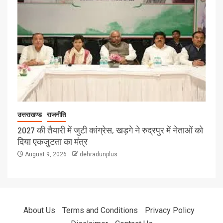
उत्तराखण्ड
राजनीति
2027 की तैयारी में जुटी कांग्रेस, खड़गे ने रुद्रपुर में नेताओं को
दिया एकजुटता का मंत्र
August 9, 2026
dehradunplus
About Us
Terms and Conditions
Privacy Policy