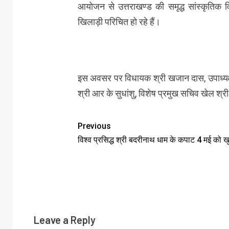
आयोजन से उत्तराखण्ड की समृद्ध सांस्कृतिक 
खिलाड़ी परिचित हो रहे हैं।
इस अवसर पर विधायक श्री खजान दास, उपाध्यक्
श्री आर के सुधांशु, विशेष प्रमुख सचिव खेल श्र
Previous
विश्व प्रसिद्ध श्री बदरीनाथ धाम के कपाट 4 मई को खु
Leave a Reply