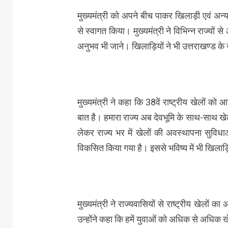
मुख्यमंत्री को अपने बीच पाकर खिलाड़ी एवं अन्य
से स्वागत किया। मुख्यमंत्री ने विभिन्न राज्यों स
अनुभव भी जाने। खिलाड़ियों ने भी उत्तराखण्ड के
मुख्यमंत्री ने कहा कि 38वें राष्ट्रीय खेलों को
बात है। हमारा राज्य अब देवभूमि के साथ-साथ खेलभ
लेकर राज्य भर में खेलों की अवस्थापना सुविधाओं
विकसित किया गया है। इससे भविष्य में भी खिलाड़ि
मुख्यमंत्री ने राज्यवासियों से राष्ट्रीय खेल
उन्होंने कहा कि हमें युवाओं को अधिक से अधिक खेल