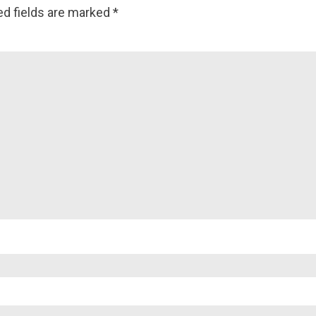
ed fields are marked
*