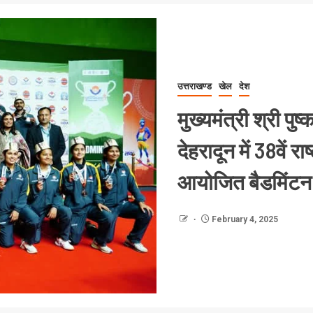
उत्तराखण्ड
खेल
देश
मुख्यमंत्री श्री पु
देहरादून में 38वें 
आयोजित बैडमिंटन
February 4, 2025