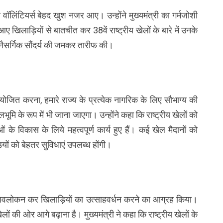
 वॉलिंटियर्स बेहद खुश नजर आए। उन्होंने मुख्यमंत्री का गर्मजोशी
े आए खिलाड़ियों से बातचीत कर 38वें राष्ट्रीय खेलों के बारे में उनके
 नैसर्गिक सौंदर्य की जमकर तारीफ की।
 आयोजित करना, हमारे राज्य के प्रत्येक नागरिक के लिए सौभाग्य की
ूमि के रूप में भी जाना जाएगा। उन्होंने कहा कि राष्ट्रीय खेलों को
 के विकास के लिये महत्वपूर्ण कार्य हुए हैं। कई खेल मैदानों को
यों को बेहतर सुविधाएं उपलब्ध होंगी।
ों का अवलोकन कर खिलाड़ियों का उत्साहवर्धन करने का आग्रह किया।
ों की ओर आगे बढ़ाना है। मुख्यमंत्री ने कहा कि राष्ट्रीय खेलों के