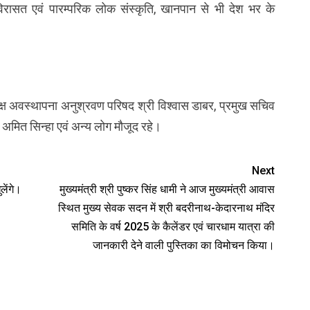
विरासत एवं पारम्परिक लोक संस्कृति, खानपान से भी देश भर के
ष अवस्थापना अनुश्रवण परिषद श्री विश्वास डाबर, प्रमुख सचिव
ी अमित सिन्हा एवं अन्य लोग मौजूद रहे।
Next
लेंगे।
मुख्यमंत्री श्री पुष्कर सिंह धामी ने आज मुख्यमंत्री आवास
स्थित मुख्य सेवक सदन में श्री बदरीनाथ-केदारनाथ मंदिर
समिति के वर्ष 2025 के कैलेंडर एवं चारधाम यात्रा की
जानकारी देने वाली पुस्तिका का विमोचन किया।