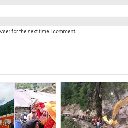
wser for the next time I comment.