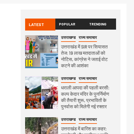
LATEST
POPULAR
TRENDING
उत्तराखण्ड
राज्य समाचार
उत्तराखंड में SIR पर सियासत
तेज: 19 लाख मतदाताओं को
नोटिस, कांग्रेस ने जताई वोट
कटने की आशंका
उत्तराखण्ड
राज्य समाचार
धराली आपदा की पहली बरसी:
कल्प केदार मंदिर के पुनर्निर्माण
की तैयारी शुरू, प्रभावितों के
पुनर्वास को मिलेगी नई रफ्तार
उत्तराखण्ड
राज्य समाचार
उत्तराखंड में बारिश का कहर: