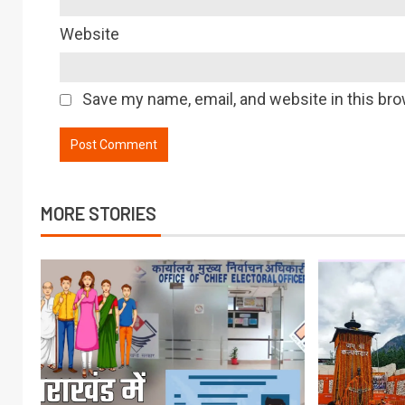
Website
Save my name, email, and website in this bro
MORE STORIES