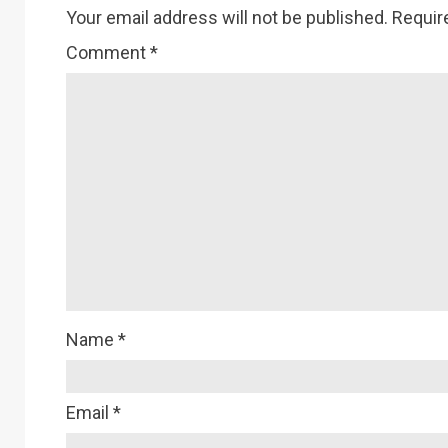
Your email address will not be published.
Requir
Comment
*
Name
*
Email
*