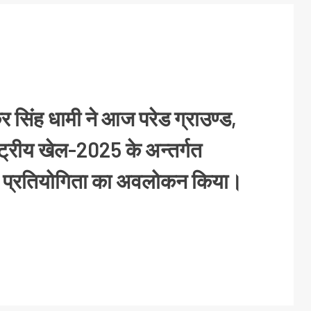
ष्कर सिंह धामी ने आज परेड ग्राउण्ड,
राष्ट्रीय खेल-2025 के अन्तर्गत
 प्रतियोगिता का अवलोकन किया।