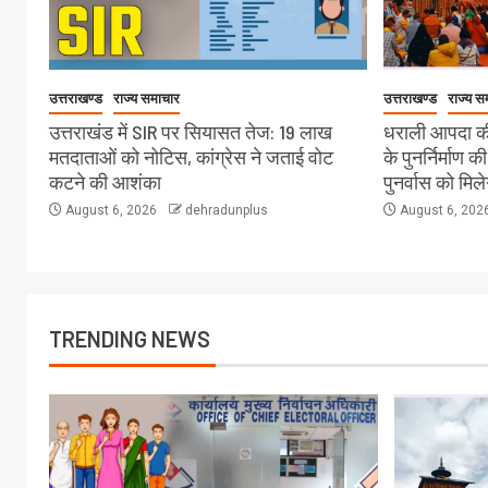
उत्तराखण्ड
राज्य समाचार
उत्तराखण्ड
राज्य स
उत्तराखंड में SIR पर सियासत तेज: 19 लाख
धराली आपदा की
मतदाताओं को नोटिस, कांग्रेस ने जताई वोट
के पुनर्निर्माण क
कटने की आशंका
पुनर्वास को मिल
August 6, 2026
dehradunplus
August 6, 202
TRENDING NEWS