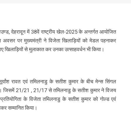
राउण्ड, देहरादून में 38वें राष्ट्रीय खेल-2025 के अन्तर्गत आयोजित
अवसर पर मुख्यमंत्री ने विजेता खिलाड़ियों को मेडल पहनाकर
से आए खिलाड़ियों से मुलाकात कर उनका उत्साहवर्धन भी किया।
े सूर्यांश रावत एवं तमिलनाडु के सतीश कुमार के बीच मेन्स सिंगल
ा। जिसमें 21/21 , 21/17 से तमिलनाडु के सतीश कुमार ने विजय
ंटन प्रतियोगिता के विजेता तमिलनाडु के सतीश कुमार को गोल्ड एवं
हनाकर सम्मानित किया।