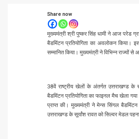
Share now
मुख्यमंत्री श्री पुष्कर सिंह धामी ने आज परेड ग्
बैडमिंटन प्रतियोगिता का अवलोकन किया। इस 
सम्मानित किया। मुख्यमंत्री ने विभिन्न राज्यों 
38वें राष्ट्रीय खेलों के अंतर्गत उत्तराखण्ड क
बैडमिंटन प्रतियोगिता का फाइनल मैच खेला गय
प्राप्त की। मुख्यमंत्री ने मेन्स सिंगल बैडमि
उत्तराखण्ड के सूर्यांश रावत को सिल्वर मेडल प