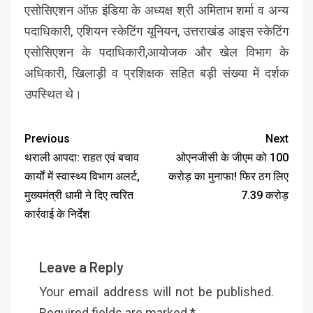
एसोसिएशन ऑफ़ इंडिया के अध्यक्ष श्री अमिताभ शर्मा व अन्य
पदाधिकारी, एशियन स्केटिंग यूनियन, उत्तराखंड आइस स्केटिंग
एसोसिएशन के पदाधिकारी,आयोजक और खेल विभाग के
अधिकारी, खिलाड़ी व प्रशिक्षक सहित बड़ी संख्या में दर्शक
उपस्थित थे।
Previous
Next
थराली आपदा: राहत एवं बचाव
ओएनजीसी के जीएम को 100
कार्यों में स्वास्थ्य विभाग अलर्ट,
करोड़ का मुनाफा! फिर ठग लिए
मुख्यमंत्री धामी ने दिए त्वरित
7.39 करोड़
कार्रवाई के निर्देश
Leave a Reply
Your email address will not be published.
Required fields are marked
*