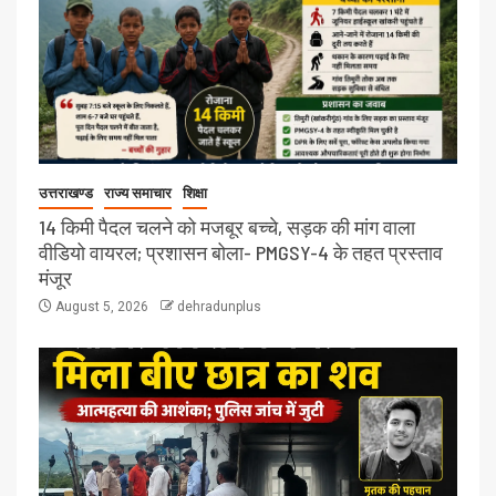
उत्तराखण्ड
राज्य समाचार
शिक्षा
14 किमी पैदल चलने को मजबूर बच्चे, सड़क की मांग वाला
वीडियो वायरल; प्रशासन बोला- PMGSY-4 के तहत प्रस्ताव
मंजूर
August 5, 2026
dehradunplus