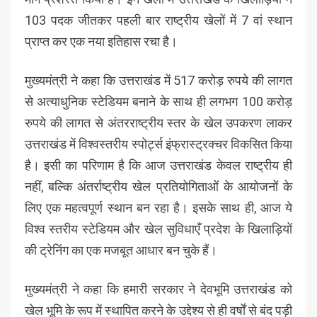
103 पदक जीतकर पहली बार राष्ट्रीय खेलों में 7 वां स्थान
प्राप्त कर एक नया इतिहास रचा है।
मुख्यमंत्री ने कहा कि उत्तराखंड में 517 करोड़ रुपये की लागत
से अत्याधुनिक स्टेडियम बनाने के साथ ही लगभग 100 करोड़
रुपये की लागत से अंतरराष्ट्रीय स्तर के खेल उपकरण लाकर
उत्तराखंड में विश्वस्तरीय स्पोर्ट्स इंफ्रास्ट्रक्चर विकसित किया
है। इसी का परिणाम है कि आज उत्तराखंड केवल राष्ट्रीय ही
नहीं, बल्कि अंतर्राष्ट्रीय खेल प्रतियोगिताओं के आयोजनों के
लिए एक महत्वपूर्ण स्थान बन रहा है। इसके साथ ही, आज ये
विश्व स्तरीय स्टेडियम और खेल सुविधाएँ प्रदेश के खिलाड़ियों
की ट्रेनिंग का एक मजबूत आधार बन चुके हैं।
मुख्यमंत्री ने कहा कि हमारी सरकार ने देवभूमि उत्तराखंड को
खेल भूमि के रूप में स्थापित करने के उद्देश्य से ही वर्षों से बंद पड़ी