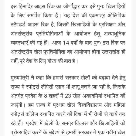
इस हिमाद्रि आइस रिंक का जीर्णाेद्धार कर इसे पुनः खिलाड़ियों
के लिए समर्पित किया है। यह देश की एकमात्र ओलिंपिक
स्टैण्डर्ड आइस रिंक है, जिसमें खिलाड़ियों के प्रशिक्षण और
अंतर्राष्ट्रीय प्रतियोगिताओं के आयोजन हेतु अत्याधुनिक
व्यवस्थाएँ की गई हैं। आज 14 वर्षों के बाद पुनः इस रिंक पर
अंतर्राष्ट्रीय खेल प्रतियोगिता का आयोजन होना उत्तराखंड ही
नहीं, पूरे देश के लिए गौरव की बात है।
मुख्यमंत्री ने कहा कि हमारी सरकार खेलों को बढ़ावा देने हेतु
राज्य में स्पोर्ट्स लीगेसी प्लान भी लागू करने जा रही है, जिसके
अंतर्गत प्रदेश के 8 शहरों में 23 खेल अकादमियां स्थापित की
जाएंगी। हम राज्य में प्रथम खेल विश्वविद्यालय और महिला
स्पोर्ट्स कॉलेज स्थापित करने की दिशा में भी तेजी से कार्य कर
रहे हैं। प्रदेश में खेलों के समग्र विकास और खिलाड़ियों को
प्रोत्साहित करने के उद्देश्य से हमारी सरकार ने एक नवीन खेल