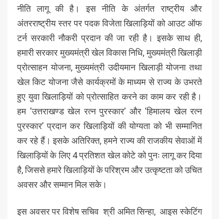
नीति लागू की है। इस नीति के अंतर्गत राष्ट्रीय और
अंतरराष्ट्रीय स्तर पर पदक विजेता खिलाड़ियों को आउट ऑफ
टर्न सरकारी नौकरी प्रदान की जा रही है। इसके साथ ही,
हमारी सरकार मुख्यमंत्री खेल विकास निधि, मुख्यमंत्री खिलाड़ी
प्रोत्साहन योजना, मुख्यमंत्री उदीयमान खिलाड़ी योजना तथा
खेल किट योजना जैसे कार्यक्रमों के माध्यम से राज्य के उभरते
हुए युवा खिलाड़ियों को प्रोत्साहित करने का काम कर रही है।
हम ‘उत्तराखण्ड खेल रत्न पुरस्कार’ और ‘हिमालय खेल रत्न
पुरस्कार’ प्रदान कर खिलाड़ियों की योग्यता को भी सम्मानित
कर रहे हैं। इसके अतिरिक्त, हमने राज्य की राजकीय सेवाओं में
खिलाड़ियों के लिए 4 प्रतिशत खेल कोटे को पुनः लागू कर दिया
है, जिससे हमारे खिलाड़ियों के परिश्रम और उत्कृष्टता को उचित
अवसर और सम्मान मिल सके।
इस अवसर पर विशेष सचिव श्री अमित सिन्हा, आइस स्केटिंग