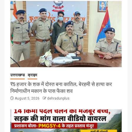
उत्तराखण्ड
क्राइम
₹5 हजार के शक में दोस्त बना कातिल, बेरहमी से हत्या कर
निर्माणाधीन मकान के पास फेंका शव
August 5, 2026
dehradunplus