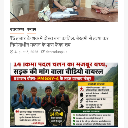
उत्तराखण्ड
क्राइम
₹5 हजार के शक में दोस्त बना कातिल, बेरहमी से हत्या कर
निर्माणाधीन मकान के पास फेंका शव
August 5, 2026
dehradunplus