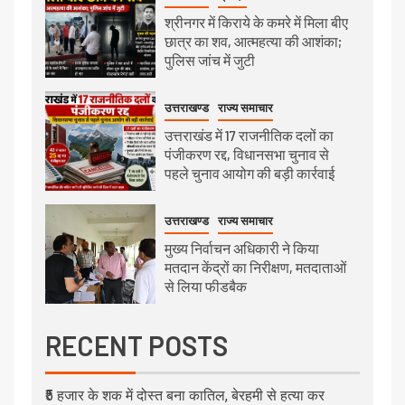
श्रीनगर में किराये के कमरे में मिला बीए
छात्र का शव, आत्महत्या की आशंका;
पुलिस जांच में जुटी
उत्तराखण्ड
राज्य समाचार
उत्तराखंड में 17 राजनीतिक दलों का
पंजीकरण रद्द, विधानसभा चुनाव से
पहले चुनाव आयोग की बड़ी कार्रवाई
उत्तराखण्ड
राज्य समाचार
मुख्य निर्वाचन अधिकारी ने किया
मतदान केंद्रों का निरीक्षण, मतदाताओं
से लिया फीडबैक
RECENT POSTS
₹5 हजार के शक में दोस्त बना कातिल, बेरहमी से हत्या कर