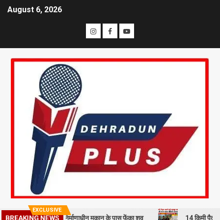
August 6, 2026
EXCLUSIVE
 से हत्या कर निर्माणाधीन मकान के पास फेंका शव
14 किमी पैदल चलने को मजबूर
BREAKING NEWS