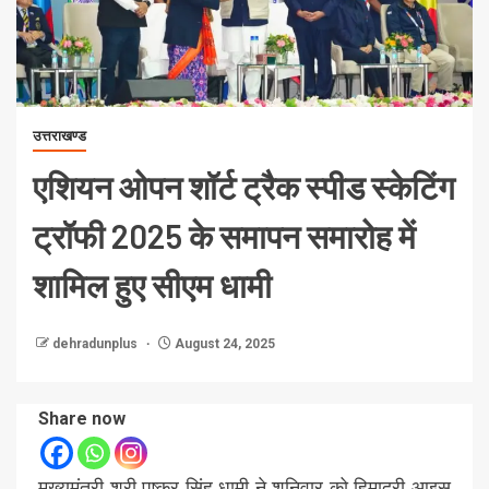
उत्तराखण्ड
एशियन ओपन शॉर्ट ट्रैक स्पीड स्केटिंग
ट्रॉफी 2025 के समापन समारोह में
शामिल हुए सीएम धामी
dehradunplus
August 24, 2025
Share now
मुख्यमंत्री श्री पुष्कर सिंह धामी ने शनिवार को हिमाद्री आइस