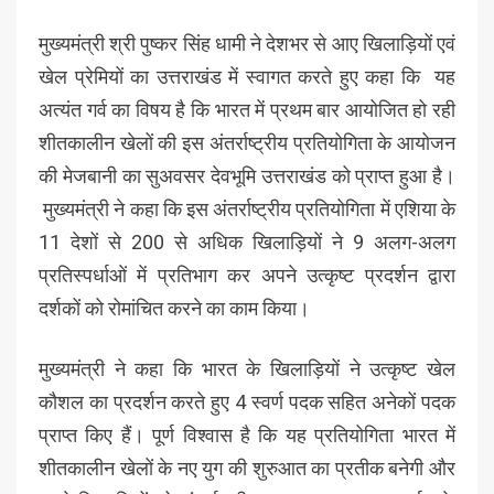
मुख्यमंत्री श्री पुष्कर सिंह धामी ने देशभर से आए खिलाड़ियों एवं
खेल प्रेमियों का उत्तराखंड में स्वागत करते हुए कहा कि यह
अत्यंत गर्व का विषय है कि भारत में प्रथम बार आयोजित हो रही
शीतकालीन खेलों की इस अंतर्राष्ट्रीय प्रतियोगिता के आयोजन
की मेजबानी का सुअवसर देवभूमि उत्तराखंड को प्राप्त हुआ है।
मुख्यमंत्री ने कहा कि इस अंतर्राष्ट्रीय प्रतियोगिता में एशिया के
11 देशों से 200 से अधिक खिलाड़ियों ने 9 अलग-अलग
प्रतिस्पर्धाओं में प्रतिभाग कर अपने उत्कृष्ट प्रदर्शन द्वारा
दर्शकों को रोमांचित करने का काम किया।
मुख्यमंत्री ने कहा कि भारत के खिलाड़ियों ने उत्कृष्ट खेल
कौशल का प्रदर्शन करते हुए 4 स्वर्ण पदक सहित अनेकों पदक
प्राप्त किए हैं। पूर्ण विश्वास है कि यह प्रतियोगिता भारत में
शीतकालीन खेलों के नए युग की शुरुआत का प्रतीक बनेगी और