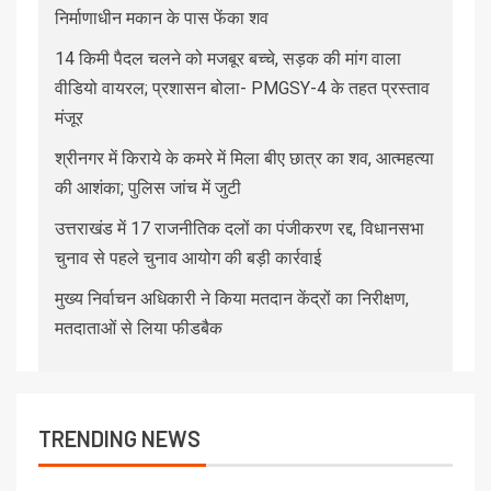
निर्माणाधीन मकान के पास फेंका शव
14 किमी पैदल चलने को मजबूर बच्चे, सड़क की मांग वाला
वीडियो वायरल; प्रशासन बोला- PMGSY-4 के तहत प्रस्ताव
मंजूर
श्रीनगर में किराये के कमरे में मिला बीए छात्र का शव, आत्महत्या
की आशंका; पुलिस जांच में जुटी
उत्तराखंड में 17 राजनीतिक दलों का पंजीकरण रद्द, विधानसभा
चुनाव से पहले चुनाव आयोग की बड़ी कार्रवाई
मुख्य निर्वाचन अधिकारी ने किया मतदान केंद्रों का निरीक्षण,
मतदाताओं से लिया फीडबैक
TRENDING NEWS