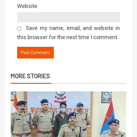
Website
Save my name, email, and website in
this browser for the next time I comment.
MORE STORIES