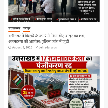
उत्तराखण्ड
क्राइम
श्रीनगर में किराये के कमरे में मिला बीए छात्र का शव,
आत्महत्या की आशंका; पुलिस जांच में जुटी
August 5, 2026
dehradunplus