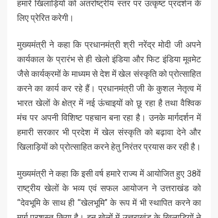
हमारे खिलाड़ियों को अंतर्राष्ट्रीय स्तर पर उत्कृष्ट प्रदर्शन के
लिए प्रेरित करेगी।
मुख्यमंत्री ने कहा कि प्रधानमंत्री श्री नरेंद्र मोदी जी अपने
कार्यकाल के प्रारंभ से ही खेलो इंडिया और फिट इंडिया मूवमेट
जैसे कार्यक्रमों के माध्यम से देश में खेल संस्कृति को प्रोत्साहित
करने का कार्य कर रहे हैं। प्रधानमंत्री जी के कुशल नेतृत्व में
भारत खेलों के क्षेत्र में नई ऊंचाइयों को छू रहा है तथा वैश्विक
मंच पर अपनी विशिष्ट पहचान बना रहा है। उनके मार्गदर्शन में
हमारी सरकार भी प्रदेश में खेल संस्कृति को बढ़ावा देने और
खिलाड़ियों को प्रोत्साहित करने हेतु निरंतर प्रयास कर रही है।
मुख्यमंत्री ने कहा कि इसी वर्ष हमारे राज्य में आयोजित हुए 38वें
राष्ट्रीय खेलों के भव्य एवं सफल आयोजन ने उत्तराखंड को
“देवभूमि के साथ ही “खेलभूमि” के रूप में भी स्थापित करने का
मार्ग प्रशस्त किया है। इन खेलों में उत्तराखंड के खिलाड़ियों ने