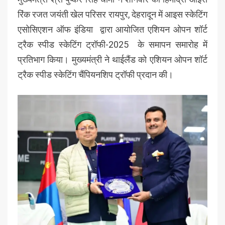
रिंक रजत जयंती खेल परिसर रायपुर, देहरादून में आइस स्केटिंग
एसोसिएशन ऑफ इंडिया द्वारा आयोजित एशियन ओपन शॉर्ट
ट्रैक स्पीड स्केटिंग ट्रॉफी-2025 के समापन समारोह में
प्रतिभाग किया। मुख्यमंत्री ने थाईलैंड को एशियन ओपन शॉर्ट
ट्रैक स्पीड स्केटिंग चैंपियनशिप ट्रॉफी प्रदान की।