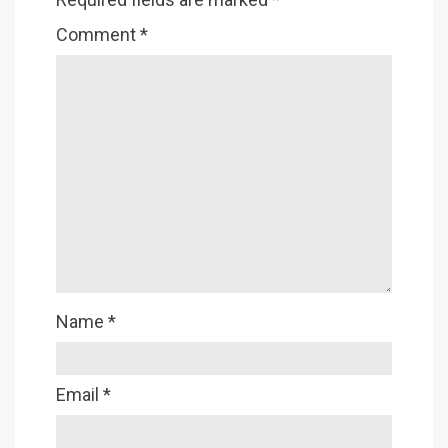
Comment
*
Name
*
Email
*