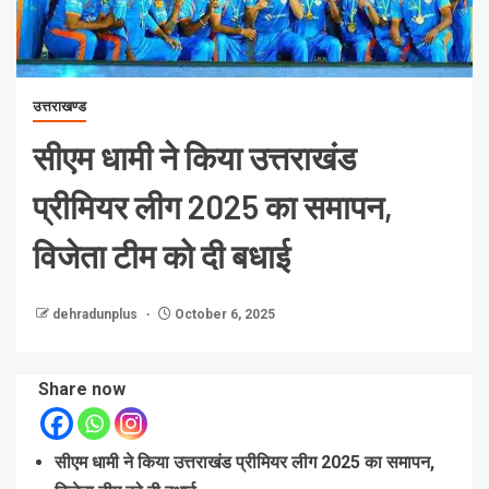
उत्तराखण्ड
सीएम धामी ने किया उत्तराखंड
प्रीमियर लीग 2025 का समापन,
विजेता टीम को दी बधाई
dehradunplus
October 6, 2025
Share now
सीएम धामी ने किया उत्तराखंड प्रीमियर लीग 2025 का समापन,