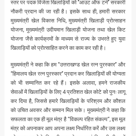
स्तर पर पदक विजेता खिलाड़ियों को ’’आउट ऑफ टर्न’’ सरकारी
नौकरी प्रदान की जा रही है। इसके साथ ही, हमारी सरकार
मुख्यमंत्री खेल विकास निधि, मुख्यमंत्री खिलाड़ी प्रोत्साहन
योजना, मुख्यमंत्री उदीयमान खिलाड़ी योजना तथा खेल किट
योजना जैसे कार्यक्रमों के माध्यम से राज्य के उभरते हुए युवा
खिलाड़ियों को प्रोत्साहित करने का काम कर रही है।
मुख्यमंत्री ने कहा कि हम ’‘उत्तराखण्ड खेल रत्न पुरस्कार’’ और
‘’हिमालय खेल रत्न पुरस्कार’’ प्रदान कर खिलाड़ियों की योग्यता
को भी सम्मानित कर रहे हैं। इसके अलावा, हमने राजकीय
सेवाओं में खिलाड़ियों के लिए 4 प्रतिशत खेल कोटे को पुनः लागू
कर दिया है, जिससे हमारे खिलाड़ियों के परिश्रम और कौशल
को उचित अवसर और सम्मान मिल सके। मुख्यमंत्री ने कहा कि
सफलता का एक ही मूल मंत्र है “विकल्प रहित संकल्प“, इस मूल
मंत्र को अपनाकर आप अपना लक्ष्य निर्धारित करें और उस लक्ष्य