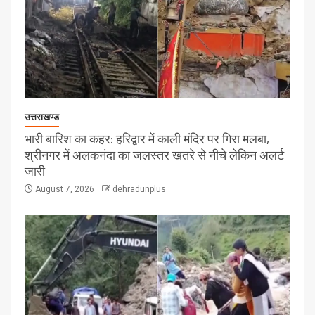
उत्तराखण्ड
भारी बारिश का कहर: हरिद्वार में काली मंदिर पर गिरा मलबा,
श्रीनगर में अलकनंदा का जलस्तर खतरे से नीचे लेकिन अलर्ट
जारी
August 7, 2026
dehradunplus