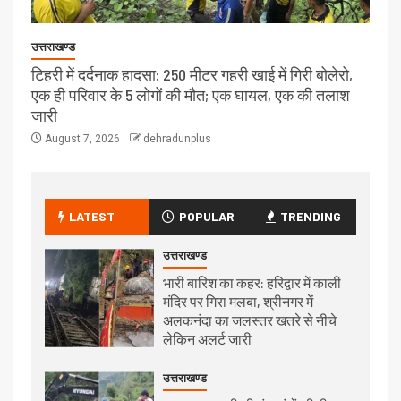
उत्तराखण्ड
टिहरी में दर्दनाक हादसा: 250 मीटर गहरी खाई में गिरी बोलेरो,
एक ही परिवार के 5 लोगों की मौत; एक घायल, एक की तलाश
जारी
August 7, 2026
dehradunplus
LATEST
POPULAR
TRENDING
उत्तराखण्ड
भारी बारिश का कहर: हरिद्वार में काली
मंदिर पर गिरा मलबा, श्रीनगर में
अलकनंदा का जलस्तर खतरे से नीचे
लेकिन अलर्ट जारी
उत्तराखण्ड