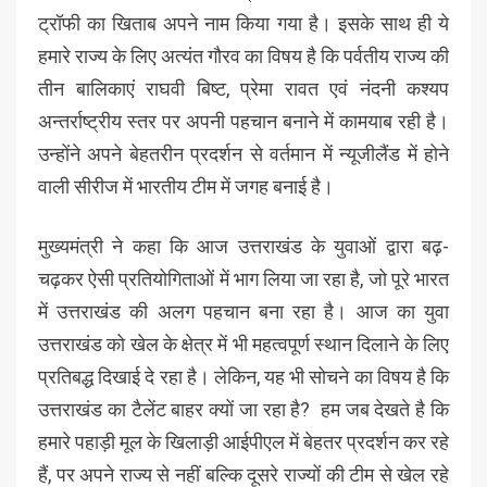
ट्रॉफी का खिताब अपने नाम किया गया है। इसके साथ ही ये
हमारे राज्य के लिए अत्यंत गौरव का विषय है कि पर्वतीय राज्य की
तीन बालिकाएं राघवी बिष्ट, प्रेमा रावत एवं नंदनी कश्यप
अन्तर्राष्ट्रीय स्तर पर अपनी पहचान बनाने में कामयाब रही है।
उन्होंने अपने बेहतरीन प्रदर्शन से वर्तमान में न्यूजीलैंड में होने
वाली सीरीज में भारतीय टीम में जगह बनाई है।
मुख्यमंत्री ने कहा कि आज उत्तराखंड के युवाओं द्वारा बढ़-
चढ़कर ऐसी प्रतियोगिताओं में भाग लिया जा रहा है, जो पूरे भारत
में उत्तराखंड की अलग पहचान बना रहा है। आज का युवा
उत्तराखंड को खेल के क्षेत्र में भी महत्वपूर्ण स्थान दिलाने के लिए
प्रतिबद्ध दिखाई दे रहा है। लेकिन, यह भी सोचने का विषय है कि
उत्तराखंड का टैलेंट बाहर क्यों जा रहा है? हम जब देखते है कि
हमारे पहाड़ी मूल के खिलाड़ी आईपीएल में बेहतर प्रदर्शन कर रहे
हैं, पर अपने राज्य से नहीं बल्कि दूसरे राज्यों की टीम से खेल रहे