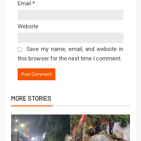
Email
*
Website
Save my name, email, and website in
this browser for the next time I comment.
MORE STORIES