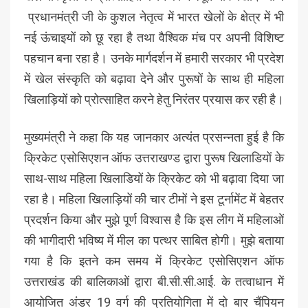
प्रधानमंत्री जी के कुशल नेतृत्व में भारत खेलों के क्षेत्र में भी
नई ऊंचाइयों को छू रहा है तथा वैश्विक मंच पर अपनी विशिष्ट
पहचान बना रहा है। उनके मार्गदर्शन में हमारी सरकार भी प्रदेश
में खेल संस्कृति को बढ़ावा देने और पुरूषों के साथ ही महिला
खिलाड़ियों को प्रोत्साहित करने हेतु निरंतर प्रयास कर रही है।
मुख्यमंत्री ने कहा कि यह जानकार अत्यंत प्रसन्नता हुई है कि
क्रिकेट एसोसिएशन ऑफ उत्तराखण्ड द्वारा पुरूष खिलाडियों के
साथ-साथ महिला खिलाडियों के क्रिकेट को भी बढ़ावा दिया जा
रहा है। महिला खिलाड़ियों की चार टीमों ने इस टूर्नामेंट में बेहतर
प्रदर्शन किया और मुझे पूर्ण विश्वास है कि इस लीग में महिलाओं
की भागीदारी भविष्य में मील का पत्थर साबित होगी। मुझे बताया
गया है कि इतने कम समय में क्रिकेट एसोसिएशन ऑफ
उत्तराखंड की बालिकाओं द्वारा बी.सी.सी.आई. के तत्वाधान में
आयोजित अंडर 19 वर्ग की प्रतियोगिता में दो बार चैंपियन