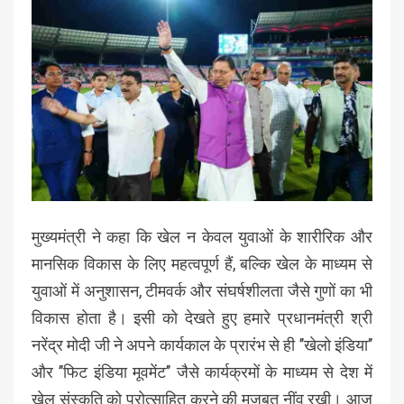
मुख्यमंत्री ने कहा कि खेल न केवल युवाओं के शारीरिक और
मानसिक विकास के लिए महत्वपूर्ण हैं, बल्कि खेल के माध्यम से
युवाओं में अनुशासन, टीमवर्क और संघर्षशीलता जैसे गुणों का भी
विकास होता है। इसी को देखते हुए हमारे प्रधानमंत्री श्री
नरेंद्र मोदी जी ने अपने कार्यकाल के प्रारंभ से ही ’’खेलो इंडिया’’
और ’’फिट इंडिया मूवमेंट’’ जैसे कार्यक्रमों के माध्यम से देश में
खेल संस्कृति को प्रोत्साहित करने की मजबूत नींव रखी। आज