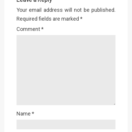
Your email address will not be published.
Required fields are marked
*
Comment
*
Name
*