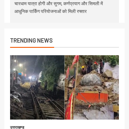
चारधाम यात्रा होगी और सुगम, कर्णप्रयाग और सिमली में
आधुनिक पार्किंग परियोजनाओं को मिली रफ्तार
TRENDING NEWS
उत्तराखण्ड