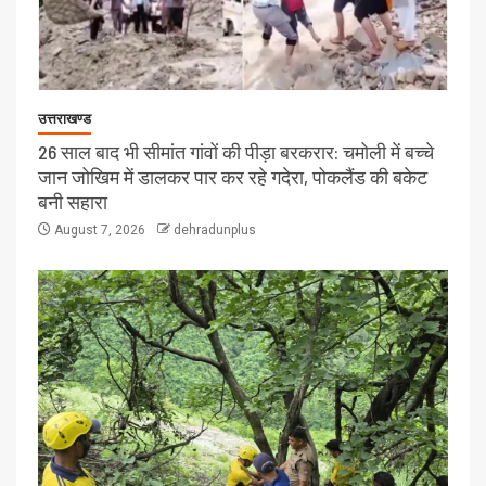
उत्तराखण्ड
26 साल बाद भी सीमांत गांवों की पीड़ा बरकरार: चमोली में बच्चे
जान जोखिम में डालकर पार कर रहे गदेरा, पोकलैंड की बकेट
बनी सहारा
August 7, 2026
dehradunplus