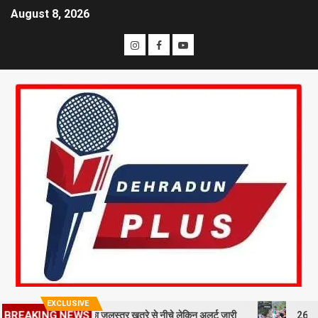
August 8, 2026
EXCLUSIVE
ंदा का जलस्तर खतरे से नीचे लेकिन अलर्ट जारी
26 साल बाद भी सीमांत गांवों की
BREAKING NEWS