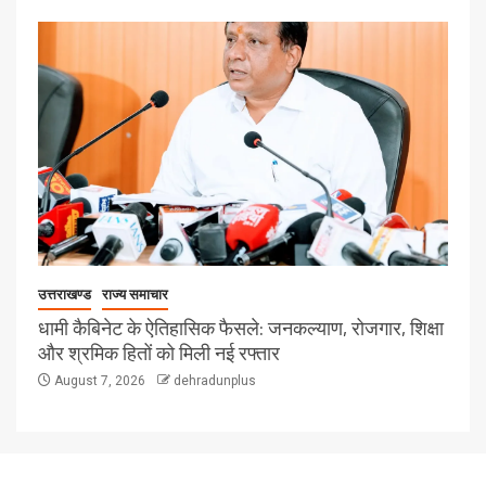
उत्तराखण्ड
राज्य समाचार
धामी कैबिनेट के ऐतिहासिक फैसले: जनकल्याण, रोजगार, शिक्षा
और श्रमिक हितों को मिली नई रफ्तार
August 7, 2026
dehradunplus