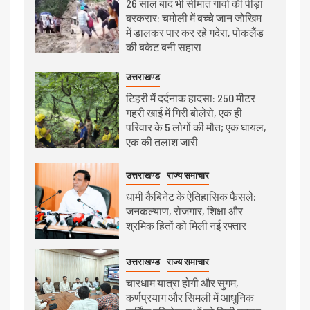
26 साल बाद भी सीमांत गांवों की पीड़ा
बरकरार: चमोली में बच्चे जान जोखिम
में डालकर पार कर रहे गदेरा, पोकलैंड
की बकेट बनी सहारा
उत्तराखण्ड
टिहरी में दर्दनाक हादसा: 250 मीटर
गहरी खाई में गिरी बोलेरो, एक ही
परिवार के 5 लोगों की मौत; एक घायल,
एक की तलाश जारी
उत्तराखण्ड
राज्य समाचार
धामी कैबिनेट के ऐतिहासिक फैसले:
जनकल्याण, रोजगार, शिक्षा और
श्रमिक हितों को मिली नई रफ्तार
उत्तराखण्ड
राज्य समाचार
चारधाम यात्रा होगी और सुगम,
कर्णप्रयाग और सिमली में आधुनिक