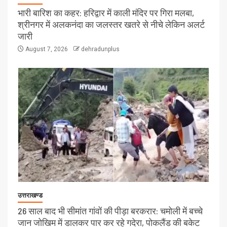
भारी बारिश का कहर: हरिद्वार में काली मंदिर पर गिरा मलबा,
श्रीनगर में अलकनंदा का जलस्तर खतरे से नीचे लेकिन अलर्ट
जारी
August 7, 2026
dehradunplus
उत्तराखण्ड
26 साल बाद भी सीमांत गांवों की पीड़ा बरकरार: चमोली में बच्चे
जान जोखिम में डालकर पार कर रहे गदेरा, पोकलैंड की बकेट