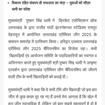
विकल्प रहित संकल्प ही सफलता का मंत्र – युवाओं को सीएम
धामी का संदेश
मुख्यमंत्री पुष्कर सिंह धामी ने क्रिकेट एसोसिएशन ऑफ
उत्तराखंड के द्वारा राजीव गांधी इंटरनेशनल स्टेडियम रायपुर
देहरादून में आयोजित उत्तराखंड प्रीमियर लीग 2025 के
समापन समारोह में प्रतिभाग किया। हरिद्वार एलमास उत्तराखंड
प्रीमियर लीग 2025 चैंपियनशिप का विजेता रहा। सभी
खिलाड़ियों एंव आयोजन समिति के पदाधिकारियों का स्वागत व
अभिनन्दन करते हुए मुख्यमंत्री श्री पुष्कर सिंह धामी ने उत्कृष्ट
प्रदर्शन द्वारा उत्तराखंड प्रीमियर लीग चैंपियनशिप को जीतने
वाली टीम के सभी खिलाड़ियों को बधाई दी।
मुख्यमंत्री धामी ने कहा कि वे सभी टीमे और खिलाड़ी जो इस बार
जीत से कुछ कदम दूर रह गए हैं उनसे मेरा आग्रह है कि खेल में
हार-जीत स्वाभाविक है, लेकिन जो बात सबसे महत्वपूर्ण है वो है