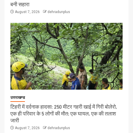
बनी सहारा
August 7, 2026
dehradunplus
उत्तराखण्ड
टिहरी में दर्दनाक हादसा: 250 मीटर गहरी खाई में गिरी बोलेरो,
एक ही परिवार के 5 लोगों की मौत; एक घायल, एक की तलाश
जारी
August 7, 2026
dehradunplus