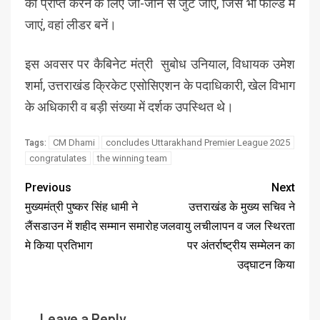
को प्राप्त करने के लिए जी-जान से जुट जाएं, जिस भी फील्ड में
जाएं, वहां लीडर बनें।
इस अवसर पर कैबिनेट मंत्री सुबोध उनियाल, विधायक उमेश
शर्मा, उत्तराखंड क्रिकेट एसोसिएशन के पदाधिकारी, खेल विभाग
के अधिकारी व बड़ी संख्या में दर्शक उपस्थित थे।
CM Dhami
concludes Uttarakhand Premier League 2025
Tags:
congratulates
the winning team
Previous
Next
मुख्यमंत्री पुष्कर सिंह धामी ने
उत्तराखंड के मुख्य सचिव ने
लैंसडाउन में शहीद सम्मान समारोह
जलवायु लचीलापन व जल स्थिरता
मे किया प्रतिभाग
पर अंतर्राष्ट्रीय सम्मेलन का
उद्घाटन किया
Leave a Reply