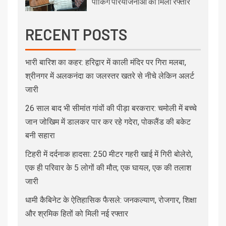
पार्किंग परियोजनाओं को मिली रफ्तार
RECENT POSTS
भारी बारिश का कहर: हरिद्वार में काली मंदिर पर गिरा मलबा,
श्रीनगर में अलकनंदा का जलस्तर खतरे से नीचे लेकिन अलर्ट
जारी
26 साल बाद भी सीमांत गांवों की पीड़ा बरकरार: चमोली में बच्चे
जान जोखिम में डालकर पार कर रहे गदेरा, पोकलैंड की बकेट
बनी सहारा
टिहरी में दर्दनाक हादसा: 250 मीटर गहरी खाई में गिरी बोलेरो,
एक ही परिवार के 5 लोगों की मौत; एक घायल, एक की तलाश
जारी
धामी कैबिनेट के ऐतिहासिक फैसले: जनकल्याण, रोजगार, शिक्षा
और श्रमिक हितों को मिली नई रफ्तार