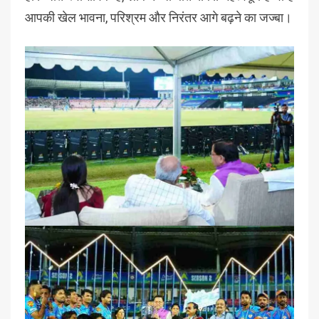
आपकी खेल भावना, परिश्रम और निरंतर आगे बढ़ने का जज्बा।