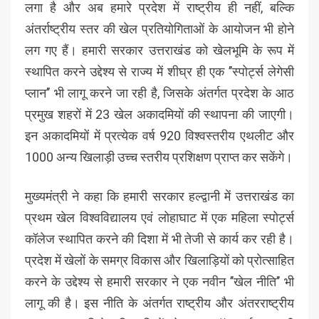
लगा है और अब हमारे प्रदेश में राष्ट्रीय ही नहीं, बल्कि
अंतर्राष्ट्रीय स्तर की खेल प्रतियोगिताओं के आयोजन भी होने
लग गए हैं। हमारी सरकार उत्तराखंड को खेलभूमि के रूप में
स्थापित करने उद्देश्य से राज्य में शीघ्र ही एक ’’स्पोर्ट्स लेगेसी
प्लान’’ भी लागू करने जा रही है, जिसके अंतर्गत प्रदेश के आठ
प्रमुख शहरों में 23 खेल अकादमियों की स्थापना की जाएगी।
इन अकादमियों में प्रत्येक वर्ष 920 विश्वस्तरीय एथलीट और
1000 अन्य खिलाड़ी उच्च स्तरीय प्रशिक्षण प्राप्त कर सकेंगे।
मुख्यमंत्री ने कहा कि हमारी सरकार हल्द्वानी में उत्तराखंड का
प्रथम खेल विश्वविद्यालय एवं लोहाघाट में एक महिला स्पोर्ट्स
कॉलेज स्थापित करने की दिशा में भी तेजी से कार्य कर रही है।
प्रदेश में खेलों के समग्र विकास और खिलाड़ियों को प्रोत्साहित
करने के उद्देश्य से हमारी सरकार ने एक नवीन ’’खेल नीति’’ भी
लागू की है। इस नीति के अंतर्गत राष्ट्रीय और अंतरराष्ट्रीय