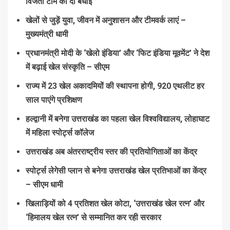
विजेता टीम को दी बधाई
खेलों से जुड़ें युवा, जीवन में अनुशासन और टीमवर्क लाएं –
मुख्यमंत्री धामी
प्रधानमंत्री मोदी के ‘खेलो इंडिया’ और ‘फिट इंडिया मूवमेंट’ ने देश
में बढ़ाई खेल संस्कृति – सीएम
राज्य में 23 खेल अकादमियों की स्थापना होगी, 920 एथलीट हर
साल पाएंगे प्रशिक्षण
हल्द्वानी में बनेगा उत्तराखंड का पहला खेल विश्वविद्यालय, लोहाघाट
में महिला स्पोर्ट्स कॉलेज
उत्तराखंड अब अंतरराष्ट्रीय स्तर की प्रतियोगिताओं का केंद्र
स्पोर्ट्स लेगेसी प्लान से बनेगा उत्तराखंड खेल प्रतिभाओं का केंद्र
– सीएम धामी
खिलाड़ियों को 4 प्रतिशत खेल कोटा, ‘उत्तराखंड खेल रत्न’ और
‘हिमालय खेल रत्न’ से सम्मानित कर रही सरकार