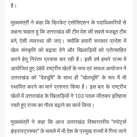
है।
मुख्यमंत्री ने कहा कि क्रिकेट एसोसिएशन के पदाधिकारियों से
कहना चाहता हूं कि उत्तराखंड की टीम देश की सबसे मजबूत टीम
बने, ऐसी व्यवस्था की जाए। क्योंकि हमारी सरकार प्रदेश में
खेल संस्कृति को बढ़ावा देने और खिलाड़ियों को प्रोत्साहित
करने हेतु निरंतर प्रयास कर रही है। इसी वर्ष हमारे राज्य में
आयोजित हुए 38वें राष्ट्रीय खेलों के भव्य एवं सफल आयोजन ने
उत्तराखंड को “देवभूमि’’ के साथ ही “खेलभूमि” के रूप में भी
स्थापित करने का मार्ग प्रशस्त किया है। इस बार के राष्ट्रीय
खेलों में उत्तराखंड के खिलाड़ियों ने 103 पदक जीतकर इतिहास
रचते हुए राज्य का गौरव बढ़ाने का कार्य किया।
मुख्यमंत्री ने कहा कि आज उत्तराखंड विश्वस्तरीय ’’स्पोर्ट्स
इंफ्रास्ट्रक्चर’’ के मामले में भी देश के प्रमुख राज्यों में गिना जाने