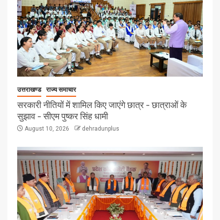
उत्तराखण्ड
राज्य समाचार
सरकारी नीतियों में शामिल किए जाएंगे छात्र – छात्राओं के
सुझाव – सीएम पुष्कर सिंह धामी
August 10, 2026
dehradunplus