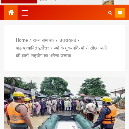
Home
राज्य समाचार
उत्तराखण्ड
बाढ़ प्रभावित पूर्वोत्तर राज्यों के मुख्यमंत्रियों से सीएम धामी
की वार्ता, सहयोग का भरोसा जताया