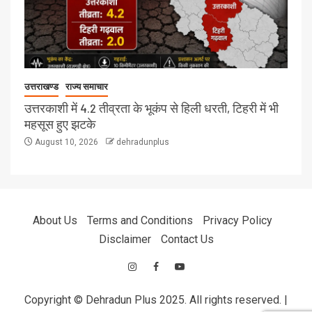
उत्तराखण्ड
राज्य समाचार
उत्तरकाशी में 4.2 तीव्रता के भूकंप से हिली धरती, टिहरी में भी
महसूस हुए झटके
August 10, 2026
dehradunplus
About Us
Terms and Conditions
Privacy Policy
Disclaimer
Contact Us
Copyright © Dehradun Plus 2025. All rights reserved.
|