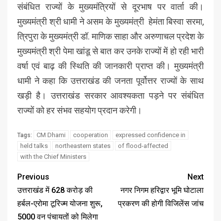
संबंधित राज्यों के मुख्यमंत्रियों से दूरभाष पर वार्ता की।
मुख्यमंत्री श्री धामी ने असम के मुख्यमंत्री हेमंता बिस्वा सरमा,
त्रिपुरा के मुख्यमंत्री डॉ. माणिक साहा और अरुणाचल प्रदेश के
मुख्यमंत्री श्री पेमा खांडू से बात कर उनके राज्यों में हो रही भारी
वर्षा एवं बाढ़ की स्थिति की जानकारी प्राप्त की। मुख्यमंत्री
धामी ने कहा कि उत्तराखंड की जनता पूर्वोत्तर राज्यों के साथ
खड़ी है। उत्तराखंड सरकार आवश्यकता पड़ने पर संबंधित
राज्यों को हर संभव सहयोग प्रदान करेगी।
CM Dhami
cooperation
expressed confidence in
Tags:
held talks
northeastern states
of flood-affected
with the Chief Ministers
Previous
Next
उत्तराखंड में 628 करोड़ की
नगर निगम हरिद्वार भूमि घोटाला
हर्बल-एरोमा टूरिज्म योजना शुरू,
प्रकरण की होगी विजिलेंस जांच
5000 वन पंचायतों को मिलेगा