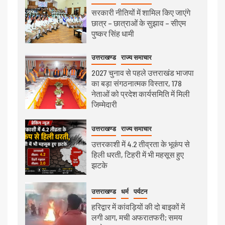
सरकारी नीतियों में शामिल किए जाएंगे
छात्र – छात्राओं के सुझाव – सीएम
पुष्कर सिंह धामी
उत्तराखण्ड
राज्य समाचार
2027 चुनाव से पहले उत्तराखंड भाजपा
का बड़ा संगठनात्मक विस्तार, 178
नेताओं को प्रदेश कार्यसमिति में मिली
जिम्मेदारी
उत्तराखण्ड
राज्य समाचार
उत्तरकाशी में 4.2 तीव्रता के भूकंप से
हिली धरती, टिहरी में भी महसूस हुए
झटके
उत्तराखण्ड
धर्म
पर्यटन
हरिद्वार में कांवड़ियों की दो बाइकों में
लगी आग, मची अफरातफरी; समय