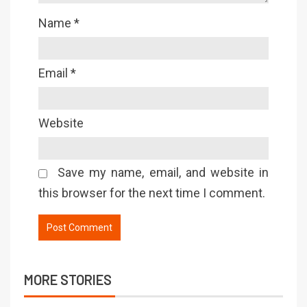
Name
*
Email
*
Website
Save my name, email, and website in
this browser for the next time I comment.
MORE STORIES