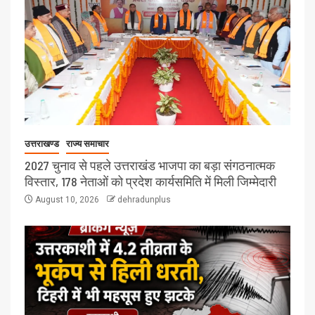
उत्तराखण्ड
राज्य समाचार
2027 चुनाव से पहले उत्तराखंड भाजपा का बड़ा संगठनात्मक
विस्तार, 178 नेताओं को प्रदेश कार्यसमिति में मिली जिम्मेदारी
August 10, 2026
dehradunplus