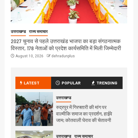
उत्तराखण्ड
राज्य समाचार
2027 चुनाव से पहले उत्तराखंड भाजपा का बड़ा संगठनात्मक
विस्तार, 178 नेताओं को प्रदेश कार्यसमिति में मिली जिम्मेदारी
August 10, 2026
dehradunplus
LATEST
POPULAR
TRENDING
उत्तराखण्ड
रुद्रपुर में गिरफ्तारी की मांग पर
वाल्मीकि समाज का प्रदर्शन, हाईवे
जाम; कोतवाली घेराव की चेतावनी
उत्तराखण्ड
राज्य समाचार