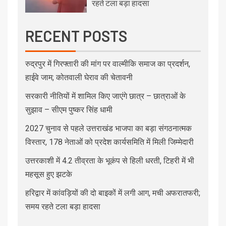
रहते टला बड़ा हादसा
RECENT POSTS
रुद्रपुर में गिरफ्तारी की मांग पर वाल्मीकि समाज का प्रदर्शन,
हाईवे जाम; कोतवाली घेराव की चेतावनी
सरकारी नीतियों में शामिल किए जाएंगे छात्र – छात्राओं के
सुझाव – सीएम पुष्कर सिंह धामी
2027 चुनाव से पहले उत्तराखंड भाजपा का बड़ा संगठनात्मक
विस्तार, 178 नेताओं को प्रदेश कार्यसमिति में मिली जिम्मेदारी
उत्तरकाशी में 4.2 तीव्रता के भूकंप से हिली धरती, टिहरी में भी
महसूस हुए झटके
हरिद्वार में कांवड़ियों की दो बाइकों में लगी आग, मची अफरातफरी;
समय रहते टला बड़ा हादसा