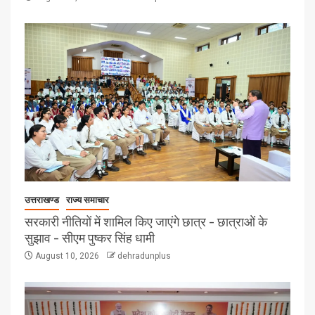
उत्तराखण्ड
राज्य समाचार
सरकारी नीतियों में शामिल किए जाएंगे छात्र – छात्राओं के
सुझाव – सीएम पुष्कर सिंह धामी
August 10, 2026
dehradunplus