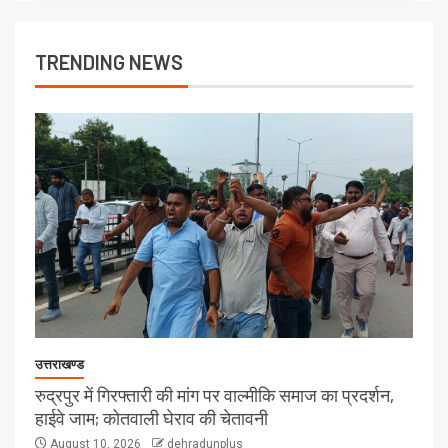
TRENDING NEWS
उत्तराखण्ड
रुद्रपुर में गिरफ्तारी की मांग पर वाल्मीकि समाज का प्रदर्शन,
हाईवे जाम; कोतवाली घेराव की चेतावनी
August 10, 2026
dehradunplus