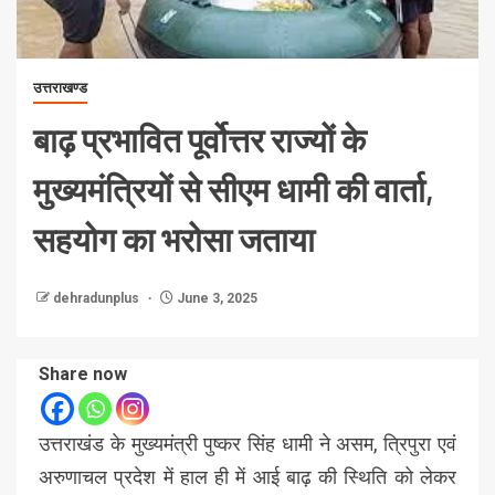
उत्तराखण्ड
बाढ़ प्रभावित पूर्वोत्तर राज्यों के
मुख्यमंत्रियों से सीएम धामी की वार्ता,
सहयोग का भरोसा जताया
dehradunplus
June 3, 2025
Share now
उत्तराखंड के मुख्यमंत्री पुष्कर सिंह धामी ने असम, त्रिपुरा एवं
अरुणाचल प्रदेश में हाल ही में आई बाढ़ की स्थिति को लेकर