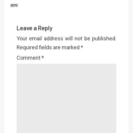
लाभ
Leave a Reply
Your email address will not be published.
Required fields are marked
*
Comment
*