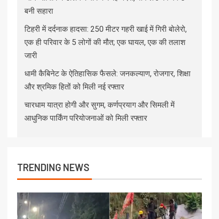
बनी सहारा
टिहरी में दर्दनाक हादसा: 250 मीटर गहरी खाई में गिरी बोलेरो,
एक ही परिवार के 5 लोगों की मौत; एक घायल, एक की तलाश
जारी
धामी कैबिनेट के ऐतिहासिक फैसले: जनकल्याण, रोजगार, शिक्षा
और श्रमिक हितों को मिली नई रफ्तार
चारधाम यात्रा होगी और सुगम, कर्णप्रयाग और सिमली में
आधुनिक पार्किंग परियोजनाओं को मिली रफ्तार
TRENDING NEWS