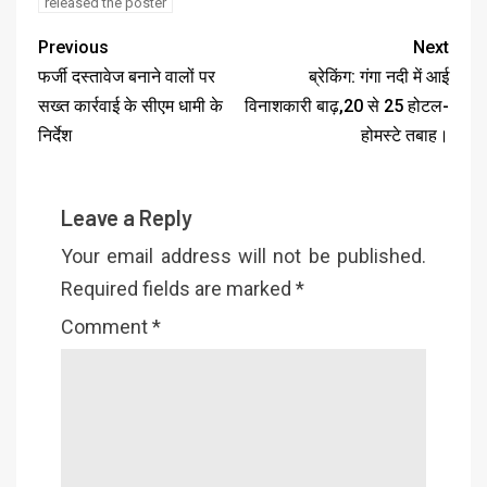
released the poster
Previous
Next
फर्जी दस्तावेज बनाने वालों पर
ब्रेकिंग: गंगा नदी में आई
सख्त कार्रवाई के सीएम धामी के
विनाशकारी बाढ़,20 से 25 होटल-
निर्देश
होमस्टे तबाह।
Leave a Reply
Your email address will not be published.
Required fields are marked
*
Comment
*