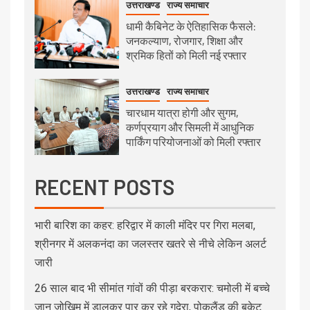
उत्तराखण्ड
राज्य समाचार
धामी कैबिनेट के ऐतिहासिक फैसले:
जनकल्याण, रोजगार, शिक्षा और
श्रमिक हितों को मिली नई रफ्तार
उत्तराखण्ड
राज्य समाचार
चारधाम यात्रा होगी और सुगम,
कर्णप्रयाग और सिमली में आधुनिक
पार्किंग परियोजनाओं को मिली रफ्तार
RECENT POSTS
भारी बारिश का कहर: हरिद्वार में काली मंदिर पर गिरा मलबा,
श्रीनगर में अलकनंदा का जलस्तर खतरे से नीचे लेकिन अलर्ट
जारी
26 साल बाद भी सीमांत गांवों की पीड़ा बरकरार: चमोली में बच्चे
जान जोखिम में डालकर पार कर रहे गदेरा, पोकलैंड की बकेट