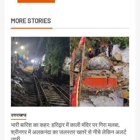
MORE STORIES
उत्तराखण्ड
भारी बारिश का कहर: हरिद्वार में काली मंदिर पर गिरा मलबा,
श्रीनगर में अलकनंदा का जलस्तर खतरे से नीचे लेकिन अलर्ट
जारी