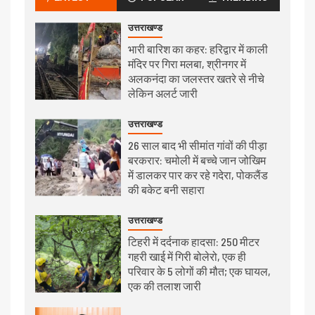
उत्तराखण्ड
भारी बारिश का कहर: हरिद्वार में काली
मंदिर पर गिरा मलबा, श्रीनगर में
अलकनंदा का जलस्तर खतरे से नीचे
लेकिन अलर्ट जारी
उत्तराखण्ड
26 साल बाद भी सीमांत गांवों की पीड़ा
बरकरार: चमोली में बच्चे जान जोखिम
में डालकर पार कर रहे गदेरा, पोकलैंड
की बकेट बनी सहारा
उत्तराखण्ड
टिहरी में दर्दनाक हादसा: 250 मीटर
गहरी खाई में गिरी बोलेरो, एक ही
परिवार के 5 लोगों की मौत; एक घायल,
एक की तलाश जारी