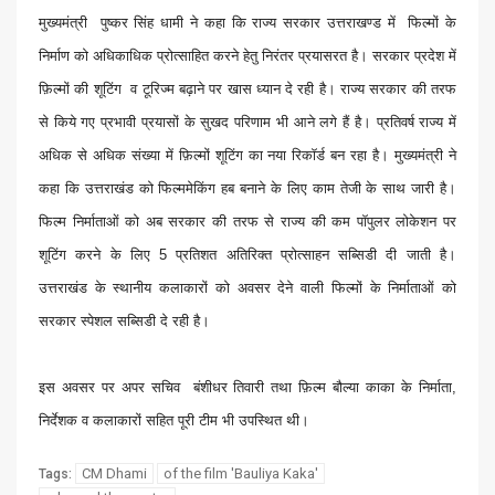
मुख्यमंत्री पुष्कर सिंह धामी ने कहा कि राज्य सरकार उत्तराखण्ड में फिल्मों के
निर्माण को अधिकाधिक प्रोत्साहित करने हेतु निरंतर प्रयासरत है। सरकार प्रदेश में
फ़िल्मों की शूटिंग व टूरिज्म बढ़ाने पर खास ध्यान दे रही है। राज्य सरकार की तरफ
से किये गए प्रभावी प्रयासों के सुखद परिणाम भी आने लगे हैं है। प्रतिवर्ष राज्य में
अधिक से अधिक संख्या में फ़िल्मों शूटिंग का नया रिकॉर्ड बन रहा है। मुख्यमंत्री ने
कहा कि उत्तराखंड को फिल्ममेकिंग हब बनाने के लिए काम तेजी के साथ जारी है।
फिल्म निर्माताओं को अब सरकार की तरफ से राज्य की कम पॉपुलर लोकेशन पर
शूटिंग करने के लिए 5 प्रतिशत अतिरिक्त प्रोत्साहन सब्सिडी दी जाती है।
उत्तराखंड के स्थानीय कलाकारों को अवसर देने वाली फिल्मों के निर्माताओं को
सरकार स्पेशल सब्सिडी दे रही है।
इस अवसर पर अपर सचिव बंशीधर तिवारी तथा फ़िल्म बौल्या काका के निर्माता,
निर्देशक व कलाकारों सहित पूरी टीम भी उपस्थित थी।
CM Dhami
of the film 'Bauliya Kaka'
Tags: