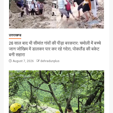
उत्तराखण्ड
26 साल बाद भी सीमांत गांवों की पीड़ा बरकरार: चमोली में बच्चे
जान जोखिम में डालकर पार कर रहे गदेरा, पोकलैंड की बकेट
बनी सहारा
August 7, 2026
dehradunplus