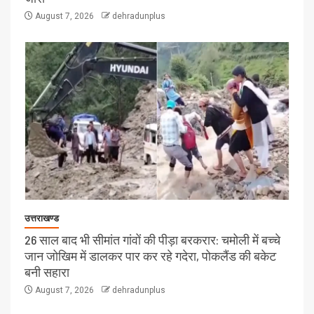
August 7, 2026
dehradunplus
उत्तराखण्ड
26 साल बाद भी सीमांत गांवों की पीड़ा बरकरार: चमोली में बच्चे
जान जोखिम में डालकर पार कर रहे गदेरा, पोकलैंड की बकेट
बनी सहारा
August 7, 2026
dehradunplus