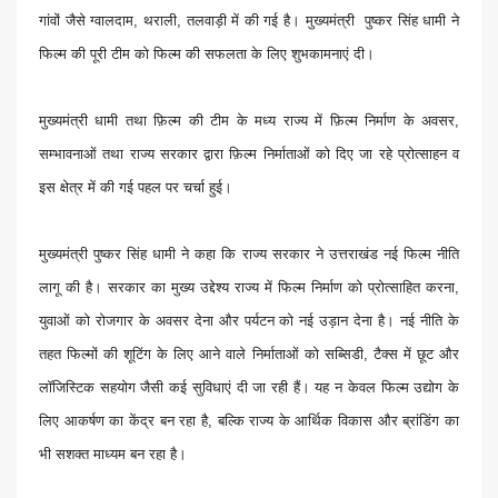
गांवों जैसे ग्वालदाम, थराली, तलवाड़ी में की गई है। मुख्यमंत्री पुष्कर सिंह धामी ने
फिल्म की पूरी टीम को फिल्म की सफलता के लिए शुभकामनाएं दी।
मुख्यमंत्री धामी तथा फ़िल्म की टीम के मध्य राज्य में फ़िल्म निर्माण के अवसर,
सम्भावनाओं तथा राज्य सरकार द्वारा फ़िल्म निर्माताओं को दिए जा रहे प्रोत्साहन व
इस क्षेत्र में की गई पहल पर चर्चा हुई।
मुख्यमंत्री पुष्कर सिंह धामी ने कहा कि राज्य सरकार ने उत्तराखंड नई फिल्म नीति
लागू की है। सरकार का मुख्य उद्देश्य राज्य में फिल्म निर्माण को प्रोत्साहित करना,
युवाओं को रोजगार के अवसर देना और पर्यटन को नई उड़ान देना है। नई नीति के
तहत फिल्मों की शूटिंग के लिए आने वाले निर्माताओं को सब्सिडी, टैक्स में छूट और
लॉजिस्टिक सहयोग जैसी कई सुविधाएं दी जा रही हैं। यह न केवल फिल्म उद्योग के
लिए आकर्षण का केंद्र बन रहा है, बल्कि राज्य के आर्थिक विकास और ब्रांडिंग का
भी सशक्त माध्यम बन रहा है।