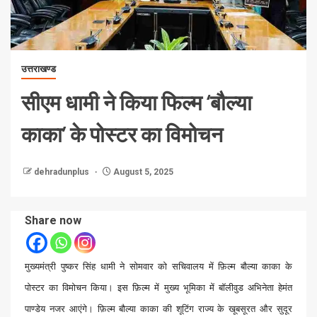
उत्तराखण्ड
सीएम धामी ने किया फिल्म ‘बौल्या
काका’ के पोस्टर का विमोचन
dehradunplus
August 5, 2025
Share now
मुख्यमंत्री पुष्कर सिंह धामी ने सोमवार को सचिवालय में फ़िल्म बौल्या काका के
पोस्टर का विमोचन किया। इस फ़िल्म में मुख्य भूमिका में बॉलीवुड अभिनेता हेमंत
पाण्डेय नजर आएंगे। फ़िल्म बौल्या काका की शूटिंग राज्य के खूबसूरत और सुदूर