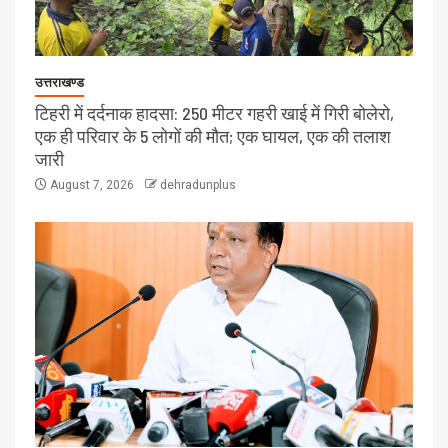
उत्तराखण्ड
टिहरी में दर्दनाक हादसा: 250 मीटर गहरी खाई में गिरी बोलेरो,
एक ही परिवार के 5 लोगों की मौत; एक घायल, एक की तलाश
जारी
August 7, 2026
dehradunplus