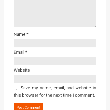
Name
*
Email
*
Website
Save my name, email, and website in
this browser for the next time I comment.