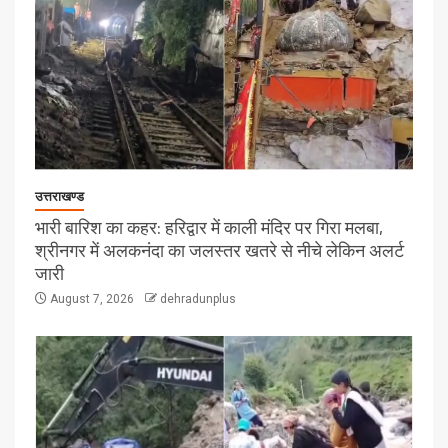
उत्तराखण्ड
भारी बारिश का कहर: हरिद्वार में काली मंदिर पर गिरा मलबा,
श्रीनगर में अलकनंदा का जलस्तर खतरे से नीचे लेकिन अलर्ट
जारी
August 7, 2026
dehradunplus