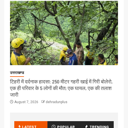
उत्तराखण्ड
टिहरी में दर्दनाक हादसा: 250 मीटर गहरी खाई में गिरी बोलेरो,
एक ही परिवार के 5 लोगों की मौत; एक घायल, एक की तलाश
जारी
August 7, 2026
dehradunplus
LATEST
POPULAR
TRENDING