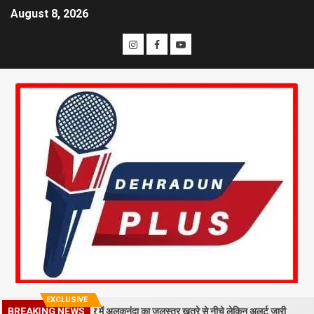
August 8, 2026
EXCLUSIVE
BREAKING NEWS
 गिरा मलबा, श्रीनगर में अलकनंदा का जलस्तर खतरे से नीचे लेकिन अलर्ट जारी
26