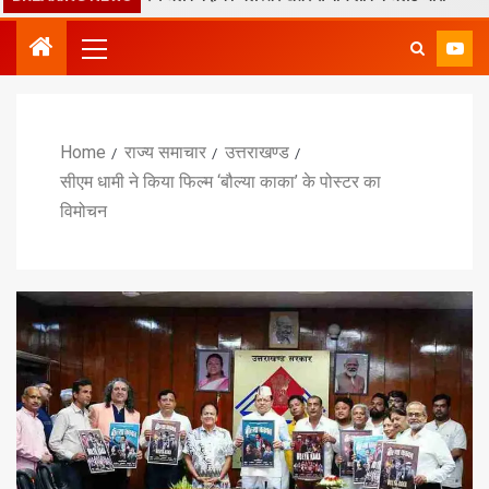
Home
राज्य समाचार
उत्तराखण्ड
सीएम धामी ने किया फिल्म ‘बौल्या काका’ के पोस्टर का
विमोचन