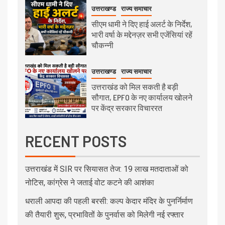
उत्तराखण्ड
राज्य समाचार
सीएम धामी ने दिए हाई अलर्ट के निर्देश,
भारी वर्षा के मद्देनज़र सभी एजेंसियां रहें
चौकन्नी
उत्तराखण्ड
राज्य समाचार
उत्तराखंड को मिल सकती है बड़ी
सौगात, EPFO के नए कार्यालय खोलने
पर केंद्र सरकार विचाररत
RECENT POSTS
उत्तराखंड में SIR पर सियासत तेज: 19 लाख मतदाताओं को
नोटिस, कांग्रेस ने जताई वोट कटने की आशंका
धराली आपदा की पहली बरसी: कल्प केदार मंदिर के पुनर्निर्माण
की तैयारी शुरू, प्रभावितों के पुनर्वास को मिलेगी नई रफ्तार