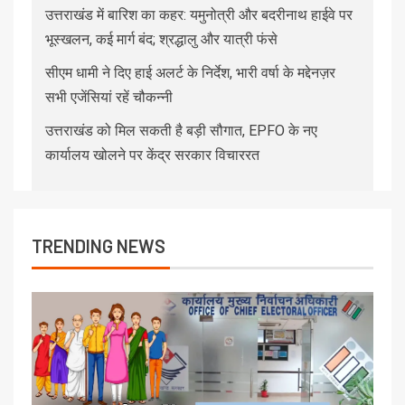
उत्तराखंड में बारिश का कहर: यमुनोत्री और बदरीनाथ हाईवे पर
भूस्खलन, कई मार्ग बंद; श्रद्धालु और यात्री फंसे
सीएम धामी ने दिए हाई अलर्ट के निर्देश, भारी वर्षा के मद्देनज़र
सभी एजेंसियां रहें चौकन्नी
उत्तराखंड को मिल सकती है बड़ी सौगात, EPFO के नए
कार्यालय खोलने पर केंद्र सरकार विचाररत
TRENDING NEWS