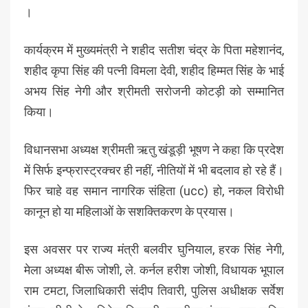
।
कार्यक्रम में मुख्यमंत्री ने शहीद सतीश चंद्र के पिता महेशानंद,
शहीद कृपा सिंह की पत्नी विमला देवी, शहीद हिम्मत सिंह के भाई
अभय सिंह नेगी और श्रीमती सरोजनी कोटड़ी को सम्मानित
किया।
विधानसभा अध्यक्ष श्रीमती ऋतु खंडूड़ी भूषण ने कहा कि प्रदेश
में सिर्फ इन्फ्रास्ट्रक्चर ही नहीं, नीतियों में भी बदलाव हो रहे हैं।
फिर चाहे वह समान नागरिक संहिता (ucc) हो, नकल विरोधी
कानून हो या महिलाओं के सशक्तिकरण के प्रयास।
इस अवसर पर राज्य मंत्री बलवीर घुनियाल, हरक सिंह नेगी,
मेला अध्यक्ष बीरू जोशी, ले. कर्नल हरीश जोशी, विधायक भूपाल
राम टमटा, जिलाधिकारी संदीप तिवारी, पुलिस अधीक्षक सर्वेश