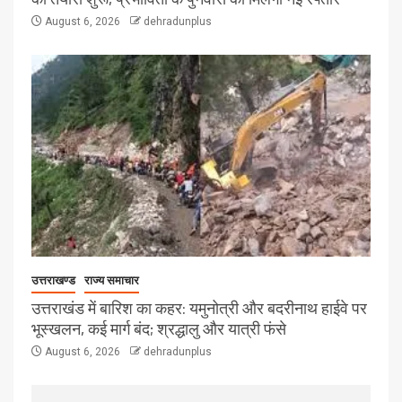
August 6, 2026
dehradunplus
उत्तराखण्ड
राज्य समाचार
उत्तराखंड में बारिश का कहर: यमुनोत्री और बदरीनाथ हाईवे पर
भूस्खलन, कई मार्ग बंद; श्रद्धालु और यात्री फंसे
August 6, 2026
dehradunplus