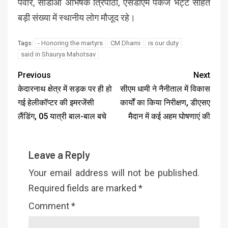
पंवार, सीडीओ अभिषेक त्रिपाठी, एसडीएम पंकज भट्ट सहित
बड़ी संख्या में स्थानीय लोग मौजूद रहे।
- Honoring the martyrs
CM Dhami
is our duty
Tags:
said in Shaurya Mahotsav
Previous
Next
केदारनाथ क्षेत्र में सड़क पर ही हो
सीएम धामी ने नैनीताल में विकास
गई हेलीकॉप्टर की इमरजेंसी
कार्यों का किया निरीक्षण, डीएसए
लैंडिंग, 05 यात्री बाल-बाल बचे
मैदान में कई अहम घोषणाएं की
Leave a Reply
Your email address will not be published.
Required fields are marked
*
Comment
*