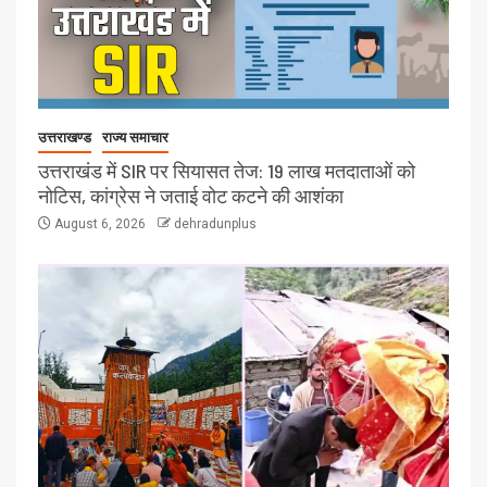
उत्तराखण्ड
राज्य समाचार
उत्तराखंड में SIR पर सियासत तेज: 19 लाख मतदाताओं को
नोटिस, कांग्रेस ने जताई वोट कटने की आशंका
August 6, 2026
dehradunplus