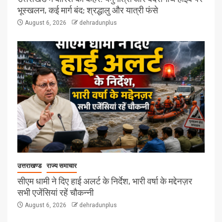
भूस्खलन, कई मार्ग बंद; श्रद्धालु और यात्री फंसे
August 6, 2026
dehradunplus
उत्तराखण्ड
राज्य समाचार
सीएम धामी ने दिए हाई अलर्ट के निर्देश, भारी वर्षा के मद्देनज़र
सभी एजेंसियां रहें चौकन्नी
August 6, 2026
dehradunplus