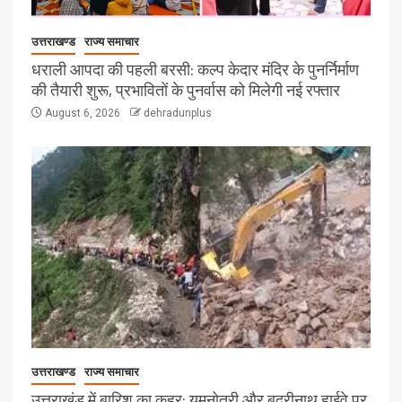
उत्तराखण्ड
राज्य समाचार
धराली आपदा की पहली बरसी: कल्प केदार मंदिर के पुनर्निर्माण
की तैयारी शुरू, प्रभावितों के पुनर्वास को मिलेगी नई रफ्तार
August 6, 2026
dehradunplus
उत्तराखण्ड
राज्य समाचार
उत्तराखंड में बारिश का कहर: यमुनोत्री और बदरीनाथ हाईवे पर