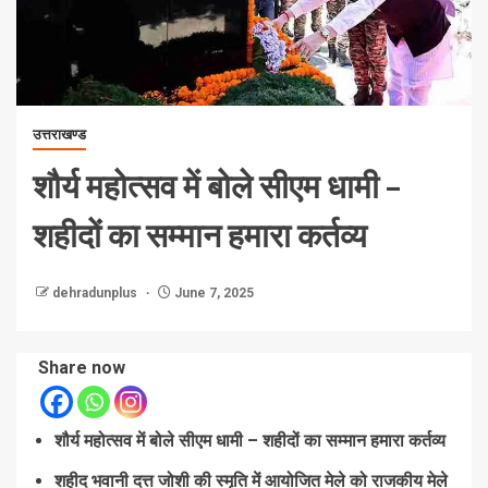
उत्तराखण्ड
शौर्य महोत्सव में बोले सीएम धामी –
शहीदों का सम्मान हमारा कर्तव्य
dehradunplus
June 7, 2025
Share now
शौर्य महोत्सव में बोले सीएम धामी – शहीदों का सम्मान हमारा कर्तव्य
शहीद भवानी दत्त जोशी की स्मृति में आयोजित मेले को राजकीय मेले