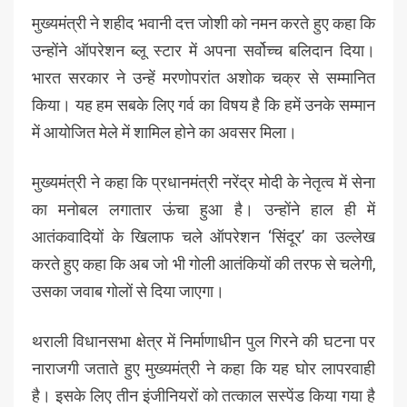
मुख्यमंत्री ने शहीद भवानी दत्त जोशी को नमन करते हुए कहा कि
उन्होंने ऑपरेशन ब्लू स्टार में अपना सर्वोच्च बलिदान दिया।
भारत सरकार ने उन्हें मरणोपरांत अशोक चक्र से सम्मानित
किया। यह हम सबके लिए गर्व का विषय है कि हमें उनके सम्मान
में आयोजित मेले में शामिल होने का अवसर मिला।
मुख्यमंत्री ने कहा कि प्रधानमंत्री नरेंद्र मोदी के नेतृत्व में सेना
का मनोबल लगातार ऊंचा हुआ है। उन्होंने हाल ही में
आतंकवादियों के खिलाफ चले ऑपरेशन ‘सिंदूर’ का उल्लेख
करते हुए कहा कि अब जो भी गोली आतंकियों की तरफ से चलेगी,
उसका जवाब गोलों से दिया जाएगा।
थराली विधानसभा क्षेत्र में निर्माणाधीन पुल गिरने की घटना पर
नाराजगी जताते हुए मुख्यमंत्री ने कहा कि यह घोर लापरवाही
है। इसके लिए तीन इंजीनियरों को तत्काल सस्पेंड किया गया है