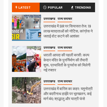
LATEST
POPULAR
TRENDING
उत्तराखण्ड
राज्य समाचार
उत्तराखंड में SIR पर सियासत तेज: 19
लाख मतदाताओं को नोटिस, कांग्रेस ने
जताई वोट कटने की आशंका
उत्तराखण्ड
राज्य समाचार
धराली आपदा की पहली बरसी: कल्प
केदार मंदिर के पुनर्निर्माण की तैयारी
शुरू, प्रभावितों के पुनर्वास को मिलेगी
नई रफ्तार
उत्तराखण्ड
राज्य समाचार
उत्तराखंड में बारिश का कहर: यमुनोत्री
और बदरीनाथ हाईवे पर भूस्खलन, कई
मार्ग बंद; श्रद्धालु और यात्री फंसे