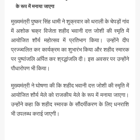
के रूप में मनाया जाएगा
मुख्यमंत्री पुष्कर सिंह धामी ने शुक्रवार को थराली के चेपड़ों गांव
में अशोक चक्र विजेता शहीद भवानी दत्त जोशी की स्मृति में
आयोजित शौर्य महोत्सव में प्रतिभाग किया। उन्होंने दीप
प्रज्ज्वलित कर कार्यक्रम का शुभारंभ किया और शहीद स्मारक
पर पुष्पांजलि अर्पित कर श्रद्धांजलि दी। इस अवसर पर उन्होंने
पौधारोपण भी किया।
मुख्यमंत्री ने घोषणा की कि शहीद भवानी दत्त जोशी की स्मृति में
आयोजित शौर्य मेले को राजकीय मेले के रूप में मनाया जाएगा।
उन्होंने कहा कि शहीद स्मारक के सौंदर्यीकरण के लिए धनराशि
भी उपलब्ध कराई जाएगी।