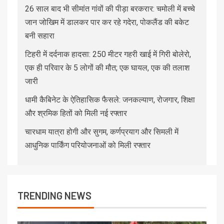
26 साल बाद भी सीमांत गांवों की पीड़ा बरकरार: चमोली में बच्चे
जान जोखिम में डालकर पार कर रहे गदेरा, पोकलैंड की बकेट
बनी सहारा
टिहरी में दर्दनाक हादसा: 250 मीटर गहरी खाई में गिरी बोलेरो,
एक ही परिवार के 5 लोगों की मौत; एक घायल, एक की तलाश
जारी
धामी कैबिनेट के ऐतिहासिक फैसले: जनकल्याण, रोजगार, शिक्षा
और श्रमिक हितों को मिली नई रफ्तार
चारधाम यात्रा होगी और सुगम, कर्णप्रयाग और सिमली में
आधुनिक पार्किंग परियोजनाओं को मिली रफ्तार
TRENDING NEWS