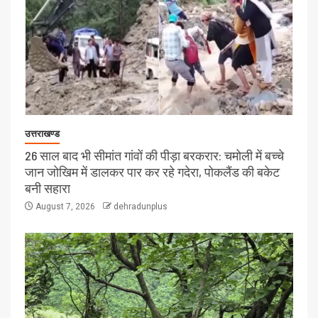
उत्तराखण्ड
26 साल बाद भी सीमांत गांवों की पीड़ा बरकरार: चमोली में बच्चे
जान जोखिम में डालकर पार कर रहे गदेरा, पोकलैंड की बकेट
बनी सहारा
August 7, 2026
dehradunplus