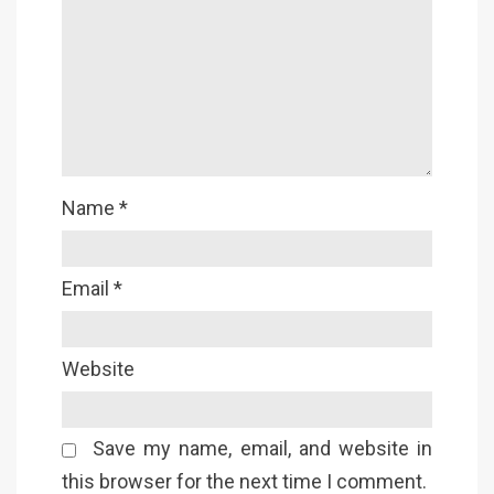
Name
*
Email
*
Website
Save my name, email, and website in
this browser for the next time I comment.