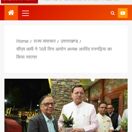
Home
राज्य समाचार
उत्तराखण्ड
सीएम धामी ने 16वें वित्त आयोग अध्यक्ष अरविंद पनगढ़िया का
किया स्वागत