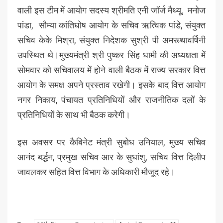
वाली इस टीम में आयोग सदस्य श्रीमति एनी जॉर्ज मैथ्यू, मनोज
पांडा, सौम्या कांतिघोष आयोग के सचिव ऋत्विक पांडे, संयुक्त
सचिव केके मिश्रा, संयुक्त निदेशक सुश्री पी अमरूथावर्षिनी
उपस्थित थे।मुख्यमंत्री श्री पुष्कर सिंह धामी की अध्यक्षता में
सोमवार को सचिवालय में होने वाली बैठक में राज्य सरकार वित्त
आयोग के समक्ष अपने प्रस्ताव रखेगी। इसके बाद वित्त आयोग
नगर निकाय, पंचायत प्रतिनिधियों और राजनीतिक दलों के
प्रतिनिधियों के साथ भी बैठक करेगी।
इस अवसर पर कैबिनेट मंत्री सुबोध उनियाल, मुख्य सचिव
आनंद बर्द्धन, प्रमुख सचिव आर के सुधांशु, सचिव वित्त दिलीप
जावलकर सहित वित्त विभाग के अधिकारी मौजूद रहे।