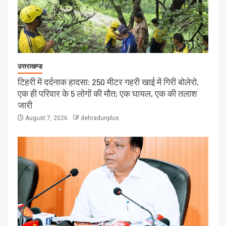
उत्तराखण्ड
टिहरी में दर्दनाक हादसा: 250 मीटर गहरी खाई में गिरी बोलेरो,
एक ही परिवार के 5 लोगों की मौत; एक घायल, एक की तलाश
जारी
August 7, 2026
dehradunplus