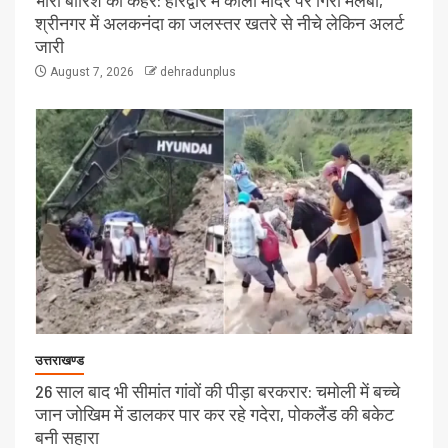
भारी बारिश का कहर: हरिद्वार में काली मंदिर पर गिरा मलबा,
श्रीनगर में अलकनंदा का जलस्तर खतरे से नीचे लेकिन अलर्ट
जारी
August 7, 2026
dehradunplus
उत्तराखण्ड
26 साल बाद भी सीमांत गांवों की पीड़ा बरकरार: चमोली में बच्चे
जान जोखिम में डालकर पार कर रहे गदेरा, पोकलैंड की बकेट
बनी सहारा