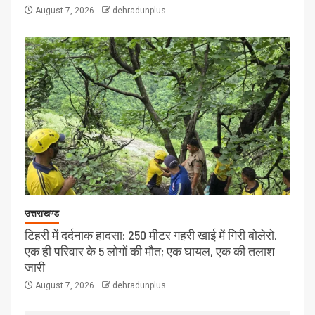
August 7, 2026
dehradunplus
उत्तराखण्ड
टिहरी में दर्दनाक हादसा: 250 मीटर गहरी खाई में गिरी बोलेरो,
एक ही परिवार के 5 लोगों की मौत; एक घायल, एक की तलाश
जारी
August 7, 2026
dehradunplus