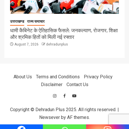
उत्तराखण्ड
राज्य समाचार
धामी कैबिनेट के ऐतिहासिक फैसले: जनकल्याण, रोजगार, शिक्षा
और श्रमिक हितों को मिली नई रफ्तार
August 7, 2026
dehradunplus
About Us
Terms and Conditions
Privacy Policy
Disclaimer
Contact Us
Copyright © Dehradun Plus 2025. All rights reserved.
|
Newsever
by AF themes.