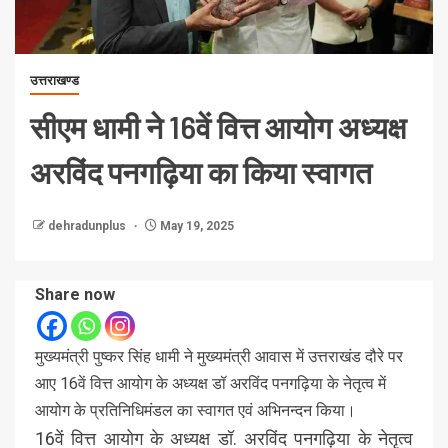
उत्तराखण्ड
सीएम धामी ने 16वें वित्त आयोग अध्यक्ष
अरविंद पनगढ़िया का किया स्वागत
dehradunplus
May 19, 2025
Share now
मुख्यमंत्री पुष्कर सिंह धामी ने मुख्यमंत्री आवास में उत्तराखंड दौरे पर
आए 16वें वित्त आयोग के अध्यक्ष डॉ अरविंद पनगढ़िया के नेतृत्व में
आयोग के प्रतिनिधिमंडल का स्वागत एवं अभिनन्दन किया।
16वें वित्त आयोग के अध्यक्ष डॉ. अरविंद पनगढ़िया के नेतृत्व