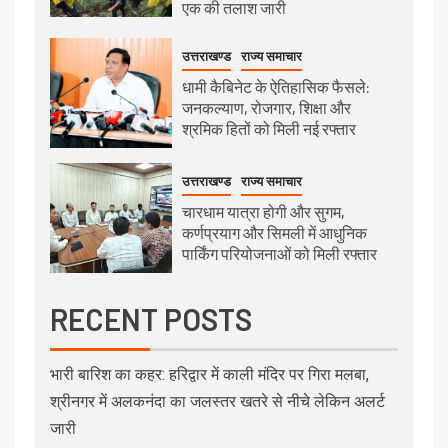
एक की तलाश जारी
उत्तराखण्ड
राज्य समाचार
धामी कैबिनेट के ऐतिहासिक फैसले:
जनकल्याण, रोजगार, शिक्षा और
श्रमिक हितों को मिली नई रफ्तार
उत्तराखण्ड
राज्य समाचार
चारधाम यात्रा होगी और सुगम,
कर्णप्रयाग और सिमली में आधुनिक
पार्किंग परियोजनाओं को मिली रफ्तार
RECENT POSTS
भारी बारिश का कहर: हरिद्वार में काली मंदिर पर गिरा मलबा,
श्रीनगर में अलकनंदा का जलस्तर खतरे से नीचे लेकिन अलर्ट
जारी