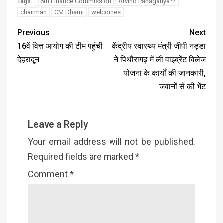
16th Finance Commission
Arvind Panagariya**
Tags:
chairman
CM Dhami
welcomes
Previous
Next
16वें वित्त आयोग की टीम पहुंची
केंद्रीय स्वास्थ्य मंत्री जीपी नड्डा
देहरादून
ने पिथौरागढ़ में ली वाइब्रेंट विलेज
योजना के कार्यों की जानकारी,
जवानों से की भेंट
Leave a Reply
Your email address will not be published.
Required fields are marked
*
Comment
*