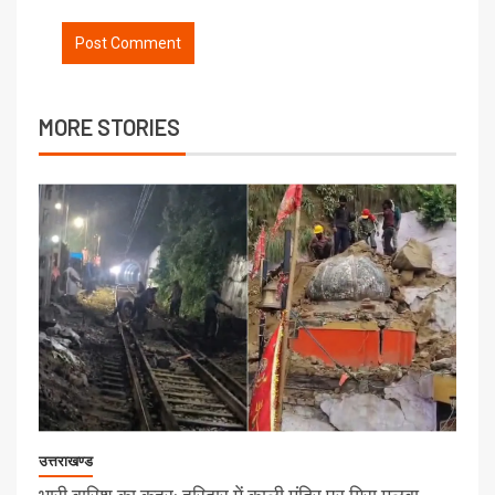
MORE STORIES
उत्तराखण्ड