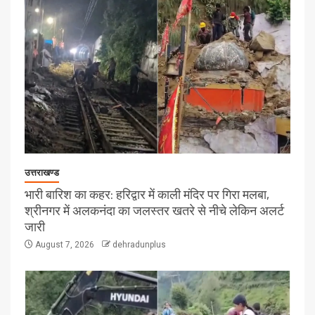
उत्तराखण्ड
भारी बारिश का कहर: हरिद्वार में काली मंदिर पर गिरा मलबा,
श्रीनगर में अलकनंदा का जलस्तर खतरे से नीचे लेकिन अलर्ट
जारी
August 7, 2026
dehradunplus