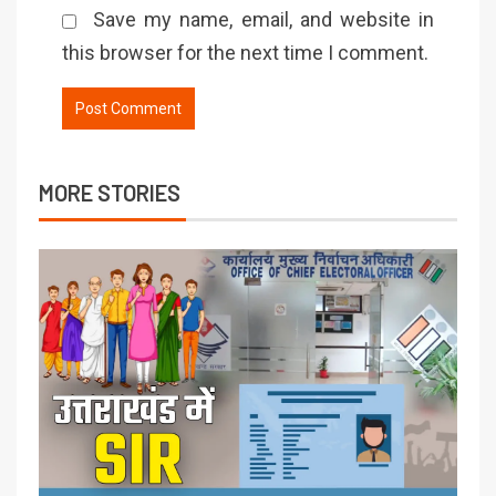
Save my name, email, and website in
this browser for the next time I comment.
MORE STORIES