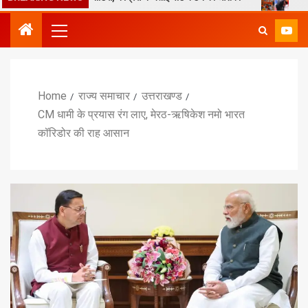
Home
राज्य समाचार
उत्तराखण्ड
CM धामी के प्रयास रंग लाए, मेरठ-ऋषिकेश नमो भारत
कॉरिडोर की राह आसान