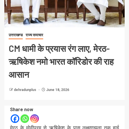
उत्तराखण्ड
राज्य समाचार
CM धामी के प्रयास रंग लाए, मेरठ-
ऋषिकेश नमो भारत कॉरिडोर की राह
आसान
dehradunplus
June 18, 2026
Share now
मेरठ के मोदीपुरम से ऋषिकेश के पास लक्ष्मणझूला तक हाई