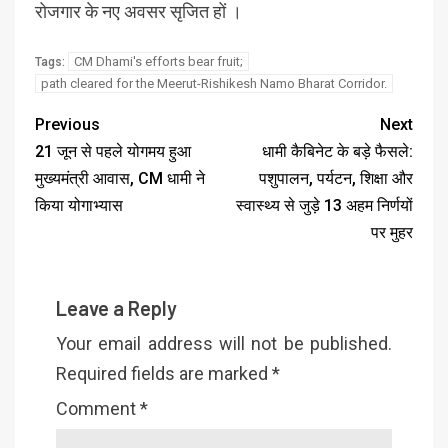
रोजगार के नए अवसर सृजित हों ।
CM Dhami's efforts bear fruit;
Tags:
path cleared for the Meerut-Rishikesh Namo Bharat Corridor.
Previous
Next
21 जून से पहले योगमय हुआ
धामी कैबिनेट के बड़े फैसले:
मुख्यमंत्री आवास, CM धामी ने
पशुपालन, पर्यटन, शिक्षा और
किया योगाभ्यास
स्वास्थ्य से जुड़े 13 अहम निर्णयों
पर मुहर
Leave a Reply
Your email address will not be published.
Required fields are marked
*
Comment
*