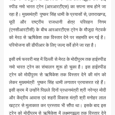
स्पीड नमो भारत ट्रेन (आरआरटीएस) का सपना सच होने जा
रहा है। मुख्यमंत्री पुष्कर सिंह धामी के प्रयासों से, उत्तराखण्ड,
यूपी और राष्ट्रीय राजधानी क्षेत्र परिवहन निगम
(एनसीआरटीसी) के बीच आरआरटीएस ट्रेन के मौजूदा नेटवर्क
को मेरठ से ऋषिकेश तक विस्तार देने पर सहमति बन गई है।
परियोजना की डीपीआर के लिए जल्द सर्वे होने जा रहा है।
इसी वर्ष फरवरी माह में दिल्ली से मेरठ के मोदीपुरम तक हाईस्पीड
नमो भारत ट्रेन का संचालन शुरू हो चुका है। इस हाईस्पीड
ट्रेन को मोदीपुरम से ऋषिकेश तक विस्तार देने की मांग को
लेकर मुख्यमंत्री पुष्कर सिंह धामी लगातार प्रयासरत रहे हैं।
इसी क्रम में उन्होंने पिछले दिनों प्रधानमंत्री श्री नरेन्द्र मोदी
और केंद्रीय आवास एवं शहरी विकास मंत्री श्री मनोहर लाल
खट्टर से मुलाकात कर प्रस्ताव भी सौंपा था। इसके बाद इस
ट्रेन को मोदीपुरम से ऋषिकेश में लक्ष्मणझूला तक विस्तार देने