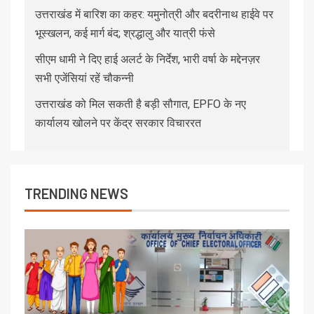
उत्तराखंड में बारिश का कहर: यमुनोत्री और बदरीनाथ हाईवे पर
भूस्खलन, कई मार्ग बंद; श्रद्धालु और यात्री फंसे
सीएम धामी ने दिए हाई अलर्ट के निर्देश, भारी वर्षा के मद्देनज़र
सभी एजेंसियां रहें चौकन्नी
उत्तराखंड को मिल सकती है बड़ी सौगात, EPFO के नए
कार्यालय खोलने पर केंद्र सरकार विचाररत
TRENDING NEWS