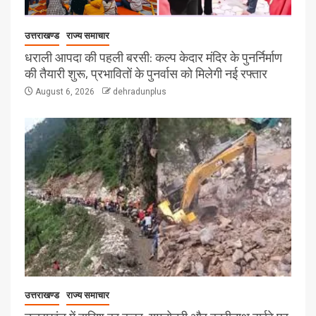
उत्तराखण्ड
राज्य समाचार
धराली आपदा की पहली बरसी: कल्प केदार मंदिर के पुनर्निर्माण
की तैयारी शुरू, प्रभावितों के पुनर्वास को मिलेगी नई रफ्तार
August 6, 2026
dehradunplus
उत्तराखण्ड
राज्य समाचार