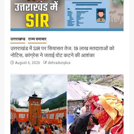
उत्तराखण्ड
राज्य समाचार
उत्तराखंड में SIR पर सियासत तेज: 19 लाख मतदाताओं को
नोटिस, कांग्रेस ने जताई वोट कटने की आशंका
August 6, 2026
dehradunplus