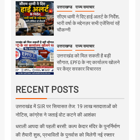
उत्तराखण्ड
राज्य समाचार
सीएम धामी ने दिए हाई अलर्ट के निर्देश,
भारी वर्षा के मद्देनज़र सभी एजेंसियां रहें
चौकन्नी
उत्तराखण्ड
राज्य समाचार
उत्तराखंड को मिल सकती है बड़ी
सौगात, EPFO के नए कार्यालय खोलने
पर केंद्र सरकार विचाररत
RECENT POSTS
उत्तराखंड में SIR पर सियासत तेज: 19 लाख मतदाताओं को
नोटिस, कांग्रेस ने जताई वोट कटने की आशंका
धराली आपदा की पहली बरसी: कल्प केदार मंदिर के पुनर्निर्माण
की तैयारी शुरू, प्रभावितों के पुनर्वास को मिलेगी नई रफ्तार