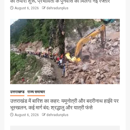
की तैयारी शुरू, प्रभावितों के पुनर्वास को मिलेगी नई रफ्तार
August 6, 2026
dehradunplus
उत्तराखण्ड
राज्य समाचार
उत्तराखंड में बारिश का कहर: यमुनोत्री और बदरीनाथ हाईवे पर
भूस्खलन, कई मार्ग बंद; श्रद्धालु और यात्री फंसे
August 6, 2026
dehradunplus