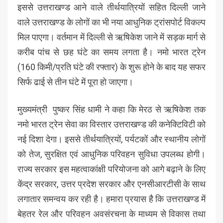
इससे उत्तराखण्ड आने वाले तीर्थयात्रियों सहित दिल्ली जाने
वाले उत्तराखण्ड के लोगों का भी नया आधुनिक ट्रांसपोर्ट विकल्प
मिल पाएगा। वर्तमान में दिल्ली से ऋषिकेश जाने में सड़क मार्ग से
करीब पांच से छह घंटे का समय लगता है। नमो भारत ट्रेन
(160 किमी/प्रति घंटे की रफ्तार) के शुरू होने के बाद यह सफर
सिर्फ ढाई से तीन घंटे में पूरा हो जाएगा।
मुख्यमंत्री पुष्कर सिंह धामी ने कहा कि मेरठ से ऋषिकेश तक
नमो भारत ट्रेन सेवा का विस्तार उत्तराखण्ड की कनेक्टिविटी को
नई दिशा देगा। इससे तीर्थयात्रियों, पर्यटकों और स्थानीय लोगों
को तेज, सुरक्षित एवं आधुनिक परिवहन सुविधा उपलब्ध होगी।
राज्य सरकार इस महत्वाकांक्षी परियोजना को आगे बढ़ाने के लिए
केंद्र सरकार, उत्तर प्रदेश सरकार और एनसीआरटीसी के साथ
लगातार समन्वय कर रही है। हमारा प्रयास है कि उत्तराखण्ड में
बेहतर रेल और परिवहन अवसंरचना के माध्यम से विकास तथा