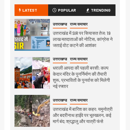
LATEST
POPULAR
TRENDING
उत्तराखण्ड
राज्य समाचार
उत्तराखंड में SIR पर सियासत तेज: 19
लाख मतदाताओं को नोटिस, कांग्रेस ने
जताई वोट कटने की आशंका
उत्तराखण्ड
राज्य समाचार
धराली आपदा की पहली बरसी: कल्प
केदार मंदिर के पुनर्निर्माण की तैयारी
शुरू, प्रभावितों के पुनर्वास को मिलेगी
नई रफ्तार
उत्तराखण्ड
राज्य समाचार
उत्तराखंड में बारिश का कहर: यमुनोत्री
और बदरीनाथ हाईवे पर भूस्खलन, कई
मार्ग बंद; श्रद्धालु और यात्री फंसे