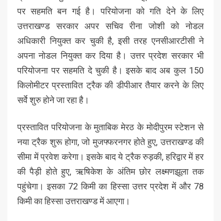
पर सहमति बन गई है। परियोजना को गति देने के लिए
उत्तराखण्ड सरकार अपर सचिव रीना जोशी को नोडल
अधिकारी नियुक्त कर चुकी है, इसी तरह एनसीआरटीसी ने
अपना नोडल नियुक्त कर दिया है। उत्तर प्रदेश सरकार भी
परियोजना पर सहमति दे चुकी है। इसके बाद अब कुल 150
किलोमीटर प्रस्तावित ट्रैक की डीपीआर तैयार करने के लिए
सर्वे शुरु होने जा रहा है।
प्रस्तावित परियोजना के मुताबिक मेरठ के मोदीपुरम स्टेशन से
नया ट्रैक शुरू होगा, जो मुजफ्फरनगर होते हुए, उत्तराखण्ड की
सीमा में प्रवेश करेगा। इसके बाद ये ट्रैक रुड़की, हरिद्वार में हर
की पैड़ी होते हुए, ऋषिकेश के अंतिम छोर लक्ष्मणझूला तक
पहुंचेगा। इसका 72 किमी का हिस्सा उत्तर प्रदेश में और 78
किमी का हिस्सा उत्तराखण्ड में आएगा।