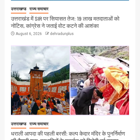
उत्तराखण्ड
राज्य समाचार
उत्तराखंड में SIR पर सियासत तेज: 19 लाख मतदाताओं को
नोटिस, कांग्रेस ने जताई वोट कटने की आशंका
August 6, 2026
dehradunplus
उत्तराखण्ड
राज्य समाचार
धराली आपदा की पहली बरसी: कल्प केदार मंदिर के पुनर्निर्माण