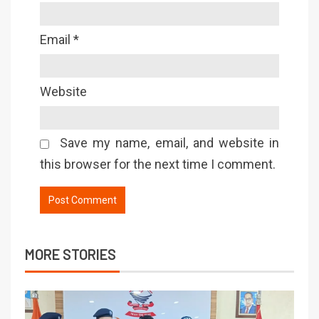
Email
*
Website
Save my name, email, and website in
this browser for the next time I comment.
MORE STORIES