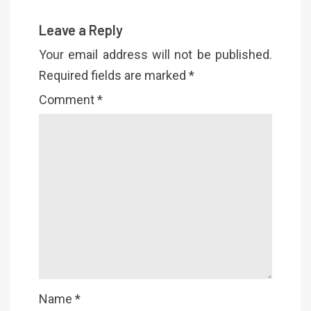
Leave a Reply
Your email address will not be published.
Required fields are marked
*
Comment
*
Name
*