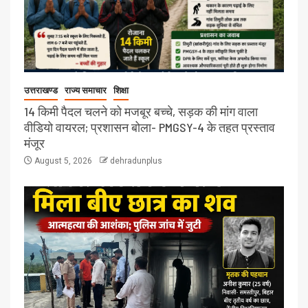
उत्तराखण्ड
राज्य समाचार
शिक्षा
14 किमी पैदल चलने को मजबूर बच्चे, सड़क की मांग वाला
वीडियो वायरल; प्रशासन बोला- PMGSY-4 के तहत प्रस्ताव
मंजूर
August 5, 2026
dehradunplus