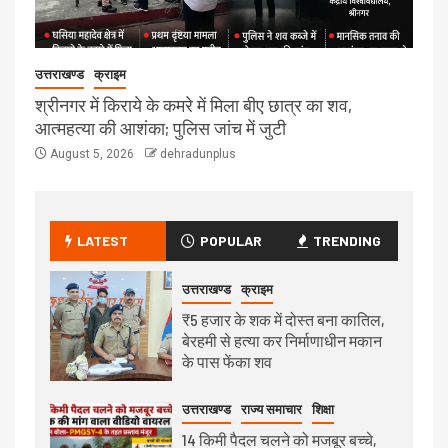
उत्तराखण्ड
क्राइम
श्रीनगर में किराये के कमरे में मिला बीए छात्र का शव,
आत्महत्या की आशंका; पुलिस जांच में जुटी
August 5, 2026
dehradunplus
LATEST
POPULAR
TRENDING
उत्तराखण्ड
क्राइम
₹5 हजार के शक में दोस्त बना कातिल,
बेरहमी से हत्या कर निर्माणाधीन मकान
के पास फेंका शव
उत्तराखण्ड
राज्य समाचार
शिक्षा
14 किमी पैदल चलने को मजबूर बच्चे,