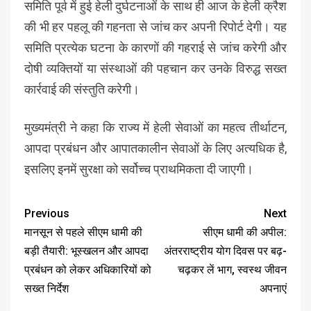
समिति पूर्व में हुई हेली दुर्घटनाओं के साथ ही आज के हेली क्रैश
की भी हर पहलू की गहनता से जांच कर अपनी रिपोर्ट देगी। यह
समिति प्रत्येक घटना के कारणों की गहराई से जांच करेगी और
दोषी व्यक्तियों या संस्थाओं की पहचान कर उनके विरुद्ध सख्त
कार्रवाई की संस्तुति करेगी।
मुख्यमंत्री ने कहा कि राज्य में हेली सेवाओं का महत्व तीर्थाटन,
आपदा प्रबंधन और आपातकालीन सेवाओं के लिए अत्यधिक है,
इसलिए इनमें सुरक्षा को सर्वोच्च प्राथमिकता दी जाएगी।
Previous
Next
मानसून से पहले सीएम धामी की
सीएम धामी की अपील:
बड़ी तैयारी: भूस्खलन और आपदा
अंतरराष्ट्रीय योग दिवस पर बढ़-
प्रबंधन को लेकर अधिकारियों को
चढ़कर लें भाग, स्वस्थ जीवन
सख्त निर्देश
अपनाएं