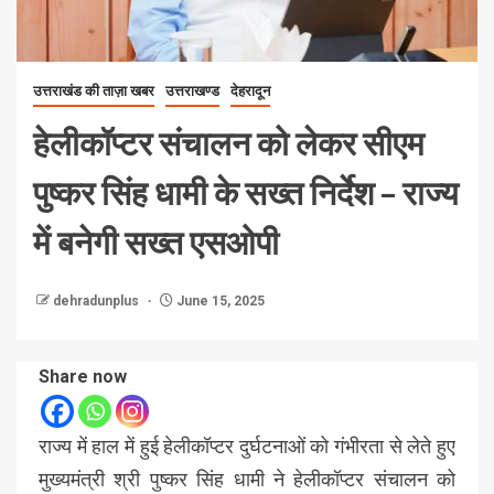
उत्तराखंड की ताज़ा खबर
उत्तराखण्ड
देहरादून
हेलीकॉप्टर संचालन को लेकर सीएम
पुष्कर सिंह धामी के सख्त निर्देश – राज्य
में बनेगी सख्त एसओपी
dehradunplus
June 15, 2025
Share now
राज्य में हाल में हुई हेलीकॉप्टर दुर्घटनाओं को गंभीरता से लेते हुए
मुख्यमंत्री श्री पुष्कर सिंह धामी ने हेलीकॉप्टर संचालन को