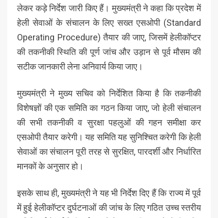
लेकर कड़े निर्देश जारी किए हैं। मुख्यमंत्री ने कहा कि प्रदेश में
हेली सेवाओं के संचालन के लिए सख्त एसओपी (Standard
Operating Procedure) तैयार की जाए, जिसमें हेलीकॉप्टर
की तकनीकी स्थिति की पूर्ण जांच और उड़ान से पूर्व मौसम की
सटीक जानकारी लेना अनिवार्य किया जाए।
मुख्यमंत्री ने मुख्य सचिव को निर्देशित किया है कि तकनीकी
विशेषज्ञों की एक समिति का गठन किया जाए, जो हेली संचालन
की सभी तकनीकी व सुरक्षा पहलुओं की गहन समीक्षा कर
एसओपी तैयार करेगी। यह समिति यह सुनिश्चित करेगी कि हेली
सेवाओं का संचालन पूरी तरह से सुरक्षित, पारदर्शी और निर्धारित
मानकों के अनुसार हो।
इसके साथ ही, मुख्यमंत्री ने यह भी निर्देश दिए हैं कि राज्य में पूर्व
में हुई हेलीकॉप्टर दुर्घटनाओं की जांच के लिए गठित उच्च स्तरीय