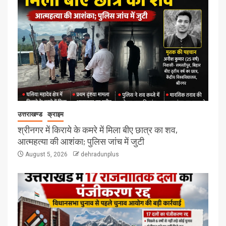
उत्तराखण्ड
क्राइम
श्रीनगर में किराये के कमरे में मिला बीए छात्र का शव,
आत्महत्या की आशंका; पुलिस जांच में जुटी
August 5, 2026
dehradunplus