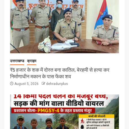
उत्तराखण्ड
क्राइम
₹5 हजार के शक में दोस्त बना कातिल, बेरहमी से हत्या कर
निर्माणाधीन मकान के पास फेंका शव
August 5, 2026
dehradunplus