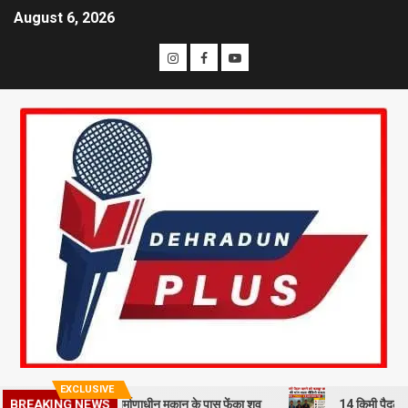
August 6, 2026
EXCLUSIVE
BREAKING NEWS
हमी से हत्या कर निर्माणाधीन मकान के पास फेंका शव
14 किमी पैदल चलने को मज