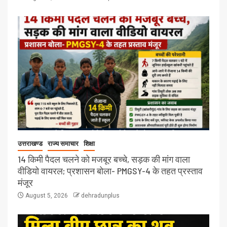
उत्तराखण्ड
राज्य समाचार
शिक्षा
14 किमी पैदल चलने को मजबूर बच्चे, सड़क की मांग वाला
वीडियो वायरल; प्रशासन बोला- PMGSY-4 के तहत प्रस्ताव
मंजूर
August 5, 2026
dehradunplus