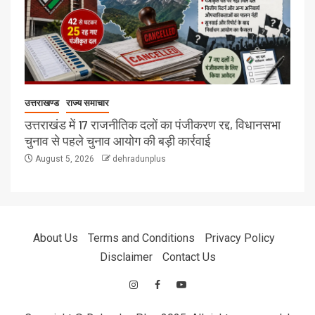
उत्तराखण्ड
राज्य समाचार
उत्तराखंड में 17 राजनीतिक दलों का पंजीकरण रद्द, विधानसभा
चुनाव से पहले चुनाव आयोग की बड़ी कार्रवाई
August 5, 2026
dehradunplus
About Us
Terms and Conditions
Privacy Policy
Disclaimer
Contact Us