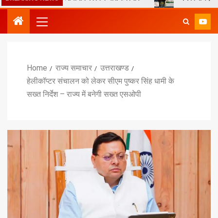
Home
राज्य समाचार
उत्तराखण्ड
हेलीकॉप्टर संचालन को लेकर सीएम पुष्कर सिंह धामी के
सख्त निर्देश – राज्य में बनेगी सख्त एसओपी