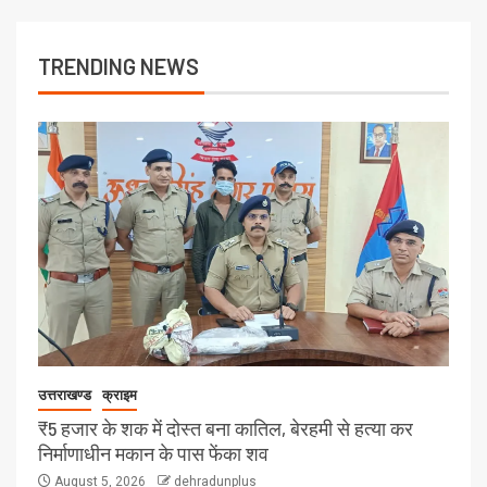
TRENDING NEWS
उत्तराखण्ड
क्राइम
₹5 हजार के शक में दोस्त बना कातिल, बेरहमी से हत्या कर
निर्माणाधीन मकान के पास फेंका शव
August 5, 2026
dehradunplus