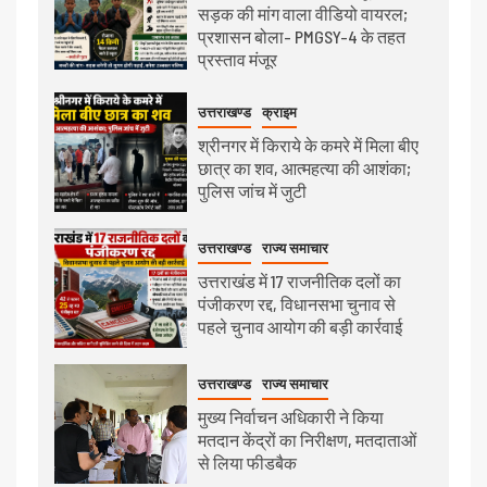
सड़क की मांग वाला वीडियो वायरल;
प्रशासन बोला- PMGSY-4 के तहत
प्रस्ताव मंजूर
उत्तराखण्ड
क्राइम
श्रीनगर में किराये के कमरे में मिला बीए
छात्र का शव, आत्महत्या की आशंका;
पुलिस जांच में जुटी
उत्तराखण्ड
राज्य समाचार
उत्तराखंड में 17 राजनीतिक दलों का
पंजीकरण रद्द, विधानसभा चुनाव से
पहले चुनाव आयोग की बड़ी कार्रवाई
उत्तराखण्ड
राज्य समाचार
मुख्य निर्वाचन अधिकारी ने किया
मतदान केंद्रों का निरीक्षण, मतदाताओं
से लिया फीडबैक