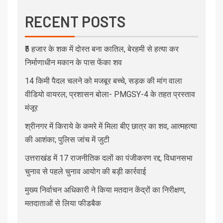
RECENT POSTS
₹5 हजार के शक में दोस्त बना कातिल, बेरहमी से हत्या कर
निर्माणाधीन मकान के पास फेंका शव
14 किमी पैदल चलने को मजबूर बच्चे, सड़क की मांग वाला
वीडियो वायरल; प्रशासन बोला- PMGSY-4 के तहत प्रस्ताव
मंजूर
श्रीनगर में किराये के कमरे में मिला बीए छात्र का शव, आत्महत्या
की आशंका; पुलिस जांच में जुटी
उत्तराखंड में 17 राजनीतिक दलों का पंजीकरण रद्द, विधानसभा
चुनाव से पहले चुनाव आयोग की बड़ी कार्रवाई
मुख्य निर्वाचन अधिकारी ने किया मतदान केंद्रों का निरीक्षण,
मतदाताओं से लिया फीडबैक