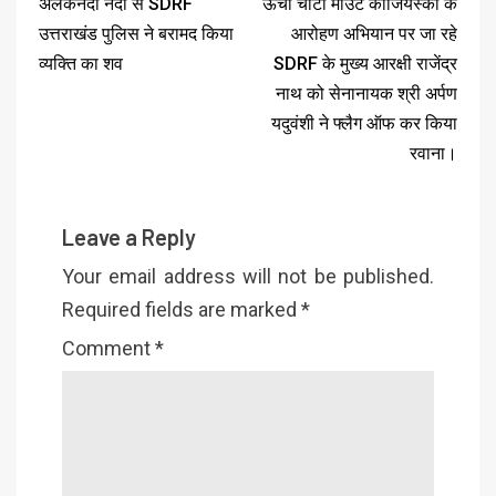
अलकनंदा नदी से SDRF
ऊँची चोटी माउंट कोजियस्को के
उत्तराखंड पुलिस ने बरामद किया
आरोहण अभियान पर जा रहे
व्यक्ति का शव
SDRF के मुख्य आरक्षी राजेंद्र
नाथ को सेनानायक श्री अर्पण
यदुवंशी ने फ्लैग ऑफ कर किया
रवाना।
Leave a Reply
Your email address will not be published.
Required fields are marked
*
Comment
*