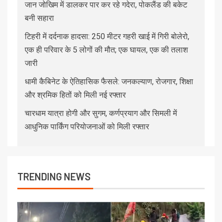
जान जोखिम में डालकर पार कर रहे गदेरा, पोकलैंड की बकेट
बनी सहारा
टिहरी में दर्दनाक हादसा: 250 मीटर गहरी खाई में गिरी बोलेरो,
एक ही परिवार के 5 लोगों की मौत; एक घायल, एक की तलाश
जारी
धामी कैबिनेट के ऐतिहासिक फैसले: जनकल्याण, रोजगार, शिक्षा
और श्रमिक हितों को मिली नई रफ्तार
चारधाम यात्रा होगी और सुगम, कर्णप्रयाग और सिमली में
आधुनिक पार्किंग परियोजनाओं को मिली रफ्तार
TRENDING NEWS