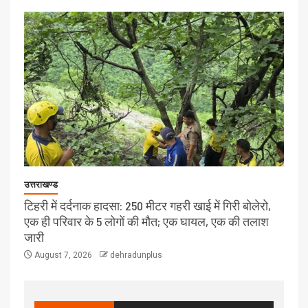
उत्तराखण्ड
टिहरी में दर्दनाक हादसा: 250 मीटर गहरी खाई में गिरी बोलेरो,
एक ही परिवार के 5 लोगों की मौत; एक घायल, एक की तलाश
जारी
August 7, 2026
dehradunplus