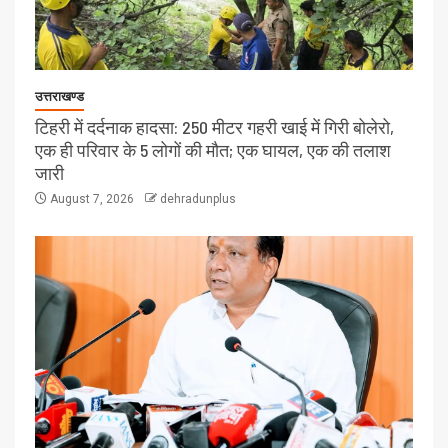
उत्तराखण्ड
टिहरी में दर्दनाक हादसा: 250 मीटर गहरी खाई में गिरी बोलेरो,
एक ही परिवार के 5 लोगों की मौत; एक घायल, एक की तलाश
जारी
August 7, 2026
dehradunplus