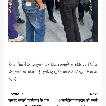
फिल्म मेकर्स के अनुसार, यह फिल्म दशहरे के मौके पर रिलीज
किए जाने की योजना है, इसलिए शूटिंग को तेजी से पूरा किया जा
रहा है।
Previous
Next
जनपद चमोली कालेश्वर के पास
ऑस्ट्रेलिया महाद्वीप की सबसे