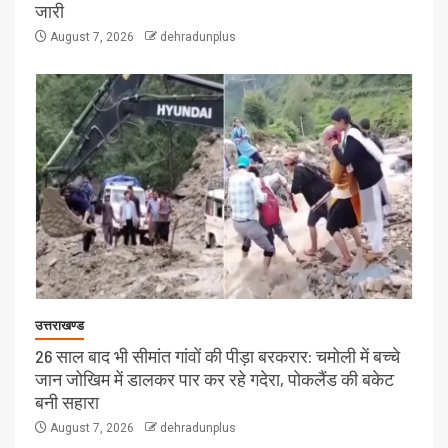
जारी
August 7, 2026
dehradunplus
उत्तराखण्ड
26 साल बाद भी सीमांत गांवों की पीड़ा बरकरार: चमोली में बच्चे
जान जोखिम में डालकर पार कर रहे गदेरा, पोकलैंड की बकेट
बनी सहारा
August 7, 2026
dehradunplus