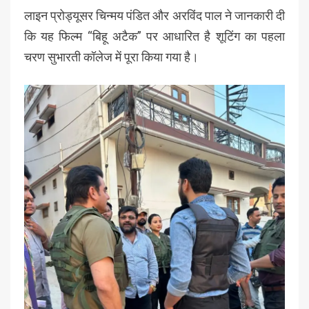
लाइन प्रोड्यूसर चिन्मय पंडित और अरविंद पाल ने जानकारी दी
कि यह फिल्म “बिहू अटैक” पर आधारित है शूटिंग का पहला
चरण सुभारती कॉलेज में पूरा किया गया है।