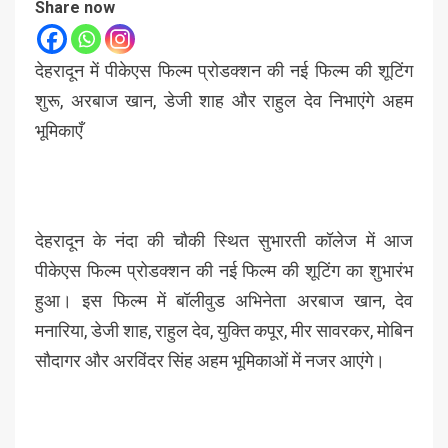
Share now
देहरादून में पीकेएस फिल्म प्रोडक्शन की नई फिल्म की शूटिंग
शुरू, अरबाज खान, डेजी शाह और राहुल देव निभाएंगे अहम
भूमिकाएँ
देहरादून के नंदा की चौकी स्थित सुभारती कॉलेज में आज
पीकेएस फिल्म प्रोडक्शन की नई फिल्म की शूटिंग का शुभारंभ
हुआ। इस फिल्म में बॉलीवुड अभिनेता अरबाज खान, देव
मनारिया, डेजी शाह, राहुल देव, युक्ति कपूर, मीर सावरकर, मोबिन
सौदागर और अरविंदर सिंह अहम भूमिकाओं में नजर आएंगे।