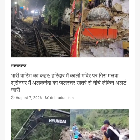
उत्तराखण्ड
भारी बारिश का कहर: हरिद्वार में काली मंदिर पर गिरा मलबा,
श्रीनगर में अलकनंदा का जलस्तर खतरे से नीचे लेकिन अलर्ट
जारी
August 7, 2026
dehradunplus