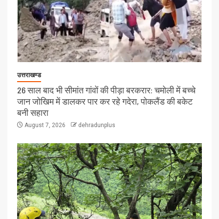
उत्तराखण्ड
26 साल बाद भी सीमांत गांवों की पीड़ा बरकरार: चमोली में बच्चे
जान जोखिम में डालकर पार कर रहे गदेरा, पोकलैंड की बकेट
बनी सहारा
August 7, 2026
dehradunplus