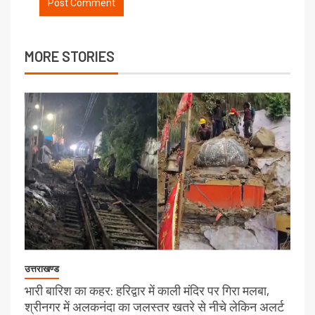
MORE STORIES
उत्तराखण्ड
भारी बारिश का कहर: हरिद्वार में काली मंदिर पर गिरा मलबा,
श्रीनगर में अलकनंदा का जलस्तर खतरे से नीचे लेकिन अलर्ट