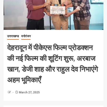
उत्तराखण्ड
मनोरंजन
देहरादून में पीकेएस फिल्म प्रोडक्शन
की नई फिल्म की शूटिंग शुरू, अरबाज
खान, डेजी शाह और राहुल देव निभाएंगे
अहम भूमिकाएँ
March 27, 2025