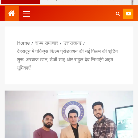
Home
राज्य समाचार
उत्तराखण्ड
देहरादून में पीकेएस फिल्म प्रोडक्शन की नई फिल्म की शूटिंग
शुरू, अरबाज खान, डेजी शाह और राहुल देव निभाएंगे अहम
भूमिकाएँ