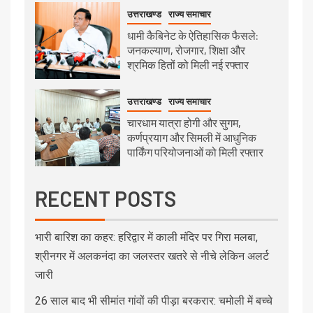
उत्तराखण्ड
राज्य समाचार
धामी कैबिनेट के ऐतिहासिक फैसले:
जनकल्याण, रोजगार, शिक्षा और
श्रमिक हितों को मिली नई रफ्तार
उत्तराखण्ड
राज्य समाचार
चारधाम यात्रा होगी और सुगम,
कर्णप्रयाग और सिमली में आधुनिक
पार्किंग परियोजनाओं को मिली रफ्तार
RECENT POSTS
भारी बारिश का कहर: हरिद्वार में काली मंदिर पर गिरा मलबा,
श्रीनगर में अलकनंदा का जलस्तर खतरे से नीचे लेकिन अलर्ट
जारी
26 साल बाद भी सीमांत गांवों की पीड़ा बरकरार: चमोली में बच्चे