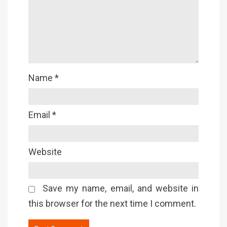
Name
*
Email
*
Website
Save my name, email, and website in
this browser for the next time I comment.