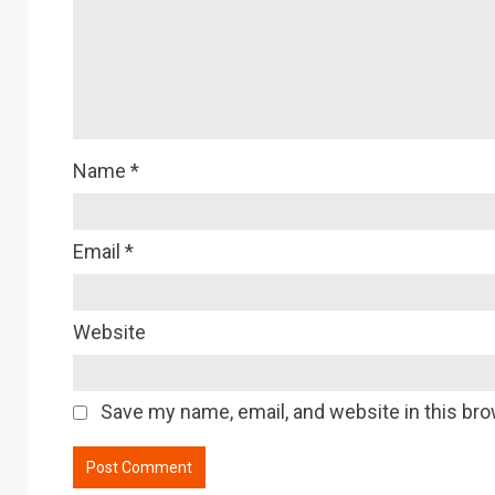
Name
*
Email
*
Website
Save my name, email, and website in this bro