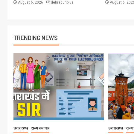
August 6, 2026
dehradunplus
August 6, 202
TRENDING NEWS
उत्तराखण्ड
राज्य समाचार
उत्तराखण्ड
राज्य