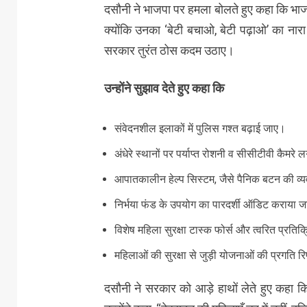
दसौनी ने भाजपा पर हमला बोलते हुए कहा कि भा
क्योंकि उनका ‘बेटी बचाओ, बेटी पढ़ाओ’ का नार
सरकार तुरंत ठोस कदम उठाए।
उन्होंने सुझाव देते हुए कहा कि
संवेदनशील इलाकों में पुलिस गश्त बढ़ाई जाए।
अंधेरे स्थानों पर पर्याप्त रोशनी व सीसीटीवी कैमरे 
आपातकालीन हेल्प सिस्टम, जैसे पैनिक बटन की व्य
निर्भया फंड के उपयोग का पारदर्शी ऑडिट कराया जाए
विशेष महिला सुरक्षा टास्क फोर्स और त्वरित प्रति
महिलाओं की सुरक्षा से जुड़ी योजनाओं की प्रगति र
दसौनी ने सरकार को आड़े हाथों लेते हुए कहा