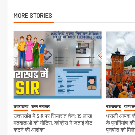
MORE STORIES
उत्तराखण्ड
राज्य समाचार
उत्तराखण्ड
राज्य स
उत्तराखंड में SIR पर सियासत तेज: 19 लाख
धराली आपदा की
मतदाताओं को नोटिस, कांग्रेस ने जताई वोट
के पुनर्निर्माण क
कटने की आशंका
पुनर्वास को मिल