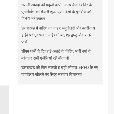
धराली आपदा की पहली बरसी: कल्प केदार मंदिर के
पुनर्निर्माण की तैयारी शुरू, प्रभावितों के पुनर्वास को
मिलेगी नई रफ्तार
उत्तराखंड में बारिश का कहर: यमुनोत्री और बदरीनाथ
हाईवे पर भूस्खलन, कई मार्ग बंद; श्रद्धालु और यात्री
फंसे
सीएम धामी ने दिए हाई अलर्ट के निर्देश, भारी वर्षा के
मद्देनज़र सभी एजेंसियां रहें चौकन्नी
उत्तराखंड को मिल सकती है बड़ी सौगात, EPFO के नए
कार्यालय खोलने पर केंद्र सरकार विचाररत