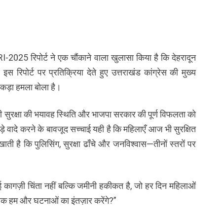
ARI-2025 रिपोर्ट ने एक चौंकाने वाला खुलासा किया है कि देहरादून
इस रिपोर्ट पर प्रतिक्रिया देते हुए उत्तराखंड कांग्रेस की मुख्य
 कड़ा हमला बोला है।
 की सुरक्षा की भयावह स्थिति और भाजपा सरकार की पूर्ण विफलता को
़े वादे करने के बावजूद सच्चाई यही है कि महिलाएँ आज भी सुरक्षित
ाती है कि पुलिसिंग, सुरक्षा ढाँचे और जनविश्वास—तीनों स्तरों पर
 कोई कागज़ी चिंता नहीं बल्कि जमीनी हकीकत है, जो हर दिन महिलाओं
तक हम और घटनाओं का इंतज़ार करेंगे?”