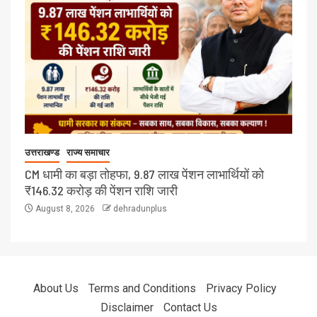
उत्तराखण्ड
राज्य समाचार
CM धामी का बड़ा तोहफा, 9.87 लाख पेंशन लाभार्थियों को
₹146.32 करोड़ की पेंशन राशि जारी
August 8, 2026
dehradunplus
About Us
Terms and Conditions
Privacy Policy
Disclaimer
Contact Us