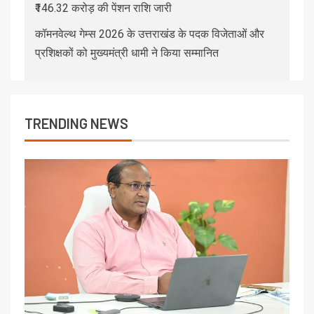
₹146.32 करोड़ की पेंशन राशि जारी
कॉमनवेल्थ गेम्स 2026 के उत्तराखंड के पदक विजेताओं और
प्रशिक्षकों को मुख्यमंत्री धामी ने किया सम्मानित
TRENDING NEWS