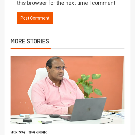
this browser for the next time I comment.
MORE STORIES
उत्तराखण्ड
राज्य समाचार