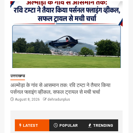
उत्तराखण्ड
अल्मोड़ा के गांव से आसमान तक: रवि टम्टा ने तैयार किया
पर्सनल फ्लाइंग व्हीकल, सफल ट्रायल से मची चर्चा
August 8, 2026
dehradunplus
LATEST
POPULAR
TRENDING