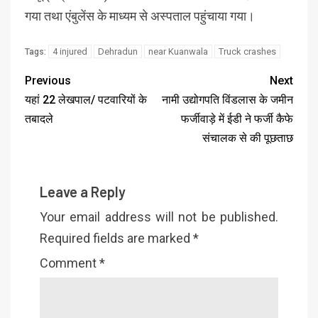
गया तथा एंबुलेंस के माध्यम से अस्पताल पहुंचाया गया।
4 injured
Dehradun
near Kuanwala
Truck crashes
Tags:
Previous
Next
यहां 22 लेखपाल/ पटवारियों के
नामी उद्योगपति विंडलास के जमीन
तबादले
फर्जीवाड़े में ईडी ने फर्जी कैफे
संचालक से की पूछताछ
Leave a Reply
Your email address will not be published.
Required fields are marked
*
Comment
*