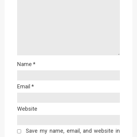
Name
*
Email
*
Website
Save my name, email, and website in