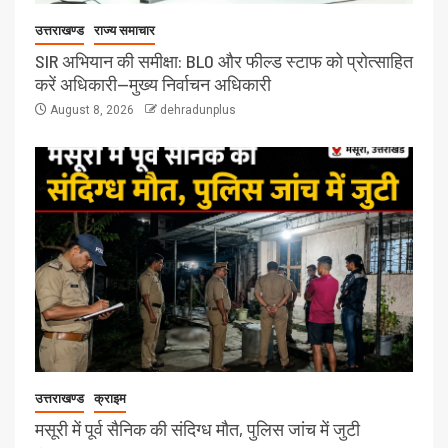
उत्तराखण्ड
राज्य समाचार
SIR अभियान की समीक्षा: BLO और फील्ड स्टाफ को प्रोत्साहित
करें अधिकारी—मुख्य निर्वाचन अधिकारी
August 8, 2026
dehradunplus
उत्तराखण्ड
क्राइम
मसूरी में पूर्व सैनिक की संदिग्ध मौत, पुलिस जांच में जुटी