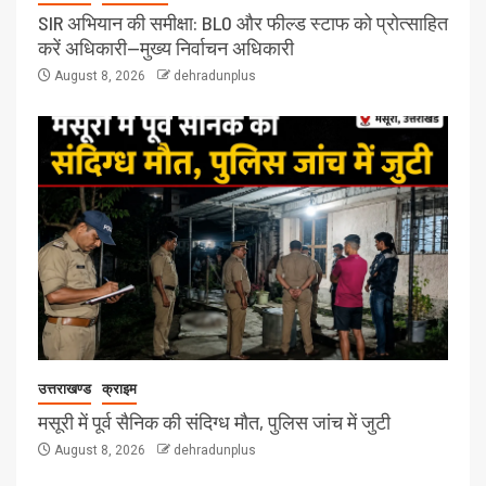
SIR अभियान की समीक्षा: BLO और फील्ड स्टाफ को प्रोत्साहित
करें अधिकारी—मुख्य निर्वाचन अधिकारी
August 8, 2026
dehradunplus
उत्तराखण्ड
क्राइम
मसूरी में पूर्व सैनिक की संदिग्ध मौत, पुलिस जांच में जुटी
August 8, 2026
dehradunplus