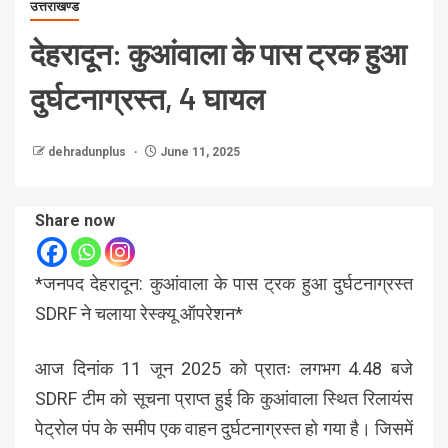
उत्तराखण्ड
देहरादून: कुआंवाला के पास ट्रक हुआ
दुर्घटनाग्रस्त, 4 घायल
dehradunplus
June 11, 2025
Share now
*जनपद देहरादून: कुआंवाला के पास ट्रक हुआ दुर्घटनाग्रस्त
SDRF ने चलाया रेस्क्यू ऑपरेशन*
आज दिनांक 11 जून 2025 को प्रातः लगभग 4.48 बजे
SDRF टीम को सूचना प्राप्त हुई कि कुआंवाला स्थित रिलायंस
पेट्रोल पंप के समीप एक वाहन दुर्घटनाग्रस्त हो गया है। जिसमें