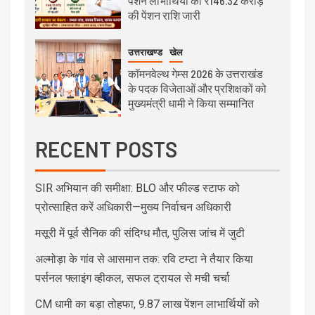
पेंशन लाभार्थियों को ₹146.32 करोड़
की पेंशन राशि जारी
उत्तराखण्ड
खेल
कॉमनवेल्थ गेम्स 2026 के उत्तराखंड
के पदक विजेताओं और प्रशिक्षकों को
मुख्यमंत्री धामी ने किया सम्मानित
RECENT POSTS
SIR अभियान की समीक्षा: BLO और फील्ड स्टाफ को
प्रोत्साहित करें अधिकारी—मुख्य निर्वाचन अधिकारी
मसूरी में पूर्व सैनिक की संदिग्ध मौत, पुलिस जांच में जुटी
अल्मोड़ा के गांव से आसमान तक: रवि टम्टा ने तैयार किया
पर्सनल फ्लाइंग व्हीकल, सफल ट्रायल से मची चर्चा
CM धामी का बड़ा तोहफा, 9.87 लाख पेंशन लाभार्थियों को