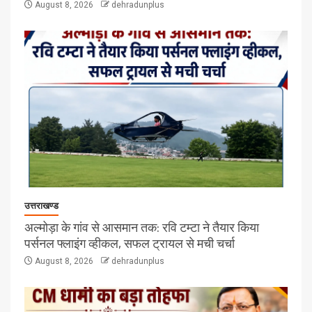
August 8, 2026
dehradunplus
उत्तराखण्ड
अल्मोड़ा के गांव से आसमान तक: रवि टम्टा ने तैयार किया
पर्सनल फ्लाइंग व्हीकल, सफल ट्रायल से मची चर्चा
August 8, 2026
dehradunplus