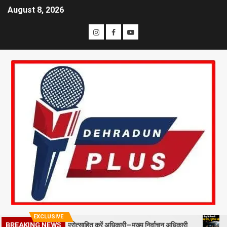
August 8, 2026
EXCLUSIVE
ल्ड स्टाफ को प्रोत्साहित करें अधिकारी—मुख्य निर्वाचन अधिकारी
मसूरी में 
BREAKING NEWS