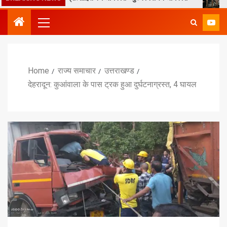
Home
राज्य समाचार
उत्तराखण्ड
देहरादून: कुआंवाला के पास ट्रक हुआ दुर्घटनाग्रस्त, 4 घायल