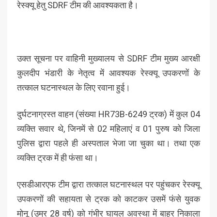
रेस्क्यू हेतु SDRF टीम की आवश्यकता है।
उक्त सूचना पर वाहिनी मुख्यालय से SDRF टीम मुख्य आरक्षी
कुलदीप भंडारी के नेतृत्व में आवश्यक रेस्क्यू उपकरणों के
तत्काल घटनास्थल के लिए रवाना हुई।
दुर्घटनाग्रस्त वाहन (संख्या HR73B-6249 ट्रक) में कुल 04
व्यक्ति सवार थे, जिनमें से 02 महिलाएं व 01 पुरुष को जिला
पुलिस द्वारा पहले ही अस्पताल भेजा जा चुका था। तथा एक
व्यक्ति ट्रक में ही फंसा था।
एसडीआरएफ टीम द्वारा तत्काल घटनास्थल पर पहुंचकर रेस्क्यू
उपकरणों की सहायता से ट्रक को काटकर उसमें फंसे युवक
मोनू (उम्र 28 वर्ष) को गंभीर घायल अवस्था में बाहर निकाला