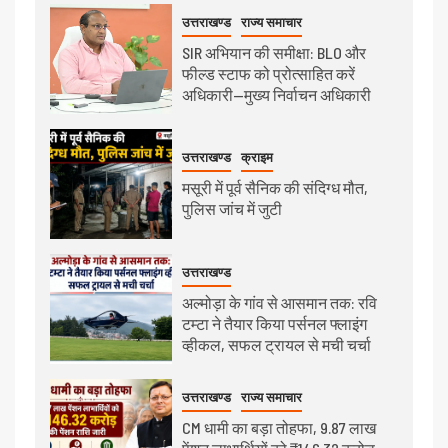
उत्तराखण्ड
राज्य समाचार
SIR अभियान की समीक्षा: BLO और
फील्ड स्टाफ को प्रोत्साहित करें
अधिकारी—मुख्य निर्वाचन अधिकारी
उत्तराखण्ड
क्राइम
मसूरी में पूर्व सैनिक की संदिग्ध मौत,
पुलिस जांच में जुटी
उत्तराखण्ड
अल्मोड़ा के गांव से आसमान तक: रवि
टम्टा ने तैयार किया पर्सनल फ्लाइंग
व्हीकल, सफल ट्रायल से मची चर्चा
उत्तराखण्ड
राज्य समाचार
CM धामी का बड़ा तोहफा, 9.87 लाख