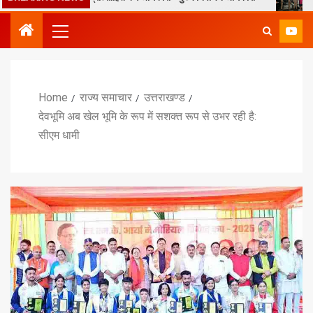
Home
राज्य समाचार
उत्तराखण्ड
देवभूमि अब खेल भूमि के रूप में सशक्त रूप से उभर रही है:
सीएम धामी