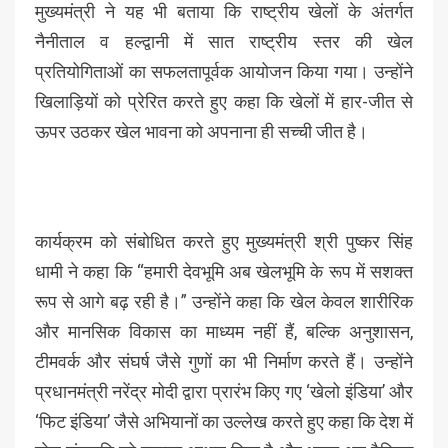
मुख्यमंत्री ने यह भी बताया कि राष्ट्रीय खेलों के अंतर्गत
नैनीताल व हल्द्वानी में सात राष्ट्रीय स्तर की खेल
प्रतियोगिताओं का सफलतापूर्वक आयोजन किया गया। उन्होंने
खिलाड़ियों को प्रेरित करते हुए कहा कि खेलों में हार-जीत से
ऊपर उठकर खेल भावना को अपनाना ही सच्ची जीत है।
कार्यक्रम को संबोधित करते हुए मुख्यमंत्री श्री पुष्कर सिंह
धामी ने कहा कि “हमारी देवभूमि अब खेलभूमि के रूप में सशक्त
रूप से आगे बढ़ रही है।” उन्होंने कहा कि खेल केवल शारीरिक
और मानसिक विकास का माध्यम नहीं हैं, बल्कि अनुशासन,
टीमवर्क और संघर्ष जैसे गुणों का भी निर्माण करते हैं। उन्होंने
प्रधानमंत्री नरेंद्र मोदी द्वारा प्रारंभ किए गए ‘खेलो इंडिया’ और
‘फिट इंडिया’ जैसे अभियानों का उल्लेख करते हुए कहा कि देश में