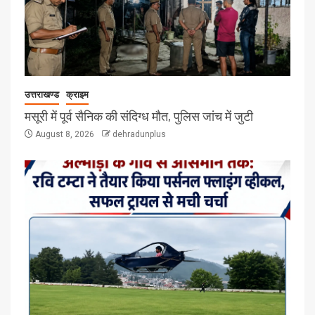
उत्तराखण्ड
क्राइम
मसूरी में पूर्व सैनिक की संदिग्ध मौत, पुलिस जांच में जुटी
August 8, 2026
dehradunplus