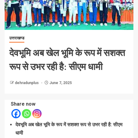
उत्तराखण्ड
देवभूमि अब खेल भूमि के रूप में सशक्त
रूप से उभर रही है: सीएम धामी
dehradunplus
June 7, 2025
Share now
देवभूमि अब खेल भूमि के रूप में सशक्त रूप से उभर रही है: सीएम
धामी