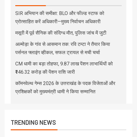
SIR अभियान की समीक्षा: BLO और फील्ड स्टाफ को
प्रोत्साहित करें अधिकारी—मुख्य निर्वाचन अधिकारी
मसूरी में पूर्व सैनिक की संदिग्ध मौत, पुलिस जांच में जुटी
अल्मोड़ा के गांव से आसमान तक: रवि टम्टा ने तैयार किया
पर्सनल फ्लाइंग व्हीकल, सफल ट्रायल से मची चर्चा
CM धामी का बड़ा तोहफा, 9.87 लाख पेंशन लाभार्थियों को
₹146.32 करोड़ की पेंशन राशि जारी
कॉमनवेल्थ गेम्स 2026 के उत्तराखंड के पदक विजेताओं और
प्रशिक्षकों को मुख्यमंत्री धामी ने किया सम्मानित
TRENDING NEWS