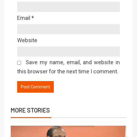
Email
*
Website
Save my name, email, and website in
this browser for the next time I comment.
MORE STORIES