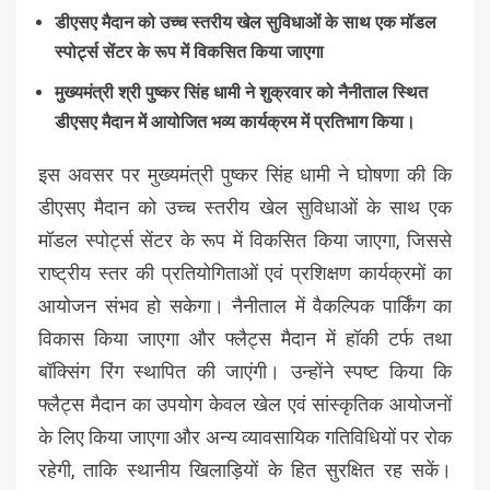
डीएसए मैदान को उच्च स्तरीय खेल सुविधाओं के साथ एक मॉडल
स्पोर्ट्स सेंटर के रूप में विकसित किया जाएगा
मुख्यमंत्री श्री पुष्कर सिंह धामी ने शुक्रवार को नैनीताल स्थित
डीएसए मैदान में आयोजित भव्य कार्यक्रम में प्रतिभाग किया।
इस अवसर पर मुख्यमंत्री पुष्कर सिंह धामी ने घोषणा की कि
डीएसए मैदान को उच्च स्तरीय खेल सुविधाओं के साथ एक
मॉडल स्पोर्ट्स सेंटर के रूप में विकसित किया जाएगा, जिससे
राष्ट्रीय स्तर की प्रतियोगिताओं एवं प्रशिक्षण कार्यक्रमों का
आयोजन संभव हो सकेगा। नैनीताल में वैकल्पिक पार्किंग का
विकास किया जाएगा और फ्लैट्स मैदान में हॉकी टर्फ तथा
बॉक्सिंग रिंग स्थापित की जाएंगी। उन्होंने स्पष्ट किया कि
फ्लैट्स मैदान का उपयोग केवल खेल एवं सांस्कृतिक आयोजनों
के लिए किया जाएगा और अन्य व्यावसायिक गतिविधियों पर रोक
रहेगी, ताकि स्थानीय खिलाड़ियों के हित सुरक्षित रह सकें।