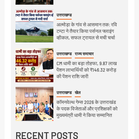
उत्तराखण्ड
अल्मोड़ा के गांव से आसमान तक: रवि
टम्टा ने तैयार किया पर्सनल फ्लाइंग
व्हीकल, सफल ट्रायल से मची चर्चा
उत्तराखण्ड
राज्य समाचार
CM धामी का बड़ा तोहफा, 9.87 लाख
पेंशन लाभार्थियों को ₹146.32 करोड़
की पेंशन राशि जारी
उत्तराखण्ड
खेल
कॉमनवेल्थ गेम्स 2026 के उत्तराखंड
के पदक विजेताओं और प्रशिक्षकों को
मुख्यमंत्री धामी ने किया सम्मानित
RECENT POSTS