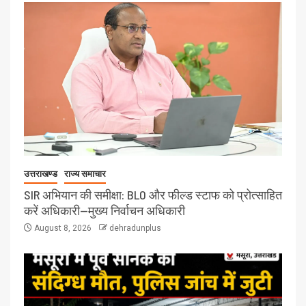
उत्तराखण्ड
राज्य समाचार
SIR अभियान की समीक्षा: BLO और फील्ड स्टाफ को प्रोत्साहित
करें अधिकारी—मुख्य निर्वाचन अधिकारी
August 8, 2026
dehradunplus