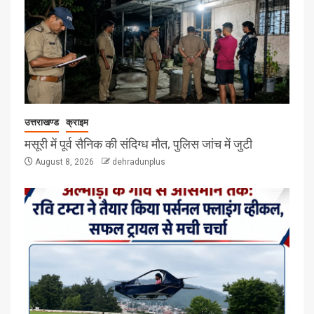
उत्तराखण्ड
क्राइम
मसूरी में पूर्व सैनिक की संदिग्ध मौत, पुलिस जांच में जुटी
August 8, 2026
dehradunplus