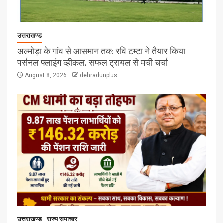
उत्तराखण्ड
अल्मोड़ा के गांव से आसमान तक: रवि टम्टा ने तैयार किया
पर्सनल फ्लाइंग व्हीकल, सफल ट्रायल से मची चर्चा
August 8, 2026
dehradunplus
उत्तराखण्ड
राज्य समाचार