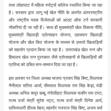
तथा लोहाघाट में महिला स्पोर्ट्स कॉलेज स्थापित किया जा रहा
है। सरकार द्वारा लागू नई खेल नीति के अंतर्गत अंतरराष्ट्रीय
और राष्ट्रीय पदक विजेताओं को आउट ऑफ टर्न सरकारी
नौकरियां दी जा रही हैं। साथ ही मुख्यमंत्री खेल विकास नीति,
मुख्यमंत्री खिलाड़ी प्रोत्साहन योजना, उदयमान खिलाड़ी
योजना और खेल किट योजना के माध्यम से उभरते खिलाड़ियों
को सहयोग प्रदान किया जा रहा है। उत्तराखंड खेल रत्न और
हिमालय खेल रत्न पुरस्कार जैसे प्रोत्साहनों से खिलाड़ियों की
प्रतिभा को उचित मान-सम्मान दिया जा रहा है।
इस अवसर पर जिला अध्यक्ष भाजपा प्रताप सिंह बिष्ट, विधायक
नैनीताल सरिता आर्या, भीमताल विधायक राम सिंह केड़ा, मंडी
अध्यक्ष अनिल कपूर डब्बू, गंगोलीहाट विधायक फकीर राम टम्टा,
राज्य दर्जा मंत्री सुरेश भट्ट, राज्य दर्जा मंत्री दिनेश आर्य,
दायित्वधारी दीपक मेहरा, महापौर गजराज सिंह बिष्ट, अजय वर्मा