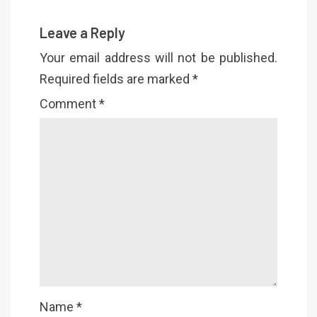
Leave a Reply
Your email address will not be published.
Required fields are marked
*
Comment
*
Name
*