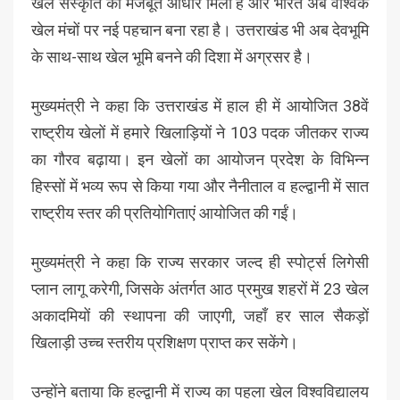
खेल संस्कृति को मजबूत आधार मिला है और भारत अब वैश्विक
खेल मंचों पर नई पहचान बना रहा है। उत्तराखंड भी अब देवभूमि
के साथ-साथ खेल भूमि बनने की दिशा में अग्रसर है।
मुख्यमंत्री ने कहा कि उत्तराखंड में हाल ही में आयोजित 38वें
राष्ट्रीय खेलों में हमारे खिलाड़ियों ने 103 पदक जीतकर राज्य
का गौरव बढ़ाया। इन खेलों का आयोजन प्रदेश के विभिन्न
हिस्सों में भव्य रूप से किया गया और नैनीताल व हल्द्वानी में सात
राष्ट्रीय स्तर की प्रतियोगिताएं आयोजित की गईं।
मुख्यमंत्री ने कहा कि राज्य सरकार जल्द ही स्पोर्ट्स लिगेसी
प्लान लागू करेगी, जिसके अंतर्गत आठ प्रमुख शहरों में 23 खेल
अकादमियों की स्थापना की जाएगी, जहाँ हर साल सैकड़ों
खिलाड़ी उच्च स्तरीय प्रशिक्षण प्राप्त कर सकेंगे।
उन्होंने बताया कि हल्द्वानी में राज्य का पहला खेल विश्वविद्यालय