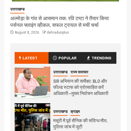
उत्तराखण्ड
अल्मोड़ा के गांव से आसमान तक: रवि टम्टा ने तैयार किया
पर्सनल फ्लाइंग व्हीकल, सफल ट्रायल से मची चर्चा
August 8, 2026
dehradunplus
LATEST
POPULAR
TRENDING
उत्तराखण्ड
राज्य समाचार
SIR अभियान की समीक्षा: BLO और
फील्ड स्टाफ को प्रोत्साहित करें
अधिकारी—मुख्य निर्वाचन अधिकारी
उत्तराखण्ड
क्राइम
मसूरी में पूर्व सैनिक की संदिग्ध मौत,
पुलिस जांच में जुटी