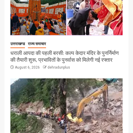
उत्तराखण्ड
राज्य समाचार
धराली आपदा की पहली बरसी: कल्प केदार मंदिर के पुनर्निर्माण
की तैयारी शुरू, प्रभावितों के पुनर्वास को मिलेगी नई रफ्तार
August 6, 2026
dehradunplus