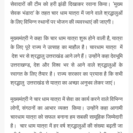
सेवादारों की टीम को हरी झंडी दिखाकर रवाना किया। ‘मुख्य
सेवक भंडारा’ के तहत चार धाम यात्रा में जाने वाले श्रद्धालुओं
के लिए विभिन्न स्थानों पर भोजन की व्यवस्थाएं की जाएगी।
मुख्यमंत्री ने कहा कि चार धाम यात्रा शुरू होने वाली है, यात्रा
के लिए पूरे राज्य ने उत्साह का माहौल है। चारधाम यात्रा में
देश भर से श्रद्धालु उत्तराखंड आने लगे हैं। उन्होंने कहा देवभूमि
उत्तराखण्ड, देश और विश्व भर से आने वाले श्रद्धालुओं के
स्वागत के लिए तैयार है। राज्य सरकार का प्रयास है कि सभी
श्रद्धालु उत्तराखंड से यात्रा का अच्छा अनुभव लेकर जाएं।
मुख्यमंत्री ने चार धाम यात्रा में सेवा का कार्य करने वाले विभिन्न
लोगों, संगठनों का आभार व्यक्त किया। उन्होंने कहा आगामी
चारधाम यात्रा को सफल बनाना हम सबकी सामूहिक जिम्मेदारी
है। चार धाम यात्रा में हर वर्ष श्रद्धालुओं की संख्या बढ़ती जा