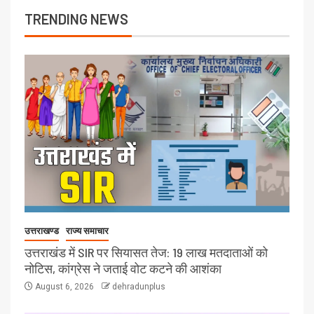
TRENDING NEWS
उत्तराखण्ड
राज्य समाचार
उत्तराखंड में SIR पर सियासत तेज: 19 लाख मतदाताओं को
नोटिस, कांग्रेस ने जताई वोट कटने की आशंका
August 6, 2026
dehradunplus