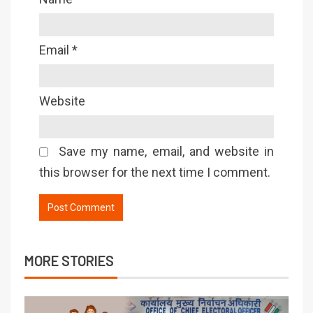
Email
*
Website
Save my name, email, and website in
this browser for the next time I comment.
MORE STORIES