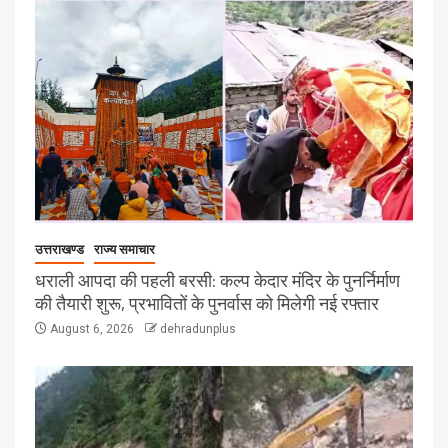
उत्तराखण्ड
राज्य समाचार
धराली आपदा की पहली बरसी: कल्प केदार मंदिर के पुनर्निर्माण
की तैयारी शुरू, प्रभावितों के पुनर्वास को मिलेगी नई रफ्तार
August 6, 2026
dehradunplus