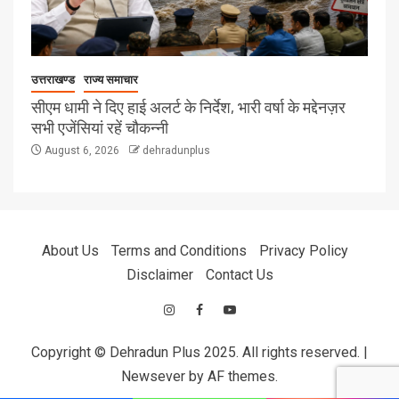
उत्तराखण्ड
राज्य समाचार
सीएम धामी ने दिए हाई अलर्ट के निर्देश, भारी वर्षा के मद्देनज़र
सभी एजेंसियां रहें चौकन्नी
August 6, 2026
dehradunplus
About Us
Terms and Conditions
Privacy Policy
Disclaimer
Contact Us
Copyright © Dehradun Plus 2025. All rights reserved.
|
Newsever
by AF themes.