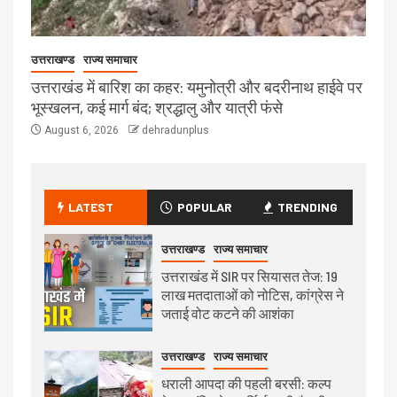
उत्तराखण्ड
राज्य समाचार
उत्तराखंड में बारिश का कहर: यमुनोत्री और बदरीनाथ हाईवे पर
भूस्खलन, कई मार्ग बंद; श्रद्धालु और यात्री फंसे
August 6, 2026
dehradunplus
LATEST
POPULAR
TRENDING
उत्तराखण्ड
राज्य समाचार
उत्तराखंड में SIR पर सियासत तेज: 19
लाख मतदाताओं को नोटिस, कांग्रेस ने
जताई वोट कटने की आशंका
उत्तराखण्ड
राज्य समाचार
धराली आपदा की पहली बरसी: कल्प