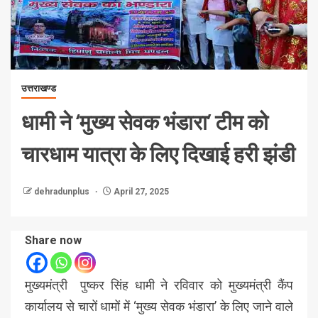
उत्तराखण्ड
धामी ने ‘मुख्य सेवक भंडारा’ टीम को
चारधाम यात्रा के लिए दिखाई हरी झंडी
dehradunplus
April 27, 2025
Share now
मुख्यमंत्री पुष्कर सिंह धामी ने रविवार को मुख्यमंत्री कैंप
कार्यालय से चारों धामों में ‘मुख्य सेवक भंडारा’ के लिए जाने वाले