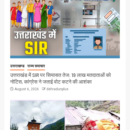
उत्तराखण्ड
राज्य समाचार
उत्तराखंड में SIR पर सियासत तेज: 19 लाख मतदाताओं को
नोटिस, कांग्रेस ने जताई वोट कटने की आशंका
August 6, 2026
dehradunplus