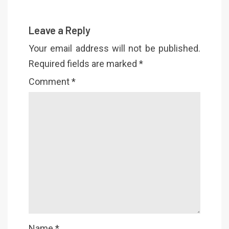
Leave a Reply
Your email address will not be published.
Required fields are marked
*
Comment
*
Name
*