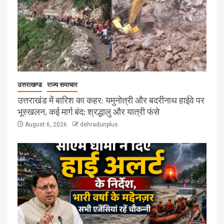
उत्तराखण्ड
राज्य समाचार
उत्तराखंड में बारिश का कहर: यमुनोत्री और बदरीनाथ हाईवे पर
भूस्खलन, कई मार्ग बंद; श्रद्धालु और यात्री फंसे
August 6, 2026
dehradunplus