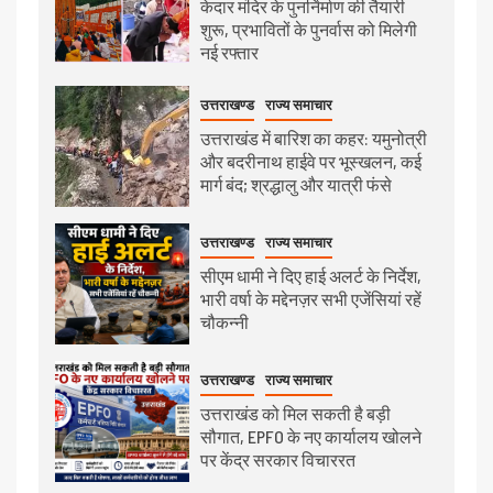
केदार मंदिर के पुनर्निर्माण की तैयारी
शुरू, प्रभावितों के पुनर्वास को मिलेगी
नई रफ्तार
उत्तराखण्ड
राज्य समाचार
उत्तराखंड में बारिश का कहर: यमुनोत्री
और बदरीनाथ हाईवे पर भूस्खलन, कई
मार्ग बंद; श्रद्धालु और यात्री फंसे
उत्तराखण्ड
राज्य समाचार
सीएम धामी ने दिए हाई अलर्ट के निर्देश,
भारी वर्षा के मद्देनज़र सभी एजेंसियां रहें
चौकन्नी
उत्तराखण्ड
राज्य समाचार
उत्तराखंड को मिल सकती है बड़ी
सौगात, EPFO के नए कार्यालय खोलने
पर केंद्र सरकार विचाररत