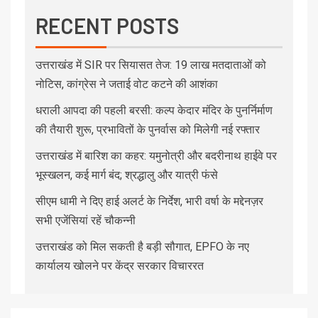
RECENT POSTS
उत्तराखंड में SIR पर सियासत तेज: 19 लाख मतदाताओं को
नोटिस, कांग्रेस ने जताई वोट कटने की आशंका
धराली आपदा की पहली बरसी: कल्प केदार मंदिर के पुनर्निर्माण
की तैयारी शुरू, प्रभावितों के पुनर्वास को मिलेगी नई रफ्तार
उत्तराखंड में बारिश का कहर: यमुनोत्री और बदरीनाथ हाईवे पर
भूस्खलन, कई मार्ग बंद; श्रद्धालु और यात्री फंसे
सीएम धामी ने दिए हाई अलर्ट के निर्देश, भारी वर्षा के मद्देनज़र
सभी एजेंसियां रहें चौकन्नी
उत्तराखंड को मिल सकती है बड़ी सौगात, EPFO के नए
कार्यालय खोलने पर केंद्र सरकार विचाररत