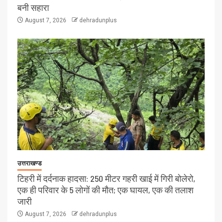
बनी सहारा
August 7, 2026
dehradunplus
उत्तराखण्ड
टिहरी में दर्दनाक हादसा: 250 मीटर गहरी खाई में गिरी बोलेरो,
एक ही परिवार के 5 लोगों की मौत; एक घायल, एक की तलाश
जारी
August 7, 2026
dehradunplus