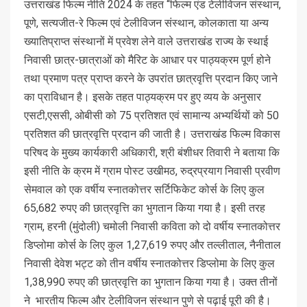
उत्तराखंड फिल्म नीति 2024 के तहत “फिल्म एंड टेलीविजन संस्थान,
पूणे, सत्यजीत-रे फिल्म एवं टेलीविजन संस्थान, कोलकाता या अन्य
ख्यातिप्राप्त संस्थानों में प्रवेश लेने वाले उत्तराखंड राज्य के स्थाई
निवासी छात्र-छात्राओं को मैरिट के आधार पर पाठ्यक्रम पूर्ण होने
तथा प्रमाण पत्र प्राप्त करने के उपरांत छात्रवृत्ति प्रदान किए जाने
का प्राविधान है। इसके तहत पाठ्यक्रम पर हुए व्यय के अनुसार
एसटी,एससी, ओबीसी को 75 प्रतिशत एवं सामान्य अभ्यर्थियों को 50
प्रतिशत की छात्रवृत्ति प्रदान की जाती है। उत्तराखंड फिल्म विकास
परिषद के मुख्य कार्यकारी अधिकारी, श्री बंशीधर तिवारी ने बताया कि
इसी नीति के क्रम में ग्राम पोस्ट उखीमठ, रुद्रप्रयाग निवासी प्रवीण
सेमवाल को एक वर्षीय स्नातकोत्तर सर्टिफिकेट कोर्स के लिए कुल
65,682 रुपए की छात्रवृत्ति का भुगतान किया गया है। इसी तरह
ग्राम, हरनी (मुंदोली) चमोली निवासी कविता को दो वर्षीय स्नातकोत्तर
डिप्लोमा कोर्स के लिए कुल 1,27,619 रुपए और तल्लीताल, नैनीताल
निवासी देवेश भट्ट को तीन वर्षीय स्नातकोत्तर डिप्लोमा के लिए कुल
1,38,990 रुपए की छात्रवृत्ति का भुगतान किया गया है। उक्त तीनों
ने भारतीय फिल्म और टेलीविजन संस्थान पुणे से पढ़ाई पूरी की है।