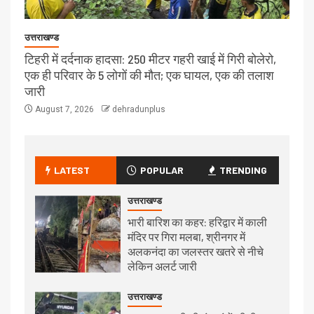
उत्तराखण्ड
टिहरी में दर्दनाक हादसा: 250 मीटर गहरी खाई में गिरी बोलेरो,
एक ही परिवार के 5 लोगों की मौत; एक घायल, एक की तलाश
जारी
August 7, 2026
dehradunplus
LATEST
POPULAR
TRENDING
उत्तराखण्ड
भारी बारिश का कहर: हरिद्वार में काली
मंदिर पर गिरा मलबा, श्रीनगर में
अलकनंदा का जलस्तर खतरे से नीचे
लेकिन अलर्ट जारी
उत्तराखण्ड