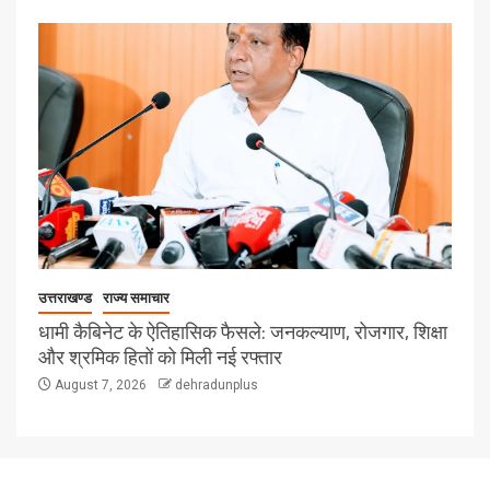
उत्तराखण्ड
राज्य समाचार
धामी कैबिनेट के ऐतिहासिक फैसले: जनकल्याण, रोजगार, शिक्षा
और श्रमिक हितों को मिली नई रफ्तार
August 7, 2026
dehradunplus