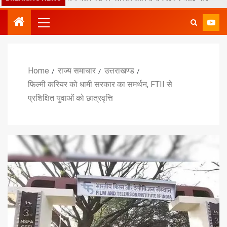
Home
राज्य समाचार
उत्तराखण्ड
फिल्मी करियर को धामी सरकार का समर्थन, FTII से
प्रशिक्षित युवाओं को छात्रवृत्ति