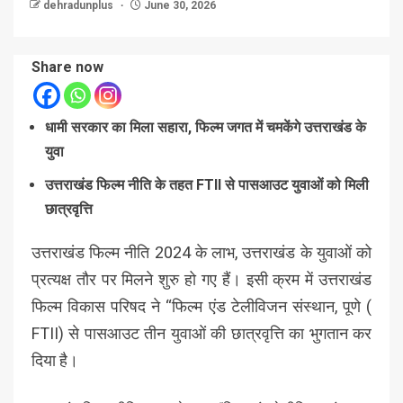
dehradunplus
June 30, 2026
Share now
धामी सरकार का मिला सहारा, फिल्म जगत में चमकेंगे उत्तराखंड के
युवा
उत्तराखंड फिल्म नीति के तहत FTII से पासआउट युवाओं को मिली
छात्रवृत्ति
उत्तराखंड फिल्म नीति 2024 के लाभ, उत्तराखंड के युवाओं को
प्रत्यक्ष तौर पर मिलने शुरु हो गए हैं। इसी क्रम में उत्तराखंड
फिल्म विकास परिषद ने “फिल्म एंड टेलीविजन संस्थान, पूणे (
FTII) से पासआउट तीन युवाओं की छात्रवृत्ति का भुगतान कर
दिया है।