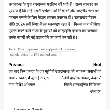
उत्तराखंड के युवा रचनात्मक प्रतिभा की धनी हैं। राज्य सरकार का
प्रयास है कि उन्हें अपनी प्रतिभा को निखारने और राष्ट्रीय स्तर पर
पहचान बनाने के लिए बेहतर अवसर उपलब्ध हों। उत्तराखंड फिल्म
नीति 2024 इसी दिशा में एक महत्वपूर्ण पहल है। फिल्म जगत में शिक्षा
प्राप्त करने वाले राज्य के युवाओं को छात्रवृत्ति प्रदान कर सरकार
उनके सपनों को नई उड़ान देने का कार्य कर रही है।
Dhami government supports film careers;
Tags:
scholarships for FTII-trained youth.
Previous
Next
एक बार फिर जनता के द्वार पहुंचेगी
उत्तराखण्ड की स्वास्थ्य सेवाओं को
धामी सरकार, 4 जुलाई से शुरू
मिलेगी हाईटेक ताकत, केंद्र से
होगा विशेष अभियान
मिलेंगे अत्याधुनिक चिकित्सा
उपकरण
Leave a Reply