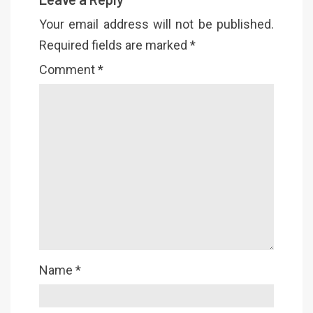
Your email address will not be published.
Required fields are marked
*
Comment
*
Name
*