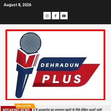
August 8, 2026
EXCLUSIVE
गिरा मलबा, श्रीनगर में अलकनंदा का जलस्तर खतरे से नीचे लेकिन अलर्ट जारी
26 
BREAKING NEWS