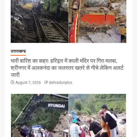
उत्तराखण्ड
भारी बारिश का कहर: हरिद्वार में काली मंदिर पर गिरा मलबा,
श्रीनगर में अलकनंदा का जलस्तर खतरे से नीचे लेकिन अलर्ट
जारी
August 7, 2026
dehradunplus