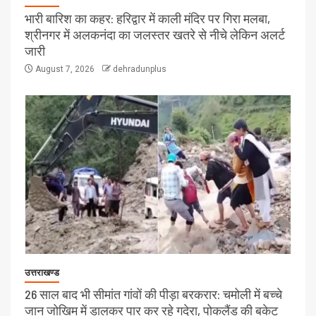
भारी बारिश का कहर: हरिद्वार में काली मंदिर पर गिरा मलबा,
श्रीनगर में अलकनंदा का जलस्तर खतरे से नीचे लेकिन अलर्ट
जारी
August 7, 2026
dehradunplus
उत्तराखण्ड
26 साल बाद भी सीमांत गांवों की पीड़ा बरकरार: चमोली में बच्चे
जान जोखिम में डालकर पार कर रहे गदेरा, पोकलैंड की बकेट