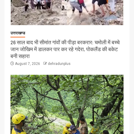
उत्तराखण्ड
26 साल बाद भी सीमांत गांवों की पीड़ा बरकरार: चमोली में बच्चे
जान जोखिम में डालकर पार कर रहे गदेरा, पोकलैंड की बकेट
बनी सहारा
August 7, 2026
dehradunplus