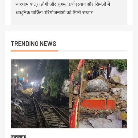
चारधाम यात्रा होगी और सुगम, कर्णप्रयाग और सिमली में
आधुनिक पार्किंग परियोजनाओं को मिली रफ्तार
TRENDING NEWS
उत्तराखण्ड