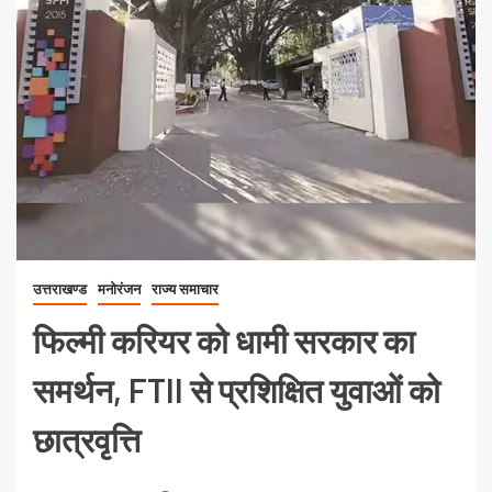
उत्तराखण्ड
मनोरंजन
राज्य समाचार
फिल्मी करियर को धामी सरकार का
समर्थन, FTII से प्रशिक्षित युवाओं को
छात्रवृत्ति