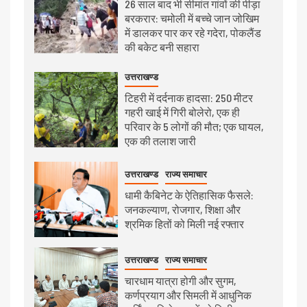
26 साल बाद भी सीमांत गांवों की पीड़ा
बरकरार: चमोली में बच्चे जान जोखिम
में डालकर पार कर रहे गदेरा, पोकलैंड
की बकेट बनी सहारा
उत्तराखण्ड
टिहरी में दर्दनाक हादसा: 250 मीटर
गहरी खाई में गिरी बोलेरो, एक ही
परिवार के 5 लोगों की मौत; एक घायल,
एक की तलाश जारी
उत्तराखण्ड
राज्य समाचार
धामी कैबिनेट के ऐतिहासिक फैसले:
जनकल्याण, रोजगार, शिक्षा और
श्रमिक हितों को मिली नई रफ्तार
उत्तराखण्ड
राज्य समाचार
चारधाम यात्रा होगी और सुगम,
कर्णप्रयाग और सिमली में आधुनिक