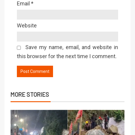
Email
*
Website
Save my name, email, and website in
this browser for the next time I comment.
MORE STORIES