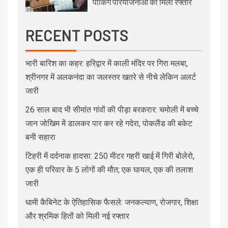
पार्किंग परियोजनाओं को मिली रफ्तार
RECENT POSTS
भारी बारिश का कहर: हरिद्वार में काली मंदिर पर गिरा मलबा,
श्रीनगर में अलकनंदा का जलस्तर खतरे से नीचे लेकिन अलर्ट
जारी
26 साल बाद भी सीमांत गांवों की पीड़ा बरकरार: चमोली में बच्चे
जान जोखिम में डालकर पार कर रहे गदेरा, पोकलैंड की बकेट
बनी सहारा
टिहरी में दर्दनाक हादसा: 250 मीटर गहरी खाई में गिरी बोलेरो,
एक ही परिवार के 5 लोगों की मौत; एक घायल, एक की तलाश
जारी
धामी कैबिनेट के ऐतिहासिक फैसले: जनकल्याण, रोजगार, शिक्षा
और श्रमिक हितों को मिली नई रफ्तार