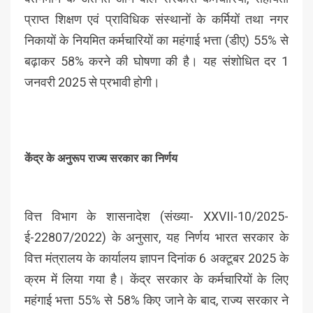
प्राप्त शिक्षण एवं प्राविधिक संस्थानों के कर्मियों तथा नगर
निकायों के नियमित कर्मचारियों का महंगाई भत्ता (डीए) 55% से
बढ़ाकर 58% करने की घोषणा की है। यह संशोधित दर 1
जनवरी 2025 से प्रभावी होगी।
केंद्र के अनुरूप राज्य सरकार का निर्णय
वित्त विभाग के शासनादेश (संख्या- XXVII-10/2025-
ई-22807/2022) के अनुसार, यह निर्णय भारत सरकार के
वित्त मंत्रालय के कार्यालय ज्ञापन दिनांक 6 अक्टूबर 2025 के
क्रम में लिया गया है। केंद्र सरकार के कर्मचारियों के लिए
महंगाई भत्ता 55% से 58% किए जाने के बाद, राज्य सरकार ने