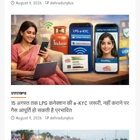
August 9, 2026
dehradunplus
उत्तराखण्ड
15 अगस्त तक LPG कनेक्शन की e-KYC जरूरी, नहीं कराने पर
गैस आपूर्ति हो सकती है प्रभावित
August 9, 2026
dehradunplus