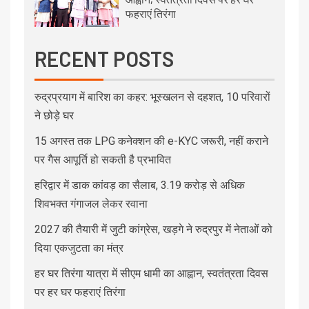
फहराएं तिरंगा
RECENT POSTS
रुद्रप्रयाग में बारिश का कहर: भूस्खलन से दहशत, 10 परिवारों
ने छोड़े घर
15 अगस्त तक LPG कनेक्शन की e-KYC जरूरी, नहीं कराने
पर गैस आपूर्ति हो सकती है प्रभावित
हरिद्वार में डाक कांवड़ का सैलाब, 3.19 करोड़ से अधिक
शिवभक्त गंगाजल लेकर रवाना
2027 की तैयारी में जुटी कांग्रेस, खड़गे ने रुद्रपुर में नेताओं को
दिया एकजुटता का मंत्र
हर घर तिरंगा यात्रा में सीएम धामी का आह्वान, स्वतंत्रता दिवस
पर हर घर फहराएं तिरंगा