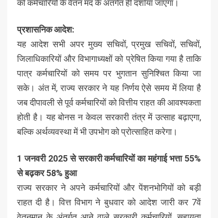
को कर्मचारियों के वेतन मद के अंतर्गत ही दर्शाया जाएगा।
प्रशासनिक आदेश:
यह आदेश सभी अपर मुख्य सचिवों, प्रमुख सचिवों, सचिवों,
जिलाधिकारियों और विभागाध्यक्षों को प्रेषित किया गया है ताकि
पात्र कर्मचारियों को समय पर भुगतान सुनिश्चित किया जा
सके। अंत में, राज्य सरकार ने यह निर्णय ऐसे समय में लिया है
जब दीपावली से पूर्व कर्मचारियों को वित्तीय राहत की आवश्यकता
होती है। यह बोनस न केवल सरकारी तंत्र में उत्साह बढ़ाएगा,
बल्कि अर्थव्यवस्था में भी उपभोग को प्रोत्साहित करेगा।
1 जनवरी 2025 से सरकारी कर्मचारियों का महंगाई भत्ता 55%
से बढ़कर 58% हुआ
राज्य सरकार ने अपने कर्मचारियों और पेंशनभोगियों को बड़ी
राहत दी है। वित्त विभाग ने बुधवार को आदेश जारी कर 7वें
वेतनमान के अंतर्गत आने वाले सरकारी कर्मचारियों, सहायता