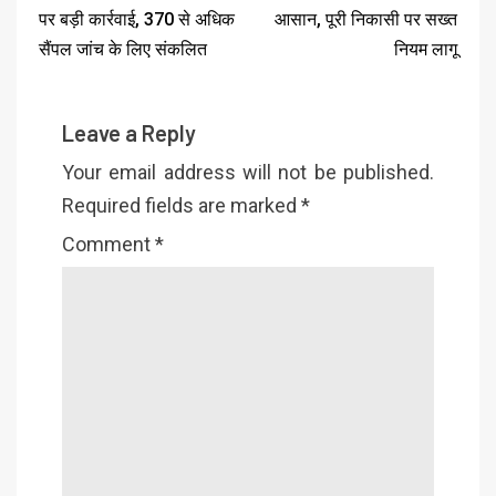
पर बड़ी कार्रवाई, 370 से अधिक
आसान, पूरी निकासी पर सख्त
सैंपल जांच के लिए संकलित
नियम लागू
Leave a Reply
Your email address will not be published.
Required fields are marked
*
Comment
*