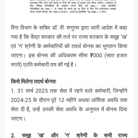
वित्त विभाग के सचिव डॉ. वी. शणुगम द्वारा जारी आदेश में कहा
गया है कि केंद्र सरकार की तर्ज पर राज्य सरकार के समूह ‘ख’
एवं ‘ग’ श्रेणी के कर्मचारियों को तदर्थ बोनस का भुगतान किया
जाएगा। इस बोनस की अधिकतम सीमा ₹7000 (सात हजार
रुपये) प्रति कर्मचारी तय की गई है।
किसे मिलेगा तदर्थ बोनस
:
1. 31 मार्च 2025 तक सेवा में रहने वाले कर्मचारी, जिन्होंने
2024-25 के दौरान पूरे 12 महीने अथवा आंशिक अवधि तक
सेवा दी है, उन्हें उनकी सेवा अवधि के अनुपात में बोनस दिया
जाएगा।
2. समूह ‘ख’ और ‘ग’ श्रेणी के सभी राज्य