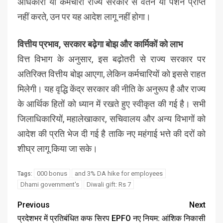
अधिकारी या कर्मचारी राज्य सरकार से वेतन या पेंशन प्राप्त
नहीं करते, उन पर यह आदेश लागू नहीं होगा।
वित्तीय प्रभाव, सरकार बढ़ेगा बोझ और कार्मिकों को लाभ
वित्त विभाग के अनुसार, इस बढ़ोतरी से राज्य सरकार पर
अतिरिक्त वित्तीय बोझ आएगा, लेकिन कर्मचारियों को इससे राहत
मिलेगी। यह वृद्धि केंद्र सरकार की नीति के अनुरूप है और राज्य
के आर्थिक हितों को ध्यान में रखते हुए स्वीकृत की गई है। सभी
जिलाधिकारियों, महालेखाकार, सचिवालय और अन्य विभागों को
आदेश की प्रति भेज दी गई है ताकि नए महंगाई भत्ते की दरों को
शीघ्र लागू किया जा सके।
000 bonus
and 3% DA hike for employees
Tags:
Dhami government's
Diwali gift: Rs 7
Previous
Next
प्रदेशभर में प्रतिबंधित कफ सिरप
EPFO नए नियम: आंशिक निकासी