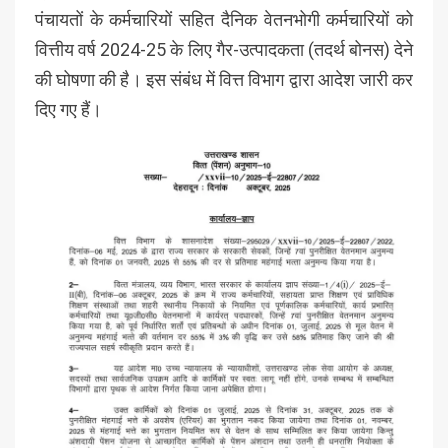
पंचायतों के कर्मचारियों सहित दैनिक वेतनभोगी कर्मचारियों को
वित्तीय वर्ष 2024-25 के लिए गैर-उत्पादकता (तदर्थ बोनस) देने
की घोषणा की है। इस संबंध में वित्त विभाग द्वारा आदेश जारी कर
दिए गए हैं।