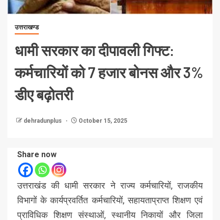
उत्तराखण्ड
धामी सरकार का दीपावली गिफ्ट:
कर्मचारियों को 7 हजार बोनस और 3%
डीए बढ़ोतरी
dehradunplus
October 15, 2025
Share now
उत्तराखंड की धामी सरकार ने राज्य कर्मचारियों, राजकीय
विभागों के कार्यप्रवर्तित कर्मचारियों, सहायताप्राप्त शिक्षण एवं
प्राविधिक शिक्षण संस्थाओं, स्थानीय निकायों और जिला