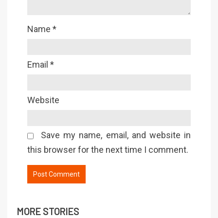
Name
*
Email
*
Website
Save my name, email, and website in
this browser for the next time I comment.
MORE STORIES