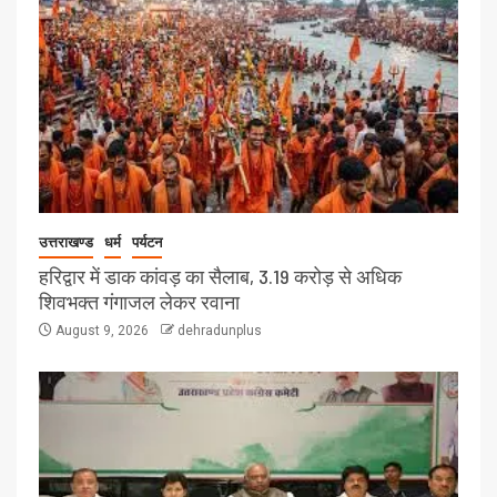
उत्तराखण्ड
धर्म
पर्यटन
हरिद्वार में डाक कांवड़ का सैलाब, 3.19 करोड़ से अधिक
शिवभक्त गंगाजल लेकर रवाना
August 9, 2026
dehradunplus