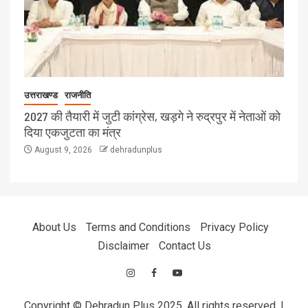
उत्तराखण्ड
राजनीति
2027 की तैयारी में जुटी कांग्रेस, खड़गे ने रुद्रपुर में नेताओं को
दिया एकजुटता का मंत्र
August 9, 2026
dehradunplus
About Us
Terms and Conditions
Privacy Policy
Disclaimer
Contact Us
Copyright © Dehradun Plus 2025. All rights reserved.
|