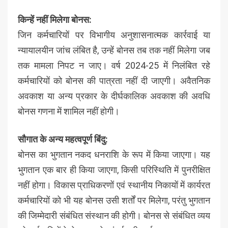
किन्हें नहीं मिलेगा बोनस:
जिन कर्मचारियों पर विभागीय अनुशासनात्मक कार्रवाई या
न्यायालयीन जांच लंबित है, उन्हें बोनस तब तक नहीं मिलेगा जब
तक मामला निपट न जाए। वर्ष 2024-25 में निलंबित रहे
कर्मचारियों को बोनस की पात्रता नहीं दी जाएगी। अवैतनिक
अवकाश या अन्य प्रकार के दीर्घकालिक अवकाश की अवधि
बोनस गणना में शामिल नहीं होगी।
सौगात के अन्य महत्वपूर्ण बिंदु:
बोनस का भुगतान नकद धनराशि के रूप में किया जाएगा। यह
भुगतान एक बार ही किया जाएगा, किसी परिस्थिति में पुनरीक्षित
नहीं होगा। विकास प्राधिकरणों एवं स्थानीय निकायों में कार्यरत
कर्मचारियों को भी यह बोनस उसी शर्तों पर मिलेगा, परंतु भुगतान
की जिम्मेदारी संबंधित संस्थान की होगी। बोनस से संबंधित व्यय