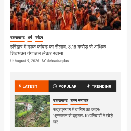
उत्तराखण्ड
धर्म
पर्यटन
हरिद्वार में डाक कांवड़ का सैलाब, 3.19 करोड़ से अधिक
शिवभक्त गंगाजल लेकर रवाना
August 9, 2026
dehradunplus
LATEST
POPULAR
TRENDING
उत्तराखण्ड
राज्य समाचार
रुद्रप्रयाग में बारिश का कहर:
भूस्खलन से दहशत, 10 परिवारों ने छोड़े
घर