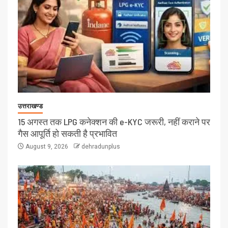
उत्तराखण्ड
15 अगस्त तक LPG कनेक्शन की e-KYC जरूरी, नहीं कराने पर
गैस आपूर्ति हो सकती है प्रभावित
August 9, 2026
dehradunplus