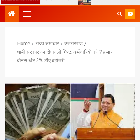
Home
राज्य समाचार
उत्तराखण्ड
धामी सरकार का दीपावली गिफ्ट: कर्मचारियों को 7 हजार
बोनस और 3% डीए बढ़ोतरी