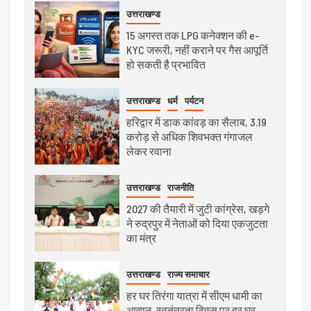
उत्तराखण्ड
15 अगस्त तक LPG कनेक्शन की e-
KYC जरूरी, नहीं कराने पर गैस आपूर्ति
हो सकती है प्रभावित
उत्तराखण्ड
धर्म
पर्यटन
हरिद्वार में डाक कांवड़ का सैलाब, 3.19
करोड़ से अधिक शिवभक्त गंगाजल
लेकर रवाना
उत्तराखण्ड
राजनीति
2027 की तैयारी में जुटी कांग्रेस, खड़गे
ने रुद्रपुर में नेताओं को दिया एकजुटता
का मंत्र
उत्तराखण्ड
राज्य समाचार
हर घर तिरंगा यात्रा में सीएम धामी का
आह्वान, स्वतंत्रता दिवस पर हर घर