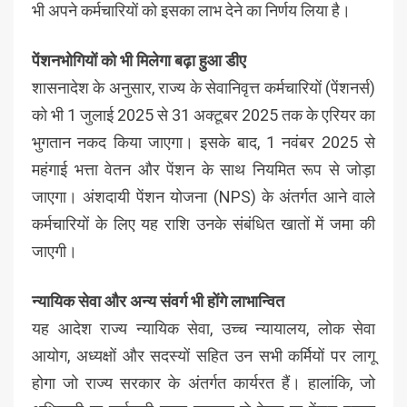
भी अपने कर्मचारियों को इसका लाभ देने का निर्णय लिया है।
पेंशनभोगियों को भी मिलेगा बढ़ा हुआ डीए
शासनादेश के अनुसार, राज्य के सेवानिवृत्त कर्मचारियों (पेंशनर्स)
को भी 1 जुलाई 2025 से 31 अक्टूबर 2025 तक के एरियर का
भुगतान नकद किया जाएगा। इसके बाद, 1 नवंबर 2025 से
महंगाई भत्ता वेतन और पेंशन के साथ नियमित रूप से जोड़ा
जाएगा। अंशदायी पेंशन योजना (NPS) के अंतर्गत आने वाले
कर्मचारियों के लिए यह राशि उनके संबंधित खातों में जमा की
जाएगी।
न्यायिक सेवा और अन्य संवर्ग भी होंगे लाभान्वित
यह आदेश राज्य न्यायिक सेवा, उच्च न्यायालय, लोक सेवा
आयोग, अध्यक्षों और सदस्यों सहित उन सभी कर्मियों पर लागू
होगा जो राज्य सरकार के अंतर्गत कार्यरत हैं। हालांकि, जो