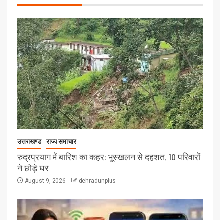
उत्तराखण्ड
राज्य समाचार
रुद्रप्रयाग में बारिश का कहर: भूस्खलन से दहशत, 10 परिवारों
ने छोड़े घर
August 9, 2026
dehradunplus