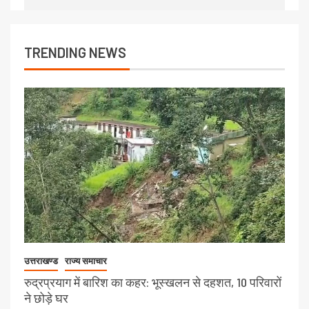
TRENDING NEWS
उत्तराखण्ड
राज्य समाचार
रुद्रप्रयाग में बारिश का कहर: भूस्खलन से दहशत, 10 परिवारों
ने छोड़े घर