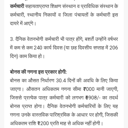
कर्मचारी
सहायताप्राप्त शिक्षण संस्थान व प्राविधिक संस्थान के
कर्मचारी, स्थानीय निकायों व जिला पंचायतों के कर्मचारी इस
दायरे में आएंगे।
3. दैनिक वेतनभोगी कर्मचारी भी पात्र होंगे, बशर्ते उन्होंने वर्षभर
में कम से कम 240 कार्य दिवस (या छह दिवसीय सप्ताह में 206
दिन) काम किया हो।
बोनस की गणना इस प्रकार होगी:
बोनस का औसत निर्धारण 30.4 दिनों की अवधि के लिए किया
जाएगा। औसतन अधिकतम गणना सीमा ₹7000 मानी जाएगी,
जिससे प्रत्येक पात्र कर्मचारी को लगभग ₹6908/- का तदर्थ
बोनस प्राप्त होगा। दैनिक वेतनभोगी कर्मचारियों के लिए यह
गणना उनके वास्तविक पारिश्रमिक के आधार पर होगी, जिसकी
अधिकतम राशि ₹1200 प्रति माह से अधिक नहीं होगी।